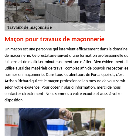
Maçon pour travaux de maçonnerie
Un maçon est une personne qui intervient efficacement dans le domaine
de maçonnerie. Ce prestataire suivait d’une formation professionnelle qui
lui permet de maitriser minutieusement son métier. Bien évidemment, il
utilise aussi des matériels de travail complet afin de pouvoir respecter les
normes en maçonnerie. Dans tous les alentours de Forcalqueiret, c’est
Artisan Richard qui est le maçon professionnel en mesure de vous servir
selon votre exigence. Pour obtenir plus d’information, merci de nous
contacter directement. Nous sommes à votre écoute et aussi à votre
disposition.