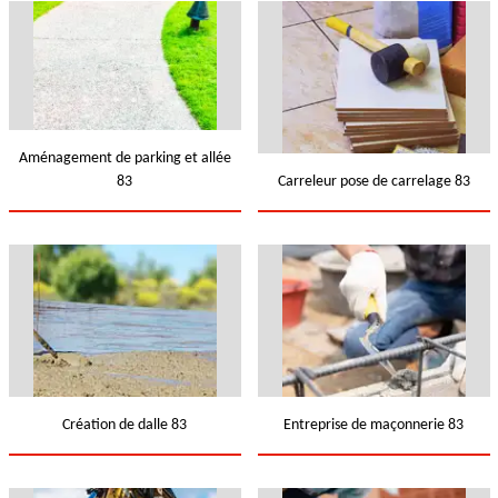
Aménagement de parking et allée
83
Carreleur pose de carrelage 83
Création de dalle 83
Entreprise de maçonnerie 83