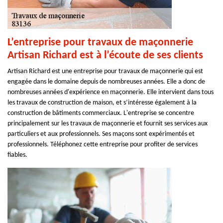
L’entreprise pour travaux de maçonnerie
Artisan Richard est à l’écoute de ses clients
Artisan Richard est une entreprise pour travaux de maçonnerie qui est
engagée dans le domaine depuis de nombreuses années. Elle a donc de
nombreuses années d'expérience en maçonnerie. Elle intervient dans tous
les travaux de construction de maison, et s’intéresse également à la
construction de bâtiments commerciaux. L'entreprise se concentre
principalement sur les travaux de maçonnerie et fournit ses services aux
particuliers et aux professionnels. Ses maçons sont expérimentés et
professionnels. Téléphonez cette entreprise pour profiter de services
fiables.