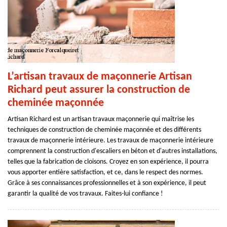
L’artisan travaux de maçonnerie Artisan
Richard peut assurer la construction de
cheminée maçonnée
Artisan Richard est un artisan travaux maçonnerie qui maîtrise les
techniques de construction de cheminée maçonnée et des différents
travaux de maçonnerie intérieure. Les travaux de maçonnerie intérieure
comprennent la construction d'escaliers en béton et d'autres installations,
telles que la fabrication de cloisons. Croyez en son expérience, il pourra
vous apporter entière satisfaction, et ce, dans le respect des normes.
Grâce à ses connaissances professionnelles et à son expérience, il peut
garantir la qualité de vos travaux. Faites-lui confiance !