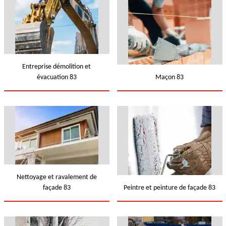
Entreprise démolition et
évacuation 83
Maçon 83
Nettoyage et ravalement de
façade 83
Peintre et peinture de façade 83