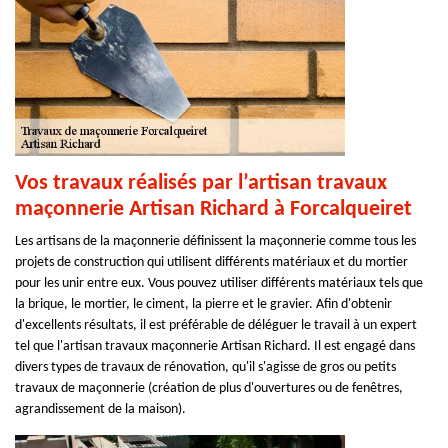
Vos travaux réalisés par l’artisan travaux
maçonnerie Artisan Richard à Forcalqueiret
Les artisans de la maçonnerie définissent la maçonnerie comme tous les
projets de construction qui utilisent différents matériaux et du mortier
pour les unir entre eux. Vous pouvez utiliser différents matériaux tels que
la brique, le mortier, le ciment, la pierre et le gravier. Afin d'obtenir
d'excellents résultats, il est préférable de déléguer le travail à un expert
tel que l'artisan travaux maçonnerie Artisan Richard. Il est engagé dans
divers types de travaux de rénovation, qu'il s'agisse de gros ou petits
travaux de maçonnerie (création de plus d'ouvertures ou de fenêtres,
agrandissement de la maison).