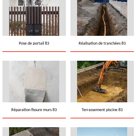
Pose de portail 83
Réalisation de tranchées 83
Réparation fissure murs 83
Terrassement piscine 83