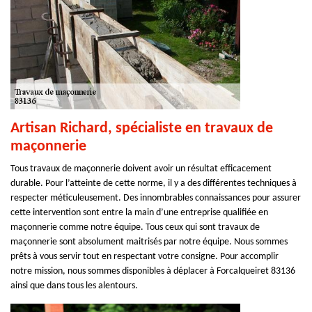
Artisan Richard, spécialiste en travaux de
maçonnerie
Tous travaux de maçonnerie doivent avoir un résultat efficacement
durable. Pour l’atteinte de cette norme, il y a des différentes techniques à
respecter méticuleusement. Des innombrables connaissances pour assurer
cette intervention sont entre la main d’une entreprise qualifiée en
maçonnerie comme notre équipe. Tous ceux qui sont travaux de
maçonnerie sont absolument maitrisés par notre équipe. Nous sommes
prêts à vous servir tout en respectant votre consigne. Pour accomplir
notre mission, nous sommes disponibles à déplacer à Forcalqueiret 83136
ainsi que dans tous les alentours.