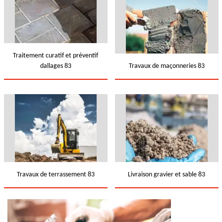
Traitement curatif et préventif
dallages 83
Travaux de maçonneries 83
Travaux de terrassement 83
Livraison gravier et sable 83