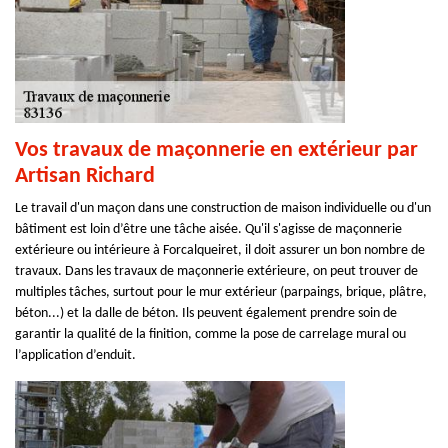
Vos travaux de maçonnerie en extérieur par
Artisan Richard
Le travail d'un maçon dans une construction de maison individuelle ou d'un
bâtiment est loin d’être une tâche aisée. Qu'il s'agisse de maçonnerie
extérieure ou intérieure à Forcalqueiret, il doit assurer un bon nombre de
travaux. Dans les travaux de maçonnerie extérieure, on peut trouver de
multiples tâches, surtout pour le mur extérieur (parpaings, brique, plâtre,
béton...) et la dalle de béton. Ils peuvent également prendre soin de
garantir la qualité de la finition, comme la pose de carrelage mural ou
l’application d’enduit.