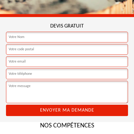
DEVIS GRATUIT
NOS COMPÉTENCES