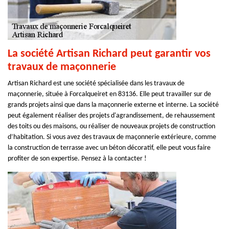
La société Artisan Richard peut garantir vos
travaux de maçonnerie
Artisan Richard est une société spécialisée dans les travaux de
maçonnerie, située à Forcalqueiret en 83136. Elle peut travailler sur de
grands projets ainsi que dans la maçonnerie externe et interne. La société
peut également réaliser des projets d'agrandissement, de rehaussement
des toits ou des maisons, ou réaliser de nouveaux projets de construction
d’habitation. Si vous avez des travaux de maçonnerie extérieure, comme
la construction de terrasse avec un béton décoratif, elle peut vous faire
profiter de son expertise. Pensez à la contacter !