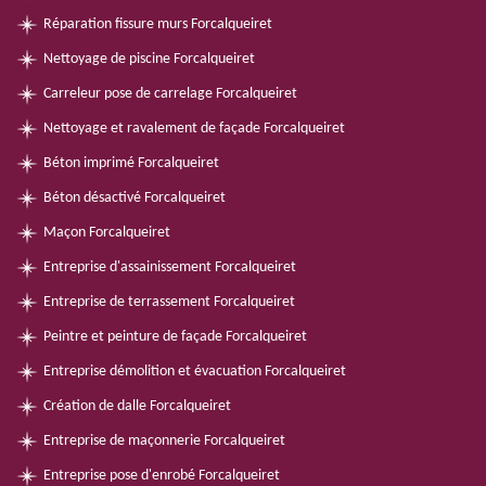
Réparation fissure murs Forcalqueiret
Nettoyage de piscine Forcalqueiret
Carreleur pose de carrelage Forcalqueiret
Nettoyage et ravalement de façade Forcalqueiret
Béton imprimé Forcalqueiret
Béton désactivé Forcalqueiret
Maçon Forcalqueiret
Entreprise d'assainissement Forcalqueiret
Entreprise de terrassement Forcalqueiret
Peintre et peinture de façade Forcalqueiret
Entreprise démolition et évacuation Forcalqueiret
Création de dalle Forcalqueiret
Entreprise de maçonnerie Forcalqueiret
Entreprise pose d'enrobé Forcalqueiret