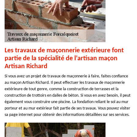
Les travaux de maçonnerie extérieure font
partie de la spécialité de l’artisan maçon
Artisan Richard
Si vous avez un projet de travaux de maçonnerie à faire, faites confiance
au maçon Artisan Richard. Il peut effectuer les travaux de maçonnerie
extérieure de tout genre, comme la construction de terrasses et la
construction de trottoirs en dalles de béton. Si vous en avez besoin, il peut
également vous construire une piscine. La fondation reliant le sol au mur
porteur et au mur extérieur fait partie de ses travaux. Vous pouvez visiter
sa page internet pour obtenir des informations détaillées sur ses services.