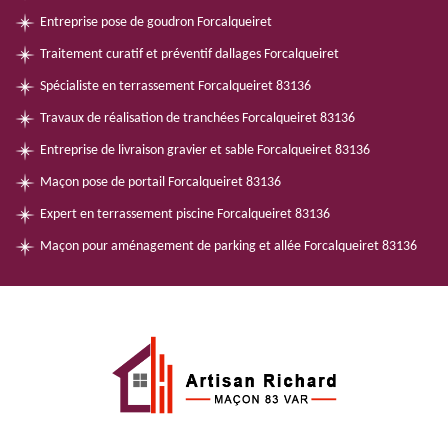
Entreprise pose de goudron Forcalqueiret
Traitement curatif et préventif dallages Forcalqueiret
Spécialiste en terrassement Forcalqueiret 83136
Travaux de réalisation de tranchées Forcalqueiret 83136
Entreprise de livraison gravier et sable Forcalqueiret 83136
Maçon pose de portail Forcalqueiret 83136
Expert en terrassement piscine Forcalqueiret 83136
Maçon pour aménagement de parking et allée Forcalqueiret 83136