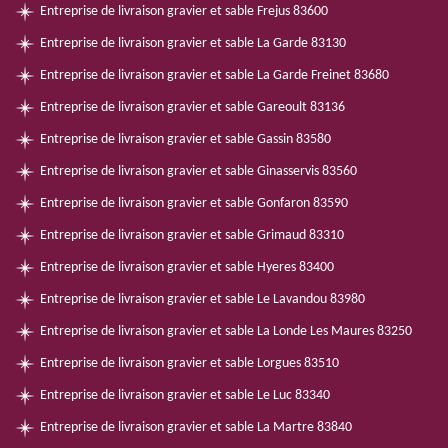
Entreprise de livraison gravier et sable Frejus 83600
Entreprise de livraison gravier et sable La Garde 83130
Entreprise de livraison gravier et sable La Garde Freinet 83680
Entreprise de livraison gravier et sable Gareoult 83136
Entreprise de livraison gravier et sable Gassin 83580
Entreprise de livraison gravier et sable Ginasservis 83560
Entreprise de livraison gravier et sable Gonfaron 83590
Entreprise de livraison gravier et sable Grimaud 83310
Entreprise de livraison gravier et sable Hyeres 83400
Entreprise de livraison gravier et sable Le Lavandou 83980
Entreprise de livraison gravier et sable La Londe Les Maures 83250
Entreprise de livraison gravier et sable Lorgues 83510
Entreprise de livraison gravier et sable Le Luc 83340
Entreprise de livraison gravier et sable La Martre 83840