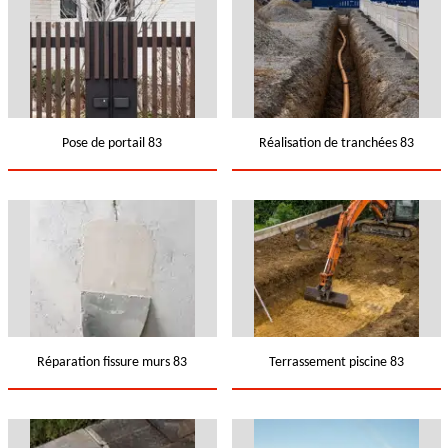
Pose de portail 83
Réalisation de tranchées 83
Réparation fissure murs 83
Terrassement piscine 83