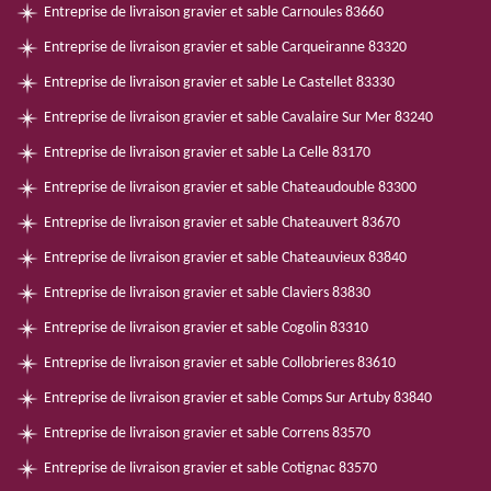
Entreprise de livraison gravier et sable Carnoules 83660
Entreprise de livraison gravier et sable Carqueiranne 83320
Entreprise de livraison gravier et sable Le Castellet 83330
Entreprise de livraison gravier et sable Cavalaire Sur Mer 83240
Entreprise de livraison gravier et sable La Celle 83170
Entreprise de livraison gravier et sable Chateaudouble 83300
Entreprise de livraison gravier et sable Chateauvert 83670
Entreprise de livraison gravier et sable Chateauvieux 83840
Entreprise de livraison gravier et sable Claviers 83830
Entreprise de livraison gravier et sable Cogolin 83310
Entreprise de livraison gravier et sable Collobrieres 83610
Entreprise de livraison gravier et sable Comps Sur Artuby 83840
Entreprise de livraison gravier et sable Correns 83570
Entreprise de livraison gravier et sable Cotignac 83570