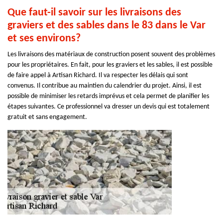
Que faut-il savoir sur les livraisons des
graviers et des sables dans le 83 dans le Var
et ses environs?
Les livraisons des matériaux de construction posent souvent des problèmes
pour les propriétaires. En fait, pour les graviers et les sables, il est possible
de faire appel à Artisan Richard. Il va respecter les délais qui sont
convenus. Il contribue au maintien du calendrier du projet. Ainsi, il est
possible de minimiser les retards imprévus et cela permet de planifier les
étapes suivantes. Ce professionnel va dresser un devis qui est totalement
gratuit et sans engagement.