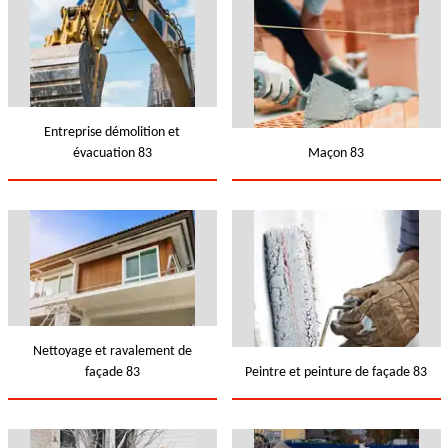
Entreprise démolition et
évacuation 83
Maçon 83
Nettoyage et ravalement de
façade 83
Peintre et peinture de façade 83