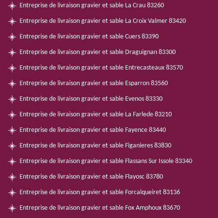
Entreprise de livraison gravier et sable La Crau 83260
Entreprise de livraison gravier et sable La Croix Valmer 83420
Entreprise de livraison gravier et sable Cuers 83390
Entreprise de livraison gravier et sable Draguignan 83300
Entreprise de livraison gravier et sable Entrecasteaux 83570
Entreprise de livraison gravier et sable Esparron 83560
Entreprise de livraison gravier et sable Evenos 83330
Entreprise de livraison gravier et sable La Farlede 83210
Entreprise de livraison gravier et sable Fayence 83440
Entreprise de livraison gravier et sable Figanieres 83830
Entreprise de livraison gravier et sable Flassans Sur Issole 83340
Entreprise de livraison gravier et sable Flayosc 83780
Entreprise de livraison gravier et sable Forcalqueiret 83136
Entreprise de livraison gravier et sable Fox Amphoux 83670