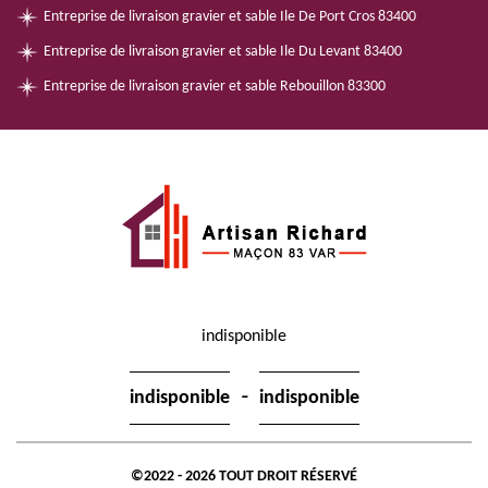
Entreprise de livraison gravier et sable Ile De Port Cros 83400
Entreprise de livraison gravier et sable Ile Du Levant 83400
Entreprise de livraison gravier et sable Rebouillon 83300
indisponible
-
indisponible
indisponible
©2022 - 2026 TOUT DROIT RÉSERVÉ