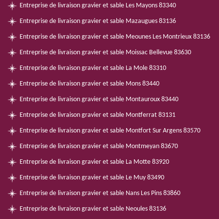
Entreprise de livraison gravier et sable Les Mayons 83340
Entreprise de livraison gravier et sable Mazaugues 83136
Entreprise de livraison gravier et sable Meounes Les Montrieux 83136
Entreprise de livraison gravier et sable Moissac Bellevue 83630
Entreprise de livraison gravier et sable La Mole 83310
Entreprise de livraison gravier et sable Mons 83440
Entreprise de livraison gravier et sable Montauroux 83440
Entreprise de livraison gravier et sable Montferrat 83131
Entreprise de livraison gravier et sable Montfort Sur Argens 83570
Entreprise de livraison gravier et sable Montmeyan 83670
Entreprise de livraison gravier et sable La Motte 83920
Entreprise de livraison gravier et sable Le Muy 83490
Entreprise de livraison gravier et sable Nans Les Pins 83860
Entreprise de livraison gravier et sable Neoules 83136