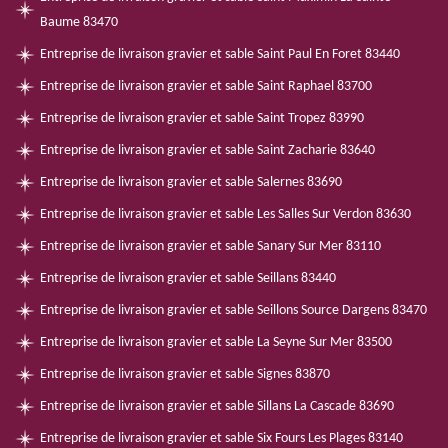
Baume 83470
Entreprise de livraison gravier et sable Saint Paul En Foret 83440
Entreprise de livraison gravier et sable Saint Raphael 83700
Entreprise de livraison gravier et sable Saint Tropez 83990
Entreprise de livraison gravier et sable Saint Zacharie 83640
Entreprise de livraison gravier et sable Salernes 83690
Entreprise de livraison gravier et sable Les Salles Sur Verdon 83630
Entreprise de livraison gravier et sable Sanary Sur Mer 83110
Entreprise de livraison gravier et sable Seillans 83440
Entreprise de livraison gravier et sable Seillons Source Dargens 83470
Entreprise de livraison gravier et sable La Seyne Sur Mer 83500
Entreprise de livraison gravier et sable Signes 83870
Entreprise de livraison gravier et sable Sillans La Cascade 83690
Entreprise de livraison gravier et sable Six Fours Les Plages 83140