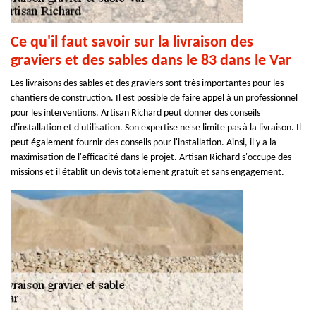
Ce qu'il faut savoir sur la livraison des
graviers et des sables dans le 83 dans le Var
Les livraisons des sables et des graviers sont très importantes pour les
chantiers de construction. Il est possible de faire appel à un professionnel
pour les interventions. Artisan Richard peut donner des conseils
d'installation et d'utilisation. Son expertise ne se limite pas à la livraison. Il
peut également fournir des conseils pour l'installation. Ainsi, il y a la
maximisation de l'efficacité dans le projet. Artisan Richard s'occupe des
missions et il établit un devis totalement gratuit et sans engagement.