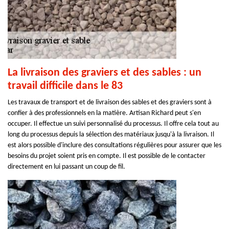
La livraison des graviers et des sables : un
travail difficile dans le 83
Les travaux de transport et de livraison des sables et des graviers sont à
confier à des professionnels en la matière. Artisan Richard peut s'en
occuper. Il effectue un suivi personnalisé du processus. Il offre cela tout au
long du processus depuis la sélection des matériaux jusqu'à la livraison. Il
est alors possible d'inclure des consultations régulières pour assurer que les
besoins du projet soient pris en compte. Il est possible de le contacter
directement en lui passant un coup de fil.