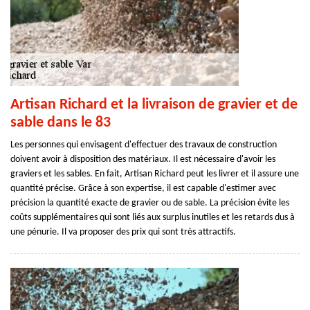
Artisan Richard et la livraison de gravier et de
sable dans le 83
Les personnes qui envisagent d'effectuer des travaux de construction
doivent avoir à disposition des matériaux. Il est nécessaire d'avoir les
graviers et les sables. En fait, Artisan Richard peut les livrer et il assure une
quantité précise. Grâce à son expertise, il est capable d'estimer avec
précision la quantité exacte de gravier ou de sable. La précision évite les
coûts supplémentaires qui sont liés aux surplus inutiles et les retards dus à
une pénurie. Il va proposer des prix qui sont très attractifs.