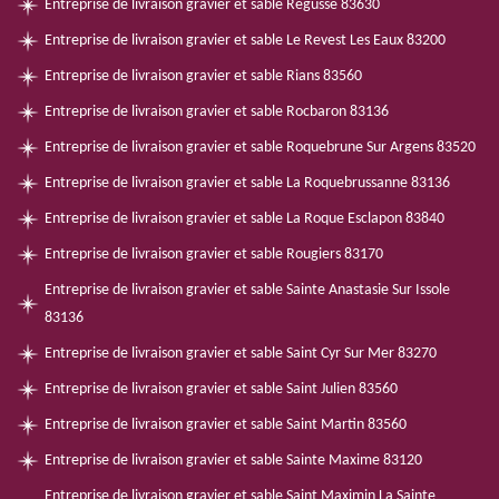
Entreprise de livraison gravier et sable Regusse 83630
Entreprise de livraison gravier et sable Le Revest Les Eaux 83200
Entreprise de livraison gravier et sable Rians 83560
Entreprise de livraison gravier et sable Rocbaron 83136
Entreprise de livraison gravier et sable Roquebrune Sur Argens 83520
Entreprise de livraison gravier et sable La Roquebrussanne 83136
Entreprise de livraison gravier et sable La Roque Esclapon 83840
Entreprise de livraison gravier et sable Rougiers 83170
Entreprise de livraison gravier et sable Sainte Anastasie Sur Issole
83136
Entreprise de livraison gravier et sable Saint Cyr Sur Mer 83270
Entreprise de livraison gravier et sable Saint Julien 83560
Entreprise de livraison gravier et sable Saint Martin 83560
Entreprise de livraison gravier et sable Sainte Maxime 83120
Entreprise de livraison gravier et sable Saint Maximin La Sainte