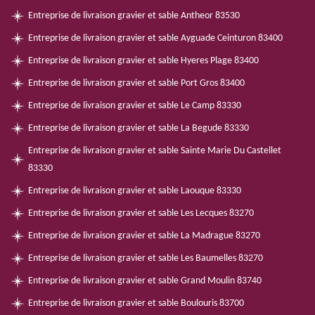
Entreprise de livraison gravier et sable Antheor 83530
Entreprise de livraison gravier et sable Ayguade Ceinturon 83400
Entreprise de livraison gravier et sable Hyeres Plage 83400
Entreprise de livraison gravier et sable Port Gros 83400
Entreprise de livraison gravier et sable Le Camp 83330
Entreprise de livraison gravier et sable La Begude 83330
Entreprise de livraison gravier et sable Sainte Marie Du Castellet
83330
Entreprise de livraison gravier et sable Laouque 83330
Entreprise de livraison gravier et sable Les Lecques 83270
Entreprise de livraison gravier et sable La Madrague 83270
Entreprise de livraison gravier et sable Les Baumelles 83270
Entreprise de livraison gravier et sable Grand Moulin 83740
Entreprise de livraison gravier et sable Boulouris 83700