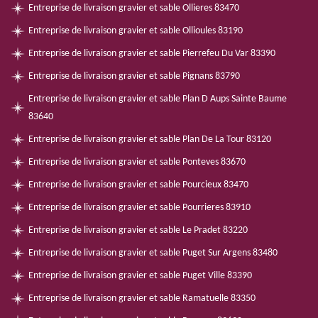
Entreprise de livraison gravier et sable Ollieres 83470
Entreprise de livraison gravier et sable Ollioules 83190
Entreprise de livraison gravier et sable Pierrefeu Du Var 83390
Entreprise de livraison gravier et sable Pignans 83790
Entreprise de livraison gravier et sable Plan D Aups Sainte Baume
83640
Entreprise de livraison gravier et sable Plan De La Tour 83120
Entreprise de livraison gravier et sable Ponteves 83670
Entreprise de livraison gravier et sable Pourcieux 83470
Entreprise de livraison gravier et sable Pourrieres 83910
Entreprise de livraison gravier et sable Le Pradet 83220
Entreprise de livraison gravier et sable Puget Sur Argens 83480
Entreprise de livraison gravier et sable Puget Ville 83390
Entreprise de livraison gravier et sable Ramatuelle 83350