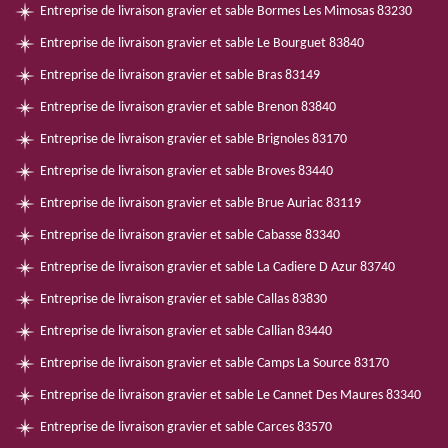
Entreprise de livraison gravier et sable Bormes Les Mimosas 83230
Entreprise de livraison gravier et sable Le Bourguet 83840
Entreprise de livraison gravier et sable Bras 83149
Entreprise de livraison gravier et sable Brenon 83840
Entreprise de livraison gravier et sable Brignoles 83170
Entreprise de livraison gravier et sable Broves 83440
Entreprise de livraison gravier et sable Brue Auriac 83119
Entreprise de livraison gravier et sable Cabasse 83340
Entreprise de livraison gravier et sable La Cadiere D Azur 83740
Entreprise de livraison gravier et sable Callas 83830
Entreprise de livraison gravier et sable Callian 83440
Entreprise de livraison gravier et sable Camps La Source 83170
Entreprise de livraison gravier et sable Le Cannet Des Maures 83340
Entreprise de livraison gravier et sable Carces 83570