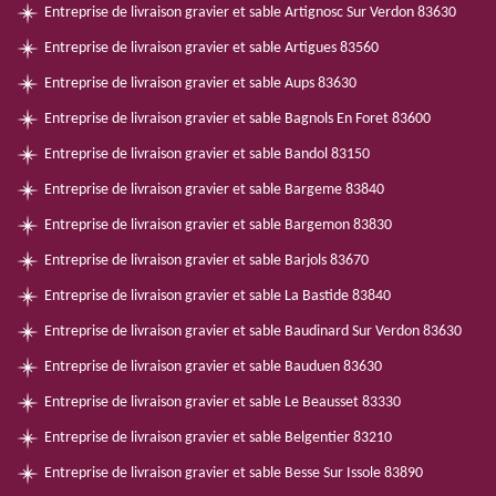
Entreprise de livraison gravier et sable Artignosc Sur Verdon 83630
Entreprise de livraison gravier et sable Artigues 83560
Entreprise de livraison gravier et sable Aups 83630
Entreprise de livraison gravier et sable Bagnols En Foret 83600
Entreprise de livraison gravier et sable Bandol 83150
Entreprise de livraison gravier et sable Bargeme 83840
Entreprise de livraison gravier et sable Bargemon 83830
Entreprise de livraison gravier et sable Barjols 83670
Entreprise de livraison gravier et sable La Bastide 83840
Entreprise de livraison gravier et sable Baudinard Sur Verdon 83630
Entreprise de livraison gravier et sable Bauduen 83630
Entreprise de livraison gravier et sable Le Beausset 83330
Entreprise de livraison gravier et sable Belgentier 83210
Entreprise de livraison gravier et sable Besse Sur Issole 83890