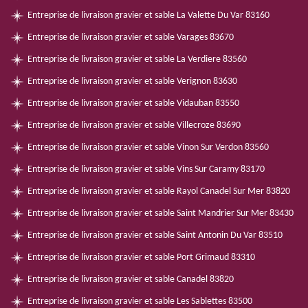
Entreprise de livraison gravier et sable La Valette Du Var 83160
Entreprise de livraison gravier et sable Varages 83670
Entreprise de livraison gravier et sable La Verdiere 83560
Entreprise de livraison gravier et sable Verignon 83630
Entreprise de livraison gravier et sable Vidauban 83550
Entreprise de livraison gravier et sable Villecroze 83690
Entreprise de livraison gravier et sable Vinon Sur Verdon 83560
Entreprise de livraison gravier et sable Vins Sur Caramy 83170
Entreprise de livraison gravier et sable Rayol Canadel Sur Mer 83820
Entreprise de livraison gravier et sable Saint Mandrier Sur Mer 83430
Entreprise de livraison gravier et sable Saint Antonin Du Var 83510
Entreprise de livraison gravier et sable Port Grimaud 83310
Entreprise de livraison gravier et sable Canadel 83820
Entreprise de livraison gravier et sable Les Sablettes 83500