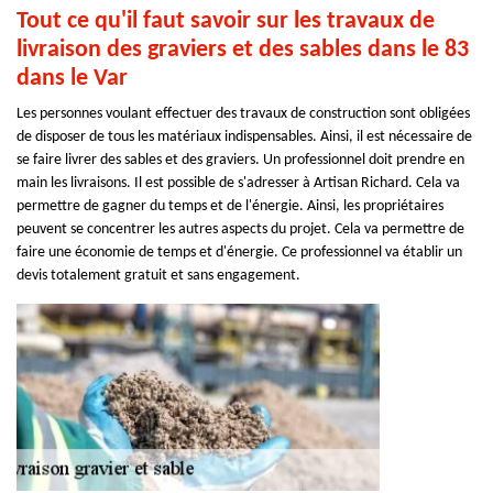
Tout ce qu'il faut savoir sur les travaux de
livraison des graviers et des sables dans le 83
dans le Var
Les personnes voulant effectuer des travaux de construction sont obligées
de disposer de tous les matériaux indispensables. Ainsi, il est nécessaire de
se faire livrer des sables et des graviers. Un professionnel doit prendre en
main les livraisons. Il est possible de s'adresser à Artisan Richard. Cela va
permettre de gagner du temps et de l'énergie. Ainsi, les propriétaires
peuvent se concentrer les autres aspects du projet. Cela va permettre de
faire une économie de temps et d'énergie. Ce professionnel va établir un
devis totalement gratuit et sans engagement.