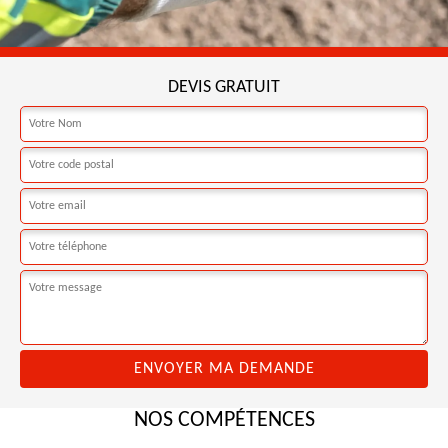
DEVIS GRATUIT
NOS COMPÉTENCES