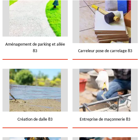
Aménagement de parking et allée
83
Carreleur pose de carrelage 83
Création de dalle 83
Entreprise de maçonnerie 83