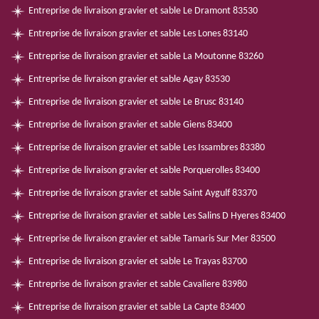
Entreprise de livraison gravier et sable Le Dramont 83530
Entreprise de livraison gravier et sable Les Lones 83140
Entreprise de livraison gravier et sable La Moutonne 83260
Entreprise de livraison gravier et sable Agay 83530
Entreprise de livraison gravier et sable Le Brusc 83140
Entreprise de livraison gravier et sable Giens 83400
Entreprise de livraison gravier et sable Les Issambres 83380
Entreprise de livraison gravier et sable Porquerolles 83400
Entreprise de livraison gravier et sable Saint Aygulf 83370
Entreprise de livraison gravier et sable Les Salins D Hyeres 83400
Entreprise de livraison gravier et sable Tamaris Sur Mer 83500
Entreprise de livraison gravier et sable Le Trayas 83700
Entreprise de livraison gravier et sable Cavaliere 83980
Entreprise de livraison gravier et sable La Capte 83400