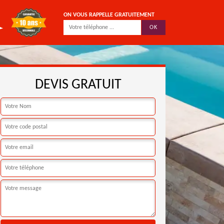
ON VOUS RAPPELLE GRATUITEMENT
DEVIS GRATUIT