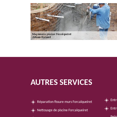
AUTRES SERVICES
Entr
Réparation fissure murs Forcalqueiret
Entr
Nettoyage de piscine Forcalqueiret
Pein