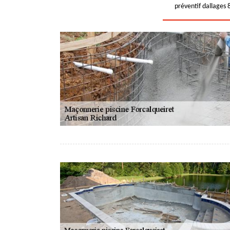
préventif dallages 