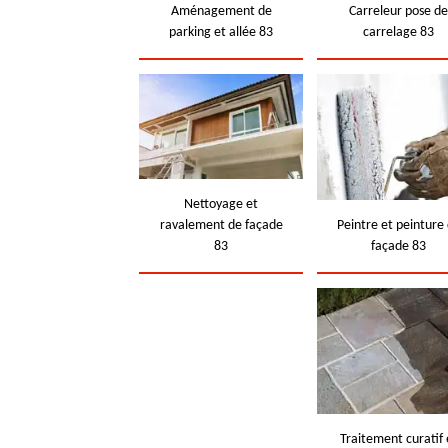
Aménagement de
Carreleur pose d
parking et allée 83
carrelage 83
Nettoyage et
ravalement de façade
Peintre et peinture
83
façade 83
Traitement curatif 