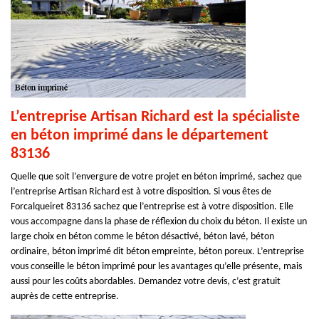
L’entreprise Artisan Richard est la spécialiste
en béton imprimé dans le département
83136
Quelle que soit l’envergure de votre projet en béton imprimé, sachez que
l’entreprise Artisan Richard est à votre disposition. Si vous êtes de
Forcalqueiret 83136 sachez que l’entreprise est à votre disposition. Elle
vous accompagne dans la phase de réflexion du choix du béton. Il existe un
large choix en béton comme le béton désactivé, béton lavé, béton
ordinaire, béton imprimé dit béton empreinte, béton poreux. L’entreprise
vous conseille le béton imprimé pour les avantages qu’elle présente, mais
aussi pour les coûts abordables. Demandez votre devis, c’est gratuit
auprès de cette entreprise.