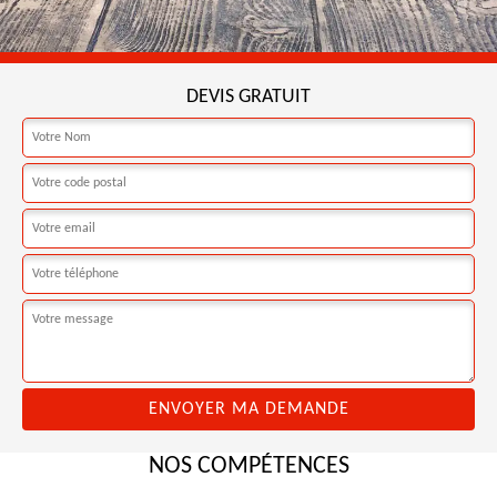
DEVIS GRATUIT
NOS COMPÉTENCES