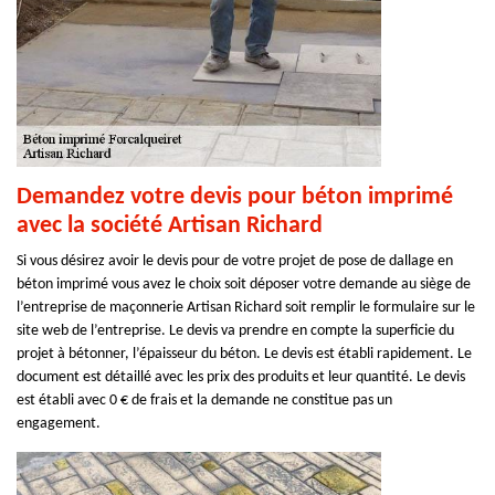
Demandez votre devis pour béton imprimé
avec la société Artisan Richard
Si vous désirez avoir le devis pour de votre projet de pose de dallage en
béton imprimé vous avez le choix soit déposer votre demande au siège de
l’entreprise de maçonnerie Artisan Richard soit remplir le formulaire sur le
site web de l’entreprise. Le devis va prendre en compte la superficie du
projet à bétonner, l’épaisseur du béton. Le devis est établi rapidement. Le
document est détaillé avec les prix des produits et leur quantité. Le devis
est établi avec 0 € de frais et la demande ne constitue pas un
engagement.