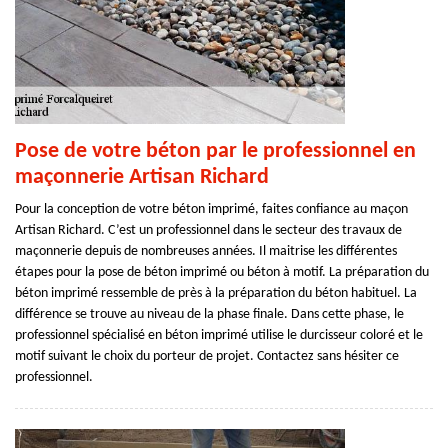
Pose de votre béton par le professionnel en
maçonnerie Artisan Richard
Pour la conception de votre béton imprimé, faites confiance au maçon
Artisan Richard. C’est un professionnel dans le secteur des travaux de
maçonnerie depuis de nombreuses années. Il maitrise les différentes
étapes pour la pose de béton imprimé ou béton à motif. La préparation du
béton imprimé ressemble de près à la préparation du béton habituel. La
différence se trouve au niveau de la phase finale. Dans cette phase, le
professionnel spécialisé en béton imprimé utilise le durcisseur coloré et le
motif suivant le choix du porteur de projet. Contactez sans hésiter ce
professionnel.