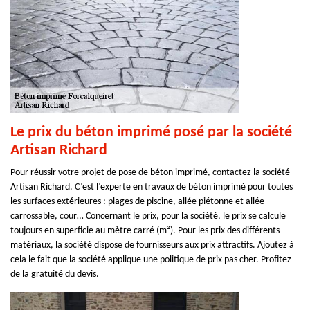
Le prix du béton imprimé posé par la société
Artisan Richard
Pour réussir votre projet de pose de béton imprimé, contactez la société
Artisan Richard. C’est l’experte en travaux de béton imprimé pour toutes
les surfaces extérieures : plages de piscine, allée piétonne et allée
carrossable, cour… Concernant le prix, pour la société, le prix se calcule
toujours en superficie au mètre carré (m²). Pour les prix des différents
matériaux, la société dispose de fournisseurs aux prix attractifs. Ajoutez à
cela le fait que la société applique une politique de prix pas cher. Profitez
de la gratuité du devis.