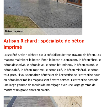
Artisan Richard : spécialiste de béton
imprimé
La société Artisan Richard est la spécialiste de tous travaux de béton. Les
maçons maitrisent le béton léger, le béton autoplaçant, le béton fibré, le
béton désactivé, le béton lavé, le béton bitumineux, le béton coloré, le
béton sablé, le béton imprimé, le béton ciré, le béton minéral, le béton
tout-prêt. Si vous souhaitez bénéficier de l’expertise de l’entreprise pour
du béton imprimé les maçons sont à votre service. L’entreprise possède
une large gamme de moules de matriçage avec une large gamme de
motifs et un grand choix en coloris.