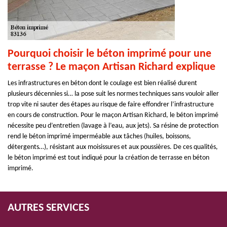
Pourquoi choisir le béton imprimé pour une
terrasse ? Le maçon Artisan Richard explique
Les infrastructures en béton dont le coulage est bien réalisé durent
plusieurs décennies si… la pose suit les normes techniques sans vouloir aller
trop vite ni sauter des étapes au risque de faire effondrer l’infrastructure
en cours de construction. Pour le maçon Artisan Richard, le béton imprimé
nécessite peu d’entretien (lavage à l’eau, aux jets). Sa résine de protection
rend le béton imprimé imperméable aux tâches (huiles, boissons,
détergents…), résistant aux moisissures et aux poussières. De ces qualités,
le béton imprimé est tout indiqué pour la création de terrasse en béton
imprimé.
AUTRES SERVICES