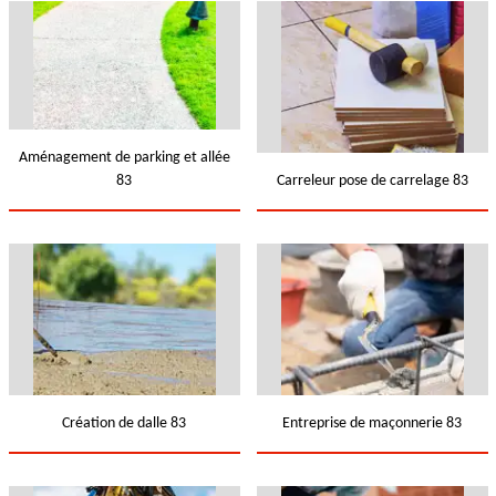
Aménagement de parking et allée
83
Carreleur pose de carrelage 83
Création de dalle 83
Entreprise de maçonnerie 83