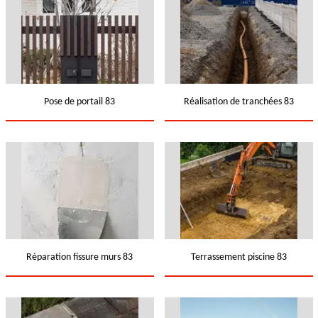
Pose de portail 83
Réalisation de tranchées 83
Réparation fissure murs 83
Terrassement piscine 83