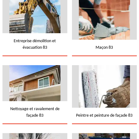
Entreprise démolition et
évacuation 83
Maçon 83
Nettoyage et ravalement de
façade 83
Peintre et peinture de façade 83