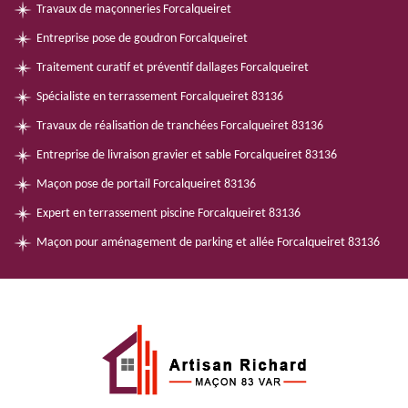
Travaux de maçonneries Forcalqueiret
Entreprise pose de goudron Forcalqueiret
Traitement curatif et préventif dallages Forcalqueiret
Spécialiste en terrassement Forcalqueiret 83136
Travaux de réalisation de tranchées Forcalqueiret 83136
Entreprise de livraison gravier et sable Forcalqueiret 83136
Maçon pose de portail Forcalqueiret 83136
Expert en terrassement piscine Forcalqueiret 83136
Maçon pour aménagement de parking et allée Forcalqueiret 83136