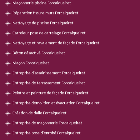
Maçonnerie piscine Forcalqueiret
Réparation fissure murs Forcalqueiret
Nettoyage de piscine Forcalqueiret
Carreleur pose de carrelage Forcalqueiret
Nettoyage et ravalement de façade Forcalqueiret
Béton désactivé Forcalqueiret
Maçon Forcalqueiret
Entreprise d'assainissement Forcalqueiret
Entreprise de terrassement Forcalqueiret
Peintre et peinture de façade Forcalqueiret
Entreprise démolition et évacuation Forcalqueiret
Création de dalle Forcalqueiret
Entreprise de maçonnerie Forcalqueiret
Entreprise pose d'enrobé Forcalqueiret