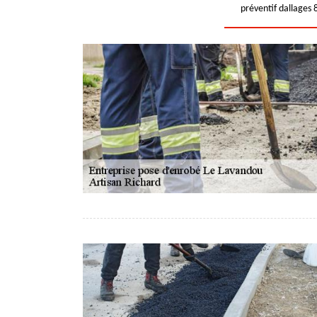
préventif dallages 