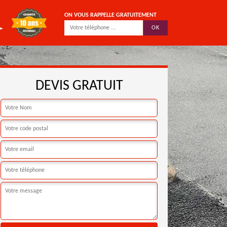
ON VOUS RAPPELLE GRATUITEMENT
DEVIS GRATUIT