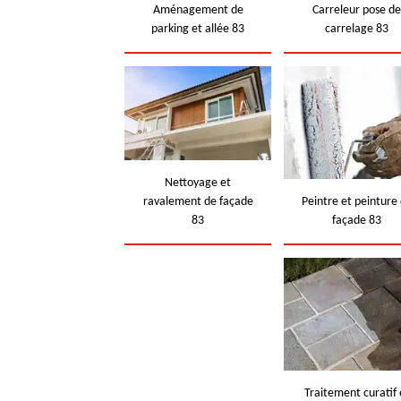
Aménagement de
Carreleur pose d
parking et allée 83
carrelage 83
Nettoyage et
ravalement de façade
Peintre et peinture
83
façade 83
Traitement curatif 