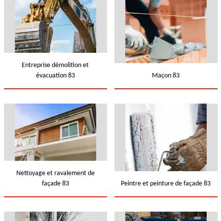
Entreprise démolition et
évacuation 83
Maçon 83
Nettoyage et ravalement de
façade 83
Peintre et peinture de façade 83