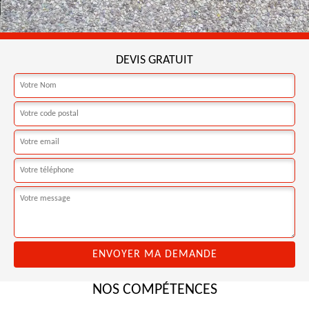
DEVIS GRATUIT
NOS COMPÉTENCES