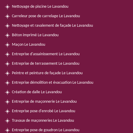
Nettoyage de piscine Le Lavandou
Carreleur pose de carrelage Le Lavandou
Nettoyage et ravalement de façade Le Lavandou
Béton imprimé Le Lavandou
Maçon Le Lavandou
Entreprise d'assainissement Le Lavandou
Entreprise de terrassement Le Lavandou
Peintre et peinture de façade Le Lavandou
Entreprise démolition et évacuation Le Lavandou
Création de dalle Le Lavandou
Entreprise de maçonnerie Le Lavandou
Entreprise pose d'enrobé Le Lavandou
Travaux de maçonneries Le Lavandou
Entreprise pose de goudron Le Lavandou