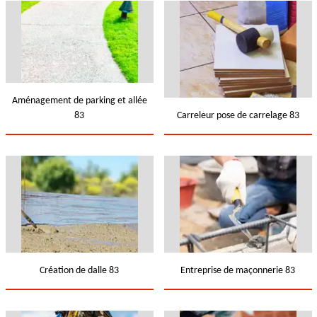
Aménagement de parking et allée
83
Carreleur pose de carrelage 83
Création de dalle 83
Entreprise de maçonnerie 83