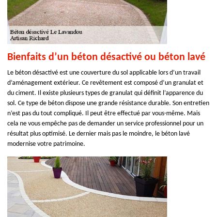
Bienfaits d’un béton désactivé ou béton lavé
Le béton désactivé est une couverture du sol applicable lors d’un travail
d’aménagement extérieur. Ce revêtement est composé d’un granulat et
du ciment. Il existe plusieurs types de granulat qui définit l’apparence du
sol. Ce type de béton dispose une grande résistance durable. Son entretien
n’est pas du tout compliqué. Il peut être effectué par vous-même. Mais
cela ne vous empêche pas de demander un service professionnel pour un
résultat plus optimisé. Le dernier mais pas le moindre, le béton lavé
modernise votre patrimoine.