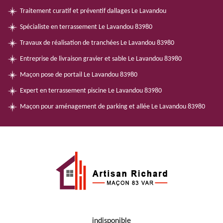
Traitement curatif et préventif dallages Le Lavandou
Spécialiste en terrassement Le Lavandou 83980
Travaux de réalisation de tranchées Le Lavandou 83980
Entreprise de livraison gravier et sable Le Lavandou 83980
Maçon pose de portail Le Lavandou 83980
Expert en terrassement piscine Le Lavandou 83980
Maçon pour aménagement de parking et allée Le Lavandou 83980
indisponible