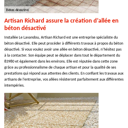
Artisan Richard assure la création d’allée en
béton désactivé
Installée Le Lavandou, Artisan Richard est une entreprise spécialiste du
béton désactivé. Elle peut procéder à différents travaux à propos du béton
désactivé. Si vous voulez avoir une allée en béton désactivé, n’hésitez pas
à la contacter. Son équipe peut se déplacer dans tout le département du
83980 et également dans les environs. Elle est réputée dans cette zone
grâce au professionnalisme de chaque artisan et pour la qualité de ses
prestations qui répond aux attentes des clients. En confiant les travaux aux
artisans de l’entreprise, vos allées résisteront parfaitement aux différentes
intempéries.