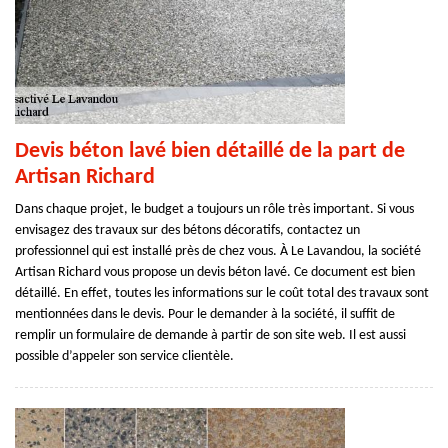
Devis béton lavé bien détaillé de la part de
Artisan Richard
Dans chaque projet, le budget a toujours un rôle très important. Si vous
envisagez des travaux sur des bétons décoratifs, contactez un
professionnel qui est installé près de chez vous. À Le Lavandou, la société
Artisan Richard vous propose un devis béton lavé. Ce document est bien
détaillé. En effet, toutes les informations sur le coût total des travaux sont
mentionnées dans le devis. Pour le demander à la société, il suffit de
remplir un formulaire de demande à partir de son site web. Il est aussi
possible d’appeler son service clientèle.