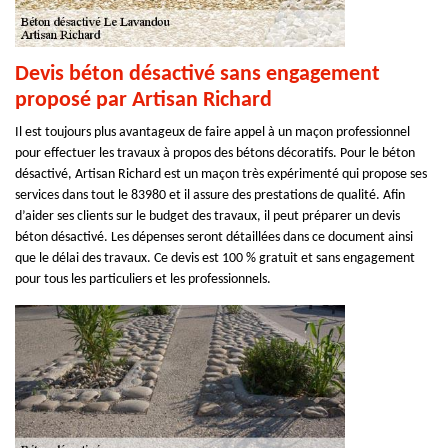
Devis béton désactivé sans engagement
proposé par Artisan Richard
Il est toujours plus avantageux de faire appel à un maçon professionnel
pour effectuer les travaux à propos des bétons décoratifs. Pour le béton
désactivé, Artisan Richard est un maçon très expérimenté qui propose ses
services dans tout le 83980 et il assure des prestations de qualité. Afin
d’aider ses clients sur le budget des travaux, il peut préparer un devis
béton désactivé. Les dépenses seront détaillées dans ce document ainsi
que le délai des travaux. Ce devis est 100 % gratuit et sans engagement
pour tous les particuliers et les professionnels.