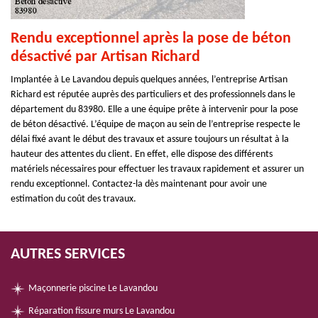
Rendu exceptionnel après la pose de béton
désactivé par Artisan Richard
Implantée à Le Lavandou depuis quelques années, l’entreprise Artisan
Richard est réputée auprès des particuliers et des professionnels dans le
département du 83980. Elle a une équipe prête à intervenir pour la pose
de béton désactivé. L’équipe de maçon au sein de l’entreprise respecte le
délai fixé avant le début des travaux et assure toujours un résultat à la
hauteur des attentes du client. En effet, elle dispose des différents
matériels nécessaires pour effectuer les travaux rapidement et assurer un
rendu exceptionnel. Contactez-la dès maintenant pour avoir une
estimation du coût des travaux.
AUTRES SERVICES
Maçonnerie piscine Le Lavandou
Réparation fissure murs Le Lavandou