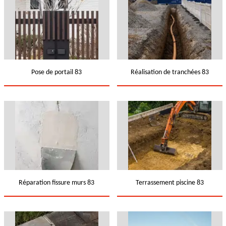
Pose de portail 83
Réalisation de tranchées 83
Réparation fissure murs 83
Terrassement piscine 83