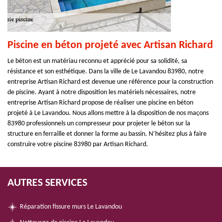
Piscine en béton projeté avec Artisan Richard
Le béton est un matériau reconnu et apprécié pour sa solidité, sa
résistance et son esthétique. Dans la ville de Le Lavandou 83980, notre
entreprise Artisan Richard est devenue une référence pour la construction
de piscine. Ayant à notre disposition les matériels nécessaires, notre
entreprise Artisan Richard propose de réaliser une piscine en béton
projeté à Le Lavandou. Nous allons mettre à la disposition de nos maçons
83980 professionnels un compresseur pour projeter le béton sur la
structure en ferraille et donner la forme au bassin. N’hésitez plus à faire
construire votre piscine 83980 par Artisan Richard.
AUTRES SERVICES
Réparation fissure murs Le Lavandou