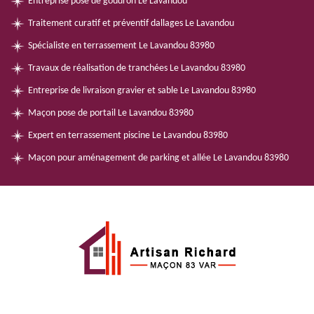
Entreprise pose de goudron Le Lavandou
Traitement curatif et préventif dallages Le Lavandou
Spécialiste en terrassement Le Lavandou 83980
Travaux de réalisation de tranchées Le Lavandou 83980
Entreprise de livraison gravier et sable Le Lavandou 83980
Maçon pose de portail Le Lavandou 83980
Expert en terrassement piscine Le Lavandou 83980
Maçon pour aménagement de parking et allée Le Lavandou 83980