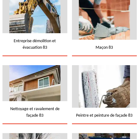
Entreprise démolition et
évacuation 83
Maçon 83
Nettoyage et ravalement de
façade 83
Peintre et peinture de façade 83