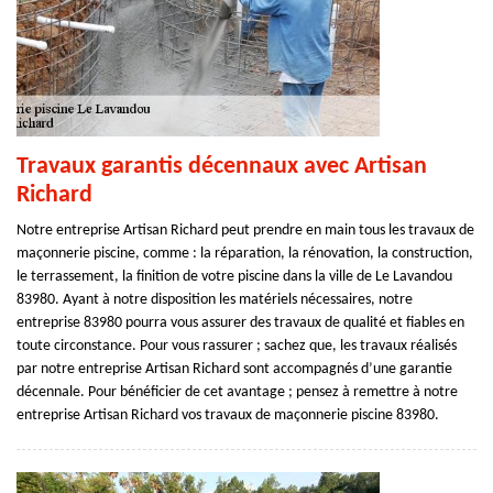
Travaux garantis décennaux avec Artisan
Richard
Notre entreprise Artisan Richard peut prendre en main tous les travaux de
maçonnerie piscine, comme : la réparation, la rénovation, la construction,
le terrassement, la finition de votre piscine dans la ville de Le Lavandou
83980. Ayant à notre disposition les matériels nécessaires, notre
entreprise 83980 pourra vous assurer des travaux de qualité et fiables en
toute circonstance. Pour vous rassurer ; sachez que, les travaux réalisés
par notre entreprise Artisan Richard sont accompagnés d’une garantie
décennale. Pour bénéficier de cet avantage ; pensez à remettre à notre
entreprise Artisan Richard vos travaux de maçonnerie piscine 83980.