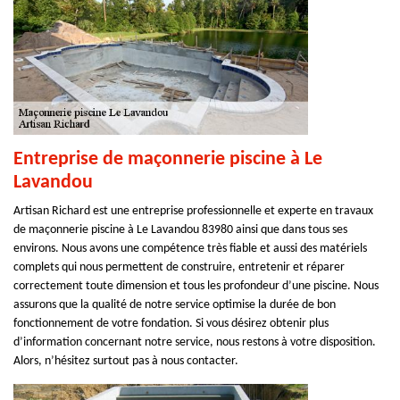
Entreprise de maçonnerie piscine à Le
Lavandou
Artisan Richard est une entreprise professionnelle et experte en travaux
de maçonnerie piscine à Le Lavandou 83980 ainsi que dans tous ses
environs. Nous avons une compétence très fiable et aussi des matériels
complets qui nous permettent de construire, entretenir et réparer
correctement toute dimension et tous les profondeur d’une piscine. Nous
assurons que la qualité de notre service optimise la durée de bon
fonctionnement de votre fondation. Si vous désirez obtenir plus
d’information concernant notre service, nous restons à votre disposition.
Alors, n’hésitez surtout pas à nous contacter.