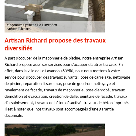
Artisan Richard propose des travaux
diversifiés
À part s’occuper de la maçonnerie de piscine, notre entreprise Artisan
Richard propose aussi ses services pour s’occuper d’autres travaux. En
effet, dans la ville de Le Lavandou 83980, nous nous mettons à votre
service pour s’occuper des travaux suivants : pose de carrelage, nettoyage
de piscine, réparation fissure mur, pose de goudron, nettoyage et
ravalement de façade, travaux de maçonnerie, pose d’enrobé, travaux
démolition et évacuation, création de dalle, peinture de façade, travaux
d’assainissement, travaux de béton désactivé, travaux de béton imprimé.
Il est à noter que, nos travaux sont accompagnés d’une garantie
décennale.