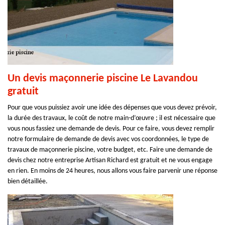
Un devis maçonnerie piscine Le Lavandou
gratuit
Pour que vous puissiez avoir une idée des dépenses que vous devez prévoir,
la durée des travaux, le coût de notre main-d’œuvre ; il est nécessaire que
vous nous fassiez une demande de devis. Pour ce faire, vous devez remplir
notre formulaire de demande de devis avec vos coordonnées, le type de
travaux de maçonnerie piscine, votre budget, etc. Faire une demande de
devis chez notre entreprise Artisan Richard est gratuit et ne vous engage
en rien. En moins de 24 heures, nous allons vous faire parvenir une réponse
bien détaillée.