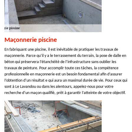
Maçonnerie piscine
En fabriquant une piscine, il est inévitable de pratiquer les travaux de
maçonnerie. Parce qu’il y a le terrassement du terrain, la pose de dalle en
béton qui préservera l’étanchéité de l’infrastructure sans oublier les
travaux de peinture. Pour accomplir toute ces tâches, la compétence
professionnelle en maçonnerie est un besoin fondamental afin d’assurer
l’obtention d’un résultat e qui aura un maximal durée de vie. Pour ceux qui
sont à Le Lavandou ou dans les alentours, appelez-nous pour votre
recherche d’un maçon qualifié, prêt à garantir l’atteinte de votre objectif.