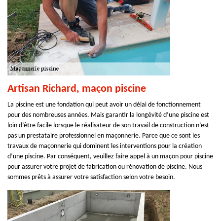
Artisan Richard, maçon piscine
La piscine est une fondation qui peut avoir un délai de fonctionnement
pour des nombreuses années. Mais garantir la longévité d’une piscine est
loin d’être facile lorsque le réalisateur de son travail de construction n’est
pas un prestataire professionnel en maçonnerie. Parce que ce sont les
travaux de maçonnerie qui dominent les interventions pour la création
d’une piscine. Par conséquent, veuillez faire appel à un maçon pour piscine
pour assurer votre projet de fabrication ou rénovation de piscine. Nous
sommes prêts à assurer votre satisfaction selon votre besoin.