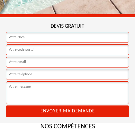
DEVIS GRATUIT
NOS COMPÉTENCES