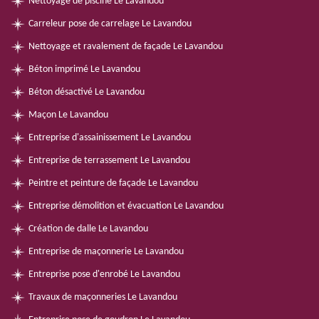
Nettoyage de piscine Le Lavandou
Carreleur pose de carrelage Le Lavandou
Nettoyage et ravalement de façade Le Lavandou
Béton imprimé Le Lavandou
Béton désactivé Le Lavandou
Maçon Le Lavandou
Entreprise d'assainissement Le Lavandou
Entreprise de terrassement Le Lavandou
Peintre et peinture de façade Le Lavandou
Entreprise démolition et évacuation Le Lavandou
Création de dalle Le Lavandou
Entreprise de maçonnerie Le Lavandou
Entreprise pose d'enrobé Le Lavandou
Travaux de maçonneries Le Lavandou