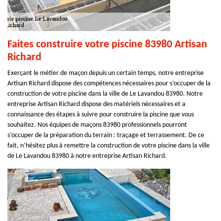
Faites construire votre piscine 83980 Artisan
Richard
Exerçant le métier de maçon depuis un certain temps, notre entreprise
Artisan Richard dispose des compétences nécessaires pour s’occuper de la
construction de votre piscine dans la ville de Le Lavandou 83980. Notre
entreprise Artisan Richard dispose des matériels nécessaires et a
connaissance des étapes à suivre pour construire la piscine que vous
souhaitez. Nos équipes de maçons 83980 professionnels pourront
s’occuper de la préparation du terrain : traçage et terrassement. De ce
fait, n’hésitez plus à remettre la construction de votre piscine dans la ville
de Le Lavandou 83980 à notre entreprise Artisan Richard.