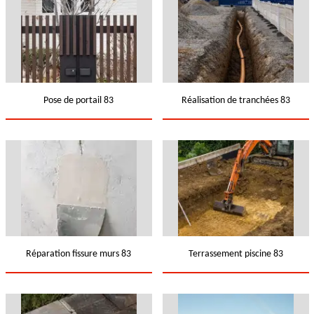
Pose de portail 83
Réalisation de tranchées 83
Réparation fissure murs 83
Terrassement piscine 83