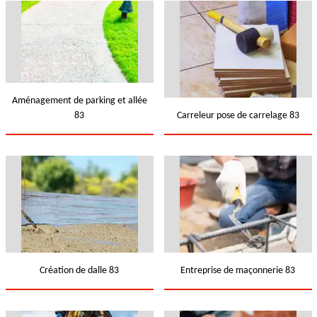
Aménagement de parking et allée
83
Carreleur pose de carrelage 83
Création de dalle 83
Entreprise de maçonnerie 83