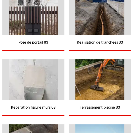
Pose de portail 83
Réalisation de tranchées 83
Réparation fissure murs 83
Terrassement piscine 83