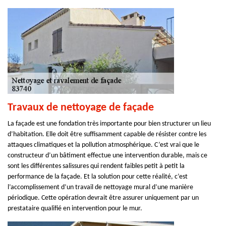
Travaux de nettoyage de façade
La façade est une fondation très importante pour bien structurer un lieu
d’habitation. Elle doit être suffisamment capable de résister contre les
attaques climatiques et la pollution atmosphérique. C’est vrai que le
constructeur d’un bâtiment effectue une intervention durable, mais ce
sont les différentes salissures qui rendent faibles petit à petit la
performance de la façade. Et la solution pour cette réalité, c’est
l’accomplissement d’un travail de nettoyage mural d’une manière
périodique. Cette opération devrait être assurer uniquement par un
prestataire qualifié en intervention pour le mur.