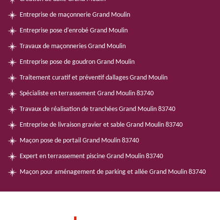
Entreprise de maçonnerie Grand Moulin
Entreprise pose d'enrobé Grand Moulin
Travaux de maçonneries Grand Moulin
Entreprise pose de goudron Grand Moulin
Traitement curatif et préventif dallages Grand Moulin
Spécialiste en terrassement Grand Moulin 83740
Travaux de réalisation de tranchées Grand Moulin 83740
Entreprise de livraison gravier et sable Grand Moulin 83740
Maçon pose de portail Grand Moulin 83740
Expert en terrassement piscine Grand Moulin 83740
Maçon pour aménagement de parking et allée Grand Moulin 83740