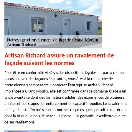
Artisan Richard assure un ravalement de
façade suivant les normes
Pour être en conformité vis-à-vis des dispositions légales, et par la même
occasion avoir des façades éclatantes, vous êtes à la recherche de
professionnels compétents. Contactez l’entreprise Artisan Richard
implantée à Grand Moulin, elle est confirmée dans ce domaine grâce à un
triple avantage dont des formations solides, des expériences de plusieurs
années et des stages de renforcement de capacité régulier. Le ravalement
de façade est effectué selon les normes requises quel que soit le matériau
dont la brique, le bois, le béton, la pierre. Elle garantit l’excellente qualité
de ses réalisations.