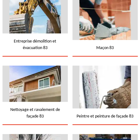
Entreprise démolition et
évacuation 83
Maçon 83
Nettoyage et ravalement de
façade 83
Peintre et peinture de façade 83