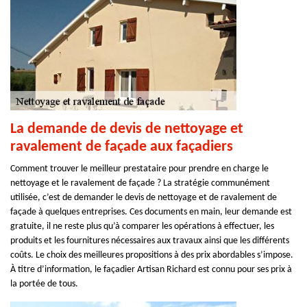
La demande de devis de nettoyage et
ravalement de façade aux façadiers
Comment trouver le meilleur prestataire pour prendre en charge le
nettoyage et le ravalement de façade ? La stratégie communément
utilisée, c’est de demander le devis de nettoyage et de ravalement de
façade à quelques entreprises. Ces documents en main, leur demande est
gratuite, il ne reste plus qu’à comparer les opérations à effectuer, les
produits et les fournitures nécessaires aux travaux ainsi que les différents
coûts. Le choix des meilleures propositions à des prix abordables s’impose.
À titre d’information, le façadier Artisan Richard est connu pour ses prix à
la portée de tous.