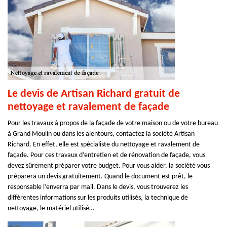
Le devis de Artisan Richard gratuit de
nettoyage et ravalement de façade
Pour les travaux à propos de la façade de votre maison ou de votre bureau
à Grand Moulin ou dans les alentours, contactez la société Artisan
Richard. En effet, elle est spécialiste du nettoyage et ravalement de
façade. Pour ces travaux d’entretien et de rénovation de façade, vous
devez sûrement préparer votre budget. Pour vous aider, la société vous
préparera un devis gratuitement. Quand le document est prêt, le
responsable l’enverra par mail. Dans le devis, vous trouverez les
différentes informations sur les produits utilisés, la technique de
nettoyage, le matériel utilisé…