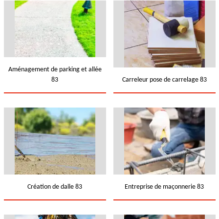
Aménagement de parking et allée
83
Carreleur pose de carrelage 83
Création de dalle 83
Entreprise de maçonnerie 83