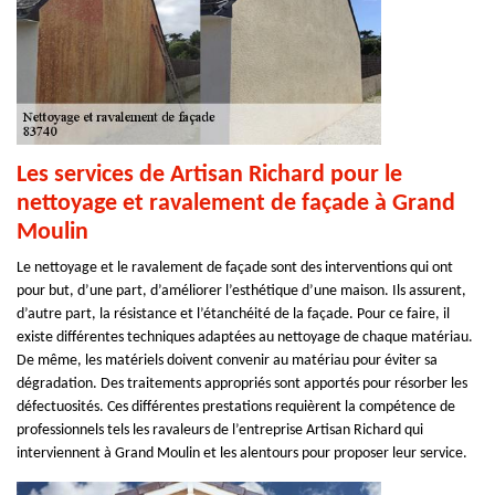
Les services de Artisan Richard pour le
nettoyage et ravalement de façade à Grand
Moulin
Le nettoyage et le ravalement de façade sont des interventions qui ont
pour but, d’une part, d’améliorer l’esthétique d’une maison. Ils assurent,
d’autre part, la résistance et l’étanchéité de la façade. Pour ce faire, il
existe différentes techniques adaptées au nettoyage de chaque matériau.
De même, les matériels doivent convenir au matériau pour éviter sa
dégradation. Des traitements appropriés sont apportés pour résorber les
défectuosités. Ces différentes prestations requièrent la compétence de
professionnels tels les ravaleurs de l’entreprise Artisan Richard qui
interviennent à Grand Moulin et les alentours pour proposer leur service.