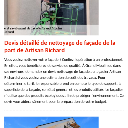
Devis détaillé de nettoyage de façade de la
part de Artisan Richard
Vous voulez nettoyer votre façade ? Confiez l’opération à un professionnel.
En effet, vous bénéficierez de service de qualité. À Grand Moulin ou dans
ses environs, demandez un devis nettoyage de façade au façadier Artisan
Richard si vous voulez une estimation du coût des travaux. Pour
déterminer le tarif, le responsable prend en compte le type de support, la
superficie de la façade, son état général et les produits utilisés. Le façadier
n’utilise que des produits écologiques afin de protéger l’environnement. Ce
devis vous aidera sûrement pour la préparation de votre budget.