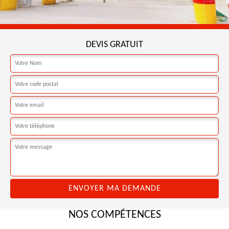
DEVIS GRATUIT
NOS COMPÉTENCES