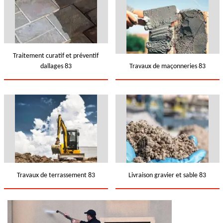
Traitement curatif et préventif
dallages 83
Travaux de maçonneries 83
Travaux de terrassement 83
Livraison gravier et sable 83