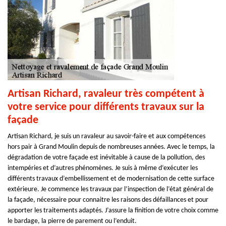
Artisan Richard, ravaleur très compétent à
votre service pour différents travaux sur la
façade
Artisan Richard, je suis un ravaleur au savoir-faire et aux compétences
hors pair à Grand Moulin depuis de nombreuses années. Avec le temps, la
dégradation de votre façade est inévitable à cause de la pollution, des
intempéries et d’autres phénomènes. Je suis à même d’exécuter les
différents travaux d’embellissement et de modernisation de cette surface
extérieure. Je commence les travaux par l’inspection de l’état général de
la façade, nécessaire pour connaitre les raisons des défaillances et pour
apporter les traitements adaptés. J’assure la finition de votre choix comme
le bardage, la pierre de parement ou l’enduit.