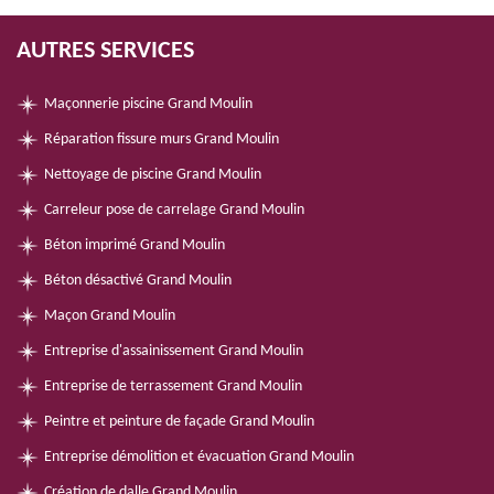
AUTRES SERVICES
Maçonnerie piscine Grand Moulin
Réparation fissure murs Grand Moulin
Nettoyage de piscine Grand Moulin
Carreleur pose de carrelage Grand Moulin
Béton imprimé Grand Moulin
Béton désactivé Grand Moulin
Maçon Grand Moulin
Entreprise d'assainissement Grand Moulin
Entreprise de terrassement Grand Moulin
Peintre et peinture de façade Grand Moulin
Entreprise démolition et évacuation Grand Moulin
Création de dalle Grand Moulin