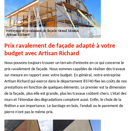
Prix ravalement de façade adapté à votre
budget avec Artisan Richard
Nous pouvons toujours trouver un terrain d’entente en ce qui concerne le
prix ravalement de façade. Nous sommes capables de réaliser des travaux
sur-mesure en rapport avec votre budget. En général, notre entreprise
Artisan Richard qui exerce dans le département 83740 fixe les coûts de nos
prestations en fonction de quelques éléments. Le premier est la dimension
de la façade, plus elle est grande, plus les travaux coûtent chers. L’état des
murs et l’étendue des dégradations comptent aussi. Enfin, le choix de la
finition a son importance. Le bardage en bois, l’enduit ou le parement de
pierre n’ont pas le même prix.