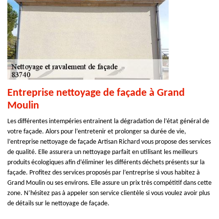
Entreprise nettoyage de façade à Grand
Moulin
Les différentes intempéries entrainent la dégradation de l’état général de
votre façade. Alors pour l’entretenir et prolonger sa durée de vie,
l’entreprise nettoyage de façade Artisan Richard vous propose des services
de qualité. Elle assurera un nettoyage parfait en utilisant les meilleurs
produits écologiques afin d’éliminer les différents déchets présents sur la
façade. Profitez des services proposés par l’entreprise si vous habitez à
Grand Moulin ou ses environs. Elle assure un prix très compétitif dans cette
zone. N’hésitez pas à appeler son service clientèle si vous voulez avoir plus
de détails sur le nettoyage de façade.