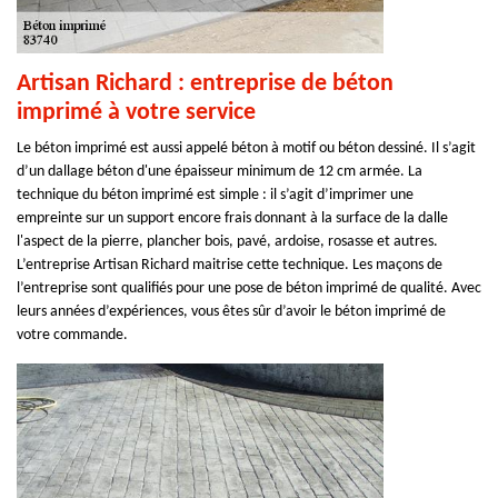
Artisan Richard : entreprise de béton
imprimé à votre service
Le béton imprimé est aussi appelé béton à motif ou béton dessiné. Il s’agit
d’un dallage béton d'une épaisseur minimum de 12 cm armée. La
technique du béton imprimé est simple : il s’agit d’imprimer une
empreinte sur un support encore frais donnant à la surface de la dalle
l'aspect de la pierre, plancher bois, pavé, ardoise, rosasse et autres.
L’entreprise Artisan Richard maitrise cette technique. Les maçons de
l’entreprise sont qualifiés pour une pose de béton imprimé de qualité. Avec
leurs années d’expériences, vous êtes sûr d’avoir le béton imprimé de
votre commande.