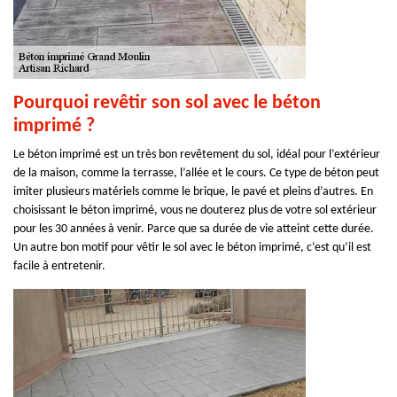
Pourquoi revêtir son sol avec le béton
imprimé ?
Le béton imprimé est un très bon revêtement du sol, idéal pour l’extérieur
de la maison, comme la terrasse, l’allée et le cours. Ce type de béton peut
imiter plusieurs matériels comme le brique, le pavé et pleins d’autres. En
choisissant le béton imprimé, vous ne douterez plus de votre sol extérieur
pour les 30 années à venir. Parce que sa durée de vie atteint cette durée.
Un autre bon motif pour vêtir le sol avec le béton imprimé, c’est qu’il est
facile à entretenir.