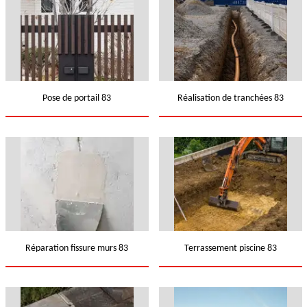
Pose de portail 83
Réalisation de tranchées 83
Réparation fissure murs 83
Terrassement piscine 83