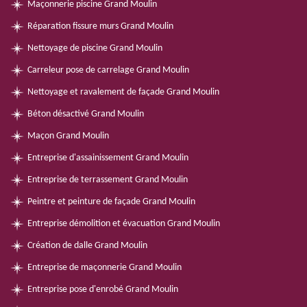
Maçonnerie piscine Grand Moulin
Réparation fissure murs Grand Moulin
Nettoyage de piscine Grand Moulin
Carreleur pose de carrelage Grand Moulin
Nettoyage et ravalement de façade Grand Moulin
Béton désactivé Grand Moulin
Maçon Grand Moulin
Entreprise d'assainissement Grand Moulin
Entreprise de terrassement Grand Moulin
Peintre et peinture de façade Grand Moulin
Entreprise démolition et évacuation Grand Moulin
Création de dalle Grand Moulin
Entreprise de maçonnerie Grand Moulin
Entreprise pose d'enrobé Grand Moulin