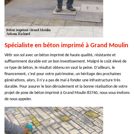
Spécialiste en béton imprimé à Grand Moulin
Vêtir son sol avec un béton imprimé de haute qualité, résistante et
suffisamment durable est un bon investissement. Malgré le coût élevé de
ce type de béton, le résultat obtenu en vaut la peine. D’ailleurs, le
financement, c’est pour votre patrimoine, un héritage des prochaines
générations, alors, il n’y a pas de mal à fonder une infrastructure très
durable. Pour assurer le bon déroulement et la bonne réalisation de votre
projet de pose de béton imprimé à Grand Moulin 83740, nous vous invitons
de nous appeler.