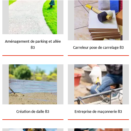
Aménagement de parking et allée
83
Carreleur pose de carrelage 83
Création de dalle 83
Entreprise de maçonnerie 83