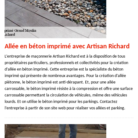
Allée en béton imprimé avec Artisan Richard
L’entreprise de maçonnerie Artisan Richard est à la disposition de tous
propriétaires particuliers, professionnels et collectivités pour la création
d’allée en béton imprimé. Cette entreprise est la spécialiste du béton
imprimé qui présente de nombreux avantages. Pour la création d’allée
piétonne, le béton imprimé est anti-dérapant. Et, pour une allée
carrossable, le béton imprimé résiste à la compression et offre une surface
carrossable permettant la circulation de véhicules, même des véhicules
lourds. Et on utilise le béton imprimé pour les parkings. Contactez
l’entreprise à partir de son site web pour réaliser vos allées et parking.