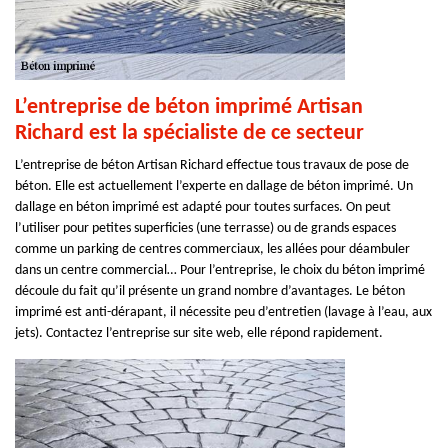
L’entreprise de béton imprimé Artisan
Richard est la spécialiste de ce secteur
L’entreprise de béton Artisan Richard effectue tous travaux de pose de
béton. Elle est actuellement l’experte en dallage de béton imprimé. Un
dallage en béton imprimé est adapté pour toutes surfaces. On peut
l’utiliser pour petites superficies (une terrasse) ou de grands espaces
comme un parking de centres commerciaux, les allées pour déambuler
dans un centre commercial… Pour l’entreprise, le choix du béton imprimé
découle du fait qu’il présente un grand nombre d’avantages. Le béton
imprimé est anti-dérapant, il nécessite peu d’entretien (lavage à l’eau, aux
jets). Contactez l’entreprise sur site web, elle répond rapidement.