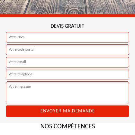
DEVIS GRATUIT
NOS COMPÉTENCES