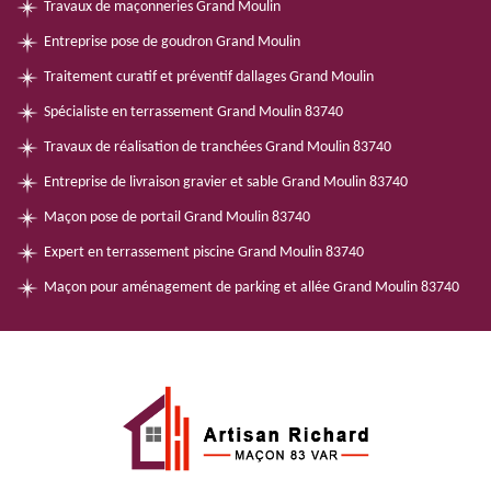
Travaux de maçonneries Grand Moulin
Entreprise pose de goudron Grand Moulin
Traitement curatif et préventif dallages Grand Moulin
Spécialiste en terrassement Grand Moulin 83740
Travaux de réalisation de tranchées Grand Moulin 83740
Entreprise de livraison gravier et sable Grand Moulin 83740
Maçon pose de portail Grand Moulin 83740
Expert en terrassement piscine Grand Moulin 83740
Maçon pour aménagement de parking et allée Grand Moulin 83740