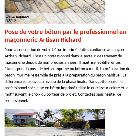
Pose de votre béton par le professionnel en
maçonnerie Artisan Richard
Pour la conception de votre béton imprimé, faites confiance au maçon
Artisan Richard. C’est un professionnel dans le secteur des travaux de
maçonnerie depuis de nombreuses années. Il maitrise les différentes
étapes pour la pose de béton imprimé ou béton à motif. La préparation du
béton imprimé ressemble de près à la préparation du béton habituel. La
différence se trouve au niveau de la phase finale. Dans cette phase, le
professionnel spécialisé en béton imprimé utilise le durcisseur coloré et le
motif suivant le choix du porteur de projet. Contactez sans hésiter ce
professionnel.