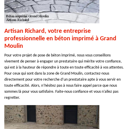
Artisan Richard, votre entreprise
professionnelle en béton imprimé à Grand
Moulin
Pour votre projet de pose de béton imprimé, nous vous conseillons
vivement de penser à engager un prestataire qui mérite votre confiance,
qui est à la hauteur de répondre à toute en toute efficacité à vos attentes.
Pour ceux qui sont dans la zone de Grand Moulin, contactez-nous
directement pour votre recherche d’un prestataire apte à vous servir en
toute efficacité. Alors, n’hésitez pas à nous faire appel parce que nous
sommes là pour vous satisfaire. Faite-nous confiance et vous n’allez pas
regretter.