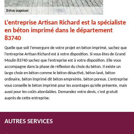
L’entreprise Artisan Richard est la spécialiste
en béton imprimé dans le département
83740
Quelle que soit l’envergure de votre projet en béton imprimé, sachez que
l’entreprise Artisan Richard est à votre disposition. Si vous êtes de Grand
Moulin 83740 sachez que l’entreprise est à votre disposition. Elle vous
accompagne dans la phase de réflexion du choix du béton. Il existe un
large choix en béton comme le béton désactivé, béton lavé, béton
ordinaire, béton imprimé dit béton empreinte, béton poreux. L’entreprise
vous conseille le béton imprimé pour les avantages qu’elle présente, mais
aussi pour les coûts abordables. Demandez votre devis, c’est gratuit
auprès de cette entreprise.
AUTRES SERVICES