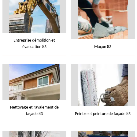
Entreprise démolition et
évacuation 83
Maçon 83
Nettoyage et ravalement de
façade 83
Peintre et peinture de façade 83