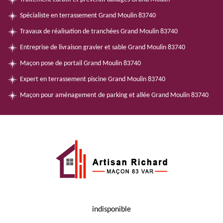
Spécialiste en terrassement Grand Moulin 83740
Travaux de réalisation de tranchées Grand Moulin 83740
Entreprise de livraison gravier et sable Grand Moulin 83740
Maçon pose de portail Grand Moulin 83740
Expert en terrassement piscine Grand Moulin 83740
Maçon pour aménagement de parking et allée Grand Moulin 83740
indisponible