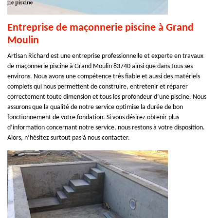
Entreprise de maçonnerie piscine à Grand
Moulin
Artisan Richard est une entreprise professionnelle et experte en travaux
de maçonnerie piscine à Grand Moulin 83740 ainsi que dans tous ses
environs. Nous avons une compétence très fiable et aussi des matériels
complets qui nous permettent de construire, entretenir et réparer
correctement toute dimension et tous les profondeur d’une piscine. Nous
assurons que la qualité de notre service optimise la durée de bon
fonctionnement de votre fondation. Si vous désirez obtenir plus
d’information concernant notre service, nous restons à votre disposition.
Alors, n’hésitez surtout pas à nous contacter.