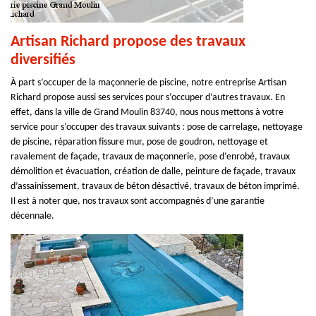
Artisan Richard propose des travaux
diversifiés
À part s’occuper de la maçonnerie de piscine, notre entreprise Artisan
Richard propose aussi ses services pour s’occuper d’autres travaux. En
effet, dans la ville de Grand Moulin 83740, nous nous mettons à votre
service pour s’occuper des travaux suivants : pose de carrelage, nettoyage
de piscine, réparation fissure mur, pose de goudron, nettoyage et
ravalement de façade, travaux de maçonnerie, pose d’enrobé, travaux
démolition et évacuation, création de dalle, peinture de façade, travaux
d’assainissement, travaux de béton désactivé, travaux de béton imprimé.
Il est à noter que, nos travaux sont accompagnés d’une garantie
décennale.