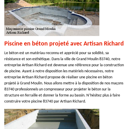
Piscine en béton projeté avec Artisan Richard
Le béton est un matériau reconnu et apprécié pour sa solidité, sa
résistance et son esthétique. Dans la ville de Grand Moulin 83740, notre
entreprise Artisan Richard est devenue une référence pour la construction
de piscine. Ayant à notre disposition les matériels nécessaires, notre
entreprise Artisan Richard propose de réaliser une piscine en béton
projeté à Grand Moulin. Nous allons mettre à la disposition de nos maçons
83740 professionnels un compresseur pour projeter le béton sur la
structure en ferraille et donner la forme au bassin. N’hésitez plus à faire
construire votre piscine 83740 par Artisan Richard.