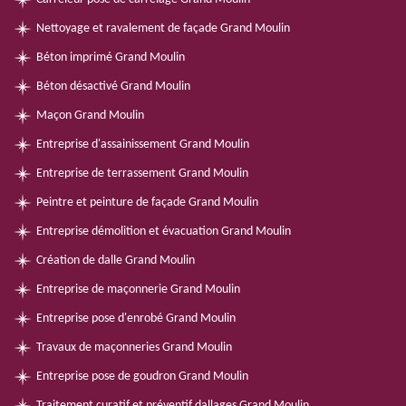
Nettoyage et ravalement de façade Grand Moulin
Béton imprimé Grand Moulin
Béton désactivé Grand Moulin
Maçon Grand Moulin
Entreprise d'assainissement Grand Moulin
Entreprise de terrassement Grand Moulin
Peintre et peinture de façade Grand Moulin
Entreprise démolition et évacuation Grand Moulin
Création de dalle Grand Moulin
Entreprise de maçonnerie Grand Moulin
Entreprise pose d'enrobé Grand Moulin
Travaux de maçonneries Grand Moulin
Entreprise pose de goudron Grand Moulin
Traitement curatif et préventif dallages Grand Moulin