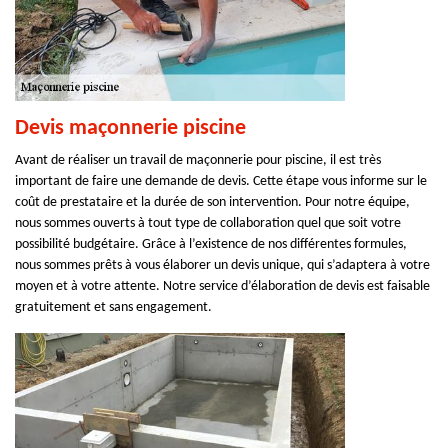
Devis maçonnerie piscine
Avant de réaliser un travail de maçonnerie pour piscine, il est très
important de faire une demande de devis. Cette étape vous informe sur le
coût de prestataire et la durée de son intervention. Pour notre équipe,
nous sommes ouverts à tout type de collaboration quel que soit votre
possibilité budgétaire. Grâce à l’existence de nos différentes formules,
nous sommes prêts à vous élaborer un devis unique, qui s’adaptera à votre
moyen et à votre attente. Notre service d’élaboration de devis est faisable
gratuitement et sans engagement.