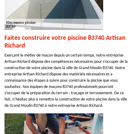
Faites construire votre piscine 83740 Artisan
Richard
Exerçant le métier de maçon depuis un certain temps, notre entreprise
Artisan Richard dispose des compétences nécessaires pour s’occuper de la
construction de votre piscine dans la ville de Grand Moulin 83740. Notre
entreprise Artisan Richard dispose des matériels nécessaires et a
connaissance des étapes à suivre pour construire la piscine que vous
souhaitez. Nos équipes de maçons 83740 professionnels pourront
s’occuper de la préparation du terrain : traçage et terrassement. De ce
fait, n’hésitez plus à remettre la construction de votre piscine dans la ville
de Grand Moulin 83740 à notre entreprise Artisan Richard.