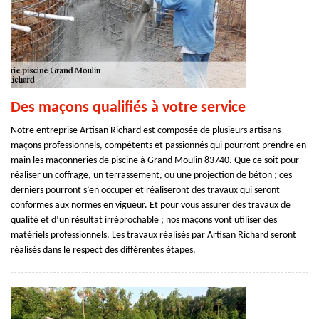
Des maçons qualifiés à votre service
Notre entreprise Artisan Richard est composée de plusieurs artisans
maçons professionnels, compétents et passionnés qui pourront prendre en
main les maçonneries de piscine à Grand Moulin 83740. Que ce soit pour
réaliser un coffrage, un terrassement, ou une projection de béton ; ces
derniers pourront s’en occuper et réaliseront des travaux qui seront
conformes aux normes en vigueur. Et pour vous assurer des travaux de
qualité et d’un résultat irréprochable ; nos maçons vont utiliser des
matériels professionnels. Les travaux réalisés par Artisan Richard seront
réalisés dans le respect des différentes étapes.