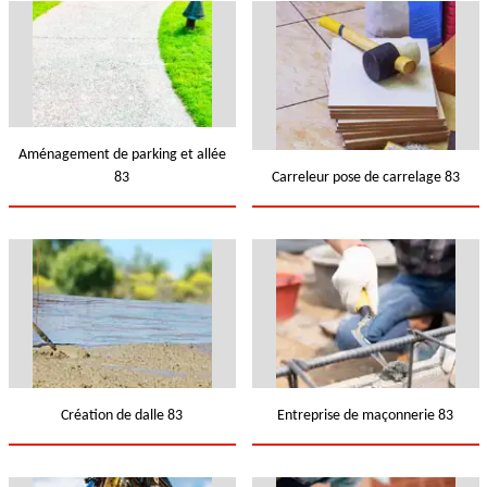
Aménagement de parking et allée
83
Carreleur pose de carrelage 83
Création de dalle 83
Entreprise de maçonnerie 83