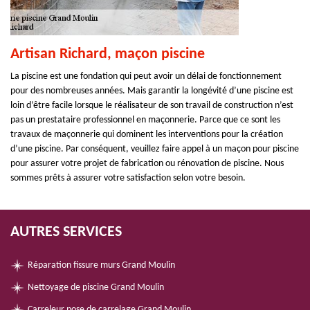
Artisan Richard, maçon piscine
La piscine est une fondation qui peut avoir un délai de fonctionnement
pour des nombreuses années. Mais garantir la longévité d’une piscine est
loin d’être facile lorsque le réalisateur de son travail de construction n’est
pas un prestataire professionnel en maçonnerie. Parce que ce sont les
travaux de maçonnerie qui dominent les interventions pour la création
d’une piscine. Par conséquent, veuillez faire appel à un maçon pour piscine
pour assurer votre projet de fabrication ou rénovation de piscine. Nous
sommes prêts à assurer votre satisfaction selon votre besoin.
AUTRES SERVICES
Réparation fissure murs Grand Moulin
Nettoyage de piscine Grand Moulin
Carreleur pose de carrelage Grand Moulin