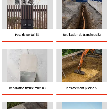
Pose de portail 83
Réalisation de tranchées 83
Réparation fissure murs 83
Terrassement piscine 83