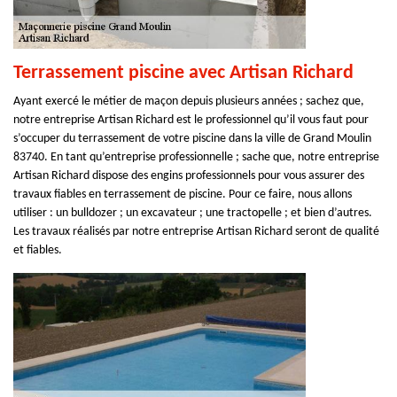
Terrassement piscine avec Artisan Richard
Ayant exercé le métier de maçon depuis plusieurs années ; sachez que,
notre entreprise Artisan Richard est le professionnel qu’il vous faut pour
s’occuper du terrassement de votre piscine dans la ville de Grand Moulin
83740. En tant qu’entreprise professionnelle ; sache que, notre entreprise
Artisan Richard dispose des engins professionnels pour vous assurer des
travaux fiables en terrassement de piscine. Pour ce faire, nous allons
utiliser : un bulldozer ; un excavateur ; une tractopelle ; et bien d’autres.
Les travaux réalisés par notre entreprise Artisan Richard seront de qualité
et fiables.