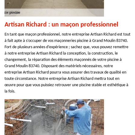
Artisan Richard : un maçon professionnel
En tant que maçon professionnel, notre entreprise Artisan Richard est tout
à fait apte à s’occuper de vos maçonneries piscine à Grand Moulin 83740.
Fort de plusieurs années d’expérience ; sachez que, vous pouvez remettre
à notre entreprise Artisan Richard la conception, la construction, le
changement, la réparation des éléments maçonnés de votre piscine à
Grand Moulin 83740. Disposant des matériels nécessaires, notre
entreprise Artisan Richard pourra vous assurer des travaux de qualité en
toute circonstance. Notre entreprise Artisan Richard mettra tout en
œuvre pour que vous puissiez retrouver une piscine stable et esthétique à
la fois.