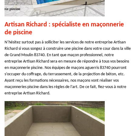
Artisan Richard : spécialiste en maçonnerie
de piscine
N’hésitez surtout pas à solliciter les services de notre entreprise Artisan
Richard si vous songez à construire une piscine dans votre cour dans la ville
de Grand Moulin 83740. En tant que maçon professionnel, notre
entreprise Artisan Richard sera en mesure de répondre à tous vos besoins
en maçonnerie piscine. Nos équipes de maçons aguerris 83740 pourront
s’occuper du coffrage, du terrassement, de la projection de béton, etc.
Ayant reçu les formations nécessaires, nos maçons vont réaliser vos
maçonneries piscine dans les règles de l’art. De ce fait, fiez-vous à notre
entreprise Artisan Richard.