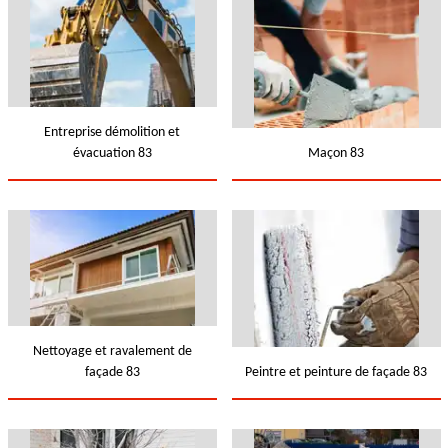
Entreprise démolition et
évacuation 83
Maçon 83
Nettoyage et ravalement de
façade 83
Peintre et peinture de façade 83