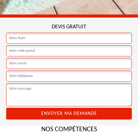
DEVIS GRATUIT
NOS COMPÉTENCES