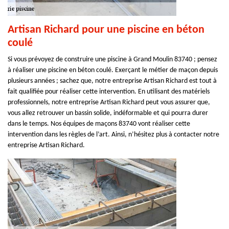
Artisan Richard pour une piscine en béton
coulé
Si vous prévoyez de construire une piscine à Grand Moulin 83740 ; pensez
à réaliser une piscine en béton coulé. Exerçant le métier de maçon depuis
plusieurs années ; sachez que, notre entreprise Artisan Richard est tout à
fait qualifiée pour réaliser cette intervention. En utilisant des matériels
professionnels, notre entreprise Artisan Richard peut vous assurer que,
vous allez retrouver un bassin solide, indéformable et qui pourra durer
dans le temps. Nos équipes de maçons 83740 vont réaliser cette
intervention dans les règles de l’art. Ainsi, n’hésitez plus à contacter notre
entreprise Artisan Richard.