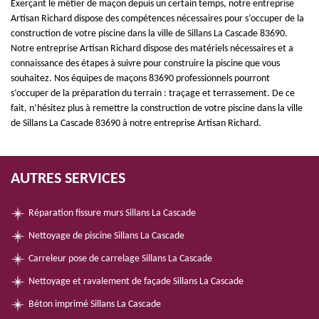
Exerçant le métier de maçon depuis un certain temps, notre entreprise
Artisan Richard dispose des compétences nécessaires pour s’occuper de la
construction de votre piscine dans la ville de Sillans La Cascade 83690.
Notre entreprise Artisan Richard dispose des matériels nécessaires et a
connaissance des étapes à suivre pour construire la piscine que vous
souhaitez. Nos équipes de maçons 83690 professionnels pourront
s’occuper de la préparation du terrain : traçage et terrassement. De ce
fait, n’hésitez plus à remettre la construction de votre piscine dans la ville
de Sillans La Cascade 83690 à notre entreprise Artisan Richard.
AUTRES SERVICES
Réparation fissure murs Sillans La Cascade
Nettoyage de piscine Sillans La Cascade
Carreleur pose de carrelage Sillans La Cascade
Nettoyage et ravalement de façade Sillans La Cascade
Béton imprimé Sillans La Cascade