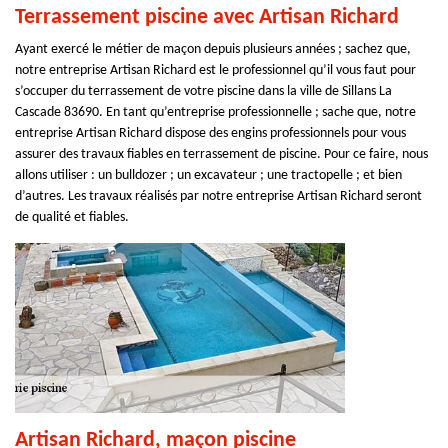
Terrassement piscine avec Artisan Richard
Ayant exercé le métier de maçon depuis plusieurs années ; sachez que,
notre entreprise Artisan Richard est le professionnel qu’il vous faut pour
s’occuper du terrassement de votre piscine dans la ville de Sillans La
Cascade 83690. En tant qu’entreprise professionnelle ; sache que, notre
entreprise Artisan Richard dispose des engins professionnels pour vous
assurer des travaux fiables en terrassement de piscine. Pour ce faire, nous
allons utiliser : un bulldozer ; un excavateur ; une tractopelle ; et bien
d’autres. Les travaux réalisés par notre entreprise Artisan Richard seront
de qualité et fiables.
Artisan Richard, maçon piscine