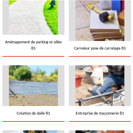
Aménagement de parking et allée
83
Carreleur pose de carrelage 83
Création de dalle 83
Entreprise de maçonnerie 83