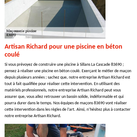
Artisan Richard pour une piscine en béton
coulé
Si vous prévoyez de construire une piscine à Sillans La Cascade 83690 ;
pensez à réaliser une piscine en béton coulé. Exerçant le métier de maçon
depuis plusieurs années ; sachez que, notre entreprise Artisan Richard est
tout à fait qualifiée pour réaliser cette intervention. En utilisant des
matériels professionnels, notre entreprise Artisan Richard peut vous
assurer que, vous allez retrouver un bassin solide, indéformable et qui
pourra durer dans le temps. Nos équipes de maçons 83690 vont réaliser
cette intervention dans les règles de l’art. Ainsi, n’hésitez plus à contacter
notre entreprise Artisan Richard.