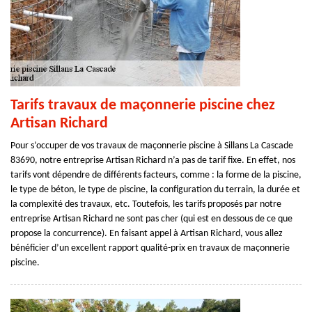
Tarifs travaux de maçonnerie piscine chez
Artisan Richard
Pour s’occuper de vos travaux de maçonnerie piscine à Sillans La Cascade
83690, notre entreprise Artisan Richard n’a pas de tarif fixe. En effet, nos
tarifs vont dépendre de différents facteurs, comme : la forme de la piscine,
le type de béton, le type de piscine, la configuration du terrain, la durée et
la complexité des travaux, etc. Toutefois, les tarifs proposés par notre
entreprise Artisan Richard ne sont pas cher (qui est en dessous de ce que
propose la concurrence). En faisant appel à Artisan Richard, vous allez
bénéficier d’un excellent rapport qualité-prix en travaux de maçonnerie
piscine.