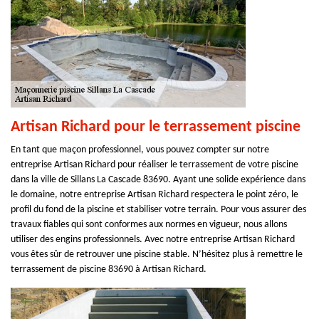
Artisan Richard pour le terrassement piscine
En tant que maçon professionnel, vous pouvez compter sur notre
entreprise Artisan Richard pour réaliser le terrassement de votre piscine
dans la ville de Sillans La Cascade 83690. Ayant une solide expérience dans
le domaine, notre entreprise Artisan Richard respectera le point zéro, le
profil du fond de la piscine et stabiliser votre terrain. Pour vous assurer des
travaux fiables qui sont conformes aux normes en vigueur, nous allons
utiliser des engins professionnels. Avec notre entreprise Artisan Richard
vous êtes sûr de retrouver une piscine stable. N’hésitez plus à remettre le
terrassement de piscine 83690 à Artisan Richard.