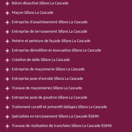
Béton désactivé Sillans La Cascade
Maçon Sillans La Cascade
Entreprise d'assainissement Sillans La Cascade
Entreprise de terrassement Sillans La Cascade
Peintre et peinture de façade Sillans La Cascade
Entreprise démolition et évacuation Sillans La Cascade
Création de dalle Sillans La Cascade
Entreprise de maçonnerie Sillans La Cascade
Entreprise pose d'enrobé Sillans La Cascade
Travaux de maçonneries Sillans La Cascade
Entreprise pose de goudron Sillans La Cascade
Traitement curatif et préventif dallages Sillans La Cascade
Spécialiste en terrassement Sillans La Cascade 83690
Travaux de réalisation de tranchées Sillans La Cascade 83690