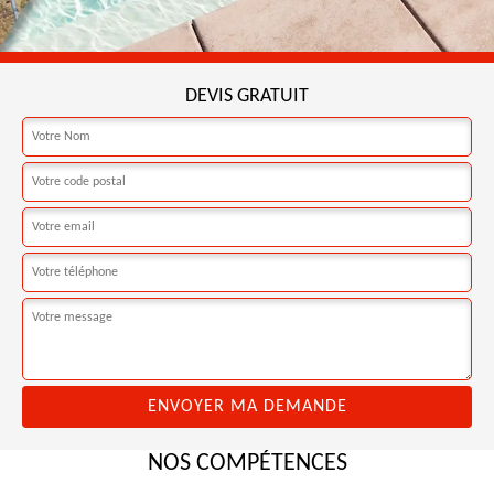
DEVIS GRATUIT
NOS COMPÉTENCES