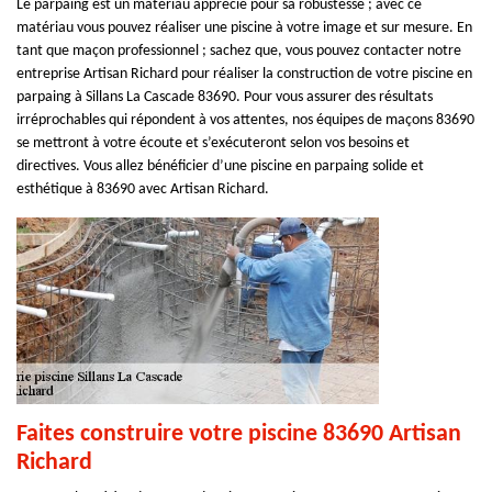
Le parpaing est un matériau apprécié pour sa robustesse ; avec ce
matériau vous pouvez réaliser une piscine à votre image et sur mesure. En
tant que maçon professionnel ; sachez que, vous pouvez contacter notre
entreprise Artisan Richard pour réaliser la construction de votre piscine en
parpaing à Sillans La Cascade 83690. Pour vous assurer des résultats
irréprochables qui répondent à vos attentes, nos équipes de maçons 83690
se mettront à votre écoute et s’exécuteront selon vos besoins et
directives. Vous allez bénéficier d’une piscine en parpaing solide et
esthétique à 83690 avec Artisan Richard.
Faites construire votre piscine 83690 Artisan
Richard