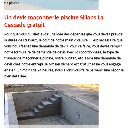
Un devis maçonnerie piscine Sillans La
Cascade gratuit
Pour que vous puissiez avoir une idée des dépenses que vous devez prévoir,
la durée des travaux, le coût de notre main-d’œuvre ; il est nécessaire que
vous nous fassiez une demande de devis. Pour ce faire, vous devez remplir
notre formulaire de demande de devis avec vos coordonnées, le type de
travaux de maçonnerie piscine, votre budget, etc. Faire une demande de
devis chez notre entreprise Artisan Richard est gratuit et ne vous engage
en rien. En moins de 24 heures, nous allons vous faire parvenir une réponse
bien détaillée.