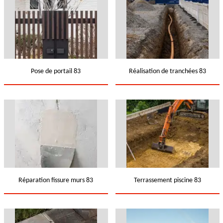
Pose de portail 83
Réalisation de tranchées 83
Réparation fissure murs 83
Terrassement piscine 83