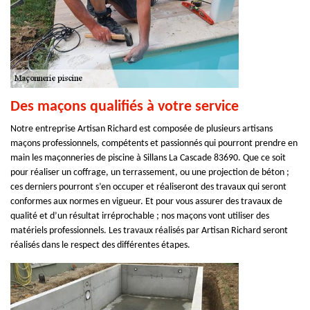
Des maçons qualifiés à votre service
Notre entreprise Artisan Richard est composée de plusieurs artisans
maçons professionnels, compétents et passionnés qui pourront prendre en
main les maçonneries de piscine à Sillans La Cascade 83690. Que ce soit
pour réaliser un coffrage, un terrassement, ou une projection de béton ;
ces derniers pourront s’en occuper et réaliseront des travaux qui seront
conformes aux normes en vigueur. Et pour vous assurer des travaux de
qualité et d’un résultat irréprochable ; nos maçons vont utiliser des
matériels professionnels. Les travaux réalisés par Artisan Richard seront
réalisés dans le respect des différentes étapes.