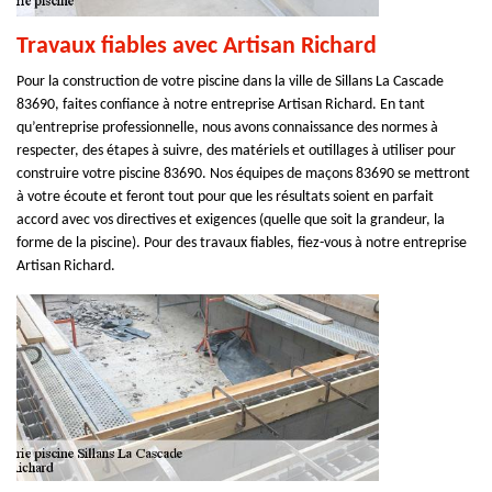
Travaux fiables avec Artisan Richard
Pour la construction de votre piscine dans la ville de Sillans La Cascade
83690, faites confiance à notre entreprise Artisan Richard. En tant
qu’entreprise professionnelle, nous avons connaissance des normes à
respecter, des étapes à suivre, des matériels et outillages à utiliser pour
construire votre piscine 83690. Nos équipes de maçons 83690 se mettront
à votre écoute et feront tout pour que les résultats soient en parfait
accord avec vos directives et exigences (quelle que soit la grandeur, la
forme de la piscine). Pour des travaux fiables, fiez-vous à notre entreprise
Artisan Richard.