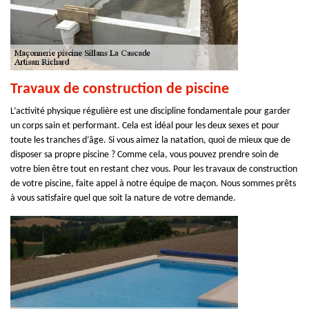
Travaux de construction de piscine
L’activité physique régulière est une discipline fondamentale pour garder
un corps sain et performant. Cela est idéal pour les deux sexes et pour
toute les tranches d’âge. Si vous aimez la natation, quoi de mieux que de
disposer sa propre piscine ? Comme cela, vous pouvez prendre soin de
votre bien être tout en restant chez vous. Pour les travaux de construction
de votre piscine, faite appel à notre équipe de maçon. Nous sommes prêts
à vous satisfaire quel que soit la nature de votre demande.