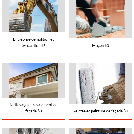
Entreprise démolition et
évacuation 83
Maçon 83
Nettoyage et ravalement de
façade 83
Peintre et peinture de façade 83