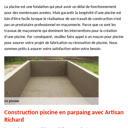
La piscine est une fondation qui peut avoir un délai de fonctionnement
pour des nombreuses années. Mais garantir la longévité d’une piscine est
loin d’être facile lorsque le réalisateur de son travail de construction n’est
pas un prestataire professionnel en maçonnerie. Parce que ce sont les
travaux de maçonnerie qui dominent les interventions pour la création
d’une piscine. Par conséquent, veuillez faire appel à un maçon pour piscine
pour assurer votre projet de fabrication ou rénovation de piscine. Nous
sommes prêts à assurer votre satisfaction selon votre besoin.
Construction piscine en parpaing avec Artisan
Richard