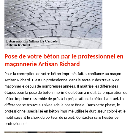
Pose de votre béton par le professionnel en
maçonnerie Artisan Richard
Pour la conception de votre béton imprimé, faites confiance au maçon
Artisan Richard. C’est un professionnel dans le secteur des travaux de
maçonnerie depuis de nombreuses années. Il maitrise les différentes
étapes pour la pose de béton imprimé ou béton à motif. La préparation du
béton imprimé ressemble de près à la préparation du béton habituel. La
différence se trouve au niveau de la phase finale. Dans cette phase, le
professionnel spécialisé en béton imprimé utilise le durcisseur coloré et le
motif suivant le choix du porteur de projet. Contactez sans hésiter ce
professionnel.