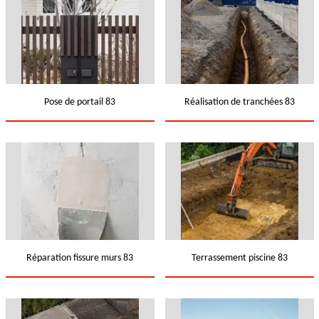
Pose de portail 83
Réalisation de tranchées 83
Réparation fissure murs 83
Terrassement piscine 83