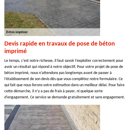
Devis rapide en travaux de pose de béton
imprimé
Le temps, c’est notre richesse, il faut savoir l’exploiter correctement pour
avoir un résultat qui répond à notre objectif. Pour votre projet de pose de
béton imprimé, nous n’attendons pas longtemps avant de passer à
l’établissement de son devis dès que vous complétez notre formulaire. Ce
qui fait que nous livrons votre estimation dans un meilleur délai. Pour faire
cette démarche, il n’y a pas de frais à payer, ni quelque sorte
d’engagement. Ce service se demande gratuitement et sans engagement.