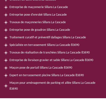
Entreprise de maçonnerie Sillans La Cascade
Entreprise pose d'enrobé Sillans La Cascade
Travaux de maçonneries Sillans La Cascade
Entreprise pose de goudron Sillans La Cascade
Traitement curatif et préventif dallages Sillans La Cascade
Spécialiste en terrassement Sillans La Cascade 83690
Travaux de réalisation de tranchées Sillans La Cascade 83690
Entreprise de livraison gravier et sable Sillans La Cascade 83690
Maçon pose de portail Sillans La Cascade 83690
Expert en terrassement piscine Sillans La Cascade 83690
Maçon pour aménagement de parking et allée Sillans La Cascade
83690