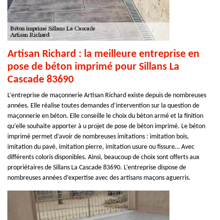
Artisan Richard : la meilleure entreprise en
pose de béton imprimé pour Sillans La
Cascade 83690
L’entreprise de maçonnerie Artisan Richard existe depuis de nombreuses
années. Elle réalise toutes demandes d’intervention sur la question de
maçonnerie en béton. Elle conseille le choix du béton armé et la finition
qu’elle souhaite apporter à u projet de pose de béton imprimé. Le béton
imprimé permet d’avoir de nombreuses imitations : imitation bois,
imitation du pavé, imitation pierre, imitation usure ou fissure… Avec
différents coloris disponibles. Ainsi, beaucoup de choix sont offerts aux
propriétaires de Sillans La Cascade 83690. L’entreprise dispose de
nombreuses années d’expertise avec des artisans maçons aguerris.