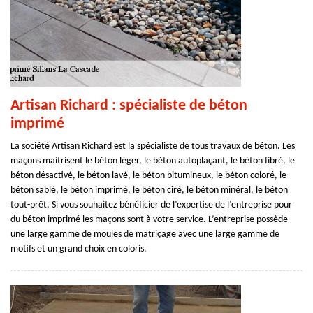
Artisan Richard : spécialiste de béton
imprimé
La société Artisan Richard est la spécialiste de tous travaux de béton. Les
maçons maitrisent le béton léger, le béton autoplaçant, le béton fibré, le
béton désactivé, le béton lavé, le béton bitumineux, le béton coloré, le
béton sablé, le béton imprimé, le béton ciré, le béton minéral, le béton
tout-prêt. Si vous souhaitez bénéficier de l’expertise de l’entreprise pour
du béton imprimé les maçons sont à votre service. L’entreprise possède
une large gamme de moules de matriçage avec une large gamme de
motifs et un grand choix en coloris.