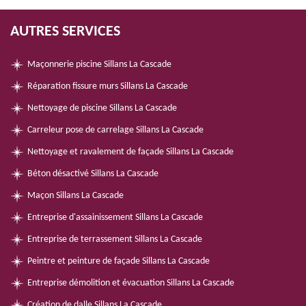
AUTRES SERVICES
Maçonnerie piscine Sillans La Cascade
Réparation fissure murs Sillans La Cascade
Nettoyage de piscine Sillans La Cascade
Carreleur pose de carrelage Sillans La Cascade
Nettoyage et ravalement de façade Sillans La Cascade
Béton désactivé Sillans La Cascade
Maçon Sillans La Cascade
Entreprise d'assainissement Sillans La Cascade
Entreprise de terrassement Sillans La Cascade
Peintre et peinture de façade Sillans La Cascade
Entreprise démolition et évacuation Sillans La Cascade
Création de dalle Sillans La Cascade