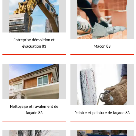
Entreprise démolition et
évacuation 83
Maçon 83
Nettoyage et ravalement de
façade 83
Peintre et peinture de façade 83