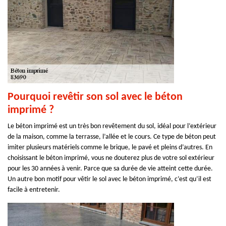
Pourquoi revêtir son sol avec le béton
imprimé ?
Le béton imprimé est un très bon revêtement du sol, idéal pour l’extérieur
de la maison, comme la terrasse, l’allée et le cours. Ce type de béton peut
imiter plusieurs matériels comme le brique, le pavé et pleins d’autres. En
choisissant le béton imprimé, vous ne douterez plus de votre sol extérieur
pour les 30 années à venir. Parce que sa durée de vie atteint cette durée.
Un autre bon motif pour vêtir le sol avec le béton imprimé, c’est qu’il est
facile à entretenir.