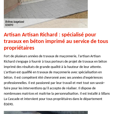
Artisan Artisan Richard : spécialisé pour
travaux en béton imprimé au service de tous
propriétaires
Fort de plusieurs années de travaux de maçonnerie, l’artisan Artisan
Richard s’engage à fournir à tous porteurs de projet de travaux en béton
imprimé des résultats de grande qualité à la hauteur de leur attente.
L’artisan est qualifié en travaux de maçonnerie avec spécialisation en
béton. Il est compétent été chevronné avec ses années d’expériences
professionnelles. Il est passionné par leur travail et met tout son savoir-
faire pour les interventions qu’il accepte de réaliser. Il dispose de
nombreuses matrices et maitrise la personnalisation. Il est installé à Sillans
La Cascade et intervient pour tous propriétaires dans le département
83690.