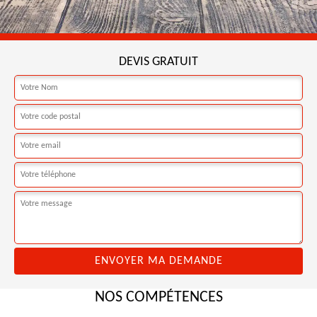
DEVIS GRATUIT
NOS COMPÉTENCES