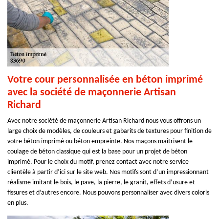
Votre cour personnalisée en béton imprimé
avec la société de maçonnerie Artisan
Richard
Avec notre société de maçonnerie Artisan Richard nous vous offrons un
large choix de modèles, de couleurs et gabarits de textures pour finition de
votre béton imprimé ou béton empreinte. Nos maçons maitrisent le
coulage de béton classique qui est la base pour un projet de béton
imprimé. Pour le choix du motif, prenez contact avec notre service
clientèle à partir d’ici sur le site web. Nos motifs sont d’un impressionnant
réalisme imitant le bois, le pave, la pierre, le granit, effets d’usure et
fissures et d’autres encore. Nous pouvons personnaliser avec divers coloris
en plus.