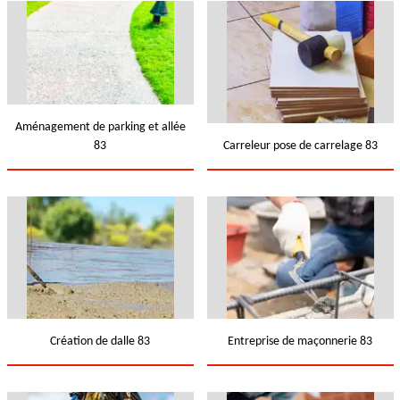
Aménagement de parking et allée
83
Carreleur pose de carrelage 83
Création de dalle 83
Entreprise de maçonnerie 83