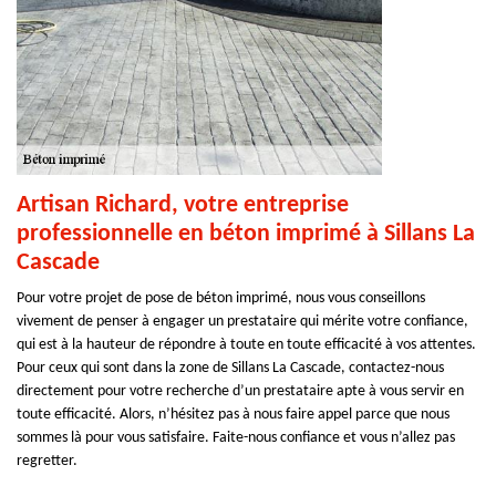
Artisan Richard, votre entreprise
professionnelle en béton imprimé à Sillans La
Cascade
Pour votre projet de pose de béton imprimé, nous vous conseillons
vivement de penser à engager un prestataire qui mérite votre confiance,
qui est à la hauteur de répondre à toute en toute efficacité à vos attentes.
Pour ceux qui sont dans la zone de Sillans La Cascade, contactez-nous
directement pour votre recherche d’un prestataire apte à vous servir en
toute efficacité. Alors, n’hésitez pas à nous faire appel parce que nous
sommes là pour vous satisfaire. Faite-nous confiance et vous n’allez pas
regretter.