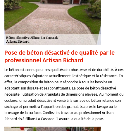
Pose de béton désactivé de qualité par le
professionnel Artisan Richard
Le béton est connu pour ses qualités de robustesse et de durabilité. À ces
caractéristiques s’ajoutent actuellement l’esthétique et la résistance. En
effet, la composition du béton peut répondre à tous les besoins en
adaptant son dosage et ses constituants. La pose de béton désactivé
nécessite l’utilisation de granulats de dimensions élevées. Au moment du
coulage, un produit désactivant versé à la surface du béton retarde son
séchage et permettra l’apparition des granulats après le lavage ou le
brossage de la surface. Confiez les travaux au professionnel Artisan
Richard sis à Sillans La Cascade, il assure la qualité de la pose.