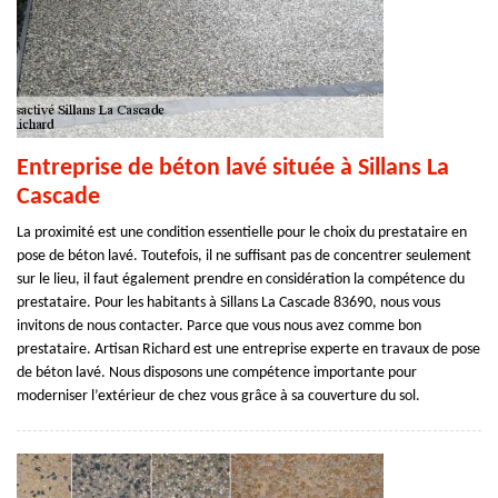
Entreprise de béton lavé située à Sillans La
Cascade
La proximité est une condition essentielle pour le choix du prestataire en
pose de béton lavé. Toutefois, il ne suffisant pas de concentrer seulement
sur le lieu, il faut également prendre en considération la compétence du
prestataire. Pour les habitants à Sillans La Cascade 83690, nous vous
invitons de nous contacter. Parce que vous nous avez comme bon
prestataire. Artisan Richard est une entreprise experte en travaux de pose
de béton lavé. Nous disposons une compétence importante pour
moderniser l’extérieur de chez vous grâce à sa couverture du sol.