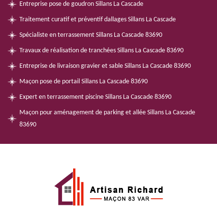
Entreprise pose de goudron Sillans La Cascade
Traitement curatif et préventif dallages Sillans La Cascade
Spécialiste en terrassement Sillans La Cascade 83690
Travaux de réalisation de tranchées Sillans La Cascade 83690
Entreprise de livraison gravier et sable Sillans La Cascade 83690
Maçon pose de portail Sillans La Cascade 83690
Expert en terrassement piscine Sillans La Cascade 83690
Maçon pour aménagement de parking et allée Sillans La Cascade
83690