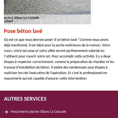
Pose béton lavé
Où est-ce que nous devrons poser d’un béton lavé ? Comme nous avons
déjà mentionné, il est idéal pour la partie extérieure de la maison. Votre
cours, votre terrasse et votre allée seront pertinemment valorisé en
l’utilisant pour couvrir votre sol. Pour accomplir cette activité, il y a deux
étapes à respecter correctement, comme la préparation du chantier et les
travaux d’installation du béton. Il existe des nombreuses sous étapes à
maitriser lors de l’exécution de l’opération. Et c’est le professionnel en
maçonnerie qui est capable d’assurer cette intervention.
AUTRES SERVICES
Maçonnerie piscine Sillans La Cascade