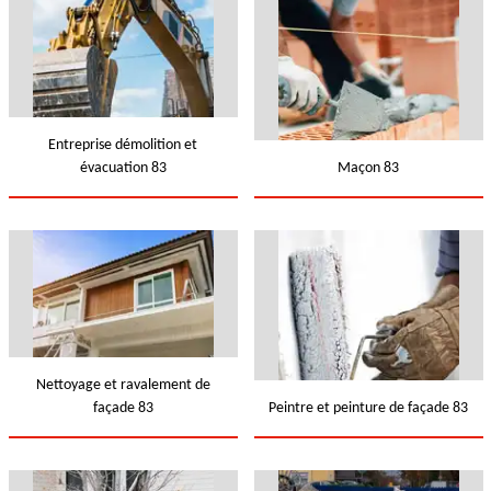
Entreprise démolition et
évacuation 83
Maçon 83
Nettoyage et ravalement de
façade 83
Peintre et peinture de façade 83