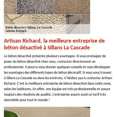
Artisan Richard, la meilleure entreprise de
béton désactivé à Sillans La Cascade
Le béton désactivé présente plusieurs avantages. Si vous envisagez de
poser du béton désactivé chez vous, contactez directement un
professionnel. Il pourra vous donner quelques conseils et vous développer
les avantages des différents types de béton décoratif. Si vous vous trouvez
à Sillans La Cascade ou dans les environs, n’hésitez pas à contacter Artisan
Richard. C’est la meilleure entreprise de béton désactivé dans cette zone,
selon les habitants. En effet, son équipe est très professionnelle et assure
toujours des résultats de qualité. L’entreprise assure aussi un tarif très
abordable pour tout le monde !