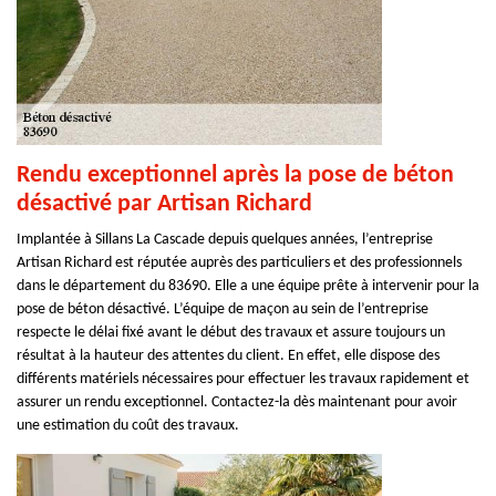
Rendu exceptionnel après la pose de béton
désactivé par Artisan Richard
Implantée à Sillans La Cascade depuis quelques années, l’entreprise
Artisan Richard est réputée auprès des particuliers et des professionnels
dans le département du 83690. Elle a une équipe prête à intervenir pour la
pose de béton désactivé. L’équipe de maçon au sein de l’entreprise
respecte le délai fixé avant le début des travaux et assure toujours un
résultat à la hauteur des attentes du client. En effet, elle dispose des
différents matériels nécessaires pour effectuer les travaux rapidement et
assurer un rendu exceptionnel. Contactez-la dès maintenant pour avoir
une estimation du coût des travaux.