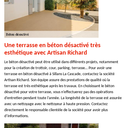
Une terrasse en béton désactivé très
esthétique avec Artisan Richard
Le béton désactivé peut être utilisé dans différents projets, notamment
pour la création de trottoir, cour, parking, terrasse… Pour avoir une
terrasse en béton désactivé à Sillans La Cascade, contactez la société
Artisan Richard. Son équipe assure des prestations de qualité où la
terrasse est très esthétique après les travaux. En choisissant le béton
désactivé pour votre terrasse, vous n’effectuerez pas des opérations
d’entretien pendant toute l’année. La longévité de la terrasse est assurée
avec un nettoyage avec le nettoyeur à haute pression. Contactez
directement le responsable clientèle de la société pour avoir plus
d’informations.