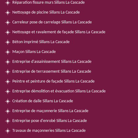
Réparation fissure murs Sillans La Cascade
Nettoyage de piscine Sillans La Cascade
Carreleur pose de carrelage Sillans La Cascade
Nettoyage et ravalement de façade Sillans La Cascade
Béton imprimé Sillans La Cascade
Maçon Sillans La Cascade
Entreprise d'assainissement Sillans La Cascade
Entreprise de terrassement Sillans La Cascade
Peintre et peinture de façade Sillans La Cascade
Entreprise démolition et évacuation Sillans La Cascade
Création de dalle Sillans La Cascade
Entreprise de maçonnerie Sillans La Cascade
Entreprise pose d'enrobé Sillans La Cascade
Travaux de maçonneries Sillans La Cascade