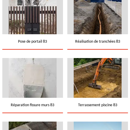
Pose de portail 83
Réalisation de tranchées 83
Réparation fissure murs 83
Terrassement piscine 83