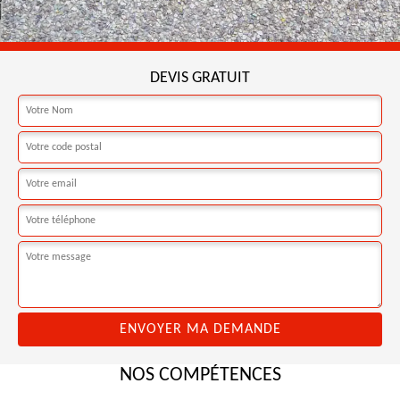
DEVIS GRATUIT
NOS COMPÉTENCES