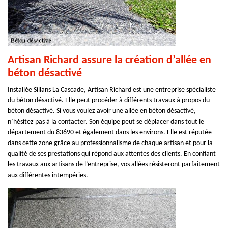
Artisan Richard assure la création d’allée en
béton désactivé
Installée Sillans La Cascade, Artisan Richard est une entreprise spécialiste
du béton désactivé. Elle peut procéder à différents travaux à propos du
béton désactivé. Si vous voulez avoir une allée en béton désactivé,
n’hésitez pas à la contacter. Son équipe peut se déplacer dans tout le
département du 83690 et également dans les environs. Elle est réputée
dans cette zone grâce au professionnalisme de chaque artisan et pour la
qualité de ses prestations qui répond aux attentes des clients. En confiant
les travaux aux artisans de l’entreprise, vos allées résisteront parfaitement
aux différentes intempéries.