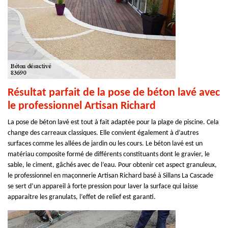
Résultat parfait de la pose de béton lavé avec
le professionnel Artisan Richard
La pose de béton lavé est tout à fait adaptée pour la plage de piscine. Cela
change des carreaux classiques. Elle convient également à d’autres
surfaces comme les allées de jardin ou les cours. Le béton lavé est un
matériau composite formé de différents constituants dont le gravier, le
sable, le ciment, gâchés avec de l’eau. Pour obtenir cet aspect granuleux,
le professionnel en maçonnerie Artisan Richard basé à Sillans La Cascade
se sert d’un appareil à forte pression pour laver la surface qui laisse
apparaitre les granulats, l’effet de relief est garanti.