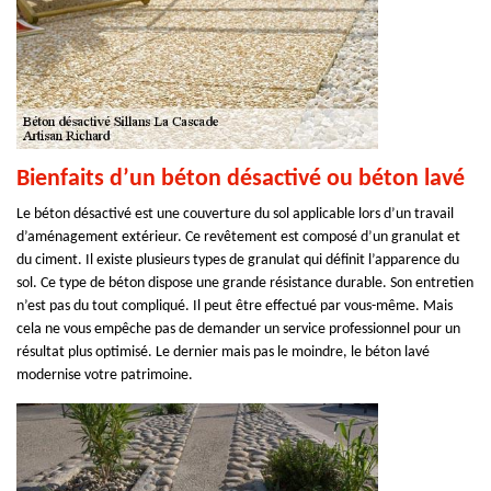
Bienfaits d’un béton désactivé ou béton lavé
Le béton désactivé est une couverture du sol applicable lors d’un travail
d’aménagement extérieur. Ce revêtement est composé d’un granulat et
du ciment. Il existe plusieurs types de granulat qui définit l’apparence du
sol. Ce type de béton dispose une grande résistance durable. Son entretien
n’est pas du tout compliqué. Il peut être effectué par vous-même. Mais
cela ne vous empêche pas de demander un service professionnel pour un
résultat plus optimisé. Le dernier mais pas le moindre, le béton lavé
modernise votre patrimoine.