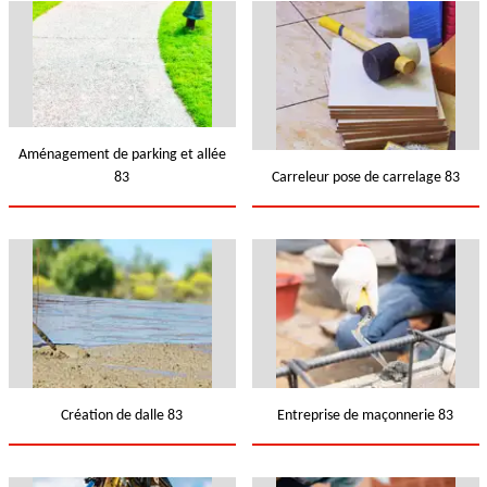
Aménagement de parking et allée
83
Carreleur pose de carrelage 83
Création de dalle 83
Entreprise de maçonnerie 83