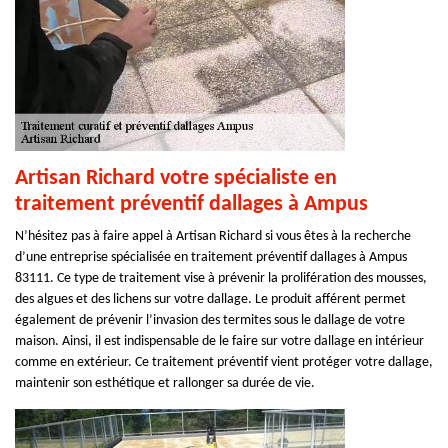
Artisan Richard votre spécialiste en
traitement préventif dallages à Ampus
N’hésitez pas à faire appel à Artisan Richard si vous êtes à la recherche
d’une entreprise spécialisée en traitement préventif dallages à Ampus
83111. Ce type de traitement vise à prévenir la prolifération des mousses,
des algues et des lichens sur votre dallage. Le produit afférent permet
également de prévenir l’invasion des termites sous le dallage de votre
maison. Ainsi, il est indispensable de le faire sur votre dallage en intérieur
comme en extérieur. Ce traitement préventif vient protéger votre dallage,
maintenir son esthétique et rallonger sa durée de vie.