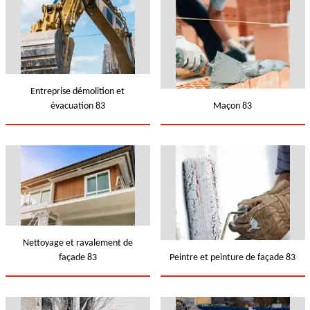
Entreprise démolition et
évacuation 83
Maçon 83
Nettoyage et ravalement de
façade 83
Peintre et peinture de façade 83