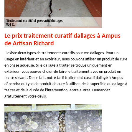
Le prix traitement curatif dallages à Ampus
de Artisan Richard
Il existe deux types de traitements curatifs pour vos dallages. Pour un
usage en intérieur et en extérieur, nous pouvons utiliser un produit de cure
en phase aqueuse. Si le dallage à traiter se trouve uniquement en
extérieur, vous pouvez choisir de faire le traitement avec un produit en
phase solvant. De ce fait, notre tarif traitement curatif dallage à Ampus
dépendra du type de produit de cure à utiliser, de la superficie du dallage à
traiter et de la durée de l’intervention, entre autres. Demandez
gratuitement votre devis.