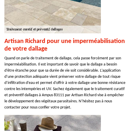
Artisan Richard pour une imperméabilisation
de votre dallage
Quand on parle de traitement de dallage, cela passe forcément par son
imperméabilisation. Il est important de savoir que le dallage a besoin
d’être étanche pour que sa durée de vie soit considérable. L’application
d’une protection adéquate vient préserver votre dallage de tout risque
d’infiltration d’eau et permet d’offrir à votre dallage une bonne résistance
contre les intempéries et UV. Sachez également que le traitement curatif
et préventif dallages à Ampus 83111 par Artisan Richard vise à empêcher
le développement des végétaux parasitaires. N’hésitez pas à nous
contacter pour nous confier votre projet.