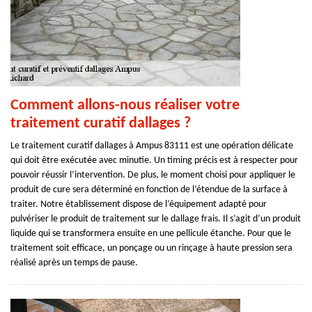
Comment allons-nous réaliser votre
traitement curatif dallages ?
Le traitement curatif dallages à Ampus 83111 est une opération délicate
qui doit être exécutée avec minutie. Un timing précis est à respecter pour
pouvoir réussir l’intervention. De plus, le moment choisi pour appliquer le
produit de cure sera déterminé en fonction de l’étendue de la surface à
traiter. Notre établissement dispose de l’équipement adapté pour
pulvériser le produit de traitement sur le dallage frais. Il s’agit d’un produit
liquide qui se transformera ensuite en une pellicule étanche. Pour que le
traitement soit efficace, un ponçage ou un rinçage à haute pression sera
réalisé après un temps de pause.