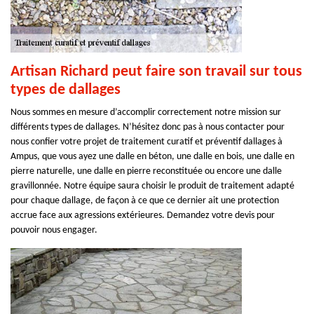
Artisan Richard peut faire son travail sur tous
types de dallages
Nous sommes en mesure d’accomplir correctement notre mission sur
différents types de dallages. N’hésitez donc pas à nous contacter pour
nous confier votre projet de traitement curatif et préventif dallages à
Ampus, que vous ayez une dalle en béton, une dalle en bois, une dalle en
pierre naturelle, une dalle en pierre reconstituée ou encore une dalle
gravillonnée. Notre équipe saura choisir le produit de traitement adapté
pour chaque dallage, de façon à ce que ce dernier ait une protection
accrue face aux agressions extérieures. Demandez votre devis pour
pouvoir nous engager.