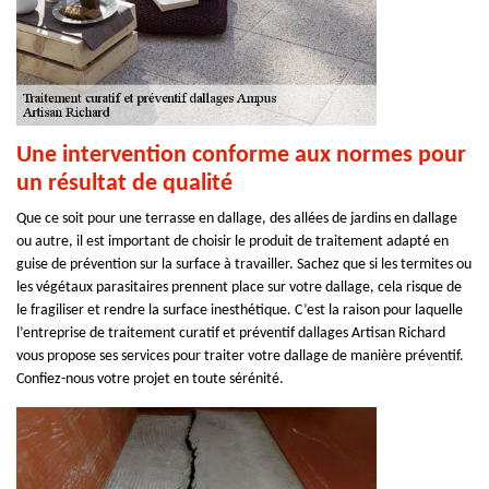
Une intervention conforme aux normes pour
un résultat de qualité
Que ce soit pour une terrasse en dallage, des allées de jardins en dallage
ou autre, il est important de choisir le produit de traitement adapté en
guise de prévention sur la surface à travailler. Sachez que si les termites ou
les végétaux parasitaires prennent place sur votre dallage, cela risque de
le fragiliser et rendre la surface inesthétique. C’est la raison pour laquelle
l’entreprise de traitement curatif et préventif dallages Artisan Richard
vous propose ses services pour traiter votre dallage de manière préventif.
Confiez-nous votre projet en toute sérénité.