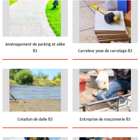
Aménagement de parking et allée
83
Carreleur pose de carrelage 83
Création de dalle 83
Entreprise de maçonnerie 83