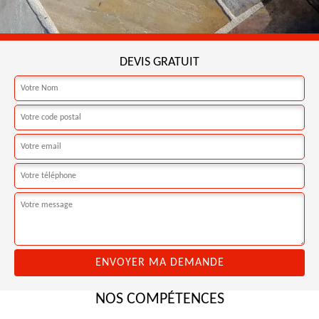
DEVIS GRATUIT
NOS COMPÉTENCES