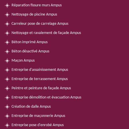
Réparation fissure murs Ampus
Nettoyage de piscine Ampus
Carreleur pose de carrelage Ampus
Nettoyage et ravalement de façade Ampus
Béton imprimé Ampus
Béton désactivé Ampus
Maçon Ampus
Entreprise d'assainissement Ampus
Entreprise de terrassement Ampus
Peintre et peinture de façade Ampus
Entreprise démolition et évacuation Ampus
Création de dalle Ampus
Entreprise de maçonnerie Ampus
Entreprise pose d'enrobé Ampus