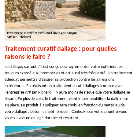
Traitement curatif dallage : pour quelles
raisons le faire ?
Le dallage, surtout s’il est conçu pour agrémenter votre extérieur, est
toujours exposé aux intempéries et est aussi très fréquenté. Un traitement
adéquat permettra d’assurer sa protection contre les agressions
extérieures. En réalisant un traitement curatif dallages à Ampus avec
l’entreprise Artisan Richard, il y aura moins de risque que votre dallage se
fissure. En plus de cela, le traitement vient imperméabiliser la dalle mise
en place. Le produit à appliquer sera choisi en fonction du matériau de
votre dallage : béton, ciment, brique… Confiez-nous votre projet si vous
voulez avoir un dallage durable et résistant.