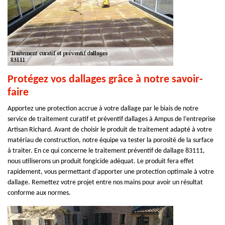
Protégez vos dallages grâce à notre savoir-
faire
Apportez une protection accrue à votre dallage par le biais de notre
service de traitement curatif et préventif dallages à Ampus de l’entreprise
Artisan Richard. Avant de choisir le produit de traitement adapté à votre
matériau de construction, notre équipe va tester la porosité de la surface
à traiter. En ce qui concerne le traitement préventif de dallage 83111,
nous utiliserons un produit fongicide adéquat. Le produit fera effet
rapidement, vous permettant d’apporter une protection optimale à votre
dallage. Remettez votre projet entre nos mains pour avoir un résultat
conforme aux normes.