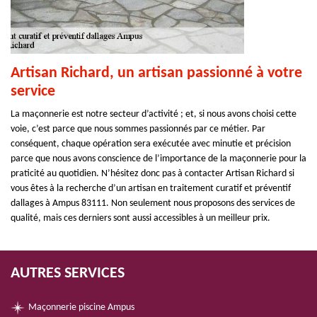
Artisan Richard, un artisan passionné à votre
service
La maçonnerie est notre secteur d’activité ; et, si nous avons choisi cette
voie, c’est parce que nous sommes passionnés par ce métier. Par
conséquent, chaque opération sera exécutée avec minutie et précision
parce que nous avons conscience de l’importance de la maçonnerie pour la
praticité au quotidien. N’hésitez donc pas à contacter Artisan Richard si
vous êtes à la recherche d’un artisan en traitement curatif et préventif
dallages à Ampus 83111. Non seulement nous proposons des services de
qualité, mais ces derniers sont aussi accessibles à un meilleur prix.
AUTRES SERVICES
Maçonnerie piscine Ampus