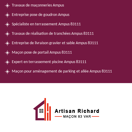
Travaux de maçonneries Ampus
Entreprise pose de goudron Ampus
Spécialiste en terrassement Ampus 83111
Travaux de réalisation de tranchées Ampus 83111
Entreprise de livraison gravier et sable Ampus 83111
Maçon pose de portail Ampus 83111
Expert en terrassement piscine Ampus 83111
Maçon pour aménagement de parking et allée Ampus 83111