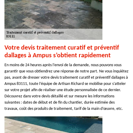
Votre devis traitement curatif et préventif
dallages à Ampus s’obtient rapidement
En moins de 24 heures après l’envoi de la demande, nous pouvons vous
garantir que vous obtiendrez une réponse de notre part. Ne vous inquiétez
pas, avant de dresser votre devis traitement curatif et préventif dallages à
Ampus 83111, toute l’équipe de Artisan Richard se mobilise pour s’atteler
sur votre projet afin de réaliser une étude personnalisée de ce dernier.
Découvrez dans votre devis détaillé et sur mesure les informations
suivantes : dates de début et de fin du chantier, durée estimée des
travaux, coût des produits de traitement, tarif de la main d’œuvre, etc.