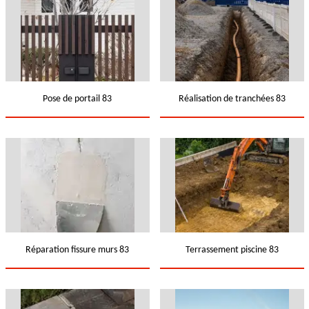
Pose de portail 83
Réalisation de tranchées 83
Réparation fissure murs 83
Terrassement piscine 83