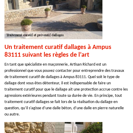
Un traitement curatif dallages à Ampus
83111 suivant les règles de l’art
En tant que spécialiste en maçonnerie, Artisan Richard est un
professionnel que vous pouvez contacter pour entreprendre des travaux
de traitement curatif de dallages à Ampus 83111. Quel soit le type de
dallage dont vous êtes détenteur, il est indispensable de faire un
traitement curatif pour que le dallage ait une protection accrue contre les
agressions extérieures pendant toute sa durée de vie. En principe, tout
traitement curatif dallages se fait lors de la réalisation du dallage en
question, qu’il s’agisse d’une dalle béton, d’une dalle en pierre naturelle
ou autre.