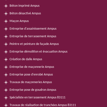
Béton imprimé Ampus
Béton désactivé Ampus
Maçon Ampus
Entreprise d'assainissement Ampus
Entreprise de terrassement Ampus
Peintre et peinture de façade Ampus
Entreprise démolition et évacuation Ampus
Création de dalle Ampus
Entreprise de maçonnerie Ampus
Entreprise pose d'enrobé Ampus
Travaux de maçonneries Ampus
Entreprise pose de goudron Ampus
Spécialiste en terrassement Ampus 83111
Travaux de réalisation de tranchées Ampus 83111