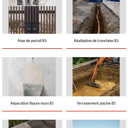
Pose de portail 83
Réalisation de tranchées 83
Réparation fissure murs 83
Terrassement piscine 83