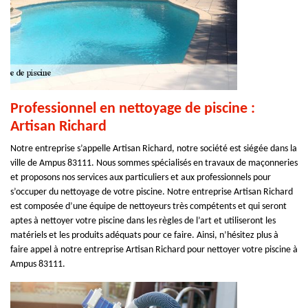
Professionnel en nettoyage de piscine :
Artisan Richard
Notre entreprise s’appelle Artisan Richard, notre société est siégée dans la
ville de Ampus 83111. Nous sommes spécialisés en travaux de maçonneries
et proposons nos services aux particuliers et aux professionnels pour
s’occuper du nettoyage de votre piscine. Notre entreprise Artisan Richard
est composée d’une équipe de nettoyeurs très compétents et qui seront
aptes à nettoyer votre piscine dans les règles de l’art et utiliseront les
matériels et les produits adéquats pour ce faire. Ainsi, n’hésitez plus à
faire appel à notre entreprise Artisan Richard pour nettoyer votre piscine à
Ampus 83111.