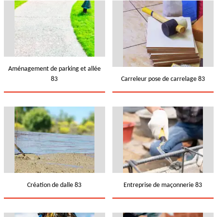
Aménagement de parking et allée
83
Carreleur pose de carrelage 83
Création de dalle 83
Entreprise de maçonnerie 83