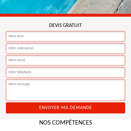
DEVIS GRATUIT
NOS COMPÉTENCES