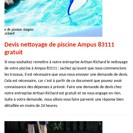
Devis nettoyage de piscine Ampus 83111
gratuit
Si vous souhaitez remettre à notre entreprise Artisan Richard le nettoyage
de votre piscine à Ampus 83111 ; sachez qu’avant que nous commencions
les travaux, il est nécessaire que vous nous envoyer une demande de devis.
Cela est nécessaire, car c’est à partir de ce document que pouvez avoir
connaissance des dépenses à prévoir. Faire une demande de devis chez
notre entreprise Artisan Richard est gratuit et ne vous engage en rien.
Suite à votre demande, nous allons vous faire parvenir une réponse bien
détaillée en moins de 24 heures.