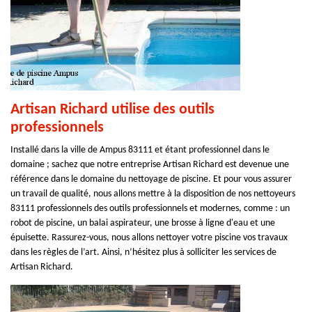
Artisan Richard utilise des outils
professionnels
Installé dans la ville de Ampus 83111 et étant professionnel dans le
domaine ; sachez que notre entreprise Artisan Richard est devenue une
référence dans le domaine du nettoyage de piscine. Et pour vous assurer
un travail de qualité, nous allons mettre à la disposition de nos nettoyeurs
83111 professionnels des outils professionnels et modernes, comme : un
robot de piscine, un balai aspirateur, une brosse à ligne d'eau et une
épuisette. Rassurez-vous, nous allons nettoyer votre piscine vos travaux
dans les règles de l’art. Ainsi, n’hésitez plus à solliciter les services de
Artisan Richard.