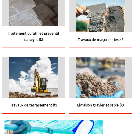
Traitement curatif et préventif
dallages 83
Travaux de maçonneries 83
Travaux de terrassement 83
Livraison gravier et sable 83