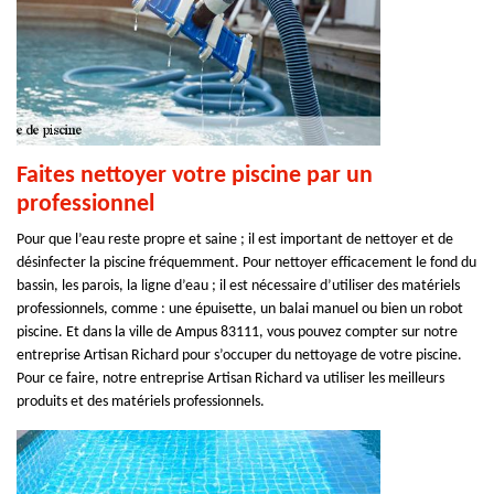
Faites nettoyer votre piscine par un
professionnel
Pour que l’eau reste propre et saine ; il est important de nettoyer et de
désinfecter la piscine fréquemment. Pour nettoyer efficacement le fond du
bassin, les parois, la ligne d’eau ; il est nécessaire d’utiliser des matériels
professionnels, comme : une épuisette, un balai manuel ou bien un robot
piscine. Et dans la ville de Ampus 83111, vous pouvez compter sur notre
entreprise Artisan Richard pour s’occuper du nettoyage de votre piscine.
Pour ce faire, notre entreprise Artisan Richard va utiliser les meilleurs
produits et des matériels professionnels.