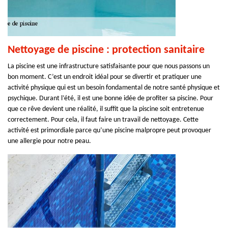
Nettoyage de piscine : protection sanitaire
La piscine est une infrastructure satisfaisante pour que nous passons un
bon moment. C’est un endroit idéal pour se divertir et pratiquer une
activité physique qui est un besoin fondamental de notre santé physique et
psychique. Durant l’été, il est une bonne idée de profiter sa piscine. Pour
que ce rêve devient une réalité, il suffit que la piscine soit entretenue
correctement. Pour cela, il faut faire un travail de nettoyage. Cette
activité est primordiale parce qu’une piscine malpropre peut provoquer
une allergie pour notre peau.