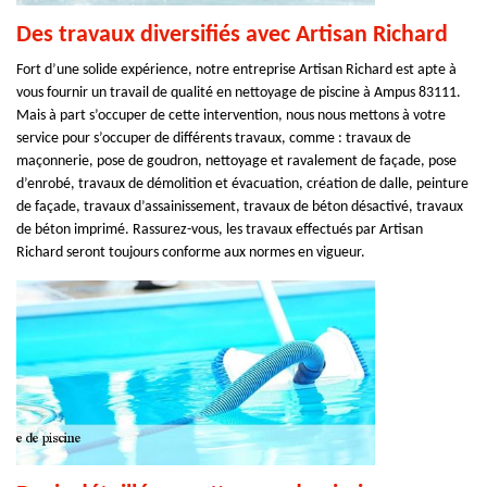
Des travaux diversifiés avec Artisan Richard
Fort d’une solide expérience, notre entreprise Artisan Richard est apte à
vous fournir un travail de qualité en nettoyage de piscine à Ampus 83111.
Mais à part s’occuper de cette intervention, nous nous mettons à votre
service pour s’occuper de différents travaux, comme : travaux de
maçonnerie, pose de goudron, nettoyage et ravalement de façade, pose
d’enrobé, travaux de démolition et évacuation, création de dalle, peinture
de façade, travaux d’assainissement, travaux de béton désactivé, travaux
de béton imprimé. Rassurez-vous, les travaux effectués par Artisan
Richard seront toujours conforme aux normes en vigueur.