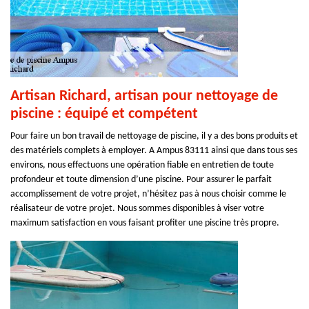
Artisan Richard, artisan pour nettoyage de
piscine : équipé et compétent
Pour faire un bon travail de nettoyage de piscine, il y a des bons produits et
des matériels complets à employer. A Ampus 83111 ainsi que dans tous ses
environs, nous effectuons une opération fiable en entretien de toute
profondeur et toute dimension d’une piscine. Pour assurer le parfait
accomplissement de votre projet, n’hésitez pas à nous choisir comme le
réalisateur de votre projet. Nous sommes disponibles à viser votre
maximum satisfaction en vous faisant profiter une piscine très propre.