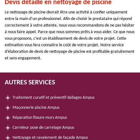
Devis détaillé en nettoyage de piscine
Le nettoyage de piscine devrait être une activité à confier uniquement
entre la main d’un professionnel. Afin de choisir le prestataire qui répond
correctement à votre attente, nous vous recommandons de ne pas hésiter
à nous faire appel. Parce que nous sommes prêts à vous aider. Ce que nous
vous proposons, c’est un établissement de devis de votre projet. Cette
estimation vous fera connaitre le coût de votre projet. Notre service
d’élaboration de devis de nettoyage de piscine est profitable gratuitement
et sans engagement.
AUTRES SERVICES
Traitement curatif et préventif dallages Ampus
Maçonnerie piscine Ampus
Réparation fissure murs Ampus
Carreleur pose de carrelage Ampus
Nettoyage et ravalement de façade Ampus