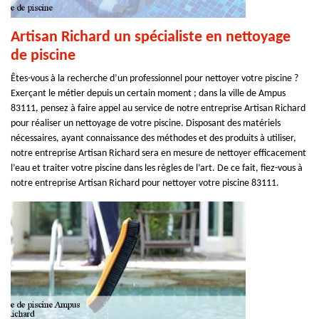
Artisan Richard un spécialiste en nettoyage
de piscine
Êtes-vous à la recherche d’un professionnel pour nettoyer votre piscine ?
Exerçant le métier depuis un certain moment ; dans la ville de Ampus
83111, pensez à faire appel au service de notre entreprise Artisan Richard
pour réaliser un nettoyage de votre piscine. Disposant des matériels
nécessaires, ayant connaissance des méthodes et des produits à utiliser,
notre entreprise Artisan Richard sera en mesure de nettoyer efficacement
l’eau et traiter votre piscine dans les règles de l’art. De ce fait, fiez-vous à
notre entreprise Artisan Richard pour nettoyer votre piscine 83111.