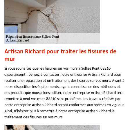
Artisan Richard pour traiter les fissures de
mur
Si vous souhaitez que les fissures sur vos murs à Sollies Pont 83210
disparaissent ; pensez à contacter notre entreprise Artisan Richard pour
réaliser une réparation et un traitement des fissures sur vos murs. Ayant à
notre disposition les équipements, ayant connaissance des méthodes et
des produits que nous allons utiliser, notre entreprise Artisan Richard sera
remettre à neuf vos murs 83210 sans problème. Les travaux réalisés par
notre entreprise Artisan Richard seront conformes aux normes en vigueur.
Ainsi, n’hésitez plus à remettre à notre entreprise Artisan Richard le
traitement des fissures sur vos murs.