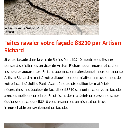
Faites ravaler votre façade 83210 par Artisan
Richard
Si votre façade dans la ville de Sollies Pont 83210 montre des fissures ;
pensez à solliciter les services de Artisan Richard pour réparer et cacher
les fissures apparentes. En tant que maçon professionnel, notre entreprise
Artisan Richard se met à votre disposition pour réaliser un ravalement de
votre façade à Sollies Pont. Ayant à notre disposition les matériels
nécessaires, nos équipes de façadiers 83210 sauront ravaler votre façade
avec les meilleurs produits. En utilisant des matériels professionnels, nos
équipes de ravaleurs 83210 vous assureront un résultat de travail
irréprochable en ravalement de façade.