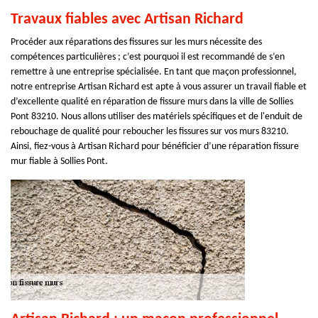
Travaux fiables avec Artisan Richard
Procéder aux réparations des fissures sur les murs nécessite des
compétences particulières ; c’est pourquoi il est recommandé de s’en
remettre à une entreprise spécialisée. En tant que maçon professionnel,
notre entreprise Artisan Richard est apte à vous assurer un travail fiable et
d’excellente qualité en réparation de fissure murs dans la ville de Sollies
Pont 83210. Nous allons utiliser des matériels spécifiques et de l'enduit de
rebouchage de qualité pour reboucher les fissures sur vos murs 83210.
Ainsi, fiez-vous à Artisan Richard pour bénéficier d’une réparation fissure
mur fiable à Sollies Pont.