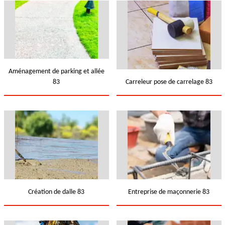
Aménagement de parking et allée
83
Carreleur pose de carrelage 83
Création de dalle 83
Entreprise de maçonnerie 83