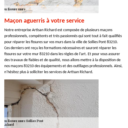
Maçon aguerris à votre service
Notre entreprise Artisan Richard est composée de plusieurs maçons
professionnels, compétents et très passionnés qui sont tout à fait qualifiés
pour réparer les fissures sur vos murs dans la ville de Sollies Pont 83210.
Ces derniers ont reçu les formations nécessaires et sauront réparer les
fissures sur votre mur 83210 dans les règles de l’art. Et pour vous assurer
des travaux de fiables et de qualité, nous allons mettre à la disposition de
nos maçons 83210 des équipements et des outillages professionnels. Ainsi,
n’hésitez plus à solliciter les services de Artisan Richard.