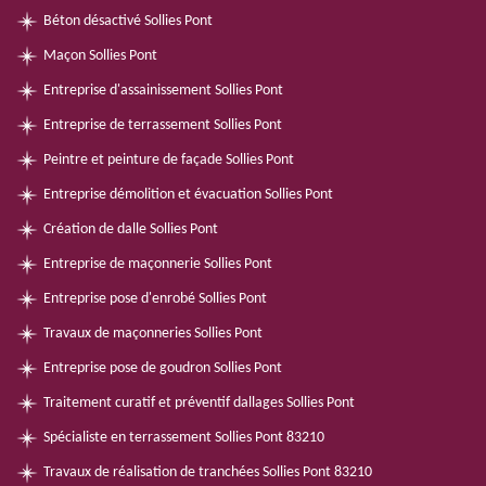
Béton désactivé Sollies Pont
Maçon Sollies Pont
Entreprise d'assainissement Sollies Pont
Entreprise de terrassement Sollies Pont
Peintre et peinture de façade Sollies Pont
Entreprise démolition et évacuation Sollies Pont
Création de dalle Sollies Pont
Entreprise de maçonnerie Sollies Pont
Entreprise pose d'enrobé Sollies Pont
Travaux de maçonneries Sollies Pont
Entreprise pose de goudron Sollies Pont
Traitement curatif et préventif dallages Sollies Pont
Spécialiste en terrassement Sollies Pont 83210
Travaux de réalisation de tranchées Sollies Pont 83210