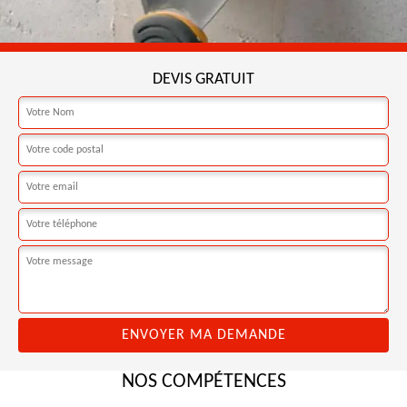
DEVIS GRATUIT
NOS COMPÉTENCES