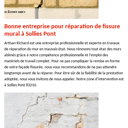
Bonne entreprise pour réparation de fissure
mural à Sollies Pont
Artisan Richard est une entreprise professionnelle et experte en travaux
de réparation du mur en mauvais état. Nous rénovons tout état des murs
abîmés grâce à notre compétence professionnelle et l’emploi des
matériels de travail complet. Pour ne pas compliquer la remise en forme
de votre façade fissurée, nous vous recommandons de ne pas attendre
longtemps avant de la réparer. Pour être sûr de la fiabilité de la prestation
adoptée, nous vous invitons de nous appeler. Notre zone d’intervention est
à Sollies Pont 83210.