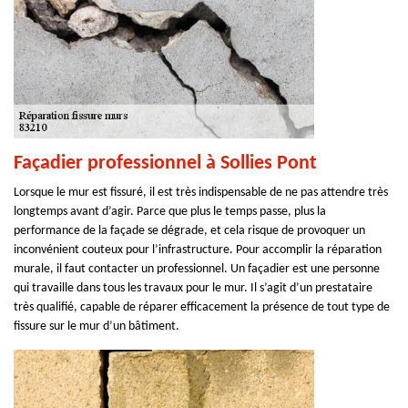
Façadier professionnel à Sollies Pont
Lorsque le mur est fissuré, il est très indispensable de ne pas attendre très
longtemps avant d’agir. Parce que plus le temps passe, plus la
performance de la façade se dégrade, et cela risque de provoquer un
inconvénient couteux pour l’infrastructure. Pour accomplir la réparation
murale, il faut contacter un professionnel. Un façadier est une personne
qui travaille dans tous les travaux pour le mur. Il s’agit d’un prestataire
très qualifié, capable de réparer efficacement la présence de tout type de
fissure sur le mur d’un bâtiment.