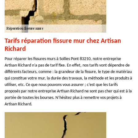
Tarifs réparation fissure mur chez Artisan
Richard
Pour réparer les fissures murs à Sollies Pont 83210, notre entreprise
Artisan Richard n’a pas de tarif fixe. En effet, nos tarifs vont dépendre de
différents facteurs, comme : la grandeur de la fissure, le type de matériau
qui constitue votre mur, la durée des travaux, la méthode et les produits à
utiliser, etc. Ce que nous pouvons vous assurer ; c’est que les tarifs
proposés par notre entreprise Artisan Richard ne sont pas cher qui est à la
portée de toutes les bourses. N’hésitez plus à remettre vos projets à
Artisan Richard.