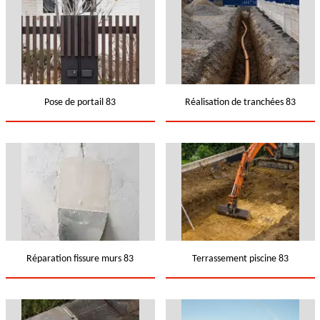
Pose de portail 83
Réalisation de tranchées 83
Réparation fissure murs 83
Terrassement piscine 83