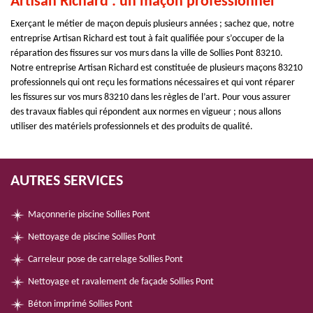
Artisan Richard : un maçon professionnel
Exerçant le métier de maçon depuis plusieurs années ; sachez que, notre
entreprise Artisan Richard est tout à fait qualifiée pour s’occuper de la
réparation des fissures sur vos murs dans la ville de Sollies Pont 83210.
Notre entreprise Artisan Richard est constituée de plusieurs maçons 83210
professionnels qui ont reçu les formations nécessaires et qui vont réparer
les fissures sur vos murs 83210 dans les règles de l’art. Pour vous assurer
des travaux fiables qui répondent aux normes en vigueur ; nous allons
utiliser des matériels professionnels et des produits de qualité.
AUTRES SERVICES
Maçonnerie piscine Sollies Pont
Nettoyage de piscine Sollies Pont
Carreleur pose de carrelage Sollies Pont
Nettoyage et ravalement de façade Sollies Pont
Béton imprimé Sollies Pont