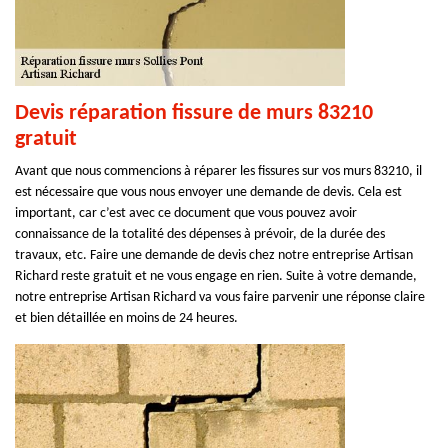
Devis réparation fissure de murs 83210
gratuit
Avant que nous commencions à réparer les fissures sur vos murs 83210, il
est nécessaire que vous nous envoyer une demande de devis. Cela est
important, car c’est avec ce document que vous pouvez avoir
connaissance de la totalité des dépenses à prévoir, de la durée des
travaux, etc. Faire une demande de devis chez notre entreprise Artisan
Richard reste gratuit et ne vous engage en rien. Suite à votre demande,
notre entreprise Artisan Richard va vous faire parvenir une réponse claire
et bien détaillée en moins de 24 heures.