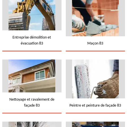
Entreprise démolition et
évacuation 83
Maçon 83
Nettoyage et ravalement de
façade 83
Peintre et peinture de façade 83