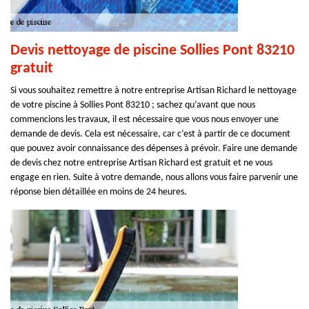
Devis nettoyage de piscine Sollies Pont 83210
gratuit
Si vous souhaitez remettre à notre entreprise Artisan Richard le nettoyage
de votre piscine à Sollies Pont 83210 ; sachez qu’avant que nous
commencions les travaux, il est nécessaire que vous nous envoyer une
demande de devis. Cela est nécessaire, car c’est à partir de ce document
que pouvez avoir connaissance des dépenses à prévoir. Faire une demande
de devis chez notre entreprise Artisan Richard est gratuit et ne vous
engage en rien. Suite à votre demande, nous allons vous faire parvenir une
réponse bien détaillée en moins de 24 heures.