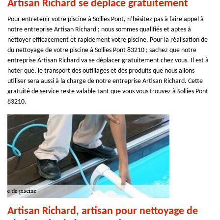
Artisan Richard se déplace gratuitement
Pour entretenir votre piscine à Sollies Pont, n’hésitez pas à faire appel à
notre entreprise Artisan Richard ; nous sommes qualifiés et aptes à
nettoyer efficacement et rapidement votre piscine. Pour la réalisation de
du nettoyage de votre piscine à Sollies Pont 83210 ; sachez que notre
entreprise Artisan Richard va se déplacer gratuitement chez vous. Il est à
noter que, le transport des outillages et des produits que nous allons
utiliser sera aussi à la charge de notre entreprise Artisan Richard. Cette
gratuité de service reste valable tant que vous vous trouvez à Sollies Pont
83210.
Artisan Richard, artisan pour nettoyage de