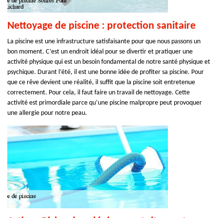
Nettoyage de piscine : protection sanitaire
La piscine est une infrastructure satisfaisante pour que nous passons un
bon moment. C’est un endroit idéal pour se divertir et pratiquer une
activité physique qui est un besoin fondamental de notre santé physique et
psychique. Durant l’été, il est une bonne idée de profiter sa piscine. Pour
que ce rêve devient une réalité, il suffit que la piscine soit entretenue
correctement. Pour cela, il faut faire un travail de nettoyage. Cette
activité est primordiale parce qu’une piscine malpropre peut provoquer
une allergie pour notre peau.