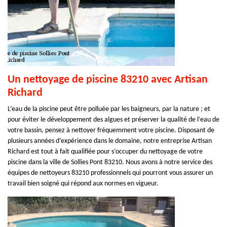
Un nettoyage de piscine 83210 avec Artisan
Richard
L’eau de la piscine peut être polluée par les baigneurs, par la nature ; et
pour éviter le développement des algues et préserver la qualité de l’eau de
votre bassin, pensez à nettoyer fréquemment votre piscine. Disposant de
plusieurs années d’expérience dans le domaine, notre entreprise Artisan
Richard est tout à fait qualifiée pour s’occuper du nettoyage de votre
piscine dans la ville de Sollies Pont 83210. Nous avons à notre service des
équipes de nettoyeurs 83210 professionnels qui pourront vous assurer un
travail bien soigné qui répond aux normes en vigueur.