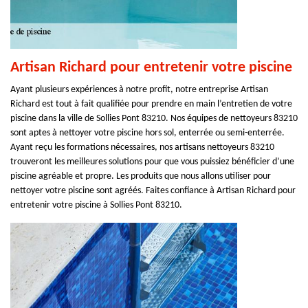
Artisan Richard pour entretenir votre piscine
Ayant plusieurs expériences à notre profit, notre entreprise Artisan
Richard est tout à fait qualifiée pour prendre en main l’entretien de votre
piscine dans la ville de Sollies Pont 83210. Nos équipes de nettoyeurs 83210
sont aptes à nettoyer votre piscine hors sol, enterrée ou semi-enterrée.
Ayant reçu les formations nécessaires, nos artisans nettoyeurs 83210
trouveront les meilleures solutions pour que vous puissiez bénéficier d’une
piscine agréable et propre. Les produits que nous allons utiliser pour
nettoyer votre piscine sont agréés. Faites confiance à Artisan Richard pour
entretenir votre piscine à Sollies Pont 83210.