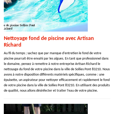
Nettoyage fond de piscine avec Artisan
Richard
Au fil du temps ; sachez que par manque d’entretien le fond de votre
piscine pourrait être envahi par les algues. En tant que professionnel dans
le domaine, pensez à remettre à notre entreprise Artisan Richard le
nettoyage du fond de votre piscine dans la ville de Sollies Pont 83210. Nous
avons à notre disposition différents matériels spécifiques, comme : une
épuisette, un aspirateur pour nettoyer efficacement et rapidement le fond
de votre piscine dans la ville de Sollies Pont 83210. En utilisant des produits
de qualité, nous allons désinfecter et traiter l’eau de votre piscine.