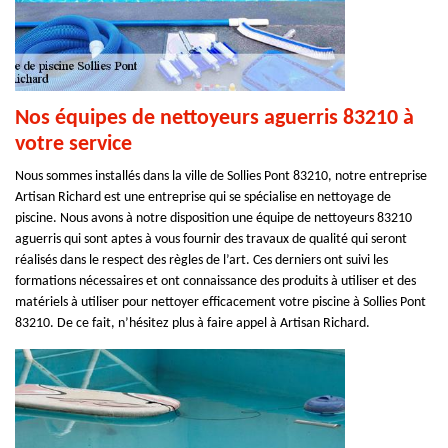
Nos équipes de nettoyeurs aguerris 83210 à
votre service
Nous sommes installés dans la ville de Sollies Pont 83210, notre entreprise
Artisan Richard est une entreprise qui se spécialise en nettoyage de
piscine. Nous avons à notre disposition une équipe de nettoyeurs 83210
aguerris qui sont aptes à vous fournir des travaux de qualité qui seront
réalisés dans le respect des règles de l’art. Ces derniers ont suivi les
formations nécessaires et ont connaissance des produits à utiliser et des
matériels à utiliser pour nettoyer efficacement votre piscine à Sollies Pont
83210. De ce fait, n’hésitez plus à faire appel à Artisan Richard.