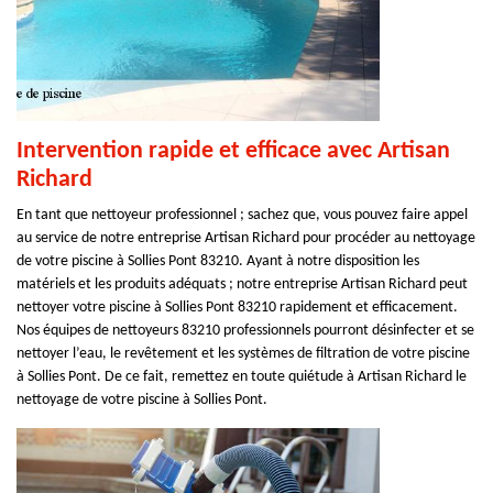
Intervention rapide et efficace avec Artisan
Richard
En tant que nettoyeur professionnel ; sachez que, vous pouvez faire appel
au service de notre entreprise Artisan Richard pour procéder au nettoyage
de votre piscine à Sollies Pont 83210. Ayant à notre disposition les
matériels et les produits adéquats ; notre entreprise Artisan Richard peut
nettoyer votre piscine à Sollies Pont 83210 rapidement et efficacement.
Nos équipes de nettoyeurs 83210 professionnels pourront désinfecter et se
nettoyer l’eau, le revêtement et les systèmes de filtration de votre piscine
à Sollies Pont. De ce fait, remettez en toute quiétude à Artisan Richard le
nettoyage de votre piscine à Sollies Pont.