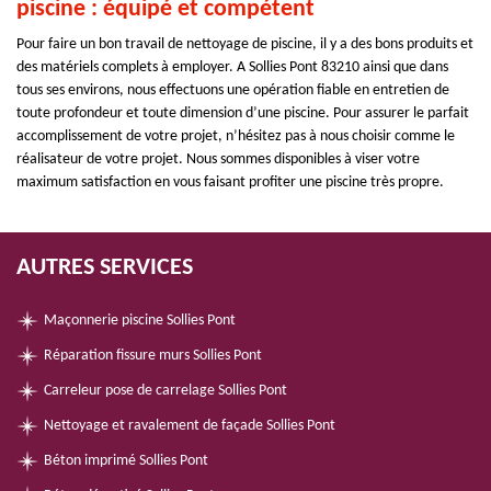
piscine : équipé et compétent
Pour faire un bon travail de nettoyage de piscine, il y a des bons produits et
des matériels complets à employer. A Sollies Pont 83210 ainsi que dans
tous ses environs, nous effectuons une opération fiable en entretien de
toute profondeur et toute dimension d’une piscine. Pour assurer le parfait
accomplissement de votre projet, n’hésitez pas à nous choisir comme le
réalisateur de votre projet. Nous sommes disponibles à viser votre
maximum satisfaction en vous faisant profiter une piscine très propre.
AUTRES SERVICES
Maçonnerie piscine Sollies Pont
Réparation fissure murs Sollies Pont
Carreleur pose de carrelage Sollies Pont
Nettoyage et ravalement de façade Sollies Pont
Béton imprimé Sollies Pont