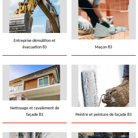
Entreprise démolition et
évacuation 83
Maçon 83
Nettoyage et ravalement de
façade 83
Peintre et peinture de façade 83