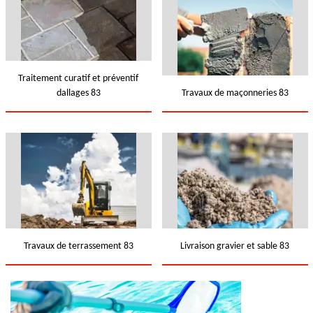
Traitement curatif et préventif
dallages 83
Travaux de maçonneries 83
Travaux de terrassement 83
Livraison gravier et sable 83