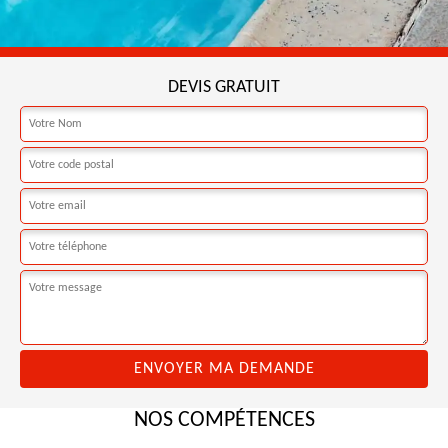
DEVIS GRATUIT
NOS COMPÉTENCES