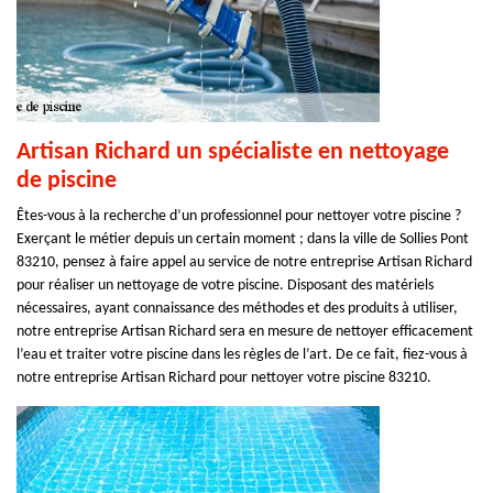
Artisan Richard un spécialiste en nettoyage
de piscine
Êtes-vous à la recherche d’un professionnel pour nettoyer votre piscine ?
Exerçant le métier depuis un certain moment ; dans la ville de Sollies Pont
83210, pensez à faire appel au service de notre entreprise Artisan Richard
pour réaliser un nettoyage de votre piscine. Disposant des matériels
nécessaires, ayant connaissance des méthodes et des produits à utiliser,
notre entreprise Artisan Richard sera en mesure de nettoyer efficacement
l’eau et traiter votre piscine dans les règles de l’art. De ce fait, fiez-vous à
notre entreprise Artisan Richard pour nettoyer votre piscine 83210.