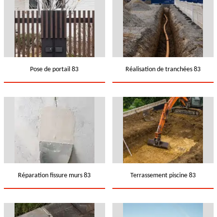
Pose de portail 83
Réalisation de tranchées 83
Réparation fissure murs 83
Terrassement piscine 83