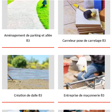
Aménagement de parking et allée
83
Carreleur pose de carrelage 83
Création de dalle 83
Entreprise de maçonnerie 83