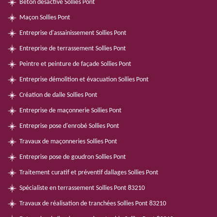
Béton désactivé Sollies Pont
Maçon Sollies Pont
Entreprise d'assainissement Sollies Pont
Entreprise de terrassement Sollies Pont
Peintre et peinture de façade Sollies Pont
Entreprise démolition et évacuation Sollies Pont
Création de dalle Sollies Pont
Entreprise de maçonnerie Sollies Pont
Entreprise pose d'enrobé Sollies Pont
Travaux de maçonneries Sollies Pont
Entreprise pose de goudron Sollies Pont
Traitement curatif et préventif dallages Sollies Pont
Spécialiste en terrassement Sollies Pont 83210
Travaux de réalisation de tranchées Sollies Pont 83210