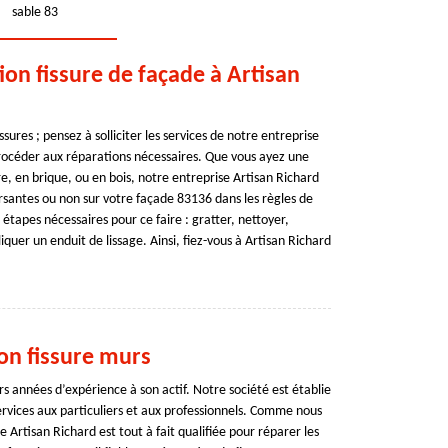
sable 83
ion fissure de façade à Artisan
sures ; pensez à solliciter les services de notre entreprise
procéder aux réparations nécessaires. Que vous ayez une
e, en brique, ou en bois, notre entreprise Artisan Richard
ersantes ou non sur votre façade 83136 dans les règles de
 étapes nécessaires pour ce faire : gratter, nettoyer,
iquer un enduit de lissage. Ainsi, fiez-vous à Artisan Richard
ion fissure murs
s années d’expérience à son actif. Notre société est établie
services aux particuliers et aux professionnels. Comme nous
Artisan Richard est tout à fait qualifiée pour réparer les