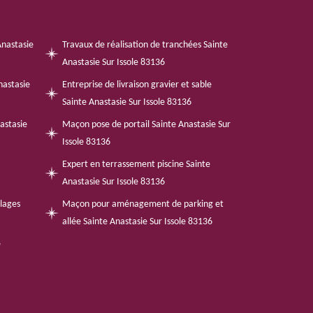
Anastasie
Travaux de réalisation de tranchées Sainte
Anastasie Sur Issole 83136
nastasie
Entreprise de livraison gravier et sable
Sainte Anastasie Sur Issole 83136
astasie
Maçon pose de portail Sainte Anastasie Sur
Issole 83136
Expert en terrassement piscine Sainte
Anastasie Sur Issole 83136
llages
Maçon pour aménagement de parking et
allée Sainte Anastasie Sur Issole 83136
e