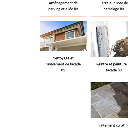
Aménagement de
Carreleur pose d
parking et allée 83
carrelage 83
Nettoyage et
ravalement de façade
Peintre et peinture
83
façade 83
Traitement curatif 