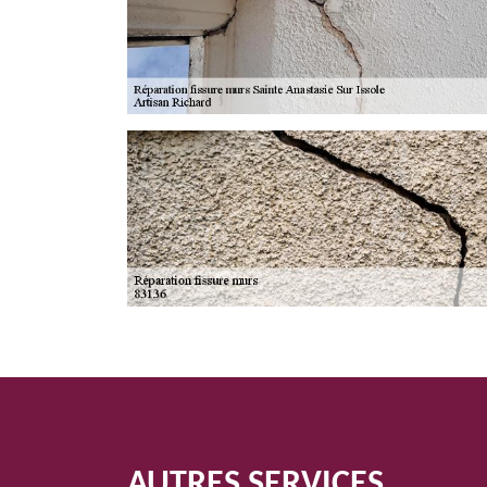
AUTRES SERVICES