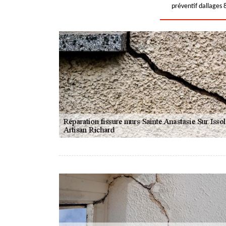
préventif dallages 