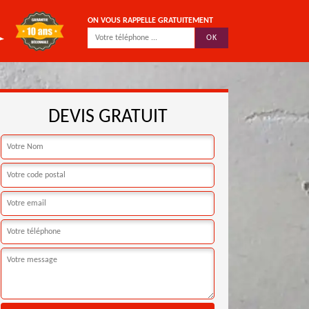
ON VOUS RAPPELLE GRATUITEMENT
DEVIS GRATUIT