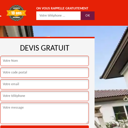
ON VOUS RAPPELLE GRATUITEMENT
DEVIS GRATUIT