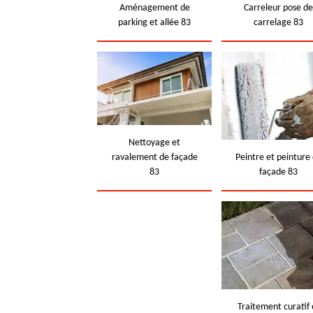
Aménagement de
Carreleur pose d
parking et allée 83
carrelage 83
Nettoyage et
ravalement de façade
Peintre et peinture
83
façade 83
Traitement curatif 