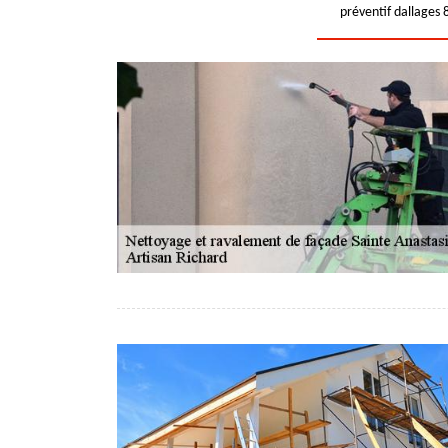
préventif dallages 