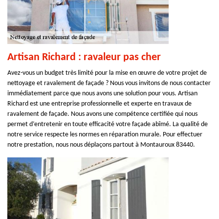
Artisan Richard : ravaleur pas cher
Avez-vous un budget très limité pour la mise en œuvre de votre projet de
nettoyage et ravalement de façade ? Nous vous invitons de nous contacter
immédiatement parce que nous avons une solution pour vous. Artisan
Richard est une entreprise professionnelle et experte en travaux de
ravalement de façade. Nous avons une compétence certifiée qui nous
permet d’entretenir en toute efficacité votre façade abîmé. La qualité de
notre service respecte les normes en réparation murale. Pour effectuer
notre prestation, nous nous déplaçons partout à Montauroux 83440.