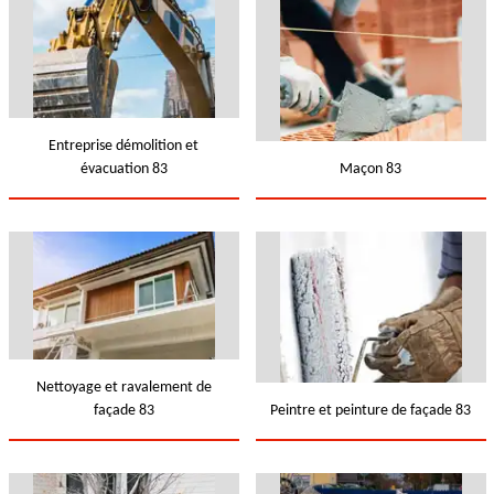
Entreprise démolition et
évacuation 83
Maçon 83
Nettoyage et ravalement de
façade 83
Peintre et peinture de façade 83