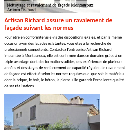
Artisan Richard assure un ravalement de
façade suivant les normes
Pour être en conformité vis-à-vis des dispositions légales, et par la même
occasion avoir des façades éclatantes, vous êtes à la recherche de
professionnels compétents. Contactez l’entreprise Artisan Richard
implantée à Montauroux, elle est confirmée dans ce domaine grâce à un
triple avantage dont des formations solides, des expériences de plusieurs
années et des stages de renforcement de capacité régulier. Le ravalement
de façade est effectué selon les normes requises quel que soit le matériau
dont la brique, le bois, le béton, la pierre. Elle garantit l’excellente qualité
de ses réalisations.