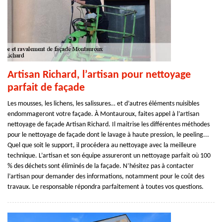
Artisan Richard, l’artisan pour nettoyage
parfait de façade
Les mousses, les lichens, les salissures… et d’autres éléments nuisibles
endommageront votre façade. À Montauroux, faites appel à l’artisan
nettoyage de façade Artisan Richard. Il maitrise les différentes méthodes
pour le nettoyage de façade dont le lavage à haute pression, le peeling...
Quel que soit le support, il procédera au nettoyage avec la meilleure
technique. L’artisan et son équipe assureront un nettoyage parfait où 100
% des déchets sont éliminés de la façade. N’hésitez pas à contacter
l’artisan pour demander des informations, notamment pour le coût des
travaux. Le responsable répondra parfaitement à toutes vos questions.