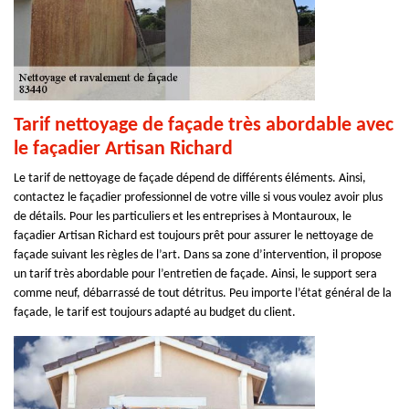
Tarif nettoyage de façade très abordable avec
le façadier Artisan Richard
Le tarif de nettoyage de façade dépend de différents éléments. Ainsi,
contactez le façadier professionnel de votre ville si vous voulez avoir plus
de détails. Pour les particuliers et les entreprises à Montauroux, le
façadier Artisan Richard est toujours prêt pour assurer le nettoyage de
façade suivant les règles de l’art. Dans sa zone d’intervention, il propose
un tarif très abordable pour l’entretien de façade. Ainsi, le support sera
comme neuf, débarrassé de tout détritus. Peu importe l’état général de la
façade, le tarif est toujours adapté au budget du client.