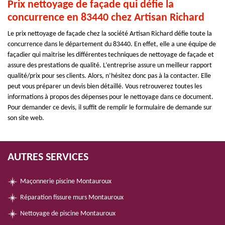
Prix nettoyage de façade qui défie la
concurrence en 83440 chez Artisan Richard
Le prix nettoyage de façade chez la société Artisan Richard défie toute la
concurrence dans le département du 83440. En effet, elle a une équipe de
façadier qui maitrise les différentes techniques de nettoyage de façade et
assure des prestations de qualité. L’entreprise assure un meilleur rapport
qualité/prix pour ses clients. Alors, n’hésitez donc pas à la contacter. Elle
peut vous préparer un devis bien détaillé. Vous retrouverez toutes les
informations à propos des dépenses pour le nettoyage dans ce document.
Pour demander ce devis, il suffit de remplir le formulaire de demande sur
son site web.
AUTRES SERVICES
Maçonnerie piscine Montauroux
Réparation fissure murs Montauroux
Nettoyage de piscine Montauroux