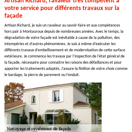
Artisan Richard, ravaleur très compétent à
votre service pour différents travaux sur la
façade
Artisan Richard, je suis un ravaleur au savoir-faire et aux compétences
hors pair à Montauroux depuis de nombreuses années. Avec le temps, la
dégradation de votre façade est inévitable à cause de la pollution, des
intempéries et d’autres phénomènes. Je suis à même d’exécuter les
différents travaux d’embellissement et de modernisation de cette surface
extérieure. Je commence les travaux par l’inspection de l’état général de
la façade, nécessaire pour connaitre les raisons des défaillances et pour
apporter les traitements adaptés. J’assure la finition de votre choix comme
le bardage, la pierre de parement ou l’enduit.