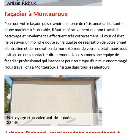
Façadier à Montauroux
Pour que votre façade puisse avoir une force de résistance satisfaisante
d’une manière très durable, il faut impérativement que son travail de
nettoyage et ravalement s’effectuent très correctement. Si vous désirez
ne pas avoir un moindre doute sur la qualité de réalisation de votre projet
d’entretien et de rénovation du mur extérieur de votre habitat, nous vous
invitons de nous contacter directement. Nous sommes une équipe de
façadier professionnel qui intervient pour tout type d’un mur endommagé.
Nous travaillons à Montauroux ainsi que dans tous les alentours.