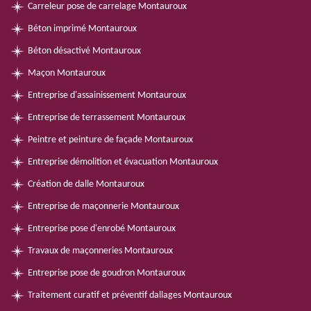
Carreleur pose de carrelage Montauroux
Béton imprimé Montauroux
Béton désactivé Montauroux
Maçon Montauroux
Entreprise d'assainissement Montauroux
Entreprise de terrassement Montauroux
Peintre et peinture de façade Montauroux
Entreprise démolition et évacuation Montauroux
Création de dalle Montauroux
Entreprise de maçonnerie Montauroux
Entreprise pose d'enrobé Montauroux
Travaux de maçonneries Montauroux
Entreprise pose de goudron Montauroux
Traitement curatif et préventif dallages Montauroux