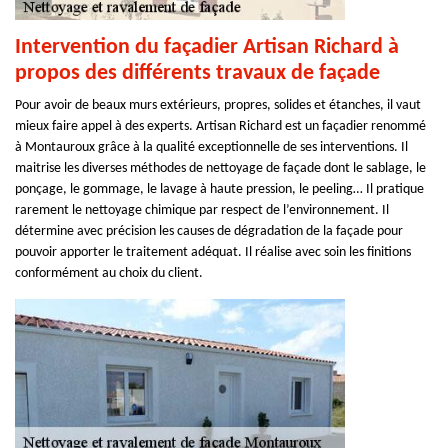
Intervention du façadier Artisan Richard à
propos des différents travaux de façade
Pour avoir de beaux murs extérieurs, propres, solides et étanches, il vaut
mieux faire appel à des experts. Artisan Richard est un façadier renommé
à Montauroux grâce à la qualité exceptionnelle de ses interventions. Il
maitrise les diverses méthodes de nettoyage de façade dont le sablage, le
ponçage, le gommage, le lavage à haute pression, le peeling… Il pratique
rarement le nettoyage chimique par respect de l’environnement. Il
détermine avec précision les causes de dégradation de la façade pour
pouvoir apporter le traitement adéquat. Il réalise avec soin les finitions
conformément au choix du client.