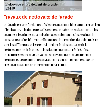
Travaux de nettoyage de façade
La façade est une fondation très importante pour bien structurer un lieu
d’habitation. Elle doit être suffisamment capable de résister contre les
attaques climatiques et la pollution atmosphérique. C’est vrai que le
constructeur d’un bâtiment effectue une intervention durable, mais ce
sont les différentes salissures qui rendent faibles petit à petit la
performance de la façade. Et la solution pour cette réalité, c’est
l’accomplissement d’un travail de nettoyage mural d’une manière
périodique. Cette opération devrait être assurer uniquement par un
prestataire qualifié en intervention pour le mur.