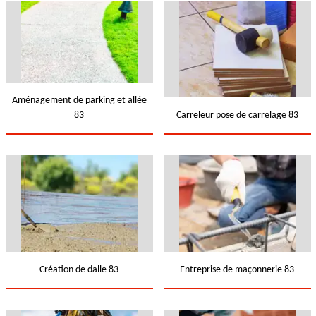
Aménagement de parking et allée
83
Carreleur pose de carrelage 83
Création de dalle 83
Entreprise de maçonnerie 83