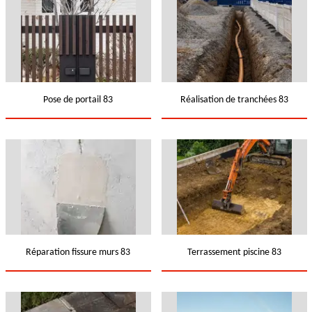
Pose de portail 83
Réalisation de tranchées 83
Réparation fissure murs 83
Terrassement piscine 83