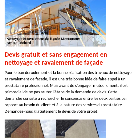
Devis gratuit et sans engagement en
nettoyage et ravalement de façade
Pour le bon déroulement et la bonne réalisation des travaux de nettoyage
et ravalement de façade, il est une très bonne idée de faire appel à un
prestataire professionnel. Mais avant de s’engager mutuellement, il est
primordial de ne pas sauter l’étape de la demande de devis. Cette
démarche consiste à rechercher le consensus entre les deux parties par
rapport au besoin du client et à la nature des services du prestataire.
Demandez-nous gratuitement le devis de votre projet.