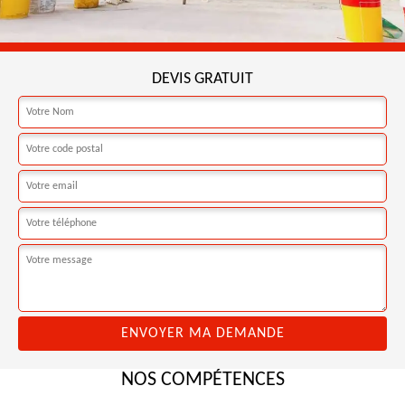
DEVIS GRATUIT
NOS COMPÉTENCES