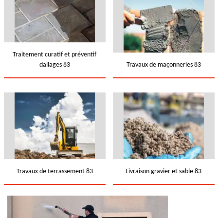
Traitement curatif et préventif
dallages 83
Travaux de maçonneries 83
Travaux de terrassement 83
Livraison gravier et sable 83