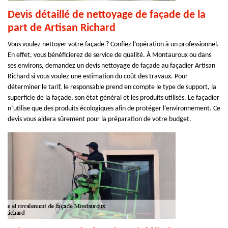
Devis détaillé de nettoyage de façade de la
part de Artisan Richard
Vous voulez nettoyer votre façade ? Confiez l’opération à un professionnel.
En effet, vous bénéficierez de service de qualité. À Montauroux ou dans
ses environs, demandez un devis nettoyage de façade au façadier Artisan
Richard si vous voulez une estimation du coût des travaux. Pour
déterminer le tarif, le responsable prend en compte le type de support, la
superficie de la façade, son état général et les produits utilisés. Le façadier
n’utilise que des produits écologiques afin de protéger l’environnement. Ce
devis vous aidera sûrement pour la préparation de votre budget.