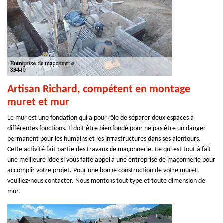
Artisan Richard, compétent en montage
muret et mur
Le mur est une fondation qui a pour rôle de séparer deux espaces à
différentes fonctions. Il doit être bien fondé pour ne pas être un danger
permanent pour les humains et les infrastructures dans ses alentours.
Cette activité fait partie des travaux de maçonnerie. Ce qui est tout à fait
une meilleure idée si vous faite appel à une entreprise de maçonnerie pour
accomplir votre projet. Pour une bonne construction de votre muret,
veuillez-nous contacter. Nous montons tout type et toute dimension de
mur.