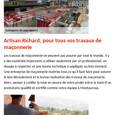
Artisan Richard, pour tous vos travaux de
maçonnerie
Les travaux de maçonnerie ne peuvent pas assurer par tout le monde. Il y
a des matériels importants à utiliser seulement par un professionnel, un
dosage à respecter et une bonne technique à appliquer au bon moment.
Une entreprise de maçonnerie maitrise tous ce qu’il faut faire pour assurer
le bon déroulement et la bonne réalisation des travaux de maçonnerie.
Alors, pensez à confier la mise en œuvre de votre projet entre la main d’un
prestataire qualifié et certifié comme notre équipe à Montauroux.