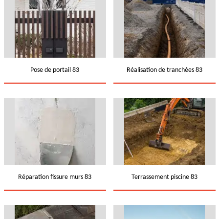
Pose de portail 83
Réalisation de tranchées 83
Réparation fissure murs 83
Terrassement piscine 83