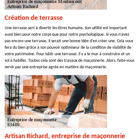
Création de terrasse
Une terrasse sert à divertir les êtres humains. Son utilité est important
aussi bien pour notre corps que pour notre psychologique. Si vous n’avez
pas encore une terrasse, il serait une bonne idée d’en créer une. Cela vous
fera du bien grâce à son pouvoir optimiseur de la condition de viabilité de
votre patrimoine. Pour bâtir une terrasse, il y a le mur à construire et un
sol à habiller. Toutes cela sont des travaux de maçonnerie. Alors, faite-vous
servir par une entreprise agrée en matière de maçonnerie.
Artisan Richard, entreprise de maçonnerie