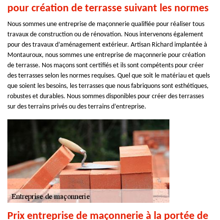
pour création de terrasse suivant les normes
Nous sommes une entreprise de maçonnerie qualifiée pour réaliser tous
travaux de construction ou de rénovation. Nous intervenons également
pour des travaux d’aménagement extérieur. Artisan Richard implantée à
Montauroux, nous sommes une entreprise de maçonnerie pour création
de terrasse. Nos maçons sont certifiés et ils sont compétents pour créer
des terrasses selon les normes requises. Quel que soit le matériau et quels
que soient les besoins, les terrasses que nous fabriquons sont esthétiques,
robustes et durables. Nous sommes disponibles pour créer des terrasses
sur des terrains privés ou des terrains d’entreprise.
Prix entreprise de maçonnerie à la portée de