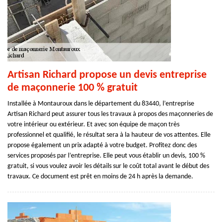
Artisan Richard propose un devis entreprise
de maçonnerie 100 % gratuit
Installée à Montauroux dans le département du 83440, l’entreprise
Artisan Richard peut assurer tous les travaux à propos des maçonneries de
votre intérieur ou extérieur. Et avec son équipe de maçon très
professionnel et qualifié, le résultat sera à la hauteur de vos attentes. Elle
propose également un prix adapté à votre budget. Profitez donc des
services proposés par l’entreprise. Elle peut vous établir un devis, 100 %
gratuit, si vous voulez avoir les détails sur le coût total avant le début des
travaux. Ce document est prêt en moins de 24 h après la demande.