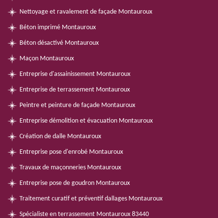
Nettoyage et ravalement de façade Montauroux
Béton imprimé Montauroux
Béton désactivé Montauroux
Maçon Montauroux
Entreprise d'assainissement Montauroux
Entreprise de terrassement Montauroux
Peintre et peinture de façade Montauroux
Entreprise démolition et évacuation Montauroux
Création de dalle Montauroux
Entreprise pose d'enrobé Montauroux
Travaux de maçonneries Montauroux
Entreprise pose de goudron Montauroux
Traitement curatif et préventif dallages Montauroux
Spécialiste en terrassement Montauroux 83440