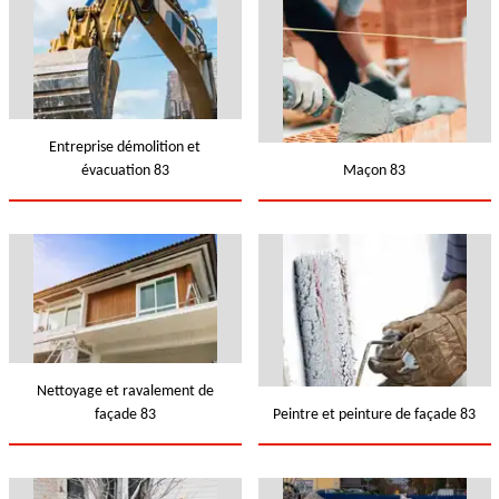
Entreprise démolition et
évacuation 83
Maçon 83
Nettoyage et ravalement de
façade 83
Peintre et peinture de façade 83