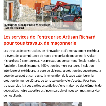
Les services de l’entreprise Artisan Richard
pour tous travaux de maçonnerie
Les travaux de construction, de rénovation et d’aménagement extérieur
relèvent de la compétence de notre entreprise de maçonnerie Artisan
Richard sise à Montauroux. Nos prestations concernent l’implantation, la
fondation, l’assainissement, l’élévation des murs porteurs, l’isolation
intérieure et extérieure, la pose de cloisons, la création des ouvertures, la
pose de parquet et carrelage, la rénovation de façade extérieure, la
création de mur de clôture, de terrasse ou de voie d’accès… Pour tous
travaux relatifs à ces parties essentielles d’une maison ou des éléments de
décoration, notre expertise est incomparable et nous sommes au service
de nos clients.