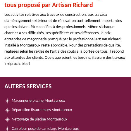
tous proposé par Artisan Richard
Les activités relatives aux travaux de construction, aux travaux
d’aménagement extérieur et de rénovation sont tellement importantes
qu’elles doivent être confiées à des professionnels. Même si chaque
chantier a ses difficultés, ses spécificités et ses différences, le prix
entreprise de maçonnerie pratiqué par le professionnel Artisan Richard
installé à Montauroux reste abordable. Pour des prestations de qualité,
réalisées selon les règles de l’art à des coûts à la portée de tous, il répond
aux attentes des clients. Quels que soient les besoins, il assure des travaux
irréprochables !
AUTRES SERVICES
Maçonnerie piscine Montauroux
Réparation fissure murs Montauroux
Nettoyage de piscine Montauroux
Carreleur pose de carrelage Montauroux