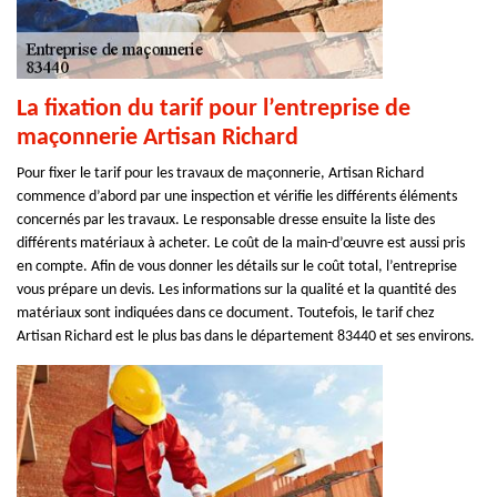
La fixation du tarif pour l’entreprise de
maçonnerie Artisan Richard
Pour fixer le tarif pour les travaux de maçonnerie, Artisan Richard
commence d’abord par une inspection et vérifie les différents éléments
concernés par les travaux. Le responsable dresse ensuite la liste des
différents matériaux à acheter. Le coût de la main-d’œuvre est aussi pris
en compte. Afin de vous donner les détails sur le coût total, l’entreprise
vous prépare un devis. Les informations sur la qualité et la quantité des
matériaux sont indiquées dans ce document. Toutefois, le tarif chez
Artisan Richard est le plus bas dans le département 83440 et ses environs.