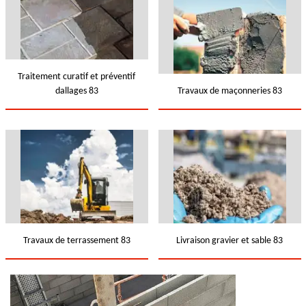
Traitement curatif et préventif
dallages 83
Travaux de maçonneries 83
Travaux de terrassement 83
Livraison gravier et sable 83