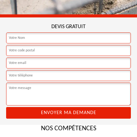
DEVIS GRATUIT
NOS COMPÉTENCES