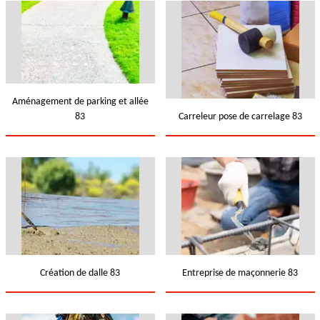
Aménagement de parking et allée
83
Carreleur pose de carrelage 83
Création de dalle 83
Entreprise de maçonnerie 83