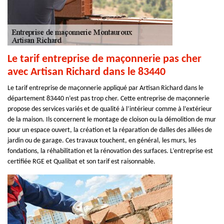
Le tarif entreprise de maçonnerie pas cher
avec Artisan Richard dans le 83440
Le tarif entreprise de maçonnerie appliqué par Artisan Richard dans le
département 83440 n’est pas trop cher. Cette entreprise de maçonnerie
propose des services variés et de qualité à l’intérieur comme à l’extérieur
de la maison. Ils concernent le montage de cloison ou la démolition de mur
pour un espace ouvert, la création et la réparation de dalles des allées de
jardin ou de garage. Ces travaux touchent, en général, les murs, les
fondations, la réhabilitation et la rénovation des surfaces. L’entreprise est
certifiée RGE et Qualibat et son tarif est raisonnable.