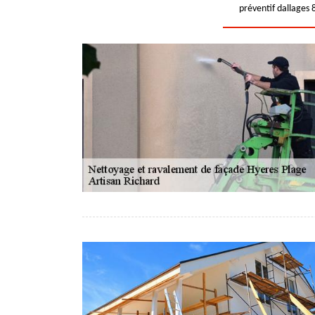
préventif dallages 