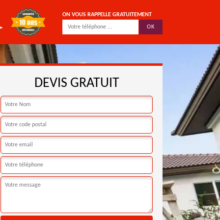
ON VOUS RAPPELLE GRATUITEMENT
DEVIS GRATUIT