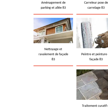
Aménagement de
Carreleur pose d
parking et allée 83
carrelage 83
Nettoyage et
ravalement de façade
Peintre et peinture
83
façade 83
Traitement curatif 