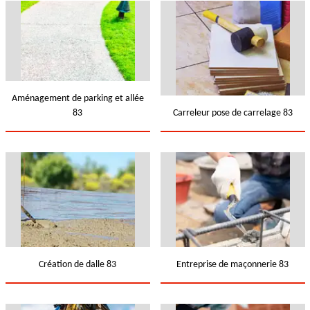
Aménagement de parking et allée
83
Carreleur pose de carrelage 83
Création de dalle 83
Entreprise de maçonnerie 83