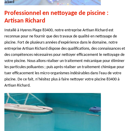
Professionnel en nettoyage de piscine :
Artisan Richard
Installé à Hyeres Plage 83400, notre entreprise Artisan Richard est
reconnue pour ne fournir que des travaux de qualité en nettoyage de
piscine. Fort de plusieurs années d’expérience dans le domaine, notre
entreprise Artisan Richard dispose des qualifications, des connaissances et
des compétences nécessaires pour nettoyer efficacement le nettoyage de
votre piscine. Nous allons réaliser un traitement mécanique pour éliminer
les particules polluantes ; puis après réaliser un traitement chimique pour
tuer efficacement les micro-organismes indésirables dans l’eau de votre
piscine. De ce fait, n’hésitez plus à faire nettoyer votre piscine 83400 à
Artisan Richard.