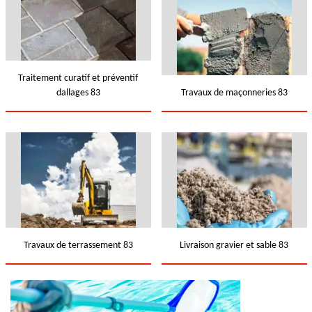
Traitement curatif et préventif
dallages 83
Travaux de maçonneries 83
Travaux de terrassement 83
Livraison gravier et sable 83