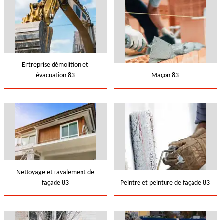
Entreprise démolition et
évacuation 83
Maçon 83
Nettoyage et ravalement de
façade 83
Peintre et peinture de façade 83