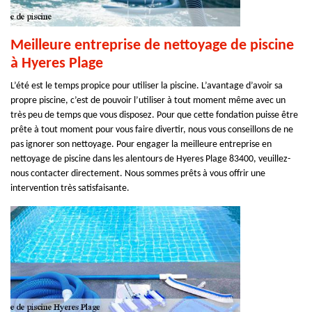
Meilleure entreprise de nettoyage de piscine
à Hyeres Plage
L’été est le temps propice pour utiliser la piscine. L’avantage d’avoir sa
propre piscine, c’est de pouvoir l’utiliser à tout moment même avec un
très peu de temps que vous disposez. Pour que cette fondation puisse être
prête à tout moment pour vous faire divertir, nous vous conseillons de ne
pas ignorer son nettoyage. Pour engager la meilleure entreprise en
nettoyage de piscine dans les alentours de Hyeres Plage 83400, veuillez-
nous contacter directement. Nous sommes prêts à vous offrir une
intervention très satisfaisante.