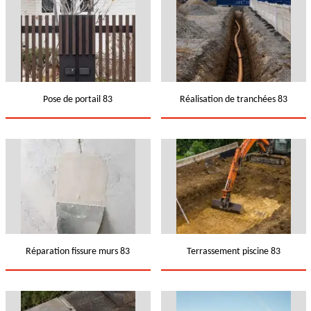
Pose de portail 83
Réalisation de tranchées 83
Réparation fissure murs 83
Terrassement piscine 83