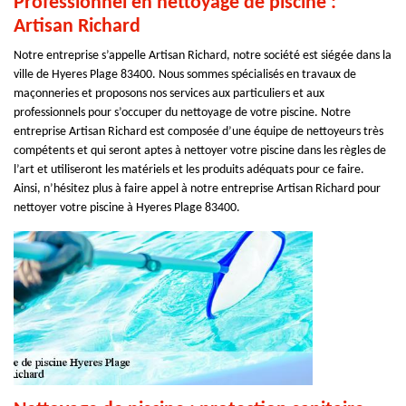
Professionnel en nettoyage de piscine :
Artisan Richard
Notre entreprise s’appelle Artisan Richard, notre société est siégée dans la
ville de Hyeres Plage 83400. Nous sommes spécialisés en travaux de
maçonneries et proposons nos services aux particuliers et aux
professionnels pour s’occuper du nettoyage de votre piscine. Notre
entreprise Artisan Richard est composée d’une équipe de nettoyeurs très
compétents et qui seront aptes à nettoyer votre piscine dans les règles de
l’art et utiliseront les matériels et les produits adéquats pour ce faire.
Ainsi, n’hésitez plus à faire appel à notre entreprise Artisan Richard pour
nettoyer votre piscine à Hyeres Plage 83400.