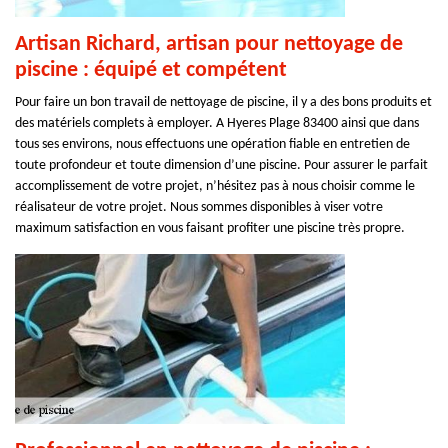
Artisan Richard, artisan pour nettoyage de
piscine : équipé et compétent
Pour faire un bon travail de nettoyage de piscine, il y a des bons produits et
des matériels complets à employer. A Hyeres Plage 83400 ainsi que dans
tous ses environs, nous effectuons une opération fiable en entretien de
toute profondeur et toute dimension d’une piscine. Pour assurer le parfait
accomplissement de votre projet, n’hésitez pas à nous choisir comme le
réalisateur de votre projet. Nous sommes disponibles à viser votre
maximum satisfaction en vous faisant profiter une piscine très propre.