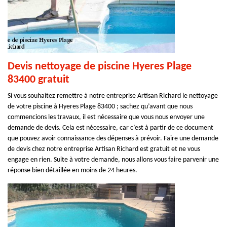
Devis nettoyage de piscine Hyeres Plage
83400 gratuit
Si vous souhaitez remettre à notre entreprise Artisan Richard le nettoyage
de votre piscine à Hyeres Plage 83400 ; sachez qu’avant que nous
commencions les travaux, il est nécessaire que vous nous envoyer une
demande de devis. Cela est nécessaire, car c’est à partir de ce document
que pouvez avoir connaissance des dépenses à prévoir. Faire une demande
de devis chez notre entreprise Artisan Richard est gratuit et ne vous
engage en rien. Suite à votre demande, nous allons vous faire parvenir une
réponse bien détaillée en moins de 24 heures.