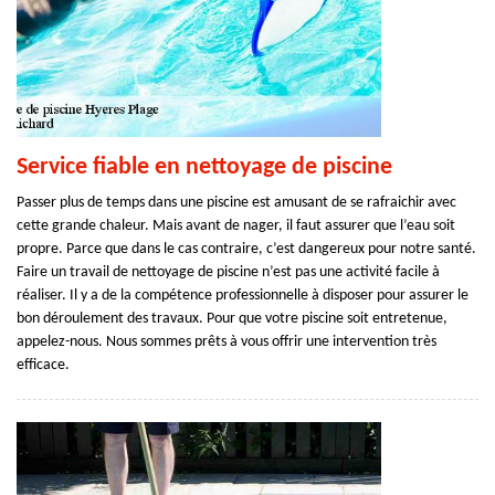
Service fiable en nettoyage de piscine
Passer plus de temps dans une piscine est amusant de se rafraichir avec
cette grande chaleur. Mais avant de nager, il faut assurer que l’eau soit
propre. Parce que dans le cas contraire, c’est dangereux pour notre santé.
Faire un travail de nettoyage de piscine n’est pas une activité facile à
réaliser. Il y a de la compétence professionnelle à disposer pour assurer le
bon déroulement des travaux. Pour que votre piscine soit entretenue,
appelez-nous. Nous sommes prêts à vous offrir une intervention très
efficace.