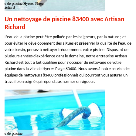
Un nettoyage de piscine 83400 avec Artisan
Richard
L’eau de la piscine peut être polluée par les baigneurs, par la nature ; et
pour éviter le développement des algues et préserver la qualité de l’eau de
votre bassin, pensez à nettoyer fréquemment votre piscine. Disposant de
plusieurs années d’expérience dans le domaine, notre entreprise Artisan
Richard est tout à fait qualifiée pour s’occuper du nettoyage de votre
piscine dans la ville de Hyeres Plage 83400. Nous avons à notre service des
équipes de nettoyeurs 83400 professionnels qui pourront vous assurer un
travail bien soigné qui répond aux normes en vigueur.