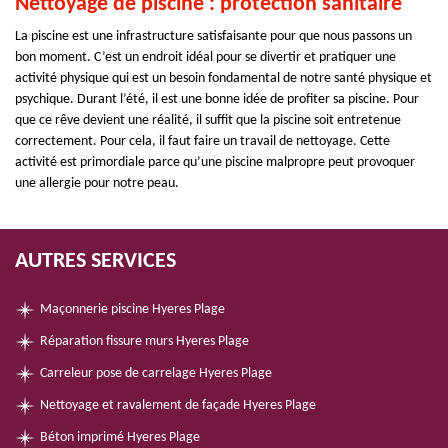
Nettoyage de piscine : protection sanitaire
La piscine est une infrastructure satisfaisante pour que nous passons un
bon moment. C’est un endroit idéal pour se divertir et pratiquer une
activité physique qui est un besoin fondamental de notre santé physique et
psychique. Durant l’été, il est une bonne idée de profiter sa piscine. Pour
que ce rêve devient une réalité, il suffit que la piscine soit entretenue
correctement. Pour cela, il faut faire un travail de nettoyage. Cette
activité est primordiale parce qu’une piscine malpropre peut provoquer
une allergie pour notre peau.
AUTRES SERVICES
Maçonnerie piscine Hyeres Plage
Réparation fissure murs Hyeres Plage
Carreleur pose de carrelage Hyeres Plage
Nettoyage et ravalement de façade Hyeres Plage
Béton imprimé Hyeres Plage