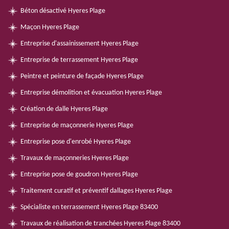
Béton désactivé Hyeres Plage
Maçon Hyeres Plage
Entreprise d'assainissement Hyeres Plage
Entreprise de terrassement Hyeres Plage
Peintre et peinture de façade Hyeres Plage
Entreprise démolition et évacuation Hyeres Plage
Création de dalle Hyeres Plage
Entreprise de maçonnerie Hyeres Plage
Entreprise pose d'enrobé Hyeres Plage
Travaux de maçonneries Hyeres Plage
Entreprise pose de goudron Hyeres Plage
Traitement curatif et préventif dallages Hyeres Plage
Spécialiste en terrassement Hyeres Plage 83400
Travaux de réalisation de tranchées Hyeres Plage 83400