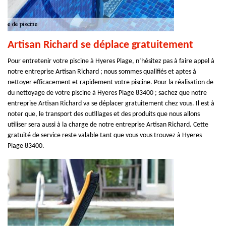
Artisan Richard se déplace gratuitement
Pour entretenir votre piscine à Hyeres Plage, n’hésitez pas à faire appel à
notre entreprise Artisan Richard ; nous sommes qualifiés et aptes à
nettoyer efficacement et rapidement votre piscine. Pour la réalisation de
du nettoyage de votre piscine à Hyeres Plage 83400 ; sachez que notre
entreprise Artisan Richard va se déplacer gratuitement chez vous. Il est à
noter que, le transport des outillages et des produits que nous allons
utiliser sera aussi à la charge de notre entreprise Artisan Richard. Cette
gratuité de service reste valable tant que vous vous trouvez à Hyeres
Plage 83400.