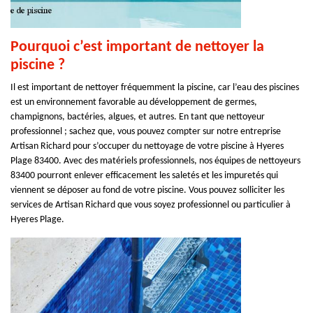
Pourquoi c’est important de nettoyer la
piscine ?
Il est important de nettoyer fréquemment la piscine, car l’eau des piscines
est un environnement favorable au développement de germes,
champignons, bactéries, algues, et autres. En tant que nettoyeur
professionnel ; sachez que, vous pouvez compter sur notre entreprise
Artisan Richard pour s’occuper du nettoyage de votre piscine à Hyeres
Plage 83400. Avec des matériels professionnels, nos équipes de nettoyeurs
83400 pourront enlever efficacement les saletés et les impuretés qui
viennent se déposer au fond de votre piscine. Vous pouvez solliciter les
services de Artisan Richard que vous soyez professionnel ou particulier à
Hyeres Plage.