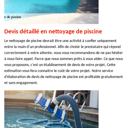
Devis détaillé en nettoyage de piscine
Le nettoyage de piscine devrait être une activité à confier uniquement
entre la main d’un professionnel. Afin de choisir le prestataire qui répond
correctement à votre attente, nous vous recommandons de ne pas hésiter
à nous faire appel. Parce que nous sommes prêts à vous aider. Ce que nous
vous proposons, c’est un établissement de devis de votre projet. Cette
estimation vous fera connaitre le coût de votre projet. Notre service
d’élaboration de devis de nettoyage de piscine est profitable gratuitement
et sans engagement.