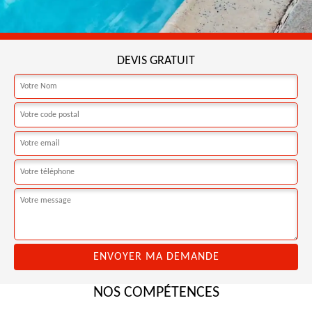
DEVIS GRATUIT
NOS COMPÉTENCES