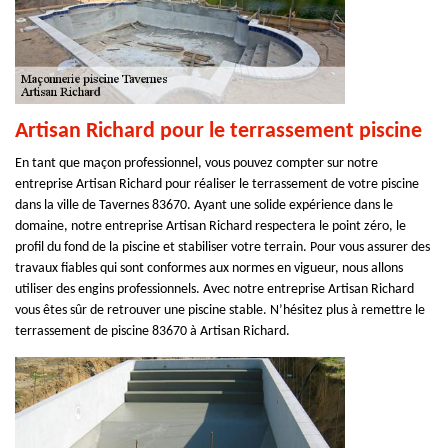
Artisan Richard pour le terrassement piscine
En tant que maçon professionnel, vous pouvez compter sur notre
entreprise Artisan Richard pour réaliser le terrassement de votre piscine
dans la ville de Tavernes 83670. Ayant une solide expérience dans le
domaine, notre entreprise Artisan Richard respectera le point zéro, le
profil du fond de la piscine et stabiliser votre terrain. Pour vous assurer des
travaux fiables qui sont conformes aux normes en vigueur, nous allons
utiliser des engins professionnels. Avec notre entreprise Artisan Richard
vous êtes sûr de retrouver une piscine stable. N’hésitez plus à remettre le
terrassement de piscine 83670 à Artisan Richard.