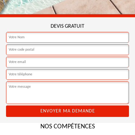
DEVIS GRATUIT
NOS COMPÉTENCES