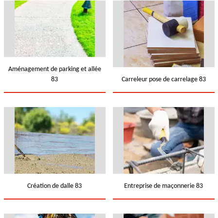
Aménagement de parking et allée
83
Carreleur pose de carrelage 83
Création de dalle 83
Entreprise de maçonnerie 83