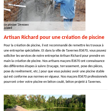
Artisan Richard pour une création de piscine
Pour la création de piscine, il est recommandé de remettre les travaux à
une entreprise spécialisée. Et dans la ville de Tavernes 83670, vous pouvez
solliciter les services de notre entreprise Artisan Richard pour prendre en
main la création de piscine. Nos artisans maçons 83670 ont connaissance
des différentes étapes à suivre (traçage, terrassement, pose des pièces,
pose du revêtement, etc.) pour que vous puissiez avoir une piscine stable
qui est conforme aux normes en vigueur. Nos maçons 83670 professionnels
pourront créer votre piscine en béton coulé, béton projeté à Tavernes.