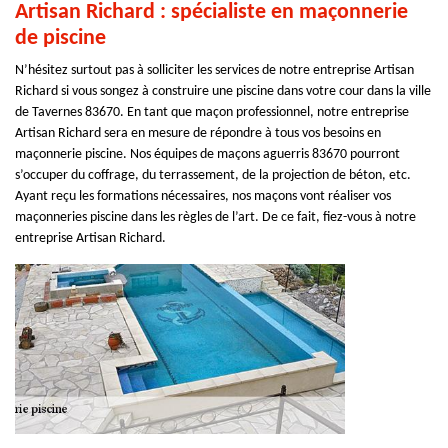
Artisan Richard : spécialiste en maçonnerie
de piscine
N’hésitez surtout pas à solliciter les services de notre entreprise Artisan
Richard si vous songez à construire une piscine dans votre cour dans la ville
de Tavernes 83670. En tant que maçon professionnel, notre entreprise
Artisan Richard sera en mesure de répondre à tous vos besoins en
maçonnerie piscine. Nos équipes de maçons aguerris 83670 pourront
s’occuper du coffrage, du terrassement, de la projection de béton, etc.
Ayant reçu les formations nécessaires, nos maçons vont réaliser vos
maçonneries piscine dans les règles de l’art. De ce fait, fiez-vous à notre
entreprise Artisan Richard.