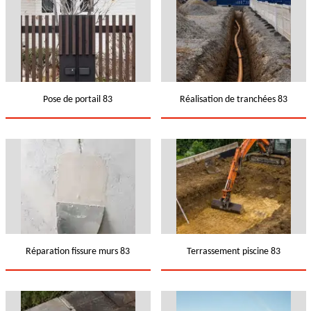
Pose de portail 83
Réalisation de tranchées 83
Réparation fissure murs 83
Terrassement piscine 83