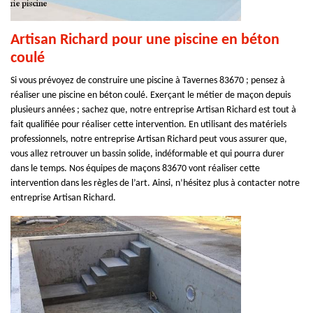
Artisan Richard pour une piscine en béton
coulé
Si vous prévoyez de construire une piscine à Tavernes 83670 ; pensez à
réaliser une piscine en béton coulé. Exerçant le métier de maçon depuis
plusieurs années ; sachez que, notre entreprise Artisan Richard est tout à
fait qualifiée pour réaliser cette intervention. En utilisant des matériels
professionnels, notre entreprise Artisan Richard peut vous assurer que,
vous allez retrouver un bassin solide, indéformable et qui pourra durer
dans le temps. Nos équipes de maçons 83670 vont réaliser cette
intervention dans les règles de l’art. Ainsi, n’hésitez plus à contacter notre
entreprise Artisan Richard.