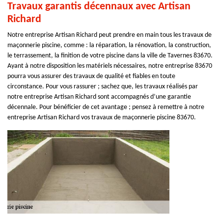
Travaux garantis décennaux avec Artisan
Richard
Notre entreprise Artisan Richard peut prendre en main tous les travaux de
maçonnerie piscine, comme : la réparation, la rénovation, la construction,
le terrassement, la finition de votre piscine dans la ville de Tavernes 83670.
Ayant à notre disposition les matériels nécessaires, notre entreprise 83670
pourra vous assurer des travaux de qualité et fiables en toute
circonstance. Pour vous rassurer ; sachez que, les travaux réalisés par
notre entreprise Artisan Richard sont accompagnés d’une garantie
décennale. Pour bénéficier de cet avantage ; pensez à remettre à notre
entreprise Artisan Richard vos travaux de maçonnerie piscine 83670.