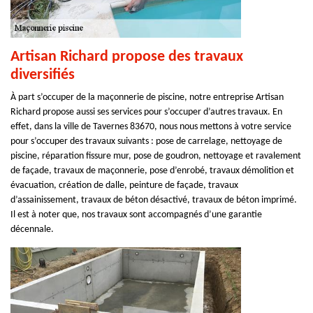
Artisan Richard propose des travaux
diversifiés
À part s’occuper de la maçonnerie de piscine, notre entreprise Artisan
Richard propose aussi ses services pour s’occuper d’autres travaux. En
effet, dans la ville de Tavernes 83670, nous nous mettons à votre service
pour s’occuper des travaux suivants : pose de carrelage, nettoyage de
piscine, réparation fissure mur, pose de goudron, nettoyage et ravalement
de façade, travaux de maçonnerie, pose d’enrobé, travaux démolition et
évacuation, création de dalle, peinture de façade, travaux
d’assainissement, travaux de béton désactivé, travaux de béton imprimé.
Il est à noter que, nos travaux sont accompagnés d’une garantie
décennale.