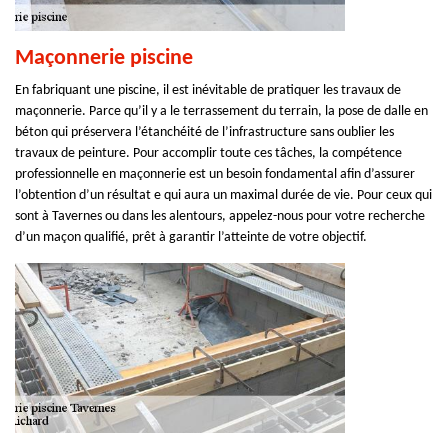
Maçonnerie piscine
En fabriquant une piscine, il est inévitable de pratiquer les travaux de
maçonnerie. Parce qu’il y a le terrassement du terrain, la pose de dalle en
béton qui préservera l’étanchéité de l’infrastructure sans oublier les
travaux de peinture. Pour accomplir toute ces tâches, la compétence
professionnelle en maçonnerie est un besoin fondamental afin d’assurer
l’obtention d’un résultat e qui aura un maximal durée de vie. Pour ceux qui
sont à Tavernes ou dans les alentours, appelez-nous pour votre recherche
d’un maçon qualifié, prêt à garantir l’atteinte de votre objectif.