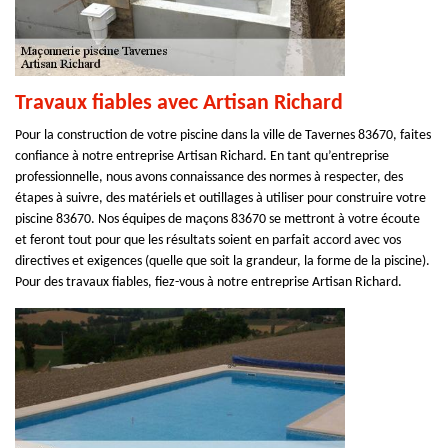
Travaux fiables avec Artisan Richard
Pour la construction de votre piscine dans la ville de Tavernes 83670, faites
confiance à notre entreprise Artisan Richard. En tant qu’entreprise
professionnelle, nous avons connaissance des normes à respecter, des
étapes à suivre, des matériels et outillages à utiliser pour construire votre
piscine 83670. Nos équipes de maçons 83670 se mettront à votre écoute
et feront tout pour que les résultats soient en parfait accord avec vos
directives et exigences (quelle que soit la grandeur, la forme de la piscine).
Pour des travaux fiables, fiez-vous à notre entreprise Artisan Richard.