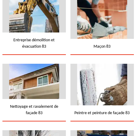
Entreprise démolition et
évacuation 83
Maçon 83
Nettoyage et ravalement de
façade 83
Peintre et peinture de façade 83