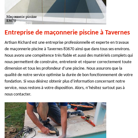
Entreprise de maçonnerie piscine à Tavernes
Artisan Richard est une entreprise professionnelle et experte en travaux
de maçonnerie piscine à Tavernes 83670 ainsi que dans tous ses environs.
Nous avons une compétence très fiable et aussi des matériels complets qui
nous permettent de construire, entretenir et réparer correctement toute
dimension et tous les profondeur d’une piscine. Nous assurons que la
qualité de notre service optimise la durée de bon fonctionnement de votre
fondation. Si vous désirez obtenir plus d’information concernant notre
service, nous restons à votre disposition. Alors, n’hésitez surtout pas à
nous contacter.