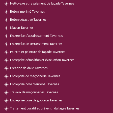
Nettoyage et ravalement de façade Tavernes
Béton imprimé Tavernes
Béton désactivé Tavernes
Maçon Tavernes
Entreprise d'assainissement Tavernes
Entreprise de terrassement Tavernes
Peintre et peinture de façade Tavernes
Entreprise démolition et évacuation Tavernes
Création de dalle Tavernes
Entreprise de maçonnerie Tavernes
Entreprise pose d'enrobé Tavernes
Travaux de maçonneries Tavernes
Entreprise pose de goudron Tavernes
Traitement curatif et préventif dallages Tavernes