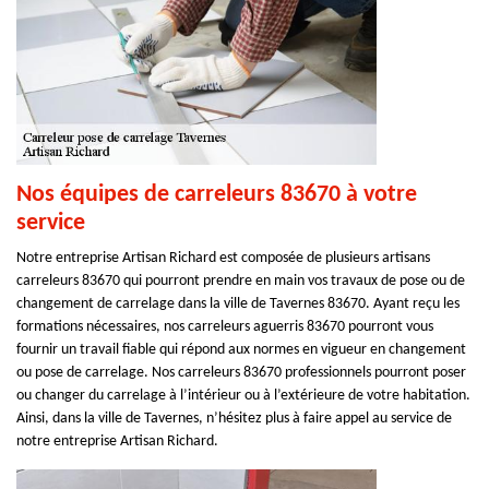
Nos équipes de carreleurs 83670 à votre
service
Notre entreprise Artisan Richard est composée de plusieurs artisans
carreleurs 83670 qui pourront prendre en main vos travaux de pose ou de
changement de carrelage dans la ville de Tavernes 83670. Ayant reçu les
formations nécessaires, nos carreleurs aguerris 83670 pourront vous
fournir un travail fiable qui répond aux normes en vigueur en changement
ou pose de carrelage. Nos carreleurs 83670 professionnels pourront poser
ou changer du carrelage à l’intérieur ou à l’extérieure de votre habitation.
Ainsi, dans la ville de Tavernes, n’hésitez plus à faire appel au service de
notre entreprise Artisan Richard.