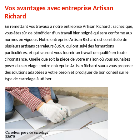
Vos avantages avec entreprise Artisan
Richard
En remettant vos travaux à notre entreprise Artisan Richard ; sachez que,
vous êtes sûr de bénéficier d’un travail bien soigné qui sera conforme aux
normes en vigueur. Notre entreprise Artisan Richard est constituée de
plusieurs artisans carreleurs 83670 qui ont suivi des formations
particulières, et qui sauront vous fournir un travail de qualité en toute
circonstance. Quelle que soit la pièce de votre maison où vous souhaitez
poser du carrelage ; notre entreprise Artisan Richard saura vous proposer
des solutions adaptées à votre besoin et prodiguer de bon conseil sur le
type de carrelage à utiliser.