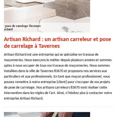
Artisan Richard : un artisan carreleur et pose
de carrelage à Tavernes
Artisan Richard est une entreprise qui se spécialise en travaux de
maçonneries. Nous exerçons le métier depuis plusieurs années et sommes
aptes à nous occuper de tous vos travaux de maçonneries. Nous sommes
installées dans la ville de Tavernes 83670 et proposons nos services aux
particuliers et aux professionnels. En tant que maçon professionnel, vous
pouvez remettre à notre entreprise {client] pour s’occuper de vos projets
de pose de carrelage. Nos artisans carreleurs 83670 vont réaliser cette
intervention dans les règles de l’art. Ainsi, n’hésitez plus à contacter notre
entreprise Artisan Richard.