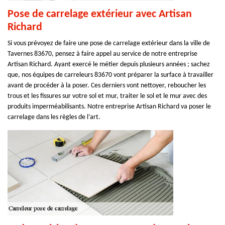
Pose de carrelage extérieur avec Artisan
Richard
Si vous prévoyez de faire une pose de carrelage extérieur dans la ville de
Tavernes 83670, pensez à faire appel au service de notre entreprise
Artisan Richard. Ayant exercé le métier depuis plusieurs années ; sachez
que, nos équipes de carreleurs 83670 vont préparer la surface à travailler
avant de procéder à la poser. Ces derniers vont nettoyer, reboucher les
trous et les fissures sur votre sol et mur, traiter le sol et le mur avec des
produits imperméabilisants. Notre entreprise Artisan Richard va poser le
carrelage dans les règles de l’art.