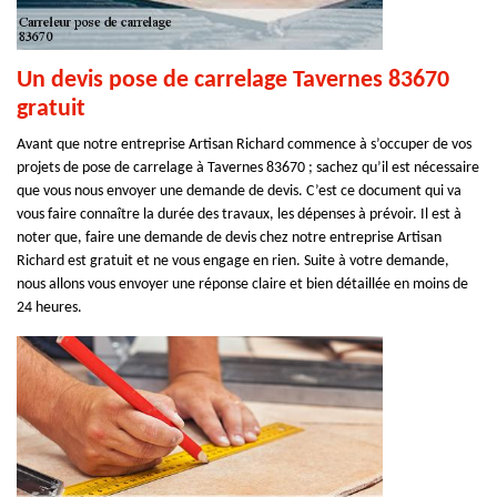
Un devis pose de carrelage Tavernes 83670
gratuit
Avant que notre entreprise Artisan Richard commence à s’occuper de vos
projets de pose de carrelage à Tavernes 83670 ; sachez qu’il est nécessaire
que vous nous envoyer une demande de devis. C’est ce document qui va
vous faire connaître la durée des travaux, les dépenses à prévoir. Il est à
noter que, faire une demande de devis chez notre entreprise Artisan
Richard est gratuit et ne vous engage en rien. Suite à votre demande,
nous allons vous envoyer une réponse claire et bien détaillée en moins de
24 heures.