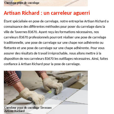
Artisan Richard : un carreleur aguerri
Étant spécialisée en pose de carrelage, notre entreprise Artisan Richard a
connaissance des différentes méthodes pour poser du carrelage dans la
ville de Tavernes 83670. Ayant reçu les formations nécessaires, nos
carreleurs 83670 professionnels pourront réaliser une pose de carrelage
traditionnelle, une pose de carrelage sur une chape non adhérente ou
flottante et une pose de carrelage sur une chape adhérente. Pour vous
assurer des résultats de travail irréprochable, nous allons mettre à la
disposition de nos carreleurs 83670 les outillages nécessaires. Ainsi, faites
confiance à Artisan Richard pour la pose de carrelage.