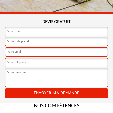
DEVIS GRATUIT
NOS COMPÉTENCES