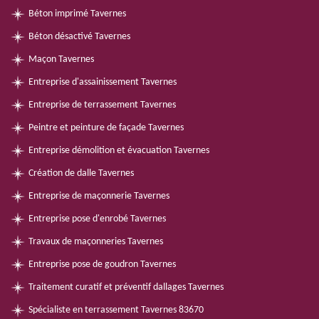
Béton imprimé Tavernes
Béton désactivé Tavernes
Maçon Tavernes
Entreprise d'assainissement Tavernes
Entreprise de terrassement Tavernes
Peintre et peinture de façade Tavernes
Entreprise démolition et évacuation Tavernes
Création de dalle Tavernes
Entreprise de maçonnerie Tavernes
Entreprise pose d'enrobé Tavernes
Travaux de maçonneries Tavernes
Entreprise pose de goudron Tavernes
Traitement curatif et préventif dallages Tavernes
Spécialiste en terrassement Tavernes 83670