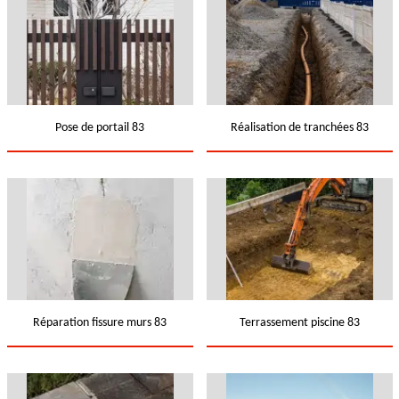
Pose de portail 83
Réalisation de tranchées 83
Réparation fissure murs 83
Terrassement piscine 83