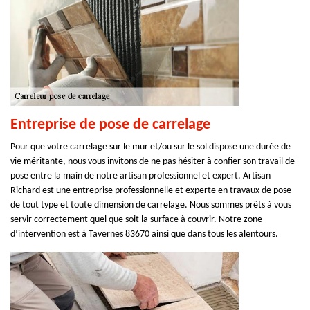
Entreprise de pose de carrelage
Pour que votre carrelage sur le mur et/ou sur le sol dispose une durée de
vie méritante, nous vous invitons de ne pas hésiter à confier son travail de
pose entre la main de notre artisan professionnel et expert. Artisan
Richard est une entreprise professionnelle et experte en travaux de pose
de tout type et toute dimension de carrelage. Nous sommes prêts à vous
servir correctement quel que soit la surface à couvrir. Notre zone
d’intervention est à Tavernes 83670 ainsi que dans tous les alentours.