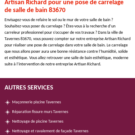
Artisan Richard pour une pose de carrelage
de salle de bain 83670
Envisagez-vous de refaire le sol ou le mur de votre salle de bain ?
Souhaitez-vous poser du carrelage ? Êtes-vous à la recherche d’un
carreleur professionnel pour s’occuper de vos travaux ? Dans la ville de
Tavernes 83670, vous pouvez compter sur notre entreprise Artisan Richard
pour réaliser une pose de carrelage dans votre salle de bain. Le carrelage
que nous allons poser aura une bonne résistance contre l’humidité, solide
et esthétique. Vous allez retrouver une salle de bain esthétique, moderne
suite à l’intervention de notre entreprise Artisan Richard.
AUTRES SERVICES
Maçonnerie piscine Tavernes
Réparation fissure murs Tavernes
Nettoyage de piscine Tavernes
Nettoyage et ravalement de façade Tavernes