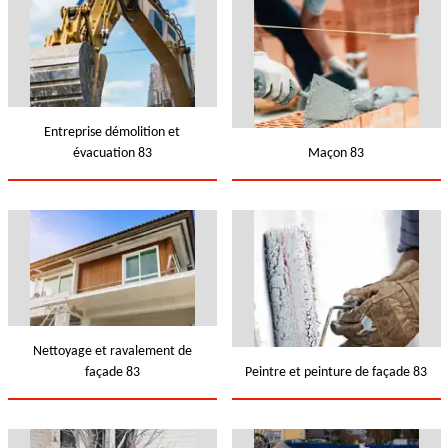
Entreprise démolition et
évacuation 83
Maçon 83
Nettoyage et ravalement de
façade 83
Peintre et peinture de façade 83