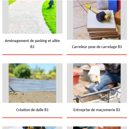
Aménagement de parking et allée
83
Carreleur pose de carrelage 83
Création de dalle 83
Entreprise de maçonnerie 83