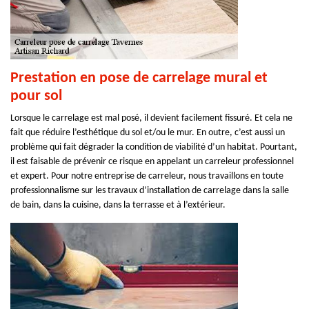
Prestation en pose de carrelage mural et
pour sol
Lorsque le carrelage est mal posé, il devient facilement fissuré. Et cela ne
fait que réduire l’esthétique du sol et/ou le mur. En outre, c’est aussi un
problème qui fait dégrader la condition de viabilité d’un habitat. Pourtant,
il est faisable de prévenir ce risque en appelant un carreleur professionnel
et expert. Pour notre entreprise de carreleur, nous travaillons en toute
professionnalisme sur les travaux d’installation de carrelage dans la salle
de bain, dans la cuisine, dans la terrasse et à l’extérieur.