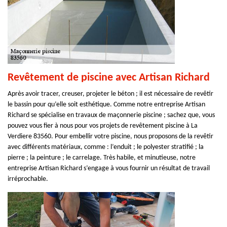
Revêtement de piscine avec Artisan Richard
Après avoir tracer, creuser, projeter le béton ; il est nécessaire de revêtir
le bassin pour qu’elle soit esthétique. Comme notre entreprise Artisan
Richard se spécialise en travaux de maçonnerie piscine ; sachez que, vous
pouvez vous fier à nous pour vos projets de revêtement piscine à La
Verdiere 83560. Pour embellir votre piscine, nous proposons de la revêtir
avec différents matériaux, comme : l’enduit ; le polyester stratifié ; la
pierre ; la peinture ; le carrelage. Très habile, et minutieuse, notre
entreprise Artisan Richard s’engage à vous fournir un résultat de travail
irréprochable.