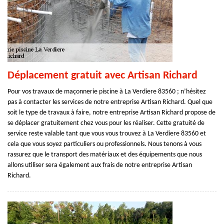
Déplacement gratuit avec Artisan Richard
Pour vos travaux de maçonnerie piscine à La Verdiere 83560 ; n’hésitez
pas à contacter les services de notre entreprise Artisan Richard. Quel que
soit le type de travaux à faire, notre entreprise Artisan Richard propose de
se déplacer gratuitement chez vous pour les réaliser. Cette gratuité de
service reste valable tant que vous vous trouvez à La Verdiere 83560 et
cela que vous soyez particuliers ou professionnels. Nous tenons à vous
rassurez que le transport des matériaux et des équipements que nous
allons utiliser sera également aux frais de notre entreprise Artisan
Richard.