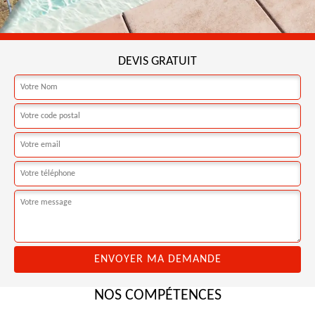
DEVIS GRATUIT
NOS COMPÉTENCES