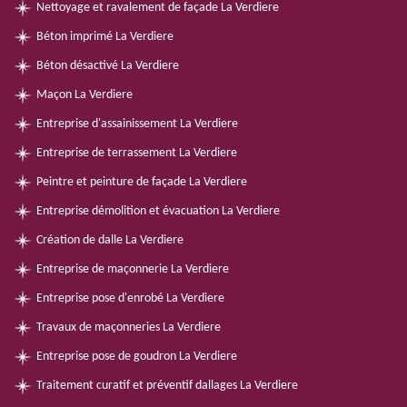
Nettoyage et ravalement de façade La Verdiere
Béton imprimé La Verdiere
Béton désactivé La Verdiere
Maçon La Verdiere
Entreprise d'assainissement La Verdiere
Entreprise de terrassement La Verdiere
Peintre et peinture de façade La Verdiere
Entreprise démolition et évacuation La Verdiere
Création de dalle La Verdiere
Entreprise de maçonnerie La Verdiere
Entreprise pose d'enrobé La Verdiere
Travaux de maçonneries La Verdiere
Entreprise pose de goudron La Verdiere
Traitement curatif et préventif dallages La Verdiere