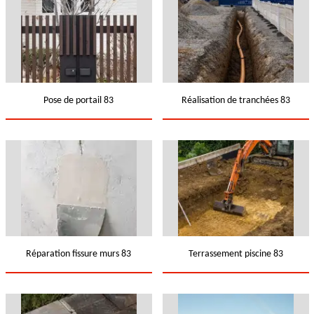
Pose de portail 83
Réalisation de tranchées 83
Réparation fissure murs 83
Terrassement piscine 83