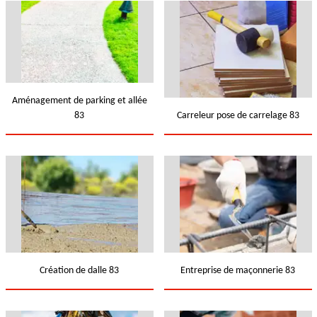
Aménagement de parking et allée
83
Carreleur pose de carrelage 83
Création de dalle 83
Entreprise de maçonnerie 83