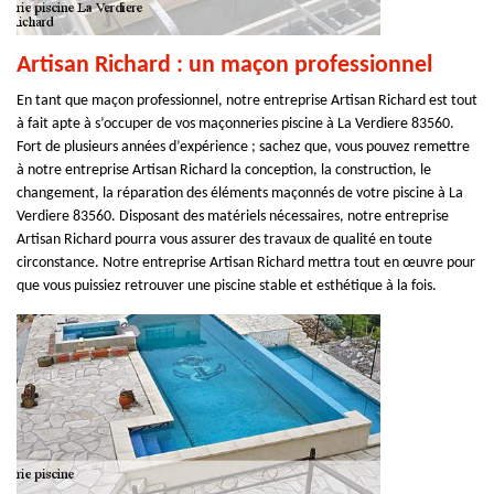
Artisan Richard : un maçon professionnel
En tant que maçon professionnel, notre entreprise Artisan Richard est tout
à fait apte à s’occuper de vos maçonneries piscine à La Verdiere 83560.
Fort de plusieurs années d’expérience ; sachez que, vous pouvez remettre
à notre entreprise Artisan Richard la conception, la construction, le
changement, la réparation des éléments maçonnés de votre piscine à La
Verdiere 83560. Disposant des matériels nécessaires, notre entreprise
Artisan Richard pourra vous assurer des travaux de qualité en toute
circonstance. Notre entreprise Artisan Richard mettra tout en œuvre pour
que vous puissiez retrouver une piscine stable et esthétique à la fois.