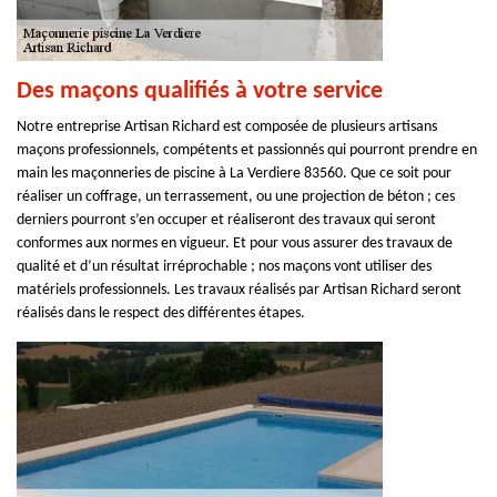
Des maçons qualifiés à votre service
Notre entreprise Artisan Richard est composée de plusieurs artisans
maçons professionnels, compétents et passionnés qui pourront prendre en
main les maçonneries de piscine à La Verdiere 83560. Que ce soit pour
réaliser un coffrage, un terrassement, ou une projection de béton ; ces
derniers pourront s’en occuper et réaliseront des travaux qui seront
conformes aux normes en vigueur. Et pour vous assurer des travaux de
qualité et d’un résultat irréprochable ; nos maçons vont utiliser des
matériels professionnels. Les travaux réalisés par Artisan Richard seront
réalisés dans le respect des différentes étapes.