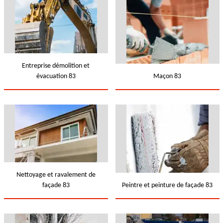
Entreprise démolition et
évacuation 83
Maçon 83
Nettoyage et ravalement de
façade 83
Peintre et peinture de façade 83