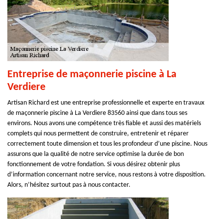
Entreprise de maçonnerie piscine à La
Verdiere
Artisan Richard est une entreprise professionnelle et experte en travaux
de maçonnerie piscine à La Verdiere 83560 ainsi que dans tous ses
environs. Nous avons une compétence très fiable et aussi des matériels
complets qui nous permettent de construire, entretenir et réparer
correctement toute dimension et tous les profondeur d’une piscine. Nous
assurons que la qualité de notre service optimise la durée de bon
fonctionnement de votre fondation. Si vous désirez obtenir plus
d’information concernant notre service, nous restons à votre disposition.
Alors, n’hésitez surtout pas à nous contacter.