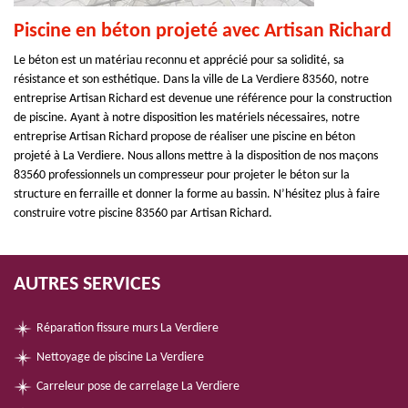
Piscine en béton projeté avec Artisan Richard
Le béton est un matériau reconnu et apprécié pour sa solidité, sa
résistance et son esthétique. Dans la ville de La Verdiere 83560, notre
entreprise Artisan Richard est devenue une référence pour la construction
de piscine. Ayant à notre disposition les matériels nécessaires, notre
entreprise Artisan Richard propose de réaliser une piscine en béton
projeté à La Verdiere. Nous allons mettre à la disposition de nos maçons
83560 professionnels un compresseur pour projeter le béton sur la
structure en ferraille et donner la forme au bassin. N’hésitez plus à faire
construire votre piscine 83560 par Artisan Richard.
AUTRES SERVICES
Réparation fissure murs La Verdiere
Nettoyage de piscine La Verdiere
Carreleur pose de carrelage La Verdiere