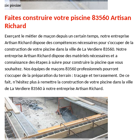
Faites construire votre piscine 83560 Artisan
Richard
Exerçant le métier de maçon depuis un certain temps, notre entreprise
Artisan Richard dispose des compétences nécessaires pour s’occuper de la
construction de votre piscine dans la ville de La Verdiere 83560. Notre
entreprise Artisan Richard dispose des matériels nécessaires et a
connaissance des étapes à suivre pour construire la piscine que vous
souhaitez. Nos équipes de maçons 83560 professionnels pourront
s’occuper de la préparation du terrain : traçage et terrassement. De ce
fait, n’hésitez plus à remettre la construction de votre piscine dans la ville
de La Verdiere 83560 à notre entreprise Artisan Richard.