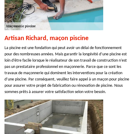
Artisan Richard, maçon piscine
La piscine est une fondation qui peut avoir un délai de fonctionnement
pour des nombreuses années. Mais garantir la longévité d’une piscine est
loin d’être facile lorsque le réalisateur de son travail de construction n’est
pas un prestataire professionnel en maçonnerie. Parce que ce sont les
travaux de maçonnerie qui dominent les interventions pour la création
d’une piscine. Par conséquent, veuillez faire appel à un maçon pour piscine
pour assurer votre projet de fabrication ou rénovation de piscine. Nous
sommes prêts à assurer votre satisfaction selon votre besoin.