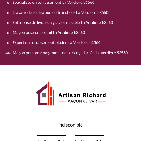
Spécialiste en terrassement La Verdiere 83560
Travaux de réalisation de tranchées La Verdiere 83560
Entreprise de livraison gravier et sable La Verdiere 83560
Maçon pose de portail La Verdiere 83560
Expert en terrassement piscine La Verdiere 83560
Maçon pour aménagement de parking et allée La Verdiere 83560
indisponible