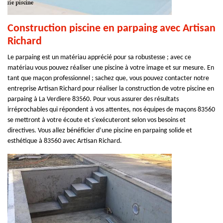
Construction piscine en parpaing avec Artisan
Richard
Le parpaing est un matériau apprécié pour sa robustesse ; avec ce
matériau vous pouvez réaliser une piscine à votre image et sur mesure. En
tant que maçon professionnel ; sachez que, vous pouvez contacter notre
entreprise Artisan Richard pour réaliser la construction de votre piscine en
parpaing à La Verdiere 83560. Pour vous assurer des résultats
irréprochables qui répondent à vos attentes, nos équipes de maçons 83560
se mettront à votre écoute et s’exécuteront selon vos besoins et
directives. Vous allez bénéficier d’une piscine en parpaing solide et
esthétique à 83560 avec Artisan Richard.