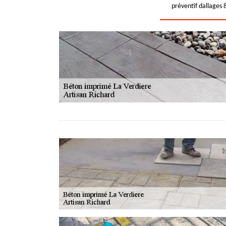
préventif dallages 