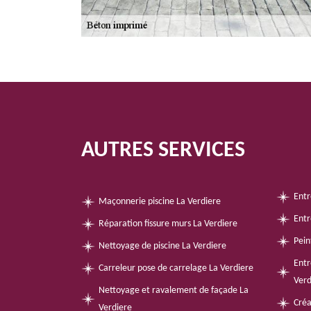
AUTRES SERVICES
Entr
Maçonnerie piscine La Verdiere
Entr
Réparation fissure murs La Verdiere
Pein
Nettoyage de piscine La Verdiere
Entr
Carreleur pose de carrelage La Verdiere
Verd
Nettoyage et ravalement de façade La
Créa
Verdiere