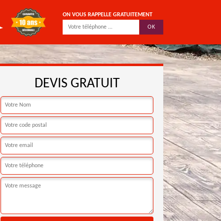
ON VOUS RAPPELLE GRATUITEMENT
DEVIS GRATUIT