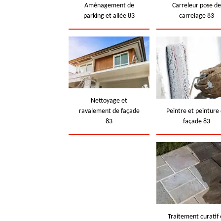
Aménagement de
Carreleur pose d
parking et allée 83
carrelage 83
Nettoyage et
ravalement de façade
Peintre et peinture
83
façade 83
Traitement curatif 