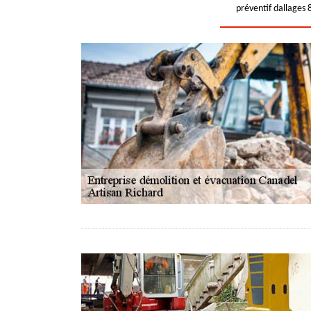
préventif dallages 