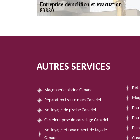
AUTRES SERVICES
Béto
Maçonnerie piscine Canadel
Maç
Réparation fissure murs Canadel
Entr
Nettoyage de piscine Canadel
Entr
Carreleur pose de carrelage Canadel
Pein
Nettoyage et ravalement de façade
Canadel
Créa