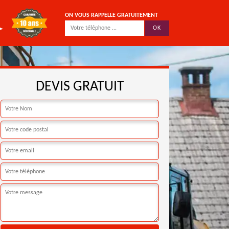
ON VOUS RAPPELLE GRATUITEMENT
DEVIS GRATUIT