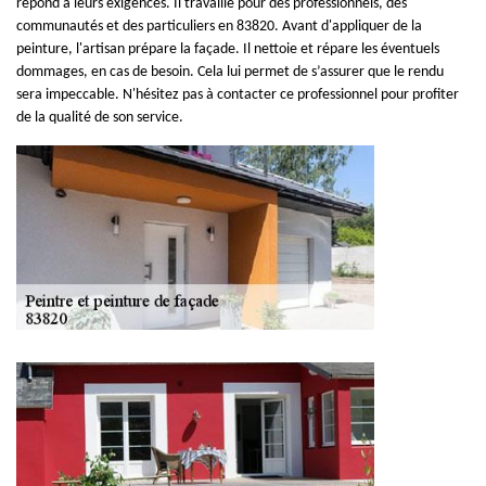
répond à leurs exigences. Il travaille pour des professionnels, des
communautés et des particuliers en 83820. Avant d'appliquer de la
peinture, l'artisan prépare la façade. Il nettoie et répare les éventuels
dommages, en cas de besoin. Cela lui permet de s’assurer que le rendu
sera impeccable. N'hésitez pas à contacter ce professionnel pour profiter
de la qualité de son service.