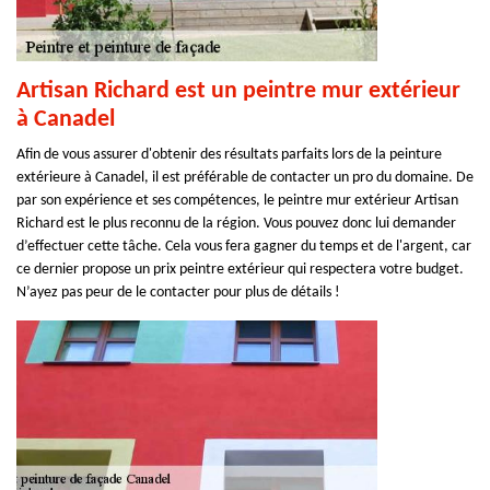
Artisan Richard est un peintre mur extérieur
à Canadel
Afin de vous assurer d'obtenir des résultats parfaits lors de la peinture
extérieure à Canadel, il est préférable de contacter un pro du domaine. De
par son expérience et ses compétences, le peintre mur extérieur Artisan
Richard est le plus reconnu de la région. Vous pouvez donc lui demander
d’effectuer cette tâche. Cela vous fera gagner du temps et de l'argent, car
ce dernier propose un prix peintre extérieur qui respectera votre budget.
N’ayez pas peur de le contacter pour plus de détails !