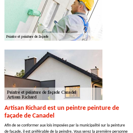
Artisan Richard est un peintre peinture de
façade de Canadel
Afin de se conformer aux lois imposées par la municipalité sur la peinture
de façade, il est préférable de la peindre. Vous serez la première personne