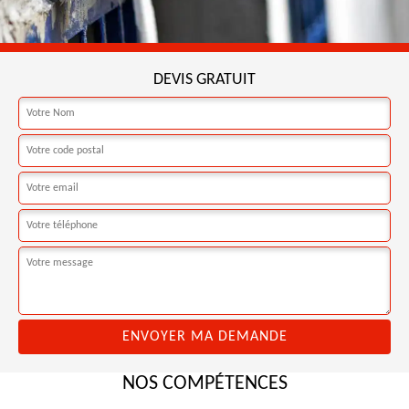
DEVIS GRATUIT
NOS COMPÉTENCES