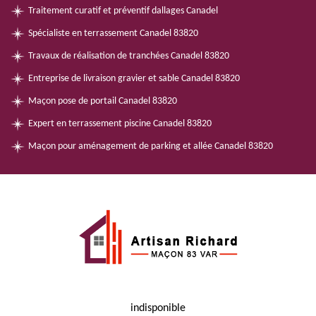
Traitement curatif et préventif dallages Canadel
Spécialiste en terrassement Canadel 83820
Travaux de réalisation de tranchées Canadel 83820
Entreprise de livraison gravier et sable Canadel 83820
Maçon pose de portail Canadel 83820
Expert en terrassement piscine Canadel 83820
Maçon pour aménagement de parking et allée Canadel 83820
indisponible