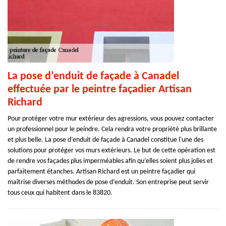
La pose d’enduit de façade à Canadel
effectuée par le peintre façadier Artisan
Richard
Pour protéger votre mur extérieur des agressions, vous pouvez contacter
un professionnel pour le peindre. Cela rendra votre propriété plus brillante
et plus belle. La pose d’enduit de façade à Canadel constitue l'une des
solutions pour protéger vos murs extérieurs. Le but de cette opération est
de rendre vos façades plus imperméables afin qu’elles soient plus jolies et
parfaitement étanches. Artisan Richard est un peintre façadier qui
maîtrise diverses méthodes de pose d’enduit. Son entreprise peut servir
tous ceux qui habitent dans le 83820.