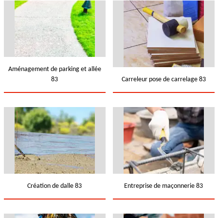
Aménagement de parking et allée
83
Carreleur pose de carrelage 83
Création de dalle 83
Entreprise de maçonnerie 83