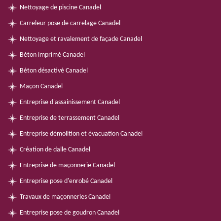
Nettoyage de piscine Canadel
Carreleur pose de carrelage Canadel
Nettoyage et ravalement de façade Canadel
Béton imprimé Canadel
Béton désactivé Canadel
Maçon Canadel
Entreprise d'assainissement Canadel
Entreprise de terrassement Canadel
Entreprise démolition et évacuation Canadel
Création de dalle Canadel
Entreprise de maçonnerie Canadel
Entreprise pose d'enrobé Canadel
Travaux de maçonneries Canadel
Entreprise pose de goudron Canadel