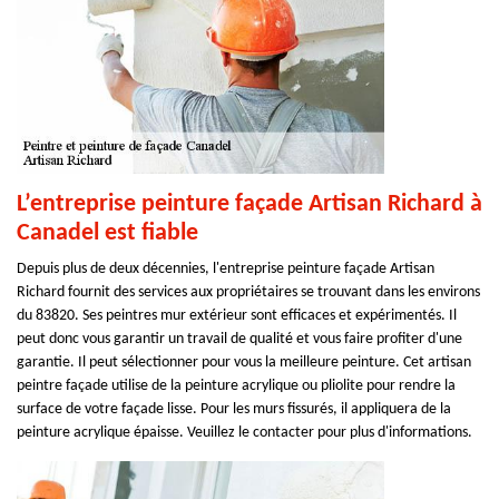
L’entreprise peinture façade Artisan Richard à
Canadel est fiable
Depuis plus de deux décennies, l'entreprise peinture façade Artisan
Richard fournit des services aux propriétaires se trouvant dans les environs
du 83820. Ses peintres mur extérieur sont efficaces et expérimentés. Il
peut donc vous garantir un travail de qualité et vous faire profiter d'une
garantie. Il peut sélectionner pour vous la meilleure peinture. Cet artisan
peintre façade utilise de la peinture acrylique ou pliolite pour rendre la
surface de votre façade lisse. Pour les murs fissurés, il appliquera de la
peinture acrylique épaisse. Veuillez le contacter pour plus d'informations.