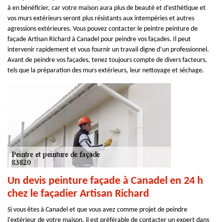
à en bénéficier, car votre maison aura plus de beauté et d’esthétique et
vos murs extérieurs seront plus résistants aux intempéries et autres
agressions extérieures. Vous pouvez contacter le peintre peinture de
façade Artisan Richard à Canadel pour peindre vos façades. Il peut
intervenir rapidement et vous fournir un travail digne d’un professionnel.
Avant de peindre vos façades, tenez toujours compte de divers facteurs,
tels que la préparation des murs extérieurs, leur nettoyage et séchage.
Un devis peinture façade à Canadel en 24 h
chez le façadier Artisan Richard
Si vous êtes à Canadel et que vous avez comme projet de peindre
l'extérieur de votre maison, il est préférable de contacter un expert dans