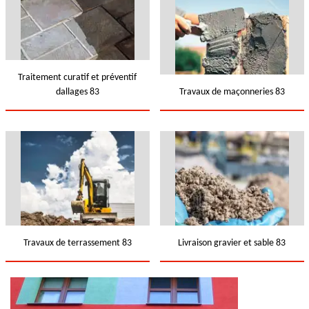
Traitement curatif et préventif
dallages 83
Travaux de maçonneries 83
Travaux de terrassement 83
Livraison gravier et sable 83