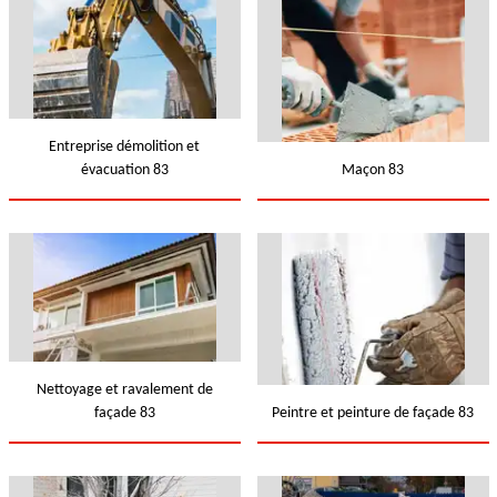
Entreprise démolition et
évacuation 83
Maçon 83
Nettoyage et ravalement de
façade 83
Peintre et peinture de façade 83