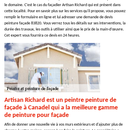
le domaine. C'est le cas du façadier Artisan Richard qui est présent dans
cette localité. Pour en savoir plus sur les services qu'il propose, vous pouvez
remplir le formulaire en ligne et lui adresser une demande de devis
peinture façade 83820. Vous verrez tous les détails sur ses interventions, la
durée des travaux, les outils à utiliser ainsi que le prix de la main-d’œuvre.
Cet expert vous fournira ce devis en 24 heures.
Artisan Richard est un peintre peinture de
façade à Canadel qui a la meilleure gamme
de peinture pour façade
Afin de donner une nouvelle vie à vos murs extérieurs et d'ajouter plus de