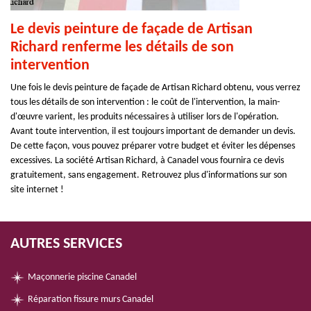
Le devis peinture de façade de Artisan
Richard renferme les détails de son
intervention
Une fois le devis peinture de façade de Artisan Richard obtenu, vous verrez
tous les détails de son intervention : le coût de l'intervention, la main-
d'œuvre varient, les produits nécessaires à utiliser lors de l'opération.
Avant toute intervention, il est toujours important de demander un devis.
De cette façon, vous pouvez préparer votre budget et éviter les dépenses
excessives. La société Artisan Richard, à Canadel vous fournira ce devis
gratuitement, sans engagement. Retrouvez plus d'informations sur son
site internet !
AUTRES SERVICES
Maçonnerie piscine Canadel
Réparation fissure murs Canadel