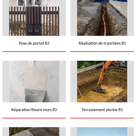
Pose de portail 83
Réalisation de tranchées 83
Réparation fissure murs 83
Terrassement piscine 83