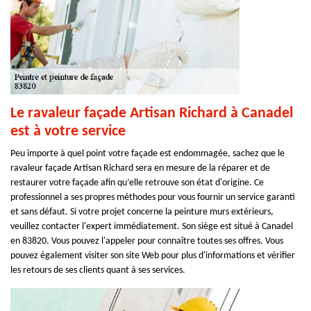
Le ravaleur façade Artisan Richard à Canadel
est à votre service
Peu importe à quel point votre façade est endommagée, sachez que le
ravaleur façade Artisan Richard sera en mesure de la réparer et de
restaurer votre façade afin qu’elle retrouve son état d'origine. Ce
professionnel a ses propres méthodes pour vous fournir un service garanti
et sans défaut. Si votre projet concerne la peinture murs extérieurs,
veuillez contacter l'expert immédiatement. Son siège est situé à Canadel
en 83820. Vous pouvez l'appeler pour connaître toutes ses offres. Vous
pouvez également visiter son site Web pour plus d'informations et vérifier
les retours de ses clients quant à ses services.