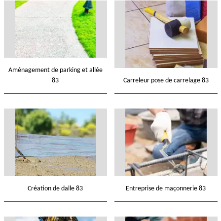
Aménagement de parking et allée
83
Carreleur pose de carrelage 83
Création de dalle 83
Entreprise de maçonnerie 83