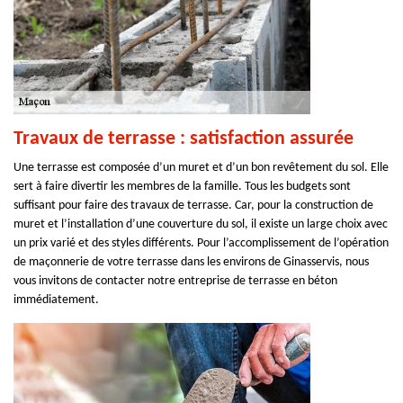
Travaux de terrasse : satisfaction assurée
Une terrasse est composée d’un muret et d’un bon revêtement du sol. Elle
sert à faire divertir les membres de la famille. Tous les budgets sont
suffisant pour faire des travaux de terrasse. Car, pour la construction de
muret et l’installation d’une couverture du sol, il existe un large choix avec
un prix varié et des styles différents. Pour l’accomplissement de l’opération
de maçonnerie de votre terrasse dans les environs de Ginasservis, nous
vous invitons de contacter notre entreprise de terrasse en béton
immédiatement.