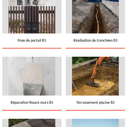
Pose de portail 83
Réalisation de tranchées 83
Réparation fissure murs 83
Terrassement piscine 83