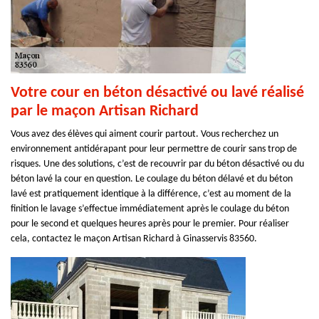
Votre cour en béton désactivé ou lavé réalisé
par le maçon Artisan Richard
Vous avez des élèves qui aiment courir partout. Vous recherchez un
environnement antidérapant pour leur permettre de courir sans trop de
risques. Une des solutions, c’est de recouvrir par du béton désactivé ou du
béton lavé la cour en question. Le coulage du béton délavé et du béton
lavé est pratiquement identique à la différence, c’est au moment de la
finition le lavage s’effectue immédiatement après le coulage du béton
pour le second et quelques heures après pour le premier. Pour réaliser
cela, contactez le maçon Artisan Richard à Ginasservis 83560.