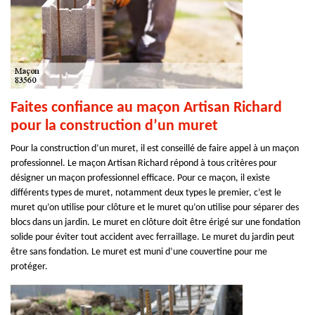
Faites confiance au maçon Artisan Richard
pour la construction d’un muret
Pour la construction d’un muret, il est conseillé de faire appel à un maçon
professionnel. Le maçon Artisan Richard répond à tous critères pour
désigner un maçon professionnel efficace. Pour ce maçon, il existe
différents types de muret, notamment deux types le premier, c’est le
muret qu’on utilise pour clôture et le muret qu’on utilise pour séparer des
blocs dans un jardin. Le muret en clôture doit être érigé sur une fondation
solide pour éviter tout accident avec ferraillage. Le muret du jardin peut
être sans fondation. Le muret est muni d’une couvertine pour me
protéger.