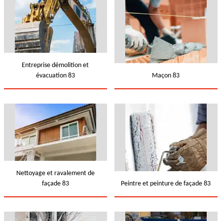
Entreprise démolition et
évacuation 83
Maçon 83
Nettoyage et ravalement de
façade 83
Peintre et peinture de façade 83