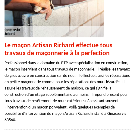
Le maçon Artisan Richard effectue tous
travaux de maçonnerie à la perfection
Professionnel dans le domaine du BTP avec spécialisation en construction,
le maçon intervient dans tous travaux de maçonnerie. Il réalise les travaux
de gros œuvre en construction sur du neuf. Il effectue aussi les réparations
en petite maçonnerie comme pour les réparations des murs lézardés. Il
assure les travaux de rehaussement de maison, ce qui signifie la
construction d’un étage supplémentaire au moins. Il répond présent pour
tous travaux de revêtement de murs extérieurs nécessitant souvent
l’intervention d’un maçon polyvalent. Voilà quelques exemples de
possibilité d’intervention du maçon Artisan Richard installé à Ginasservis
83560.