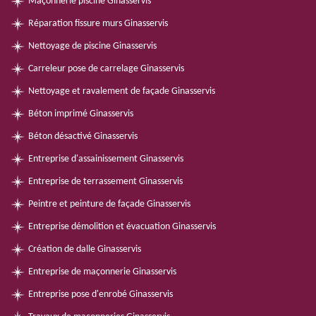
Maçonnerie piscine Ginasservis
Réparation fissure murs Ginasservis
Nettoyage de piscine Ginasservis
Carreleur pose de carrelage Ginasservis
Nettoyage et ravalement de façade Ginasservis
Béton imprimé Ginasservis
Béton désactivé Ginasservis
Entreprise d'assainissement Ginasservis
Entreprise de terrassement Ginasservis
Peintre et peinture de façade Ginasservis
Entreprise démolition et évacuation Ginasservis
Création de dalle Ginasservis
Entreprise de maçonnerie Ginasservis
Entreprise pose d'enrobé Ginasservis