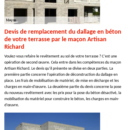
Devis de remplacement du dallage en béton
de votre terrasse par le maçon Artisan
Richard
Voulez-vous refaire le revêtement au sol de votre terrasse ? C’est une
opération de second œuvre. Cela entre dans les compétences du maçon
Artisan Richard. Le devis qu’il présente se divise en deux parties. La
première partie concerne l’opération de déconstruction du dallage en
place. Les frais de mobilisation de matériel, de mise en décharge et les
charges en main-d’œuvre. La deuxième partie du devis concerne la pose
du nouveau revêtement avec les prix pour la pose du béton désactivé, la
mobilisation du matériel pour construire le béton, les charges en main-
d’œuvre.