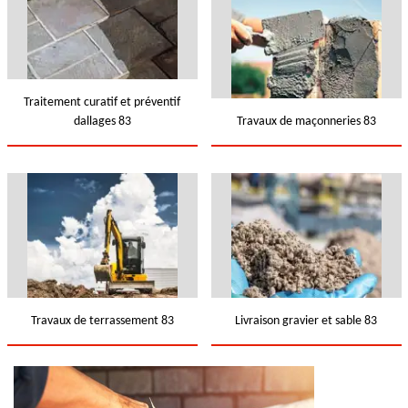
Traitement curatif et préventif
dallages 83
Travaux de maçonneries 83
Travaux de terrassement 83
Livraison gravier et sable 83