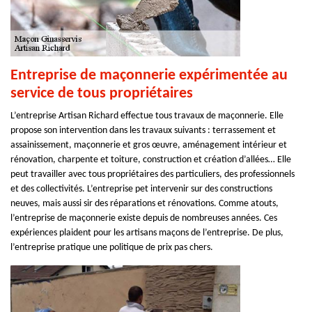
Entreprise de maçonnerie expérimentée au
service de tous propriétaires
L’entreprise Artisan Richard effectue tous travaux de maçonnerie. Elle
propose son intervention dans les travaux suivants : terrassement et
assainissement, maçonnerie et gros œuvre, aménagement intérieur et
rénovation, charpente et toiture, construction et création d’allées… Elle
peut travailler avec tous propriétaires des particuliers, des professionnels
et des collectivités. L’entreprise pet intervenir sur des constructions
neuves, mais aussi sir des réparations et rénovations. Comme atouts,
l’entreprise de maçonnerie existe depuis de nombreuses années. Ces
expériences plaident pour les artisans maçons de l’entreprise. De plus,
l’entreprise pratique une politique de prix pas chers.