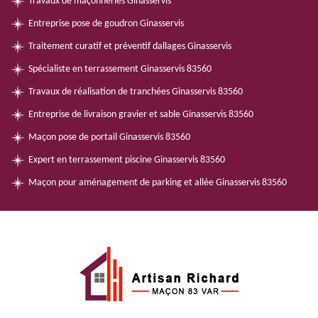
Travaux de maçonneries Ginasservis
Entreprise pose de goudron Ginasservis
Traitement curatif et préventif dallages Ginasservis
Spécialiste en terrassement Ginasservis 83560
Travaux de réalisation de tranchées Ginasservis 83560
Entreprise de livraison gravier et sable Ginasservis 83560
Maçon pose de portail Ginasservis 83560
Expert en terrassement piscine Ginasservis 83560
Maçon pour aménagement de parking et allée Ginasservis 83560