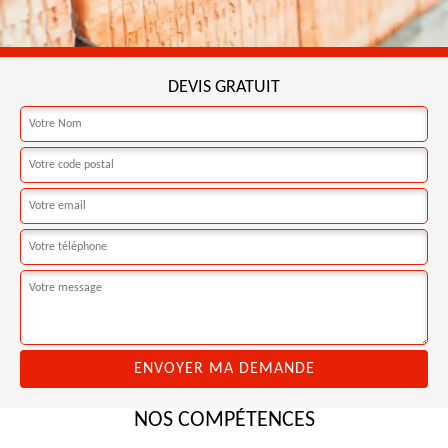
DEVIS GRATUIT
NOS COMPÉTENCES