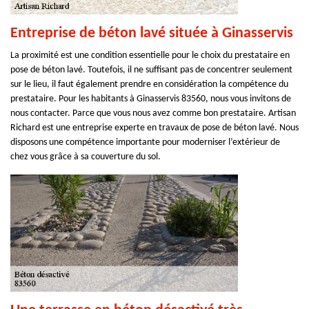
Entreprise de béton lavé située à Ginasservis
La proximité est une condition essentielle pour le choix du prestataire en
pose de béton lavé. Toutefois, il ne suffisant pas de concentrer seulement
sur le lieu, il faut également prendre en considération la compétence du
prestataire. Pour les habitants à Ginasservis 83560, nous vous invitons de
nous contacter. Parce que vous nous avez comme bon prestataire. Artisan
Richard est une entreprise experte en travaux de pose de béton lavé. Nous
disposons une compétence importante pour moderniser l’extérieur de
chez vous grâce à sa couverture du sol.