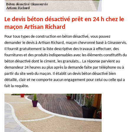
Le devis béton désactivé prêt en 24 h chez le
maçon Artisan Richard
Pour tous types de construction en béton désactivé, vous pouvez
demander le devis à Artisan Richard, maçon chevronné basé à Ginasservis.
Il fournit gratuitement la liste descriptive des travaux à effectuer, des
fournitures et des produits indispensables avec les éléments constitutifs du
béton désactivé dont le ciment, les granulats… La réponse parvient au
demandeur 24 heures au plus après la demande faite par téléphone ou à
partir du site web du maçon. Il établit un devis béton désactivé bien
détaillé, clair et ne comporte aucun engagement pour celui ou celle qui a
fait la requête.