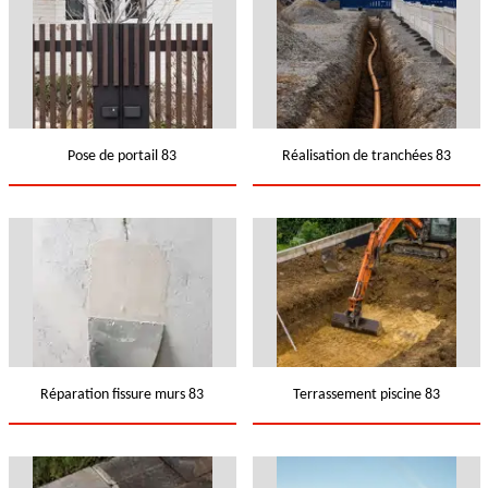
Pose de portail 83
Réalisation de tranchées 83
Réparation fissure murs 83
Terrassement piscine 83