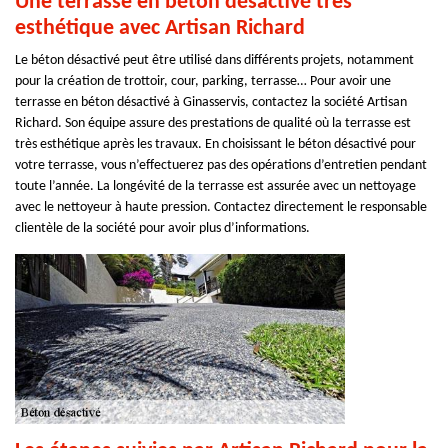
Une terrasse en béton désactivé très
esthétique avec Artisan Richard
Le béton désactivé peut être utilisé dans différents projets, notamment
pour la création de trottoir, cour, parking, terrasse… Pour avoir une
terrasse en béton désactivé à Ginasservis, contactez la société Artisan
Richard. Son équipe assure des prestations de qualité où la terrasse est
très esthétique après les travaux. En choisissant le béton désactivé pour
votre terrasse, vous n’effectuerez pas des opérations d’entretien pendant
toute l’année. La longévité de la terrasse est assurée avec un nettoyage
avec le nettoyeur à haute pression. Contactez directement le responsable
clientèle de la société pour avoir plus d’informations.