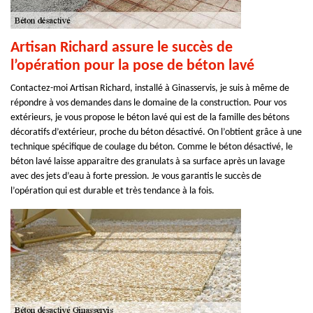
Artisan Richard assure le succès de
l’opération pour la pose de béton lavé
Contactez-moi Artisan Richard, installé à Ginasservis, je suis à même de
répondre à vos demandes dans le domaine de la construction. Pour vos
extérieurs, je vous propose le béton lavé qui est de la famille des bétons
décoratifs d’extérieur, proche du béton désactivé. On l’obtient grâce à une
technique spécifique de coulage du béton. Comme le béton désactivé, le
béton lavé laisse apparaitre des granulats à sa surface après un lavage
avec des jets d’eau à forte pression. Je vous garantis le succès de
l’opération qui est durable et très tendance à la fois.