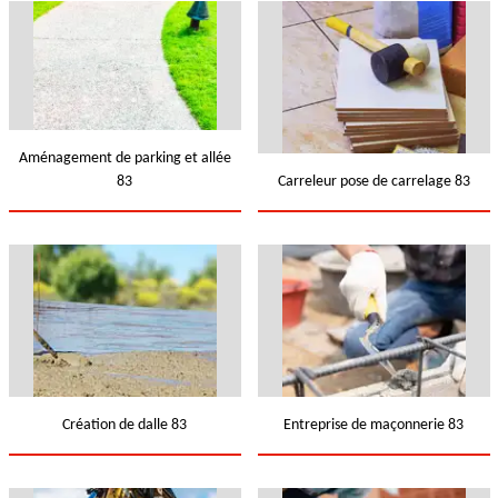
Aménagement de parking et allée
83
Carreleur pose de carrelage 83
Création de dalle 83
Entreprise de maçonnerie 83