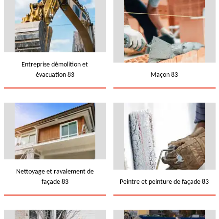
Entreprise démolition et
évacuation 83
Maçon 83
Nettoyage et ravalement de
façade 83
Peintre et peinture de façade 83