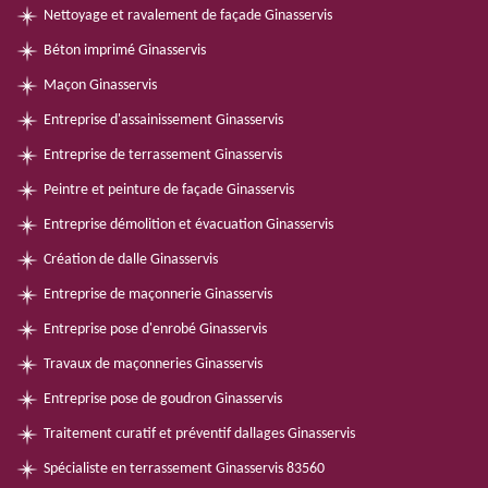
Nettoyage et ravalement de façade Ginasservis
Béton imprimé Ginasservis
Maçon Ginasservis
Entreprise d'assainissement Ginasservis
Entreprise de terrassement Ginasservis
Peintre et peinture de façade Ginasservis
Entreprise démolition et évacuation Ginasservis
Création de dalle Ginasservis
Entreprise de maçonnerie Ginasservis
Entreprise pose d'enrobé Ginasservis
Travaux de maçonneries Ginasservis
Entreprise pose de goudron Ginasservis
Traitement curatif et préventif dallages Ginasservis
Spécialiste en terrassement Ginasservis 83560