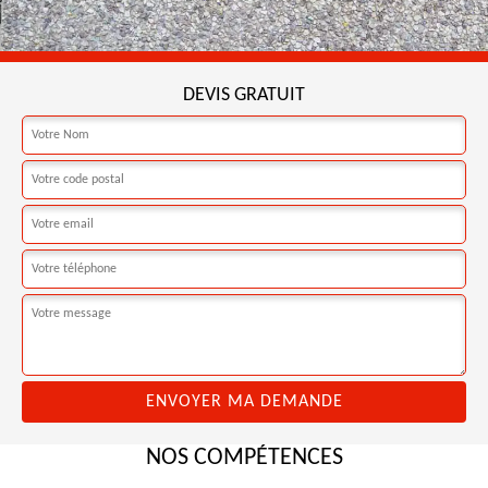
DEVIS GRATUIT
NOS COMPÉTENCES