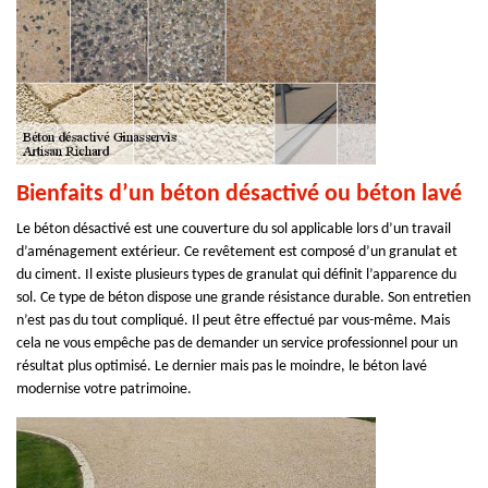
Bienfaits d’un béton désactivé ou béton lavé
Le béton désactivé est une couverture du sol applicable lors d’un travail
d’aménagement extérieur. Ce revêtement est composé d’un granulat et
du ciment. Il existe plusieurs types de granulat qui définit l’apparence du
sol. Ce type de béton dispose une grande résistance durable. Son entretien
n’est pas du tout compliqué. Il peut être effectué par vous-même. Mais
cela ne vous empêche pas de demander un service professionnel pour un
résultat plus optimisé. Le dernier mais pas le moindre, le béton lavé
modernise votre patrimoine.