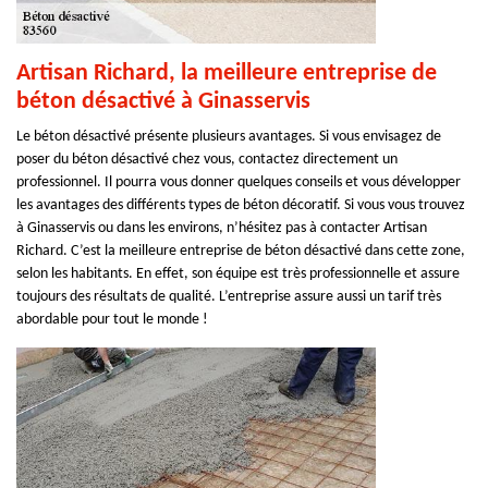
Artisan Richard, la meilleure entreprise de
béton désactivé à Ginasservis
Le béton désactivé présente plusieurs avantages. Si vous envisagez de
poser du béton désactivé chez vous, contactez directement un
professionnel. Il pourra vous donner quelques conseils et vous développer
les avantages des différents types de béton décoratif. Si vous vous trouvez
à Ginasservis ou dans les environs, n’hésitez pas à contacter Artisan
Richard. C’est la meilleure entreprise de béton désactivé dans cette zone,
selon les habitants. En effet, son équipe est très professionnelle et assure
toujours des résultats de qualité. L’entreprise assure aussi un tarif très
abordable pour tout le monde !