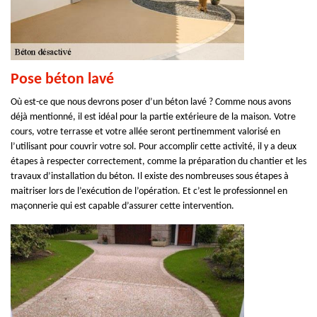
Pose béton lavé
Où est-ce que nous devrons poser d’un béton lavé ? Comme nous avons
déjà mentionné, il est idéal pour la partie extérieure de la maison. Votre
cours, votre terrasse et votre allée seront pertinemment valorisé en
l’utilisant pour couvrir votre sol. Pour accomplir cette activité, il y a deux
étapes à respecter correctement, comme la préparation du chantier et les
travaux d’installation du béton. Il existe des nombreuses sous étapes à
maitriser lors de l’exécution de l’opération. Et c’est le professionnel en
maçonnerie qui est capable d’assurer cette intervention.