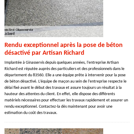
Rendu exceptionnel après la pose de béton
désactivé par Artisan Richard
Implantée à Ginasservis depuis quelques années, l’entreprise Artisan
Richard est réputée auprès des particuliers et des professionnels dans le
département du 83560. Elle a une équipe prête à intervenir pour la pose
de béton désactivé. L’équipe de maçon au sein de l’entreprise respecte le
délai fixé avant le début des travaux et assure toujours un résultat à la
hauteur des attentes du client. En effet, elle dispose des différents
matériels nécessaires pour effectuer les travaux rapidement et assurer un
rendu exceptionnel. Contactez-la dès maintenant pour avoir une
estimation du coût des travaux.