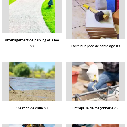
Aménagement de parking et allée
83
Carreleur pose de carrelage 83
Création de dalle 83
Entreprise de maçonnerie 83