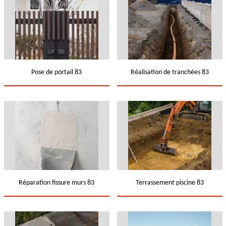
Pose de portail 83
Réalisation de tranchées 83
Réparation fissure murs 83
Terrassement piscine 83