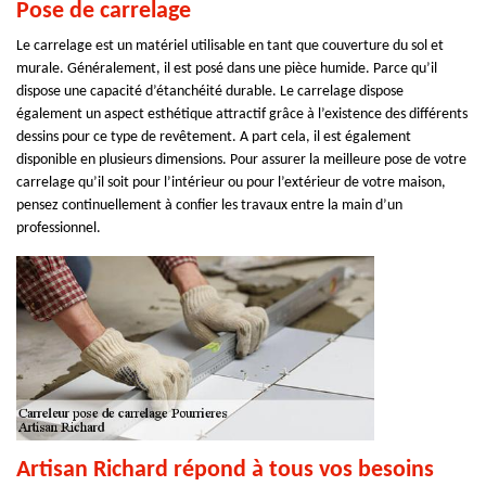
Pose de carrelage
Le carrelage est un matériel utilisable en tant que couverture du sol et
murale. Généralement, il est posé dans une pièce humide. Parce qu’il
dispose une capacité d’étanchéité durable. Le carrelage dispose
également un aspect esthétique attractif grâce à l’existence des différents
dessins pour ce type de revêtement. A part cela, il est également
disponible en plusieurs dimensions. Pour assurer la meilleure pose de votre
carrelage qu’il soit pour l’intérieur ou pour l’extérieur de votre maison,
pensez continuellement à confier les travaux entre la main d’un
professionnel.
Artisan Richard répond à tous vos besoins