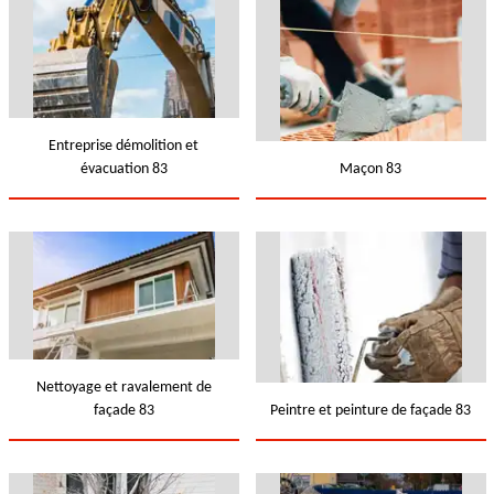
Entreprise démolition et
évacuation 83
Maçon 83
Nettoyage et ravalement de
façade 83
Peintre et peinture de façade 83