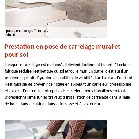
Prestation en pose de carrelage mural et
pour sol
Lorsque le carrelage est mal posé, il devient facilement fissuré. Et cela ne
fait que réduire l’esthétique du sol et/ou le mur. En outre, c’est aussi un
problème qui fait dégrader la condition de viabilité d’un habitat. Pourtant,
il est faisable de prévenir ce risque en appelant un carreleur professionnel
et expert. Pour notre entreprise de carreleur, nous travaillons en toute
professionnalisme sur les travaux d’installation de carrelage dans la salle
de bain, dans la cuisine, dans la terrasse et à l’extérieur.