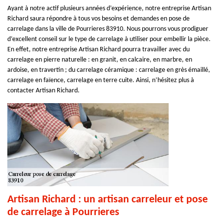
Ayant à notre actif plusieurs années d’expérience, notre entreprise Artisan
Richard saura répondre à tous vos besoins et demandes en pose de
carrelage dans la ville de Pourrieres 83910. Nous pourrons vous prodiguer
d’excellent conseil sur le type de carrelage à utiliser pour embellir la pièce.
En effet, notre entreprise Artisan Richard pourra travailler avec du
carrelage en pierre naturelle : en granit, en calcaire, en marbre, en
ardoise, en travertin ; du carrelage céramique : carrelage en grès émaillé,
carrelage en faïence, carrelage en terre cuite. Ainsi, n’hésitez plus à
contacter Artisan Richard.
Artisan Richard : un artisan carreleur et pose
de carrelage à Pourrieres