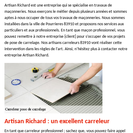
Artisan Richard est une entreprise qui se spécialise en travaux de
maçonneries. Nous exerçons le métier depuis plusieurs années et sommes
aptes à nous occuper de tous vos travaux de maçonneries. Nous sommes
installées dans la ville de Pourrieres 83910 et proposons nos services aux
particuliers et aux professionnels. En tant que maçon professionnel, vous
pouvez remettre à notre entreprise {client] pour s’occuper de vos projets
de pose de carrelage. Nos artisans carreleurs 83910 vont réaliser cette
intervention dans les règles de l’art. Ainsi, n’hésitez plus à contacter notre
entreprise Artisan Richard.
Artisan Richard : un excellent carreleur
En tant que carreleur professionnel ; sachez que, vous pouvez faire appel