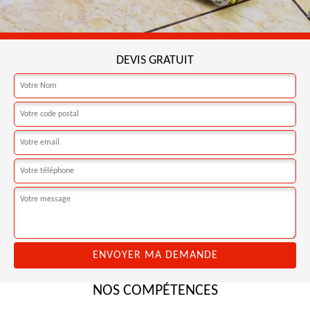
DEVIS GRATUIT
NOS COMPÉTENCES