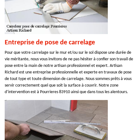
Entreprise de pose de carrelage
Pour que votre carrelage sur le mur et/ou sur le sol dispose une durée de
vie méritante, nous vous invitons de ne pas hésiter à confier son travail de
pose entre la main de notre artisan professionnel et expert. Artisan
Richard est une entreprise professionnelle et experte en travaux de pose
de tout type et toute dimension de carrelage. Nous sommes prêts à vous
servir correctement quel que soit la surface à couvrir. Notre zone
d’intervention est à Pourrieres 83910 ainsi que dans tous les alentours.