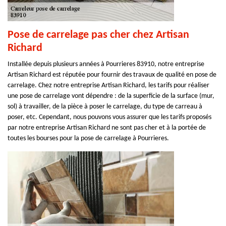
Pose de carrelage pas cher chez Artisan
Richard
Installée depuis plusieurs années à Pourrieres 83910, notre entreprise
Artisan Richard est réputée pour fournir des travaux de qualité en pose de
carrelage. Chez notre entreprise Artisan Richard, les tarifs pour réaliser
une pose de carrelage vont dépendre : de la superficie de la surface (mur,
sol) à travailler, de la pièce à poser le carrelage, du type de carreau à
poser, etc. Cependant, nous pouvons vous assurer que les tarifs proposés
par notre entreprise Artisan Richard ne sont pas cher et à la portée de
toutes les bourses pour la pose de carrelage à Pourrieres.