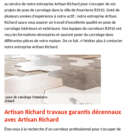
au service de notre entreprise Artisan Richard pour s’occuper de vos
projets de pose de carrelage dans la ville de Pourrieres 83910. Doté de
plusieurs années d’expérience à notre actif ; notre entreprise Artisan
Richard saura vous assurer un travail d’excellente qualité en pose de
carrelage intérieure et extérieure. Nos équipes de carreleurs 83910 ont
reçu les formations nécessaires et sauront poser du carrelage dans
différentes pièces de votre maison. De ce fait, n’hésitez plus à contacter
notre entreprise Artisan Richard.
Artisan Richard travaux garantis décennaux
avec Artisan Richard
Êtes-vous à la recherche d’un carreleur professionnel pour s’occuper de