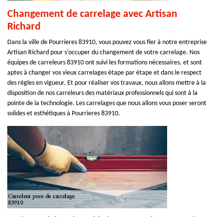
Changement de carrelage avec Artisan
Richard
Dans la ville de Pourrieres 83910, vous pouvez vous fier à notre entreprise
Artisan Richard pour s’occuper du changement de votre carrelage. Nos
équipes de carreleurs 83910 ont suivi les formations nécessaires, et sont
aptes à changer vos vieux carrelages étape par étape et dans le respect
des règles en vigueur. Et pour réaliser vos travaux, nous allons mettre à la
disposition de nos carreleurs des matériaux professionnels qui sont à la
pointe de la technologie. Les carrelages que nous allons vous poser seront
solides et esthétiques à Pourrieres 83910.