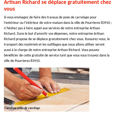
Artisan Richard se déplace gratuitement chez
vous
Si vous envisagez de faire des travaux de pose de carrelage pour
l’extérieur ou l’intérieur de votre maison dans la ville de Pourrieres 83910 ;
n’hésitez pas à faire appel aux services de notre entreprise Artisan
Richard. Dans le but d’amortir vos dépenses, notre entreprise Artisan
Richard propose de se déplace gratuitement chez vous. Rassurez-vous, le
transport des matériels et les outillages que nous allons utiliser seront
aussi à la charge de notre entreprise Artisan Richard. Vous pouvez
bénéficier de cette gratuité de service tant que vous vous trouvez dans la
ville de Pourrieres 83910.