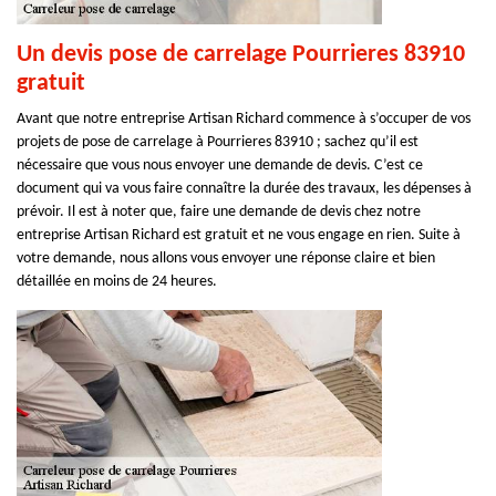
Un devis pose de carrelage Pourrieres 83910
gratuit
Avant que notre entreprise Artisan Richard commence à s’occuper de vos
projets de pose de carrelage à Pourrieres 83910 ; sachez qu’il est
nécessaire que vous nous envoyer une demande de devis. C’est ce
document qui va vous faire connaître la durée des travaux, les dépenses à
prévoir. Il est à noter que, faire une demande de devis chez notre
entreprise Artisan Richard est gratuit et ne vous engage en rien. Suite à
votre demande, nous allons vous envoyer une réponse claire et bien
détaillée en moins de 24 heures.