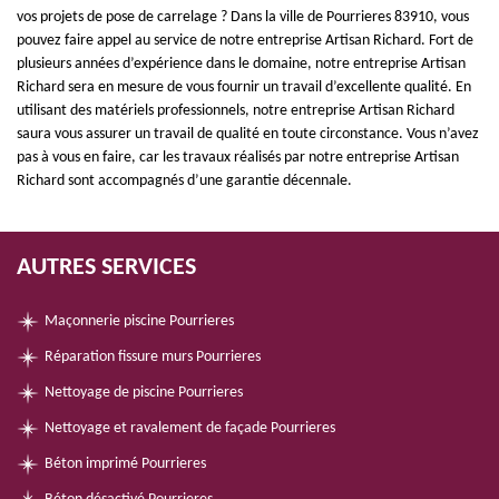
vos projets de pose de carrelage ? Dans la ville de Pourrieres 83910, vous
pouvez faire appel au service de notre entreprise Artisan Richard. Fort de
plusieurs années d’expérience dans le domaine, notre entreprise Artisan
Richard sera en mesure de vous fournir un travail d’excellente qualité. En
utilisant des matériels professionnels, notre entreprise Artisan Richard
saura vous assurer un travail de qualité en toute circonstance. Vous n’avez
pas à vous en faire, car les travaux réalisés par notre entreprise Artisan
Richard sont accompagnés d’une garantie décennale.
AUTRES SERVICES
Maçonnerie piscine Pourrieres
Réparation fissure murs Pourrieres
Nettoyage de piscine Pourrieres
Nettoyage et ravalement de façade Pourrieres
Béton imprimé Pourrieres