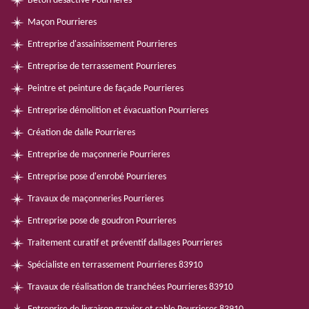
Béton désactivé Pourrieres
Maçon Pourrieres
Entreprise d'assainissement Pourrieres
Entreprise de terrassement Pourrieres
Peintre et peinture de façade Pourrieres
Entreprise démolition et évacuation Pourrieres
Création de dalle Pourrieres
Entreprise de maçonnerie Pourrieres
Entreprise pose d'enrobé Pourrieres
Travaux de maçonneries Pourrieres
Entreprise pose de goudron Pourrieres
Traitement curatif et préventif dallages Pourrieres
Spécialiste en terrassement Pourrieres 83910
Travaux de réalisation de tranchées Pourrieres 83910