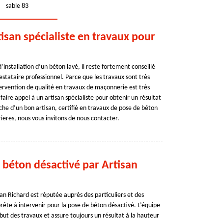
sable 83
tisan spécialiste en travaux pour
’installation d’un béton lavé, il reste fortement conseillé
stataire professionnel. Parce que les travaux sont très
ervention de qualité en travaux de maçonnerie est très
faire appel à un artisan spécialiste pour obtenir un résultat
he d’un bon artisan, certifié en travaux de pose de béton
ieres, nous vous invitons de nous contacter.
 béton désactivé par Artisan
an Richard est réputée auprès des particuliers et des
ête à intervenir pour la pose de béton désactivé. L’équipe
ébut des travaux et assure toujours un résultat à la hauteur