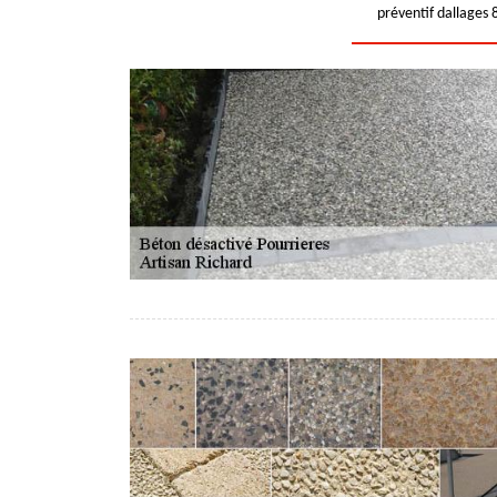
préventif dallages 