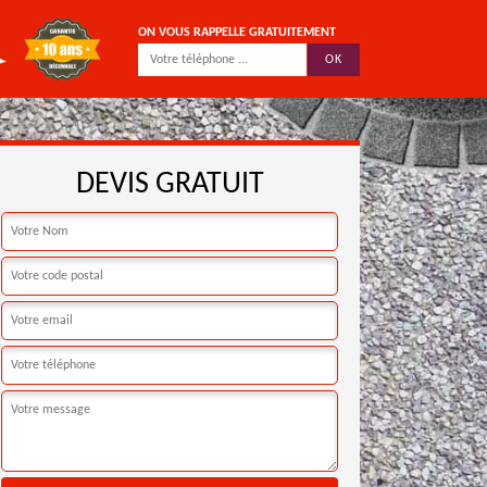
ON VOUS RAPPELLE GRATUITEMENT
DEVIS GRATUIT