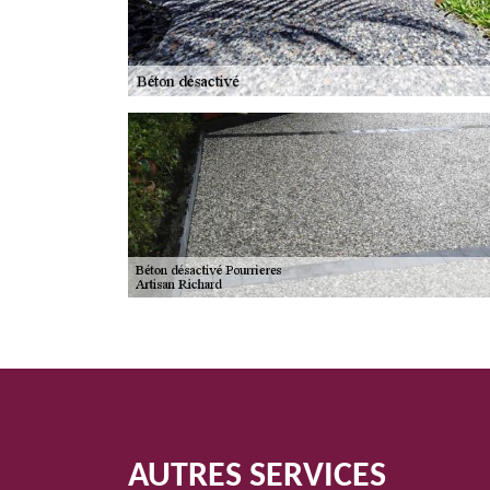
AUTRES SERVICES