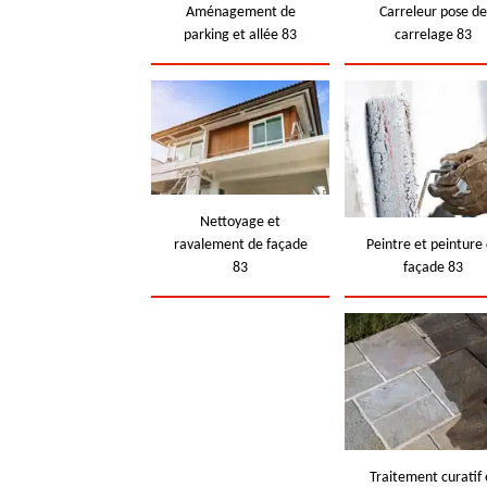
Aménagement de
Carreleur pose d
parking et allée 83
carrelage 83
Nettoyage et
ravalement de façade
Peintre et peinture
83
façade 83
Traitement curatif 