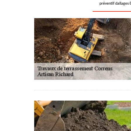
préventif dallages 