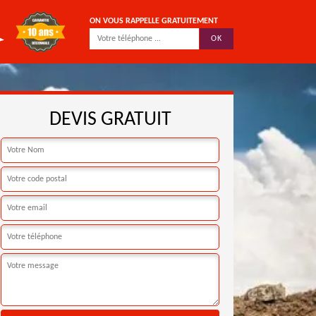
ON VOUS RAPPELLE GRATUITEMENT
DEVIS GRATUIT