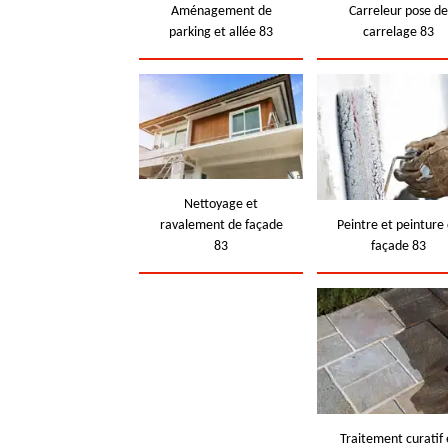
Aménagement de
Carreleur pose d
parking et allée 83
carrelage 83
Nettoyage et
ravalement de façade
Peintre et peinture
83
façade 83
Traitement curatif 