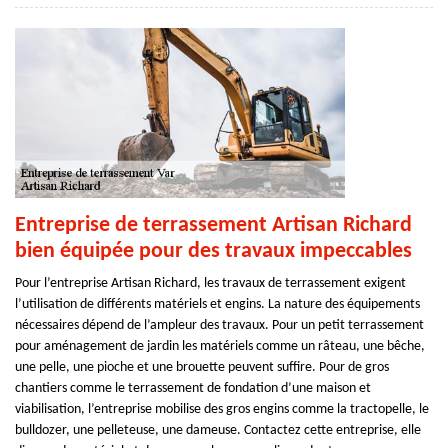
Entreprise de terrassement Artisan Richard
bien équipée pour des travaux impeccables
Pour l’entreprise Artisan Richard, les travaux de terrassement exigent
l’utilisation de différents matériels et engins. La nature des équipements
nécessaires dépend de l’ampleur des travaux. Pour un petit terrassement
pour aménagement de jardin les matériels comme un râteau, une bêche,
une pelle, une pioche et une brouette peuvent suffire. Pour de gros
chantiers comme le terrassement de fondation d’une maison et
viabilisation, l’entreprise mobilise des gros engins comme la tractopelle, le
bulldozer, une pelleteuse, une dameuse. Contactez cette entreprise, elle