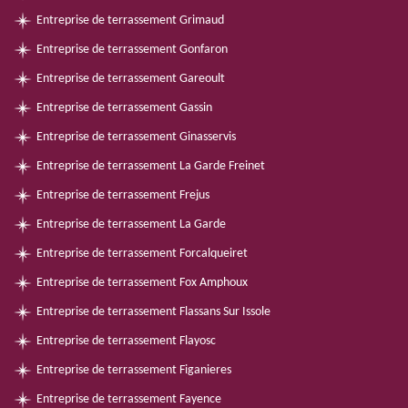
Entreprise de terrassement Grimaud
Entreprise de terrassement Gonfaron
Entreprise de terrassement Gareoult
Entreprise de terrassement Gassin
Entreprise de terrassement Ginasservis
Entreprise de terrassement La Garde Freinet
Entreprise de terrassement Frejus
Entreprise de terrassement La Garde
Entreprise de terrassement Forcalqueiret
Entreprise de terrassement Fox Amphoux
Entreprise de terrassement Flassans Sur Issole
Entreprise de terrassement Flayosc
Entreprise de terrassement Figanieres
Entreprise de terrassement Fayence