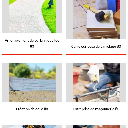
Aménagement de parking et allée
83
Carreleur pose de carrelage 83
Création de dalle 83
Entreprise de maçonnerie 83