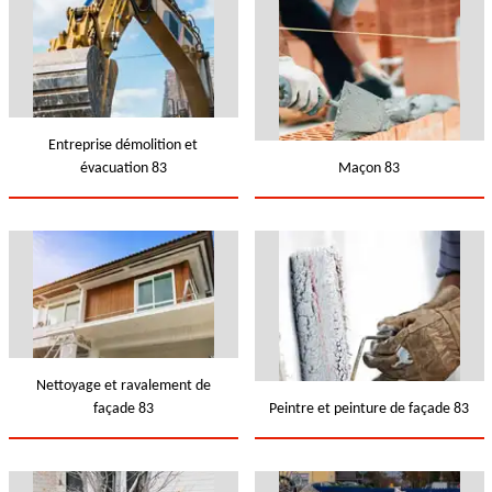
Entreprise démolition et
évacuation 83
Maçon 83
Nettoyage et ravalement de
façade 83
Peintre et peinture de façade 83