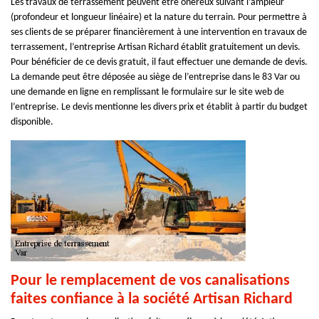
Les travaux de terrassement peuvent être onéreux suivant l’ampleur
(profondeur et longueur linéaire) et la nature du terrain. Pour permettre à
ses clients de se préparer financièrement à une intervention en travaux de
terrassement, l’entreprise Artisan Richard établit gratuitement un devis.
Pour bénéficier de ce devis gratuit, il faut effectuer une demande de devis.
La demande peut être déposée au siège de l’entreprise dans le 83 Var ou
une demande en ligne en remplissant le formulaire sur le site web de
l’entreprise. Le devis mentionne les divers prix et établit à partir du budget
disponible.
Pour le remplacement de vos canalisations
faites confiance à la société Artisan Richard