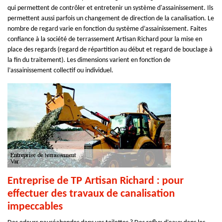
qui permettent de contrôler et entretenir un système d'assainissement. Ils
permettent aussi parfois un changement de direction de la canalisation. Le
nombre de regard varie en fonction du système d’assainissement. Faites
confiance à la société de terrassement Artisan Richard pour la mise en
place des regards (regard de répartition au début et regard de bouclage à
la fin du traitement). Les dimensions varient en fonction de
l’assainissement collectif ou individuel.
Entreprise de TP Artisan Richard : pour
effectuer des travaux de canalisation
impeccables