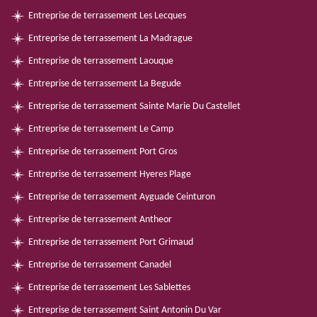
Entreprise de terrassement Les Lecques
Entreprise de terrassement La Madrague
Entreprise de terrassement Laouque
Entreprise de terrassement La Begude
Entreprise de terrassement Sainte Marie Du Castellet
Entreprise de terrassement Le Camp
Entreprise de terrassement Port Gros
Entreprise de terrassement Hyeres Plage
Entreprise de terrassement Ayguade Ceinturon
Entreprise de terrassement Antheor
Entreprise de terrassement Port Grimaud
Entreprise de terrassement Canadel
Entreprise de terrassement Les Sablettes
Entreprise de terrassement Saint Antonin Du Var