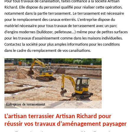
Pour tous travaux de canalisation, faites confiance à la société Artisan
Richard. Elle dispose du personnel qualifié pour réaliser cette opération,
notamment dans la partie terrassement. Le terrassement est nécessaire
pour le remplacement des canaux enterrés. L’entreprise dispose du
matériel nécessaire pour tous travaux de terrassement avec un parc
d’engins modernes (bulldozer, pelleteuse…) même pour de petites surfaces
pour les travaux d’assainissement comme dans les maisons individuelles.
Contactez la société pour plus amples informations pour les conditions
dans le cadre du remplacement de vos canalisations.
L’artisan terrassier Artisan Richard pour
réussir vos travaux d’aménagement paysager