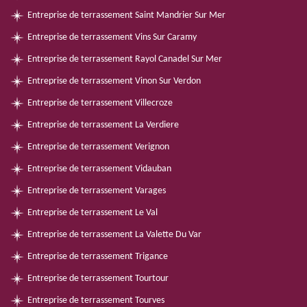
Entreprise de terrassement Saint Mandrier Sur Mer
Entreprise de terrassement Vins Sur Caramy
Entreprise de terrassement Rayol Canadel Sur Mer
Entreprise de terrassement Vinon Sur Verdon
Entreprise de terrassement Villecroze
Entreprise de terrassement La Verdiere
Entreprise de terrassement Verignon
Entreprise de terrassement Vidauban
Entreprise de terrassement Varages
Entreprise de terrassement Le Val
Entreprise de terrassement La Valette Du Var
Entreprise de terrassement Trigance
Entreprise de terrassement Tourtour
Entreprise de terrassement Tourves