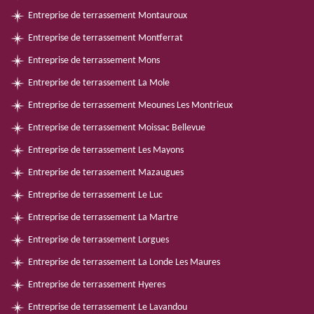
Entreprise de terrassement Montauroux
Entreprise de terrassement Montferrat
Entreprise de terrassement Mons
Entreprise de terrassement La Mole
Entreprise de terrassement Meounes Les Montrieux
Entreprise de terrassement Moissac Bellevue
Entreprise de terrassement Les Mayons
Entreprise de terrassement Mazaugues
Entreprise de terrassement Le Luc
Entreprise de terrassement La Martre
Entreprise de terrassement Lorgues
Entreprise de terrassement La Londe Les Maures
Entreprise de terrassement Hyeres
Entreprise de terrassement Le Lavandou