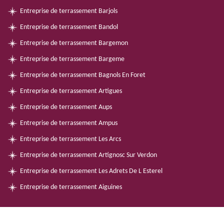
Entreprise de terrassement Barjols
Entreprise de terrassement Bandol
Entreprise de terrassement Bargemon
Entreprise de terrassement Bargeme
Entreprise de terrassement Bagnols En Foret
Entreprise de terrassement Artigues
Entreprise de terrassement Aups
Entreprise de terrassement Ampus
Entreprise de terrassement Les Arcs
Entreprise de terrassement Artignosc Sur Verdon
Entreprise de terrassement Les Adrets De L Esterel
Entreprise de terrassement Aiguines