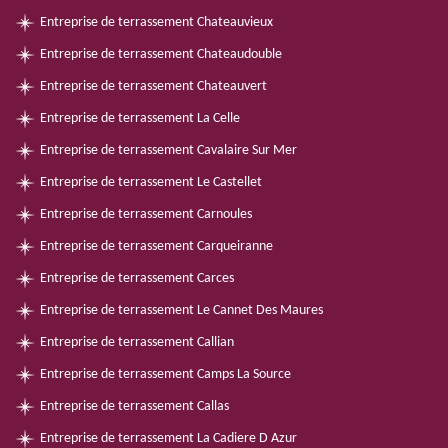
Entreprise de terrassement Chateauvieux
Entreprise de terrassement Chateaudouble
Entreprise de terrassement Chateauvert
Entreprise de terrassement La Celle
Entreprise de terrassement Cavalaire Sur Mer
Entreprise de terrassement Le Castellet
Entreprise de terrassement Carnoules
Entreprise de terrassement Carqueiranne
Entreprise de terrassement Carces
Entreprise de terrassement Le Cannet Des Maures
Entreprise de terrassement Callian
Entreprise de terrassement Camps La Source
Entreprise de terrassement Callas
Entreprise de terrassement La Cadiere D Azur