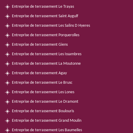
Entreprise de terrassement Le Trayas
Entreprise de terrassement Saint Aygulf
Entreprise de terrassement Les Salins D Hyeres
Entreprise de terrassement Porquerolles
Entreprise de terrassement Giens
Entreprise de terrassement Les Issambres
Entreprise de terrassement La Moutonne
Entreprise de terrassement Agay
Entreprise de terrassement Le Brusc
Entreprise de terrassement Les Lones
Entreprise de terrassement Le Dramont
Entreprise de terrassement Boulouris
Entreprise de terrassement Grand Moulin
Entreprise de terrassement Les Baumelles