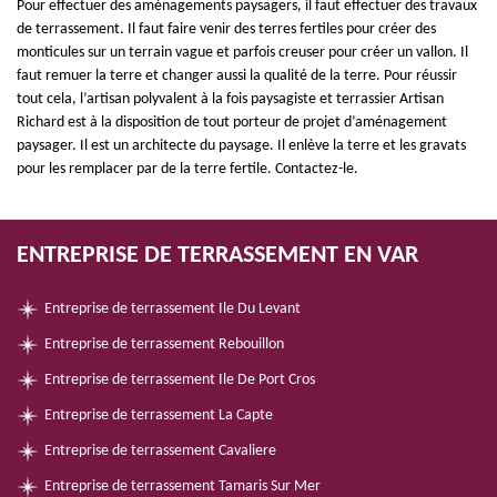
Pour effectuer des aménagements paysagers, il faut effectuer des travaux
de terrassement. Il faut faire venir des terres fertiles pour créer des
monticules sur un terrain vague et parfois creuser pour créer un vallon. Il
faut remuer la terre et changer aussi la qualité de la terre. Pour réussir
tout cela, l’artisan polyvalent à la fois paysagiste et terrassier Artisan
Richard est à la disposition de tout porteur de projet d’aménagement
paysager. Il est un architecte du paysage. Il enlève la terre et les gravats
pour les remplacer par de la terre fertile. Contactez-le.
ENTREPRISE DE TERRASSEMENT EN VAR
Entreprise de terrassement Ile Du Levant
Entreprise de terrassement Rebouillon
Entreprise de terrassement Ile De Port Cros
Entreprise de terrassement La Capte
Entreprise de terrassement Cavaliere
Entreprise de terrassement Tamaris Sur Mer