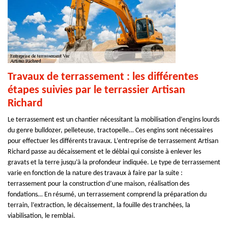
Travaux de terrassement : les différentes
étapes suivies par le terrassier Artisan
Richard
Le terrassement est un chantier nécessitant la mobilisation d’engins lourds
du genre bulldozer, pelleteuse, tractopelle… Ces engins sont nécessaires
pour effectuer les différents travaux. L’entreprise de terrassement Artisan
Richard passe au décaissement et le déblai qui consiste à enlever les
gravats et la terre jusqu’à la profondeur indiquée. Le type de terrassement
varie en fonction de la nature des travaux à faire par la suite :
terrassement pour la construction d’une maison, réalisation des
fondations… En résumé, un terrassement comprend la préparation du
terrain, l’extraction, le décaissement, la fouille des tranchées, la
viabilisation, le remblai.