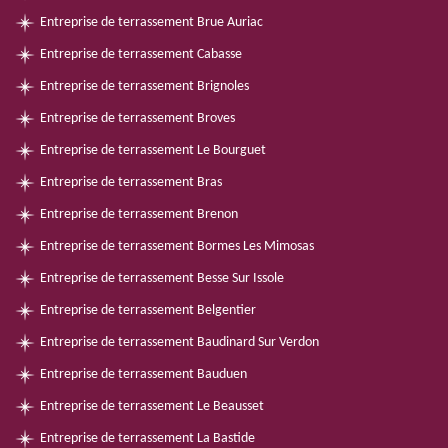
Entreprise de terrassement Brue Auriac
Entreprise de terrassement Cabasse
Entreprise de terrassement Brignoles
Entreprise de terrassement Broves
Entreprise de terrassement Le Bourguet
Entreprise de terrassement Bras
Entreprise de terrassement Brenon
Entreprise de terrassement Bormes Les Mimosas
Entreprise de terrassement Besse Sur Issole
Entreprise de terrassement Belgentier
Entreprise de terrassement Baudinard Sur Verdon
Entreprise de terrassement Bauduen
Entreprise de terrassement Le Beausset
Entreprise de terrassement La Bastide