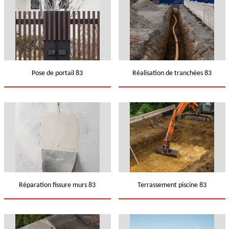
Pose de portail 83
Réalisation de tranchées 83
Réparation fissure murs 83
Terrassement piscine 83