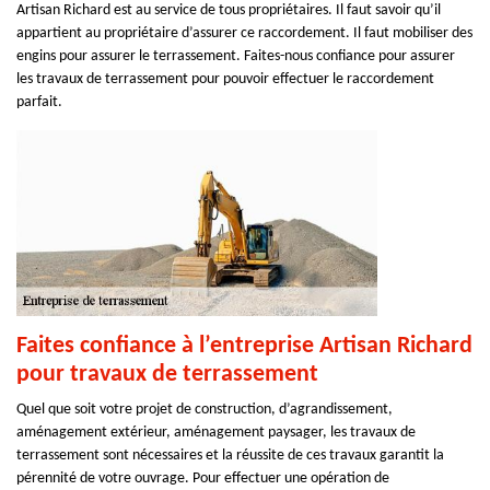
Artisan Richard est au service de tous propriétaires. Il faut savoir qu’il
appartient au propriétaire d’assurer ce raccordement. Il faut mobiliser des
engins pour assurer le terrassement. Faites-nous confiance pour assurer
les travaux de terrassement pour pouvoir effectuer le raccordement
parfait.
Faites confiance à l’entreprise Artisan Richard
pour travaux de terrassement
Quel que soit votre projet de construction, d’agrandissement,
aménagement extérieur, aménagement paysager, les travaux de
terrassement sont nécessaires et la réussite de ces travaux garantit la
pérennité de votre ouvrage. Pour effectuer une opération de