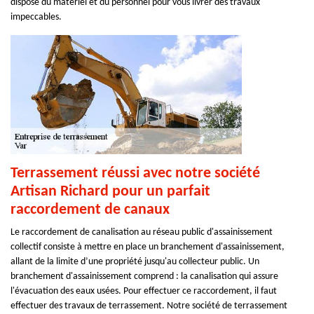
dispose du matériel et du personnel pour vous livrer des travaux
impeccables.
Terrassement réussi avec notre société
Artisan Richard pour un parfait
raccordement de canaux
Le raccordement de canalisation au réseau public d'assainissement
collectif consiste à mettre en place un branchement d'assainissement,
allant de la limite d’une propriété jusqu'au collecteur public. Un
branchement d'assainissement comprend : la canalisation qui assure
l'évacuation des eaux usées. Pour effectuer ce raccordement, il faut
effectuer des travaux de terrassement. Notre société de terrassement