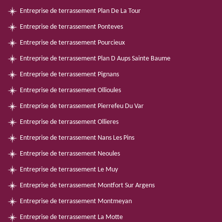
Entreprise de terrassement Plan De La Tour
Entreprise de terrassement Ponteves
Entreprise de terrassement Pourcieux
Entreprise de terrassement Plan D Aups Sainte Baume
Entreprise de terrassement Pignans
Entreprise de terrassement Ollioules
Entreprise de terrassement Pierrefeu Du Var
Entreprise de terrassement Ollieres
Entreprise de terrassement Nans Les Pins
Entreprise de terrassement Neoules
Entreprise de terrassement Le Muy
Entreprise de terrassement Montfort Sur Argens
Entreprise de terrassement Montmeyan
Entreprise de terrassement La Motte