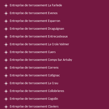
Entreprise de terrassement La Farlede
Entreprise de terrassement Evenos
Entreprise de terrassement Esparron
Entreprise de terrassement Draguignan
Entreprise de terrassement Entrecasteaux
Entreprise de terrassement La Croix Valmer
Entreprise de terrassement Cuers
Entreprise de terrassement Comps Sur Artuby
Entreprise de terrassement Correns
Entreprise de terrassement Cotignac
Entreprise de terrassement La Crau
Entreprise de terrassement Collobrieres
Entreprise de terrassement Cogolin
Entreprise de terrassement Claviers