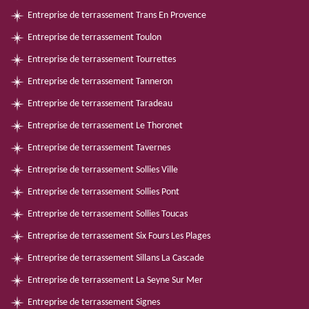
Entreprise de terrassement Trans En Provence
Entreprise de terrassement Toulon
Entreprise de terrassement Tourrettes
Entreprise de terrassement Tanneron
Entreprise de terrassement Taradeau
Entreprise de terrassement Le Thoronet
Entreprise de terrassement Tavernes
Entreprise de terrassement Sollies Ville
Entreprise de terrassement Sollies Pont
Entreprise de terrassement Sollies Toucas
Entreprise de terrassement Six Fours Les Plages
Entreprise de terrassement Sillans La Cascade
Entreprise de terrassement La Seyne Sur Mer
Entreprise de terrassement Signes