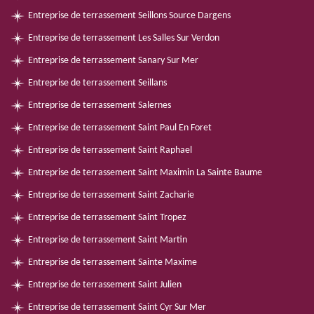
Entreprise de terrassement Seillons Source Dargens
Entreprise de terrassement Les Salles Sur Verdon
Entreprise de terrassement Sanary Sur Mer
Entreprise de terrassement Seillans
Entreprise de terrassement Salernes
Entreprise de terrassement Saint Paul En Foret
Entreprise de terrassement Saint Raphael
Entreprise de terrassement Saint Maximin La Sainte Baume
Entreprise de terrassement Saint Zacharie
Entreprise de terrassement Saint Tropez
Entreprise de terrassement Saint Martin
Entreprise de terrassement Sainte Maxime
Entreprise de terrassement Saint Julien
Entreprise de terrassement Saint Cyr Sur Mer