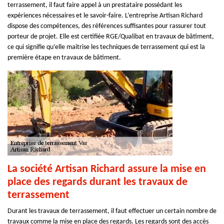
terrassement, il faut faire appel à un prestataire possédant les
expériences nécessaires et le savoir-faire. L’entreprise Artisan Richard
dispose des compétences, des références suffisantes pour rassurer tout
porteur de projet. Elle est certifiée RGE/Qualibat en travaux de bâtiment,
ce qui signifie qu’elle maitrise les techniques de terrassement qui est la
première étape en travaux de bâtiment.
La société Artisan Richard assure la mise en
place des regards durant les travaux de
terrassement
Durant les travaux de terrassement, il faut effectuer un certain nombre de
travaux comme la mise en place des regards. Les regards sont des accès