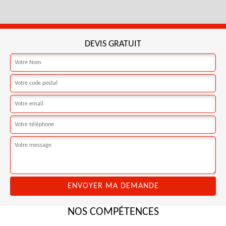
DEVIS GRATUIT
NOS COMPÉTENCES