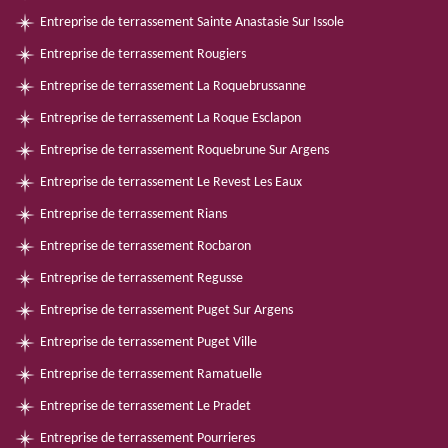
Entreprise de terrassement Sainte Anastasie Sur Issole
Entreprise de terrassement Rougiers
Entreprise de terrassement La Roquebrussanne
Entreprise de terrassement La Roque Esclapon
Entreprise de terrassement Roquebrune Sur Argens
Entreprise de terrassement Le Revest Les Eaux
Entreprise de terrassement Rians
Entreprise de terrassement Rocbaron
Entreprise de terrassement Regusse
Entreprise de terrassement Puget Sur Argens
Entreprise de terrassement Puget Ville
Entreprise de terrassement Ramatuelle
Entreprise de terrassement Le Pradet
Entreprise de terrassement Pourrieres