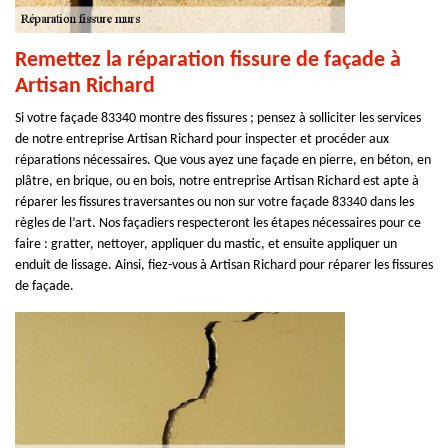
Remettez la réparation fissure de façade à
Artisan Richard
Si votre façade 83340 montre des fissures ; pensez à solliciter les services
de notre entreprise Artisan Richard pour inspecter et procéder aux
réparations nécessaires. Que vous ayez une façade en pierre, en béton, en
plâtre, en brique, ou en bois, notre entreprise Artisan Richard est apte à
réparer les fissures traversantes ou non sur votre façade 83340 dans les
règles de l’art. Nos façadiers respecteront les étapes nécessaires pour ce
faire : gratter, nettoyer, appliquer du mastic, et ensuite appliquer un
enduit de lissage. Ainsi, fiez-vous à Artisan Richard pour réparer les fissures
de façade.