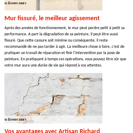
Mur fissuré, le meilleur agissement
Après des années de fonctionnement, le mur peut perdre petit à petit sa
performance. A part la dégradation de sa peinture, il peut être aussi
fissuré. Que cette cassure soit minime ou conséquente, il reste
recommandé de ne pas tarder à agir. La meilleure chose à faire, c’est de
pratiquer un travail de réparation et finir l’intervention par la pose de
peinture. En pratiquant à temps ces opérations, vous pouvez être sûr que
votre mur aura une durée de vie qui répond à vos attentes.
Vos avantages avec Artisan Richard