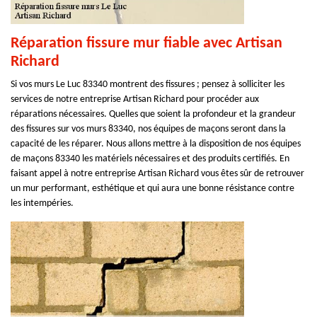
Réparation fissure mur fiable avec Artisan
Richard
Si vos murs Le Luc 83340 montrent des fissures ; pensez à solliciter les
services de notre entreprise Artisan Richard pour procéder aux
réparations nécessaires. Quelles que soient la profondeur et la grandeur
des fissures sur vos murs 83340, nos équipes de maçons seront dans la
capacité de les réparer. Nous allons mettre à la disposition de nos équipes
de maçons 83340 les matériels nécessaires et des produits certifiés. En
faisant appel à notre entreprise Artisan Richard vous êtes sûr de retrouver
un mur performant, esthétique et qui aura une bonne résistance contre
les intempéries.