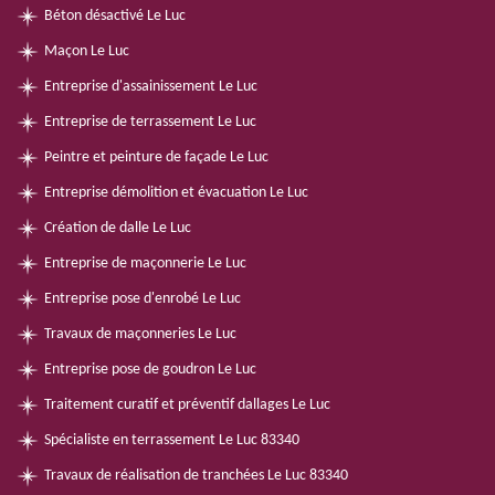
Béton désactivé Le Luc
Maçon Le Luc
Entreprise d'assainissement Le Luc
Entreprise de terrassement Le Luc
Peintre et peinture de façade Le Luc
Entreprise démolition et évacuation Le Luc
Création de dalle Le Luc
Entreprise de maçonnerie Le Luc
Entreprise pose d'enrobé Le Luc
Travaux de maçonneries Le Luc
Entreprise pose de goudron Le Luc
Traitement curatif et préventif dallages Le Luc
Spécialiste en terrassement Le Luc 83340
Travaux de réalisation de tranchées Le Luc 83340