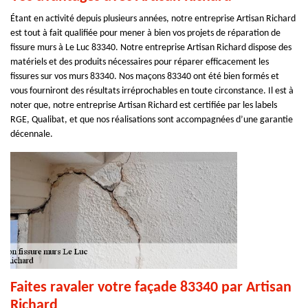
Étant en activité depuis plusieurs années, notre entreprise Artisan Richard
est tout à fait qualifiée pour mener à bien vos projets de réparation de
fissure murs à Le Luc 83340. Notre entreprise Artisan Richard dispose des
matériels et des produits nécessaires pour réparer efficacement les
fissures sur vos murs 83340. Nos maçons 83340 ont été bien formés et
vous fourniront des résultats irréprochables en toute circonstance. Il est à
noter que, notre entreprise Artisan Richard est certifiée par les labels
RGE, Qualibat, et que nos réalisations sont accompagnées d’une garantie
décennale.
Faites ravaler votre façade 83340 par Artisan
Richard