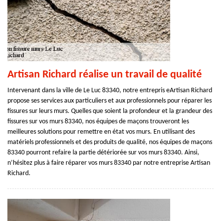
Artisan Richard réalise un travail de qualité
Intervenant dans la ville de Le Luc 83340, notre entrepris eArtisan Richard
propose ses services aux particuliers et aux professionnels pour réparer les
fissures sur leurs murs. Quelles que soient la profondeur et la grandeur des
fissures sur vos murs 83340, nos équipes de maçons trouveront les
meilleures solutions pour remettre en état vos murs. En utilisant des
matériels professionnels et des produits de qualité, nos équipes de maçons
83340 pourront refaire la partie détériorée sur vos murs 83340. Ainsi,
n’hésitez plus à faire réparer vos murs 83340 par notre entreprise Artisan
Richard.