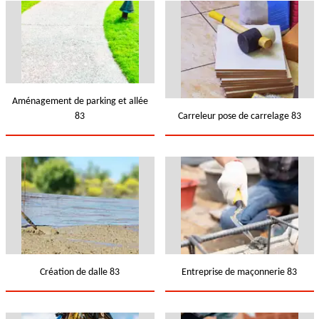
Aménagement de parking et allée
83
Carreleur pose de carrelage 83
Création de dalle 83
Entreprise de maçonnerie 83