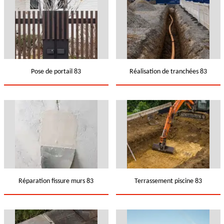
Pose de portail 83
Réalisation de tranchées 83
Réparation fissure murs 83
Terrassement piscine 83