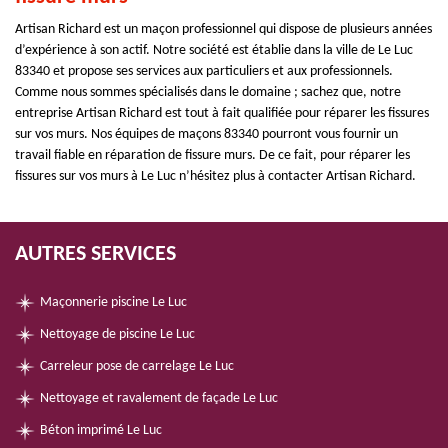
Artisan Richard est un maçon professionnel qui dispose de plusieurs années
d’expérience à son actif. Notre société est établie dans la ville de Le Luc
83340 et propose ses services aux particuliers et aux professionnels.
Comme nous sommes spécialisés dans le domaine ; sachez que, notre
entreprise Artisan Richard est tout à fait qualifiée pour réparer les fissures
sur vos murs. Nos équipes de maçons 83340 pourront vous fournir un
travail fiable en réparation de fissure murs. De ce fait, pour réparer les
fissures sur vos murs à Le Luc n’hésitez plus à contacter Artisan Richard.
AUTRES SERVICES
Maçonnerie piscine Le Luc
Nettoyage de piscine Le Luc
Carreleur pose de carrelage Le Luc
Nettoyage et ravalement de façade Le Luc
Béton imprimé Le Luc