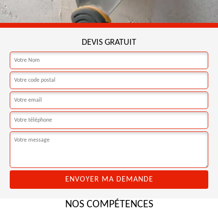
DEVIS GRATUIT
NOS COMPÉTENCES