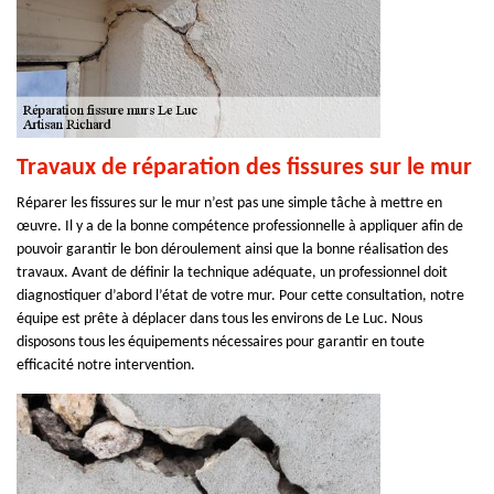
Travaux de réparation des fissures sur le mur
Réparer les fissures sur le mur n’est pas une simple tâche à mettre en
œuvre. Il y a de la bonne compétence professionnelle à appliquer afin de
pouvoir garantir le bon déroulement ainsi que la bonne réalisation des
travaux. Avant de définir la technique adéquate, un professionnel doit
diagnostiquer d’abord l’état de votre mur. Pour cette consultation, notre
équipe est prête à déplacer dans tous les environs de Le Luc. Nous
disposons tous les équipements nécessaires pour garantir en toute
efficacité notre intervention.