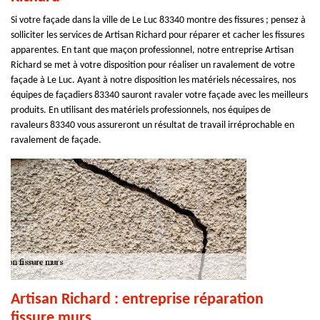
Si votre façade dans la ville de Le Luc 83340 montre des fissures ; pensez à
solliciter les services de Artisan Richard pour réparer et cacher les fissures
apparentes. En tant que maçon professionnel, notre entreprise Artisan
Richard se met à votre disposition pour réaliser un ravalement de votre
façade à Le Luc. Ayant à notre disposition les matériels nécessaires, nos
équipes de façadiers 83340 sauront ravaler votre façade avec les meilleurs
produits. En utilisant des matériels professionnels, nos équipes de
ravaleurs 83340 vous assureront un résultat de travail irréprochable en
ravalement de façade.
Artisan Richard : entreprise réparation
fissure murs