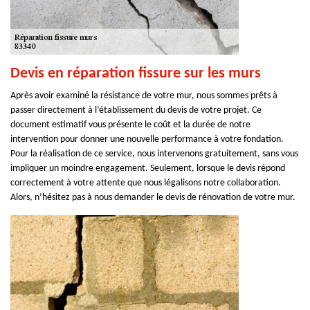
Devis en réparation fissure sur les murs
Après avoir examiné la résistance de votre mur, nous sommes prêts à
passer directement à l’établissement du devis de votre projet. Ce
document estimatif vous présente le coût et la durée de notre
intervention pour donner une nouvelle performance à votre fondation.
Pour la réalisation de ce service, nous intervenons gratuitement, sans vous
impliquer un moindre engagement. Seulement, lorsque le devis répond
correctement à votre attente que nous légalisons notre collaboration.
Alors, n’hésitez pas à nous demander le devis de rénovation de votre mur.