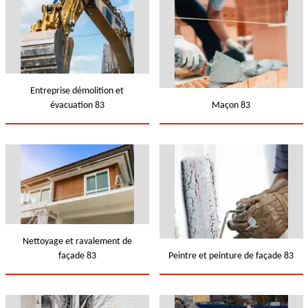
Entreprise démolition et
évacuation 83
Maçon 83
Nettoyage et ravalement de
façade 83
Peintre et peinture de façade 83