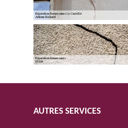
AUTRES SERVICES