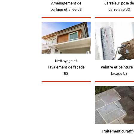
Aménagement de
Carreleur pose d
parking et allée 83
carrelage 83
Nettoyage et
ravalement de façade
Peintre et peinture
83
façade 83
Traitement curatif 