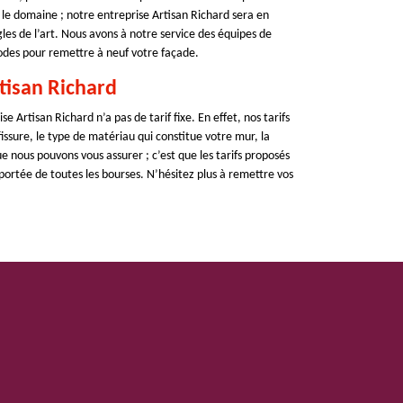
 le domaine ; notre entreprise Artisan Richard sera en
les de l’art. Nous avons à notre service des équipes de
odes pour remettre à neuf votre façade.
rtisan Richard
e Artisan Richard n’a pas de tarif fixe. En effet, nos tarifs
issure, le type de matériau qui constitue votre mur, la
ue nous pouvons vous assurer ; c’est que les tarifs proposés
 portée de toutes les bourses. N’hésitez plus à remettre vos