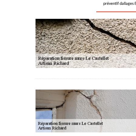
préventif dallages 