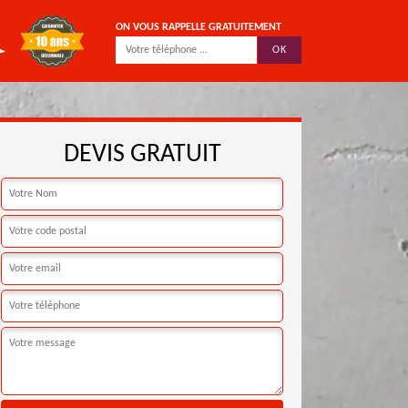
ON VOUS RAPPELLE GRATUITEMENT
DEVIS GRATUIT