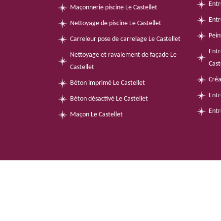
Entr
Maçonnerie piscine Le Castellet
Entr
Nettoyage de piscine Le Castellet
Pein
Carreleur pose de carrelage Le Castellet
Entr
Nettoyage et ravalement de façade Le
Cast
Castellet
Créa
Béton imprimé Le Castellet
Entr
Béton désactivé Le Castellet
Entr
Maçon Le Castellet