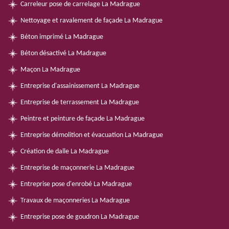
Carreleur pose de carrelage La Madrague
Nettoyage et ravalement de façade La Madrague
Béton imprimé La Madrague
Béton désactivé La Madrague
Maçon La Madrague
Entreprise d'assainissement La Madrague
Entreprise de terrassement La Madrague
Peintre et peinture de façade La Madrague
Entreprise démolition et évacuation La Madrague
Création de dalle La Madrague
Entreprise de maçonnerie La Madrague
Entreprise pose d'enrobé La Madrague
Travaux de maçonneries La Madrague
Entreprise pose de goudron La Madrague