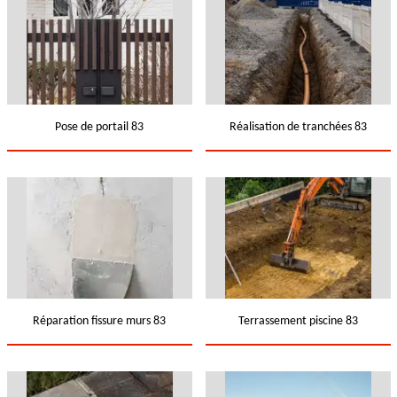
Pose de portail 83
Réalisation de tranchées 83
Réparation fissure murs 83
Terrassement piscine 83