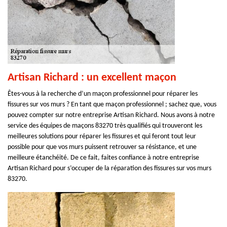
Artisan Richard : un excellent maçon
Êtes-vous à la recherche d’un maçon professionnel pour réparer les
fissures sur vos murs ? En tant que maçon professionnel ; sachez que, vous
pouvez compter sur notre entreprise Artisan Richard. Nous avons à notre
service des équipes de maçons 83270 très qualifiés qui trouveront les
meilleures solutions pour réparer les fissures et qui feront tout leur
possible pour que vos murs puissent retrouver sa résistance, et une
meilleure étanchéité. De ce fait, faites confiance à notre entreprise
Artisan Richard pour s’occuper de la réparation des fissures sur vos murs
83270.