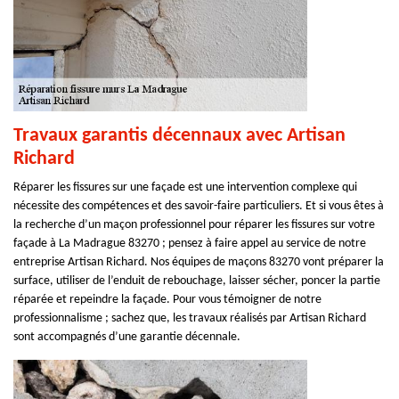
Travaux garantis décennaux avec Artisan
Richard
Réparer les fissures sur une façade est une intervention complexe qui
nécessite des compétences et des savoir-faire particuliers. Et si vous êtes à
la recherche d’un maçon professionnel pour réparer les fissures sur votre
façade à La Madrague 83270 ; pensez à faire appel au service de notre
entreprise Artisan Richard. Nos équipes de maçons 83270 vont préparer la
surface, utiliser de l’enduit de rebouchage, laisser sécher, poncer la partie
réparée et repeindre la façade. Pour vous témoigner de notre
professionnalisme ; sachez que, les travaux réalisés par Artisan Richard
sont accompagnés d’une garantie décennale.