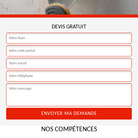
DEVIS GRATUIT
NOS COMPÉTENCES