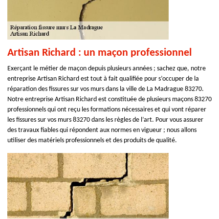
Artisan Richard : un maçon professionnel
Exerçant le métier de maçon depuis plusieurs années ; sachez que, notre
entreprise Artisan Richard est tout à fait qualifiée pour s’occuper de la
réparation des fissures sur vos murs dans la ville de La Madrague 83270.
Notre entreprise Artisan Richard est constituée de plusieurs maçons 83270
professionnels qui ont reçu les formations nécessaires et qui vont réparer
les fissures sur vos murs 83270 dans les règles de l’art. Pour vous assurer
des travaux fiables qui répondent aux normes en vigueur ; nous allons
utiliser des matériels professionnels et des produits de qualité.