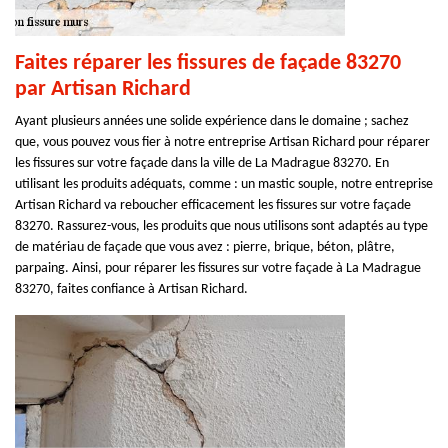
Faites réparer les fissures de façade 83270
par Artisan Richard
Ayant plusieurs années une solide expérience dans le domaine ; sachez
que, vous pouvez vous fier à notre entreprise Artisan Richard pour réparer
les fissures sur votre façade dans la ville de La Madrague 83270. En
utilisant les produits adéquats, comme : un mastic souple, notre entreprise
Artisan Richard va reboucher efficacement les fissures sur votre façade
83270. Rassurez-vous, les produits que nous utilisons sont adaptés au type
de matériau de façade que vous avez : pierre, brique, béton, plâtre,
parpaing. Ainsi, pour réparer les fissures sur votre façade à La Madrague
83270, faites confiance à Artisan Richard.