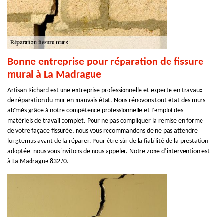
Bonne entreprise pour réparation de fissure
mural à La Madrague
Artisan Richard est une entreprise professionnelle et experte en travaux
de réparation du mur en mauvais état. Nous rénovons tout état des murs
abîmés grâce à notre compétence professionnelle et l’emploi des
matériels de travail complet. Pour ne pas compliquer la remise en forme
de votre façade fissurée, nous vous recommandons de ne pas attendre
longtemps avant de la réparer. Pour être sûr de la fiabilité de la prestation
adoptée, nous vous invitons de nous appeler. Notre zone d’intervention est
à La Madrague 83270.