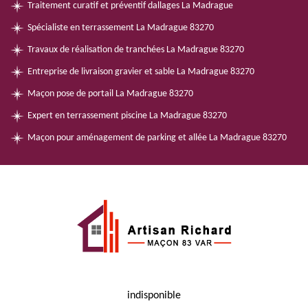
Traitement curatif et préventif dallages La Madrague
Spécialiste en terrassement La Madrague 83270
Travaux de réalisation de tranchées La Madrague 83270
Entreprise de livraison gravier et sable La Madrague 83270
Maçon pose de portail La Madrague 83270
Expert en terrassement piscine La Madrague 83270
Maçon pour aménagement de parking et allée La Madrague 83270
indisponible