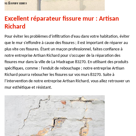
Excellent réparateur fissure mur : Artisan
Richard
Pour éviter les problèmes d’infiltration d’eau dans votre habitation, éviter
que le mur s’effondre à cause des fissures ; il est important de réparer au
plus vite ces fissures. Étant un maçon professionnel, faites confiance à
notre entreprise Artisan Richard pour s’occuper de la réparation des
fissures mur dans la ville de La Madrague 83270. En utilisant des produits
spécifiques, comme : l’enduit de rebouchage ; notre entreprise Artisan
Richard pourra reboucher les fissures sur vos murs 83270. Suite à
l’intervention de notre entreprise Artisan Richard, vous allez retrouver un
mur esthétique et résistant.