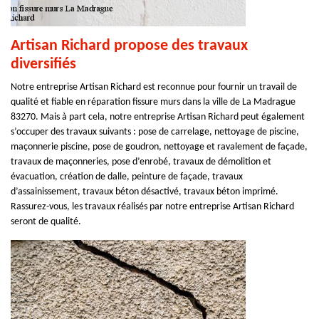
Artisan Richard propose des travaux
diversifiés
Notre entreprise Artisan Richard est reconnue pour fournir un travail de
qualité et fiable en réparation fissure murs dans la ville de La Madrague
83270. Mais à part cela, notre entreprise Artisan Richard peut également
s’occuper des travaux suivants : pose de carrelage, nettoyage de piscine,
maçonnerie piscine, pose de goudron, nettoyage et ravalement de façade,
travaux de maçonneries, pose d’enrobé, travaux de démolition et
évacuation, création de dalle, peinture de façade, travaux
d’assainissement, travaux béton désactivé, travaux béton imprimé.
Rassurez-vous, les travaux réalisés par notre entreprise Artisan Richard
seront de qualité.