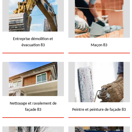
Entreprise démolition et
évacuation 83
Maçon 83
Nettoyage et ravalement de
façade 83
Peintre et peinture de façade 83