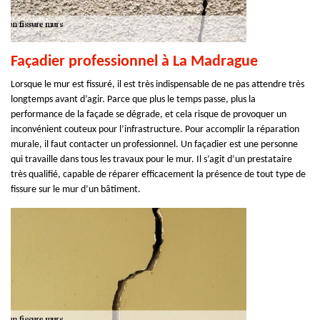
Façadier professionnel à La Madrague
Lorsque le mur est fissuré, il est très indispensable de ne pas attendre très
longtemps avant d’agir. Parce que plus le temps passe, plus la
performance de la façade se dégrade, et cela risque de provoquer un
inconvénient couteux pour l’infrastructure. Pour accomplir la réparation
murale, il faut contacter un professionnel. Un façadier est une personne
qui travaille dans tous les travaux pour le mur. Il s’agit d’un prestataire
très qualifié, capable de réparer efficacement la présence de tout type de
fissure sur le mur d’un bâtiment.