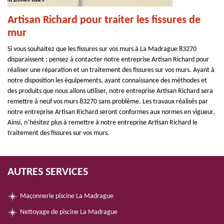
Artisan Richard pour traiter les fissures de
mur
Si vous souhaitez que les fissures sur vos murs à La Madrague 83270
disparaissent ; pensez à contacter notre entreprise Artisan Richard pour
réaliser une réparation et un traitement des fissures sur vos murs. Ayant à
notre disposition les équipements, ayant connaissance des méthodes et
des produits que nous allons utiliser, notre entreprise Artisan Richard sera
remettre à neuf vos murs 83270 sans problème. Les travaux réalisés par
notre entreprise Artisan Richard seront conformes aux normes en vigueur.
Ainsi, n’hésitez plus à remettre à notre entreprise Artisan Richard le
traitement des fissures sur vos murs.
AUTRES SERVICES
Maçonnerie piscine La Madrague
Nettoyage de piscine La Madrague