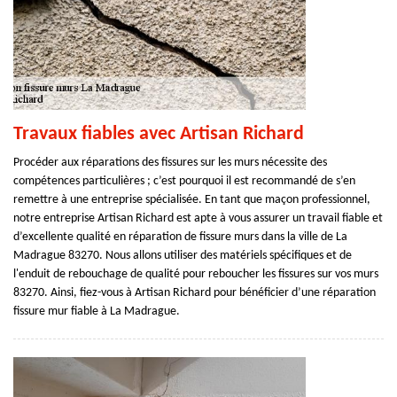
Travaux fiables avec Artisan Richard
Procéder aux réparations des fissures sur les murs nécessite des
compétences particulières ; c’est pourquoi il est recommandé de s’en
remettre à une entreprise spécialisée. En tant que maçon professionnel,
notre entreprise Artisan Richard est apte à vous assurer un travail fiable et
d’excellente qualité en réparation de fissure murs dans la ville de La
Madrague 83270. Nous allons utiliser des matériels spécifiques et de
l'enduit de rebouchage de qualité pour reboucher les fissures sur vos murs
83270. Ainsi, fiez-vous à Artisan Richard pour bénéficier d’une réparation
fissure mur fiable à La Madrague.