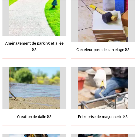
Aménagement de parking et allée
83
Carreleur pose de carrelage 83
Création de dalle 83
Entreprise de maçonnerie 83