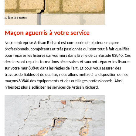
Maçon aguerris à votre service
Notre entreprise Artisan Richard est composée de plusieurs maçons
professionnels, compétents et très passionnés qui sont tout à fait qualifiés
pour réparer les fissures sur vos murs dans la ville de La Bastide 83840. Ces
derniers ont reçu les formations nécessaires et sauront réparer les fissures
sur votre mur 83840 dans les règles de l’art. Et pour vous assurer des
travaux de fiables et de qualité, nous allons mettre à la disposition de nos
maçons 83840 des équipements et des outillages professionnels. Ainsi,
n’hésitez plus à solliciter les services de Artisan Richard.