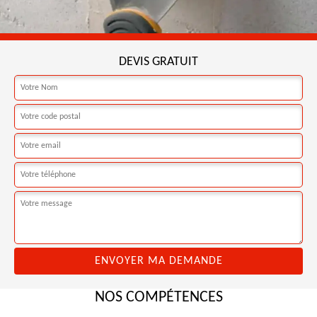
DEVIS GRATUIT
NOS COMPÉTENCES