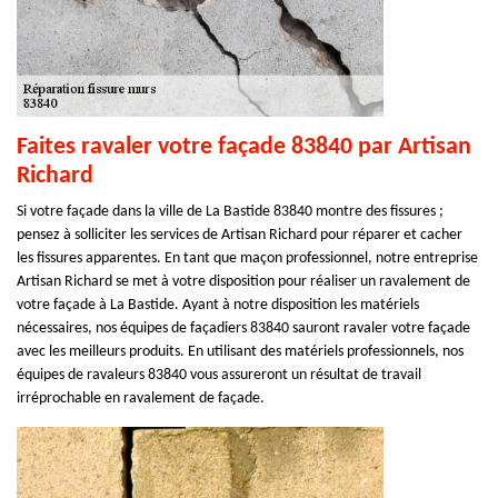
Faites ravaler votre façade 83840 par Artisan
Richard
Si votre façade dans la ville de La Bastide 83840 montre des fissures ;
pensez à solliciter les services de Artisan Richard pour réparer et cacher
les fissures apparentes. En tant que maçon professionnel, notre entreprise
Artisan Richard se met à votre disposition pour réaliser un ravalement de
votre façade à La Bastide. Ayant à notre disposition les matériels
nécessaires, nos équipes de façadiers 83840 sauront ravaler votre façade
avec les meilleurs produits. En utilisant des matériels professionnels, nos
équipes de ravaleurs 83840 vous assureront un résultat de travail
irréprochable en ravalement de façade.