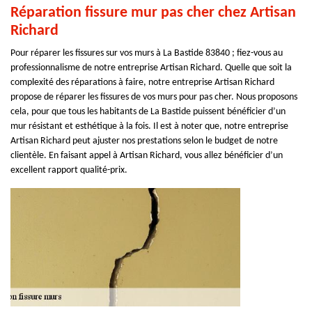
Réparation fissure mur pas cher chez Artisan
Richard
Pour réparer les fissures sur vos murs à La Bastide 83840 ; fiez-vous au
professionnalisme de notre entreprise Artisan Richard. Quelle que soit la
complexité des réparations à faire, notre entreprise Artisan Richard
propose de réparer les fissures de vos murs pour pas cher. Nous proposons
cela, pour que tous les habitants de La Bastide puissent bénéficier d’un
mur résistant et esthétique à la fois. Il est à noter que, notre entreprise
Artisan Richard peut ajuster nos prestations selon le budget de notre
clientèle. En faisant appel à Artisan Richard, vous allez bénéficier d’un
excellent rapport qualité-prix.