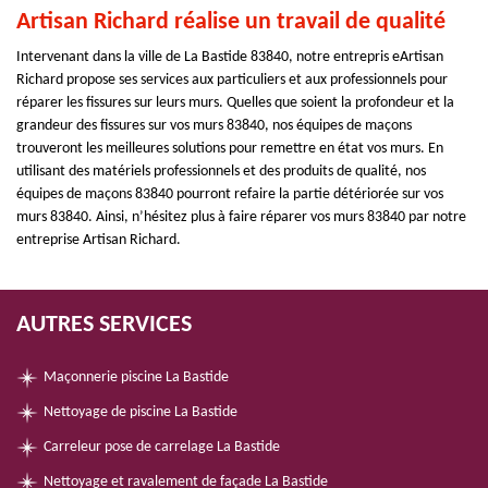
Artisan Richard réalise un travail de qualité
Intervenant dans la ville de La Bastide 83840, notre entrepris eArtisan
Richard propose ses services aux particuliers et aux professionnels pour
réparer les fissures sur leurs murs. Quelles que soient la profondeur et la
grandeur des fissures sur vos murs 83840, nos équipes de maçons
trouveront les meilleures solutions pour remettre en état vos murs. En
utilisant des matériels professionnels et des produits de qualité, nos
équipes de maçons 83840 pourront refaire la partie détériorée sur vos
murs 83840. Ainsi, n’hésitez plus à faire réparer vos murs 83840 par notre
entreprise Artisan Richard.
AUTRES SERVICES
Maçonnerie piscine La Bastide
Nettoyage de piscine La Bastide
Carreleur pose de carrelage La Bastide
Nettoyage et ravalement de façade La Bastide