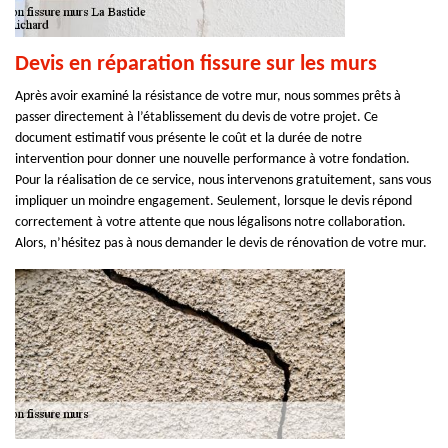
Devis en réparation fissure sur les murs
Après avoir examiné la résistance de votre mur, nous sommes prêts à
passer directement à l’établissement du devis de votre projet. Ce
document estimatif vous présente le coût et la durée de notre
intervention pour donner une nouvelle performance à votre fondation.
Pour la réalisation de ce service, nous intervenons gratuitement, sans vous
impliquer un moindre engagement. Seulement, lorsque le devis répond
correctement à votre attente que nous légalisons notre collaboration.
Alors, n’hésitez pas à nous demander le devis de rénovation de votre mur.