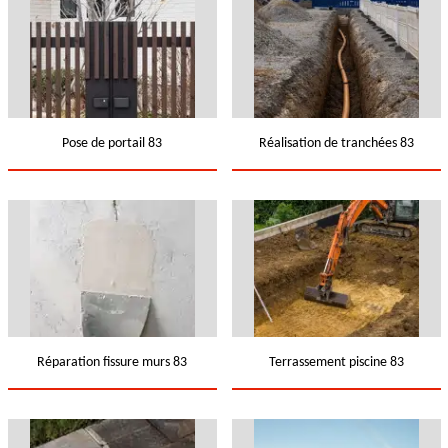
Pose de portail 83
Réalisation de tranchées 83
Réparation fissure murs 83
Terrassement piscine 83