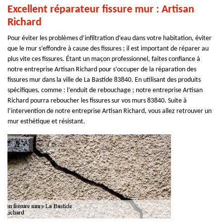
Excellent réparateur fissure mur : Artisan
Richard
Pour éviter les problèmes d’infiltration d’eau dans votre habitation, éviter
que le mur s’effondre à cause des fissures ; il est important de réparer au
plus vite ces fissures. Étant un maçon professionnel, faites confiance à
notre entreprise Artisan Richard pour s’occuper de la réparation des
fissures mur dans la ville de La Bastide 83840. En utilisant des produits
spécifiques, comme : l’enduit de rebouchage ; notre entreprise Artisan
Richard pourra reboucher les fissures sur vos murs 83840. Suite à
l’intervention de notre entreprise Artisan Richard, vous allez retrouver un
mur esthétique et résistant.