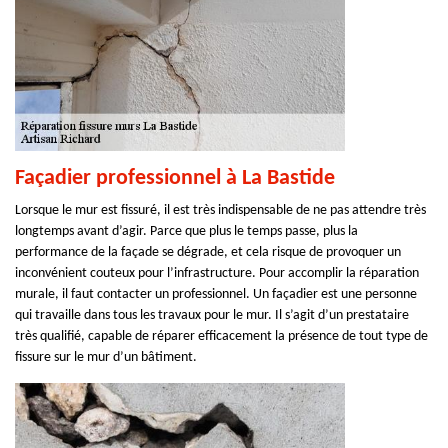
Façadier professionnel à La Bastide
Lorsque le mur est fissuré, il est très indispensable de ne pas attendre très
longtemps avant d’agir. Parce que plus le temps passe, plus la
performance de la façade se dégrade, et cela risque de provoquer un
inconvénient couteux pour l’infrastructure. Pour accomplir la réparation
murale, il faut contacter un professionnel. Un façadier est une personne
qui travaille dans tous les travaux pour le mur. Il s’agit d’un prestataire
très qualifié, capable de réparer efficacement la présence de tout type de
fissure sur le mur d’un bâtiment.