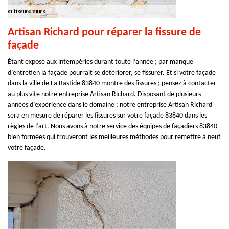
Artisan Richard pour réparer la fissure de
façade
Étant exposé aux intempéries durant toute l’année ; par manque
d’entretien la façade pourrait se détériorer, se fissurer. Et si votre façade
dans la ville de La Bastide 83840 montre des fissures ; pensez à contacter
au plus vite notre entreprise Artisan Richard. Disposant de plusieurs
années d’expérience dans le domaine ; notre entreprise Artisan Richard
sera en mesure de réparer les fissures sur votre façade 83840 dans les
règles de l’art. Nous avons à notre service des équipes de façadiers 83840
bien formées qui trouveront les meilleures méthodes pour remettre à neuf
votre façade.