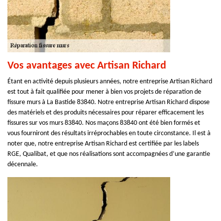
Vos avantages avec Artisan Richard
Étant en activité depuis plusieurs années, notre entreprise Artisan Richard
est tout à fait qualifiée pour mener à bien vos projets de réparation de
fissure murs à La Bastide 83840. Notre entreprise Artisan Richard dispose
des matériels et des produits nécessaires pour réparer efficacement les
fissures sur vos murs 83840. Nos maçons 83840 ont été bien formés et
vous fourniront des résultats irréprochables en toute circonstance. Il est à
noter que, notre entreprise Artisan Richard est certifiée par les labels
RGE, Qualibat, et que nos réalisations sont accompagnées d’une garantie
décennale.