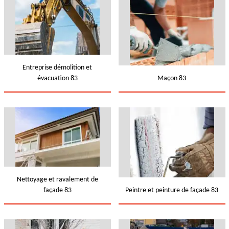
Entreprise démolition et
évacuation 83
Maçon 83
Nettoyage et ravalement de
façade 83
Peintre et peinture de façade 83