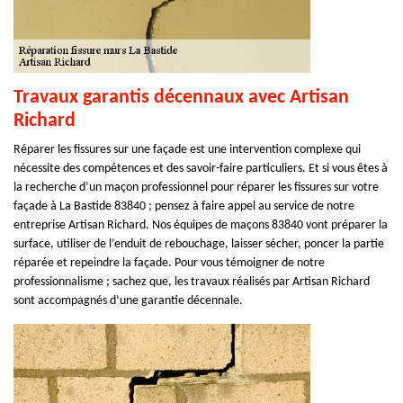
Travaux garantis décennaux avec Artisan
Richard
Réparer les fissures sur une façade est une intervention complexe qui
nécessite des compétences et des savoir-faire particuliers. Et si vous êtes à
la recherche d’un maçon professionnel pour réparer les fissures sur votre
façade à La Bastide 83840 ; pensez à faire appel au service de notre
entreprise Artisan Richard. Nos équipes de maçons 83840 vont préparer la
surface, utiliser de l’enduit de rebouchage, laisser sécher, poncer la partie
réparée et repeindre la façade. Pour vous témoigner de notre
professionnalisme ; sachez que, les travaux réalisés par Artisan Richard
sont accompagnés d’une garantie décennale.