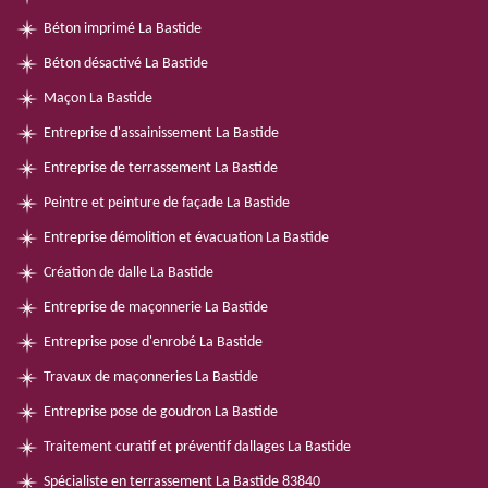
Béton imprimé La Bastide
Béton désactivé La Bastide
Maçon La Bastide
Entreprise d'assainissement La Bastide
Entreprise de terrassement La Bastide
Peintre et peinture de façade La Bastide
Entreprise démolition et évacuation La Bastide
Création de dalle La Bastide
Entreprise de maçonnerie La Bastide
Entreprise pose d'enrobé La Bastide
Travaux de maçonneries La Bastide
Entreprise pose de goudron La Bastide
Traitement curatif et préventif dallages La Bastide
Spécialiste en terrassement La Bastide 83840