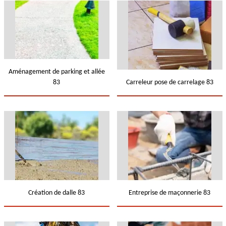
Aménagement de parking et allée
83
Carreleur pose de carrelage 83
Création de dalle 83
Entreprise de maçonnerie 83