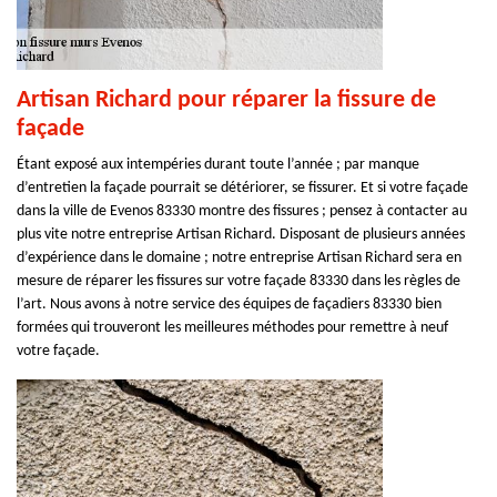
Artisan Richard pour réparer la fissure de
façade
Étant exposé aux intempéries durant toute l’année ; par manque
d’entretien la façade pourrait se détériorer, se fissurer. Et si votre façade
dans la ville de Evenos 83330 montre des fissures ; pensez à contacter au
plus vite notre entreprise Artisan Richard. Disposant de plusieurs années
d’expérience dans le domaine ; notre entreprise Artisan Richard sera en
mesure de réparer les fissures sur votre façade 83330 dans les règles de
l’art. Nous avons à notre service des équipes de façadiers 83330 bien
formées qui trouveront les meilleures méthodes pour remettre à neuf
votre façade.