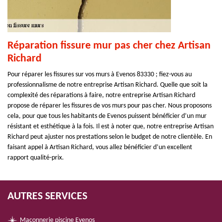
Réparation fissure mur pas cher chez Artisan
Richard
Pour réparer les fissures sur vos murs à Evenos 83330 ; fiez-vous au
professionnalisme de notre entreprise Artisan Richard. Quelle que soit la
complexité des réparations à faire, notre entreprise Artisan Richard
propose de réparer les fissures de vos murs pour pas cher. Nous proposons
cela, pour que tous les habitants de Evenos puissent bénéficier d’un mur
résistant et esthétique à la fois. Il est à noter que, notre entreprise Artisan
Richard peut ajuster nos prestations selon le budget de notre clientèle. En
faisant appel à Artisan Richard, vous allez bénéficier d’un excellent
rapport qualité-prix.
AUTRES SERVICES
Maçonnerie piscine Evenos