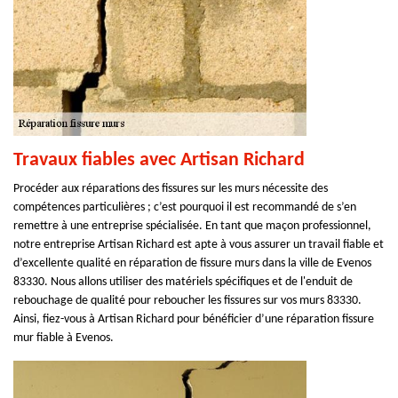
Travaux fiables avec Artisan Richard
Procéder aux réparations des fissures sur les murs nécessite des
compétences particulières ; c’est pourquoi il est recommandé de s’en
remettre à une entreprise spécialisée. En tant que maçon professionnel,
notre entreprise Artisan Richard est apte à vous assurer un travail fiable et
d’excellente qualité en réparation de fissure murs dans la ville de Evenos
83330. Nous allons utiliser des matériels spécifiques et de l'enduit de
rebouchage de qualité pour reboucher les fissures sur vos murs 83330.
Ainsi, fiez-vous à Artisan Richard pour bénéficier d’une réparation fissure
mur fiable à Evenos.