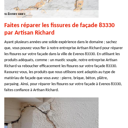
Faites réparer les fissures de façade 83330
par Artisan Richard
Ayant plusieurs années une solide expérience dans le domaine ; sachez
que, vous pouvez vous fier à notre entreprise Artisan Richard pour réparer
les fissures sur votre façade dans la ville de Evenos 83330. En utilisant les
produits adéquats, comme : un mastic souple, notre entreprise Artisan
Richard va reboucher efficacement les fissures sur votre façade 83330.
Rassurez-vous, les produits que nous utilisons sont adaptés au type de
matériau de façade que vous avez : pierre, brique, béton, plâtre,
parpaing. Ainsi, pour réparer les fissures sur votre façade à Evenos 83330,
faites confiance à Artisan Richard.