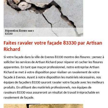
Faites ravaler votre façade 83330 par Artisan
Richard
Si votre façade dans la ville de Evenos 83330 montre des fissures ; pensez à
solliciter les services de Artisan Richard pour réparer et cacher les fissures
apparentes. En tant que maçon professionnel, notre entreprise Artisan
Richard se met à votre disposition pour réaliser un ravalement de votre
façade à Evenos. Ayant à notre disposition les matériels nécessaires, nos
équipes de façadiers 83330 sauront ravaler votre façade avec les meilleurs
produits. En utilisant des matériels professionnels, nos équipes de
ravaleurs 83330 vous assureront un résultat de travail irréprochable en
ravalement de façade.