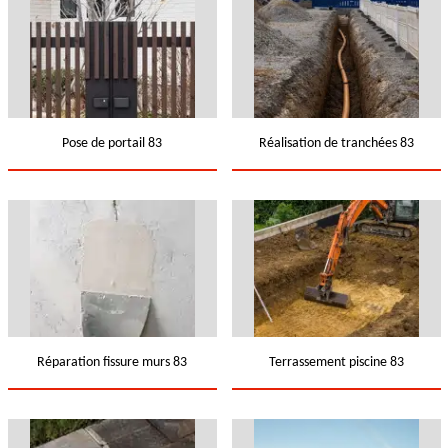
Pose de portail 83
Réalisation de tranchées 83
Réparation fissure murs 83
Terrassement piscine 83