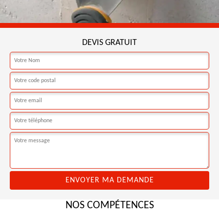
DEVIS GRATUIT
NOS COMPÉTENCES