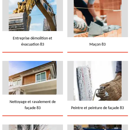
Entreprise démolition et
évacuation 83
Maçon 83
Nettoyage et ravalement de
façade 83
Peintre et peinture de façade 83