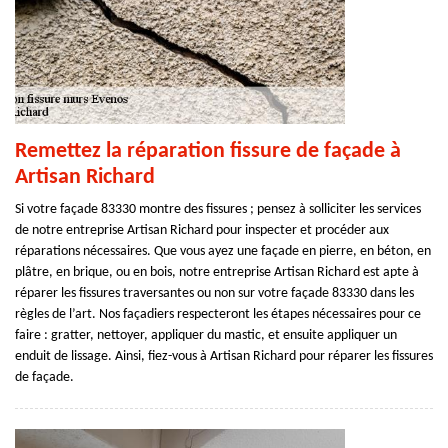
Remettez la réparation fissure de façade à
Artisan Richard
Si votre façade 83330 montre des fissures ; pensez à solliciter les services
de notre entreprise Artisan Richard pour inspecter et procéder aux
réparations nécessaires. Que vous ayez une façade en pierre, en béton, en
plâtre, en brique, ou en bois, notre entreprise Artisan Richard est apte à
réparer les fissures traversantes ou non sur votre façade 83330 dans les
règles de l’art. Nos façadiers respecteront les étapes nécessaires pour ce
faire : gratter, nettoyer, appliquer du mastic, et ensuite appliquer un
enduit de lissage. Ainsi, fiez-vous à Artisan Richard pour réparer les fissures
de façade.