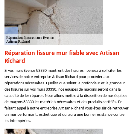
Réparation fissure mur fiable avec Artisan
Richard
Si vos murs Evenos 83330 montrent des fissures ; pensez à solliciter les
services de notre entreprise Artisan Richard pour procéder aux
réparations nécessaires. Quelles que soient la profondeur et la grandeur
des fissures sur vos murs 83330, nos équipes de maçons seront dans la
capacité de les réparer. Nous allons mettre à la disposition de nos équipes
de maçons 83330 les matériels nécessaires et des produits certifiés. En
faisant appel à notre entreprise Artisan Richard vous êtes sûr de retrouver
un mur performant, esthétique et qui aura une bonne résistance contre
les intempéries.