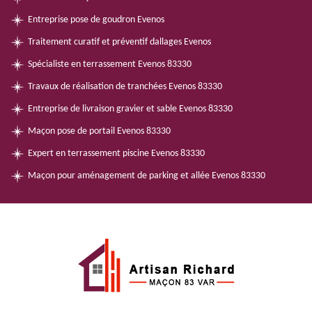
Entreprise pose de goudron Evenos
Traitement curatif et préventif dallages Evenos
Spécialiste en terrassement Evenos 83330
Travaux de réalisation de tranchées Evenos 83330
Entreprise de livraison gravier et sable Evenos 83330
Maçon pose de portail Evenos 83330
Expert en terrassement piscine Evenos 83330
Maçon pour aménagement de parking et allée Evenos 83330