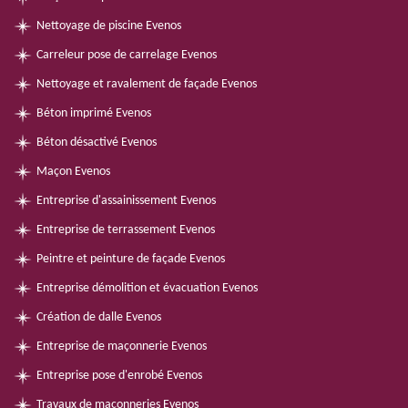
Nettoyage de piscine Evenos
Carreleur pose de carrelage Evenos
Nettoyage et ravalement de façade Evenos
Béton imprimé Evenos
Béton désactivé Evenos
Maçon Evenos
Entreprise d'assainissement Evenos
Entreprise de terrassement Evenos
Peintre et peinture de façade Evenos
Entreprise démolition et évacuation Evenos
Création de dalle Evenos
Entreprise de maçonnerie Evenos
Entreprise pose d'enrobé Evenos
Travaux de maçonneries Evenos