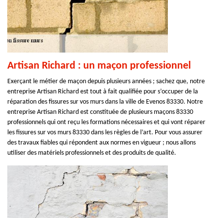
Artisan Richard : un maçon professionnel
Exerçant le métier de maçon depuis plusieurs années ; sachez que, notre
entreprise Artisan Richard est tout à fait qualifiée pour s’occuper de la
réparation des fissures sur vos murs dans la ville de Evenos 83330. Notre
entreprise Artisan Richard est constituée de plusieurs maçons 83330
professionnels qui ont reçu les formations nécessaires et qui vont réparer
les fissures sur vos murs 83330 dans les règles de l’art. Pour vous assurer
des travaux fiables qui répondent aux normes en vigueur ; nous allons
utiliser des matériels professionnels et des produits de qualité.