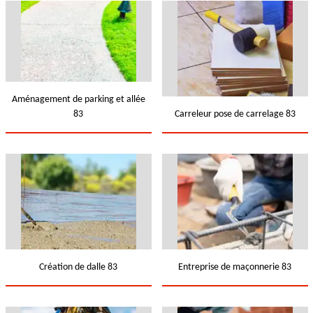
Aménagement de parking et allée
83
Carreleur pose de carrelage 83
Création de dalle 83
Entreprise de maçonnerie 83