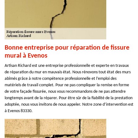
Bonne entreprise pour réparation de fissure
mural à Evenos
Artisan Richard est une entreprise professionnelle et experte en travaux
de réparation du mur en mauvais état. Nous rénovons tout état des murs
abîmés grâce à notre compétence professionnelle et l’emploi des
matériels de travail complet. Pour ne pas compliquer la remise en forme
de votre façade fissurée, nous vous recommandons de ne pas attendre
longtemps avant de la réparer. Pour être sûr de la fiabilité de la prestation
adoptée, nous vous invitons de nous appeler. Notre zone d’intervention est
à Evenos 83330.