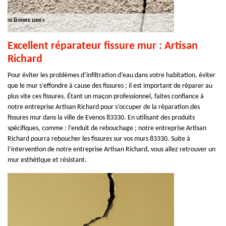
Excellent réparateur fissure mur : Artisan
Richard
Pour éviter les problèmes d’infiltration d’eau dans votre habitation, éviter
que le mur s’effondre à cause des fissures ; il est important de réparer au
plus vite ces fissures. Étant un maçon professionnel, faites confiance à
notre entreprise Artisan Richard pour s’occuper de la réparation des
fissures mur dans la ville de Evenos 83330. En utilisant des produits
spécifiques, comme : l’enduit de rebouchage ; notre entreprise Artisan
Richard pourra reboucher les fissures sur vos murs 83330. Suite à
l’intervention de notre entreprise Artisan Richard, vous allez retrouver un
mur esthétique et résistant.