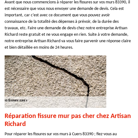
Avant que nous commencions à réparer les fissures sur vos murs 83390, il
est nécessaire que vous nous envoyer une demande de devis. Cela est
important, car c’est avec ce document que vous pouvez avoir
connaissance de la totalité des dépenses à prévoir, de la durée des
travaux, etc. Faire une demande de devis chez notre entreprise Artisan
Richard reste gratuit et ne vous engage en rien. Suite à votre demande,
notre entreprise Artisan Richard va vous faire parvenir une réponse claire
et bien détaillée en moins de 24 heures.
Réparation fissure mur pas cher chez Artisan
Richard
Pour réparer les fissures sur vos murs à Cuers 83390 ; fiez-vous au