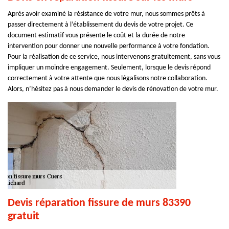
Après avoir examiné la résistance de votre mur, nous sommes prêts à
passer directement à l’établissement du devis de votre projet. Ce
document estimatif vous présente le coût et la durée de notre
intervention pour donner une nouvelle performance à votre fondation.
Pour la réalisation de ce service, nous intervenons gratuitement, sans vous
impliquer un moindre engagement. Seulement, lorsque le devis répond
correctement à votre attente que nous légalisons notre collaboration.
Alors, n’hésitez pas à nous demander le devis de rénovation de votre mur.
Devis réparation fissure de murs 83390
gratuit