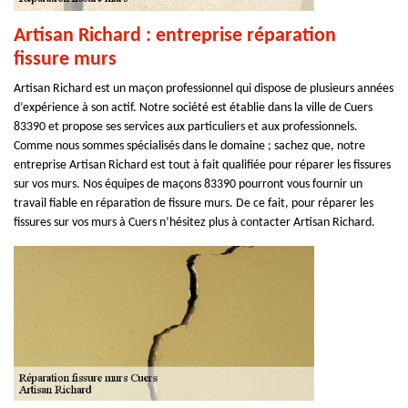
Artisan Richard : entreprise réparation
fissure murs
Artisan Richard est un maçon professionnel qui dispose de plusieurs années
d’expérience à son actif. Notre société est établie dans la ville de Cuers
83390 et propose ses services aux particuliers et aux professionnels.
Comme nous sommes spécialisés dans le domaine ; sachez que, notre
entreprise Artisan Richard est tout à fait qualifiée pour réparer les fissures
sur vos murs. Nos équipes de maçons 83390 pourront vous fournir un
travail fiable en réparation de fissure murs. De ce fait, pour réparer les
fissures sur vos murs à Cuers n’hésitez plus à contacter Artisan Richard.