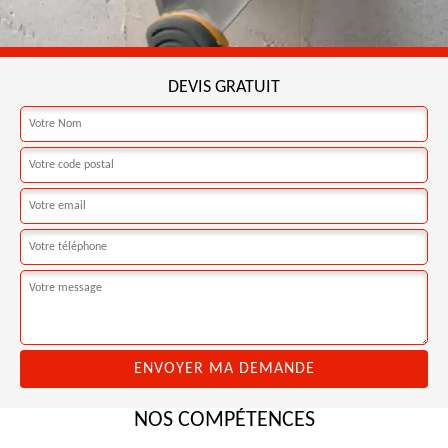
DEVIS GRATUIT
NOS COMPÉTENCES