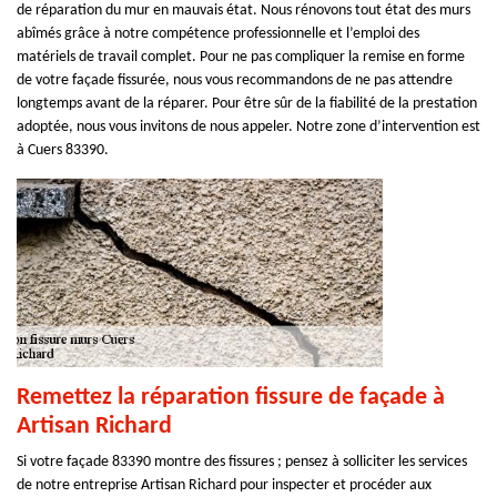
de réparation du mur en mauvais état. Nous rénovons tout état des murs
abîmés grâce à notre compétence professionnelle et l’emploi des
matériels de travail complet. Pour ne pas compliquer la remise en forme
de votre façade fissurée, nous vous recommandons de ne pas attendre
longtemps avant de la réparer. Pour être sûr de la fiabilité de la prestation
adoptée, nous vous invitons de nous appeler. Notre zone d’intervention est
à Cuers 83390.
Remettez la réparation fissure de façade à
Artisan Richard
Si votre façade 83390 montre des fissures ; pensez à solliciter les services
de notre entreprise Artisan Richard pour inspecter et procéder aux