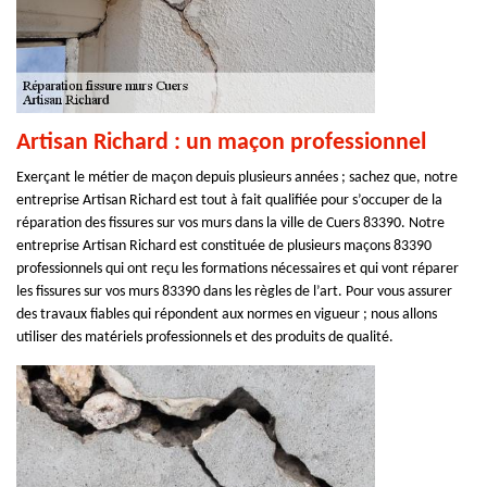
Artisan Richard : un maçon professionnel
Exerçant le métier de maçon depuis plusieurs années ; sachez que, notre
entreprise Artisan Richard est tout à fait qualifiée pour s’occuper de la
réparation des fissures sur vos murs dans la ville de Cuers 83390. Notre
entreprise Artisan Richard est constituée de plusieurs maçons 83390
professionnels qui ont reçu les formations nécessaires et qui vont réparer
les fissures sur vos murs 83390 dans les règles de l’art. Pour vous assurer
des travaux fiables qui répondent aux normes en vigueur ; nous allons
utiliser des matériels professionnels et des produits de qualité.