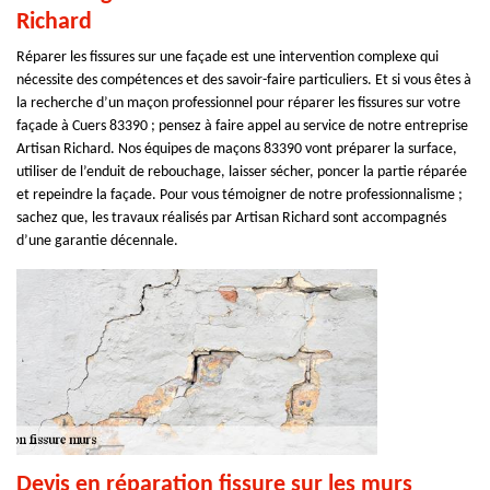
Richard
Réparer les fissures sur une façade est une intervention complexe qui
nécessite des compétences et des savoir-faire particuliers. Et si vous êtes à
la recherche d’un maçon professionnel pour réparer les fissures sur votre
façade à Cuers 83390 ; pensez à faire appel au service de notre entreprise
Artisan Richard. Nos équipes de maçons 83390 vont préparer la surface,
utiliser de l’enduit de rebouchage, laisser sécher, poncer la partie réparée
et repeindre la façade. Pour vous témoigner de notre professionnalisme ;
sachez que, les travaux réalisés par Artisan Richard sont accompagnés
d’une garantie décennale.
Devis en réparation fissure sur les murs