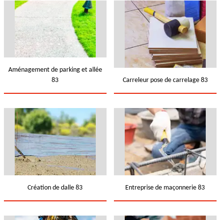
Aménagement de parking et allée
83
Carreleur pose de carrelage 83
Création de dalle 83
Entreprise de maçonnerie 83