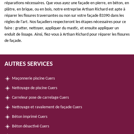
réparations nécessaires. Que vous ayez une façade en pierre, en béton, en
plâtre, en brique, ou en bois, notre entreprise Artisan Richard est apte à
réparer les fissures traversantes ou non sur votre façade 83390 dans les
règles de l’art. Nos façadiers respecteront les étapes nécessaires pour ce
faire : gratter, nettoyer, appliquer du mastic, et ensuite appliquer un
enduit de lissage. Ainsi, fiez-vous à Artisan Richard pour réparer les fissures
de façade.
AUTRES SERVICES
Maçonnerie piscine Cuers
Nettoyage de piscine Cuers
Carreleur pose de carrelage Cuers
Nettoyage et ravalement de façade Cuers
Béton imprimé Cuers
Béton désactivé Cuers