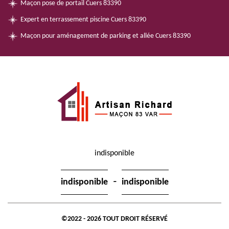
Maçon pose de portail Cuers 83390
Expert en terrassement piscine Cuers 83390
Maçon pour aménagement de parking et allée Cuers 83390
indisponible
-
indisponible
indisponible
©2022 - 2026 TOUT DROIT RÉSERVÉ