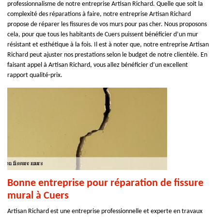
professionnalisme de notre entreprise Artisan Richard. Quelle que soit la
complexité des réparations à faire, notre entreprise Artisan Richard
propose de réparer les fissures de vos murs pour pas cher. Nous proposons
cela, pour que tous les habitants de Cuers puissent bénéficier d’un mur
résistant et esthétique à la fois. Il est à noter que, notre entreprise Artisan
Richard peut ajuster nos prestations selon le budget de notre clientèle. En
faisant appel à Artisan Richard, vous allez bénéficier d’un excellent
rapport qualité-prix.
Bonne entreprise pour réparation de fissure
mural à Cuers
Artisan Richard est une entreprise professionnelle et experte en travaux