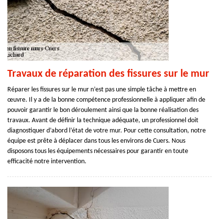
Travaux de réparation des fissures sur le mur
Réparer les fissures sur le mur n’est pas une simple tâche à mettre en
œuvre. Il y a de la bonne compétence professionnelle à appliquer afin de
pouvoir garantir le bon déroulement ainsi que la bonne réalisation des
travaux. Avant de définir la technique adéquate, un professionnel doit
diagnostiquer d’abord l’état de votre mur. Pour cette consultation, notre
équipe est prête à déplacer dans tous les environs de Cuers. Nous
disposons tous les équipements nécessaires pour garantir en toute
efficacité notre intervention.