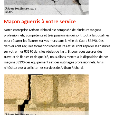
Maçon aguerris à votre service
Notre entreprise Artisan Richard est composée de plusieurs maçons
professionnels, compétents et très passionnés qui sont tout à fait qualifiés
pour réparer les fissures sur vos murs dans la ville de Cuers 83390. Ces
derniers ont reçu les formations nécessaires et sauront réparer les fissures
sur votre mur 83390 dans les règles de l’art. Et pour vous assurer des
travaux de fiables et de qualité, nous allons mettre à la disposition de nos
maçons 83390 des équipements et des outillages professionnels. Ainsi,
n’hésitez plus à solliciter les services de Artisan Richard.