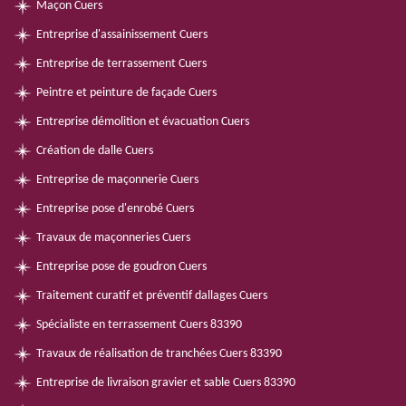
Maçon Cuers
Entreprise d'assainissement Cuers
Entreprise de terrassement Cuers
Peintre et peinture de façade Cuers
Entreprise démolition et évacuation Cuers
Création de dalle Cuers
Entreprise de maçonnerie Cuers
Entreprise pose d'enrobé Cuers
Travaux de maçonneries Cuers
Entreprise pose de goudron Cuers
Traitement curatif et préventif dallages Cuers
Spécialiste en terrassement Cuers 83390
Travaux de réalisation de tranchées Cuers 83390
Entreprise de livraison gravier et sable Cuers 83390