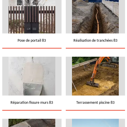
Pose de portail 83
Réalisation de tranchées 83
Réparation fissure murs 83
Terrassement piscine 83