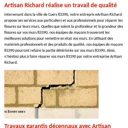
Artisan Richard réalise un travail de qualité
Intervenant dans la ville de Cuers 83390, notre entrepris eArtisan Richard
propose ses services aux particuliers et aux professionnels pour réparer les
fissures sur leurs murs. Quelles que soient la profondeur et la grandeur des
fissures sur vos murs 83390, nos équipes de maçons trouveront les
meilleures solutions pour remettre en état vos murs. En utilisant des
matériels professionnels et des produits de qualité, nos équipes de maçons
83390 pourront refaire la partie détériorée sur vos murs 83390. Ainsi,
n’hésitez plus à faire réparer vos murs 83390 par notre entreprise Artisan
Richard.
Travaux garantis décennaux avec Artisan