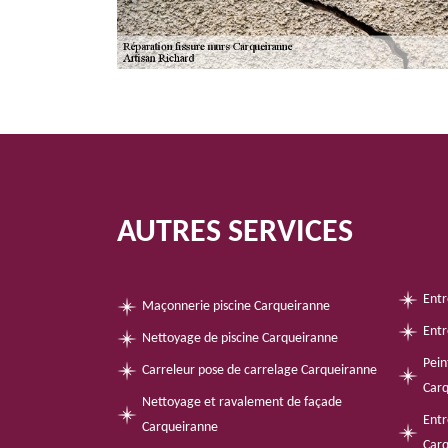
AUTRES SERVICES
Entr
Maçonnerie piscine Carqueiranne
Entr
Nettoyage de piscine Carqueiranne
Pein
Carreleur pose de carrelage Carqueiranne
Car
Nettoyage et ravalement de façade
Entr
Carqueiranne
Car