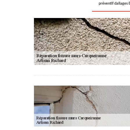
préventif dallages 