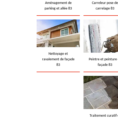
Aménagement de
Carreleur pose d
parking et allée 83
carrelage 83
Nettoyage et
ravalement de façade
Peintre et peinture
83
façade 83
Traitement curatif 