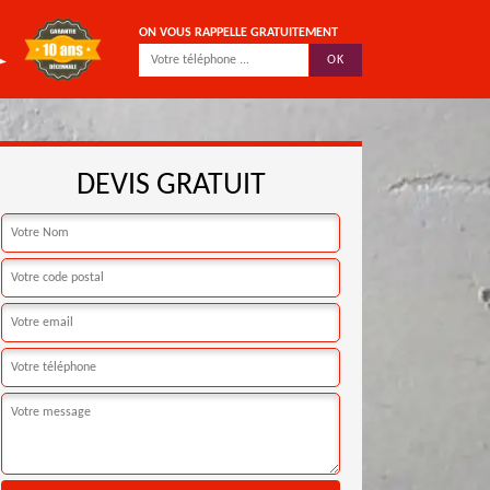
ON VOUS RAPPELLE GRATUITEMENT
DEVIS GRATUIT