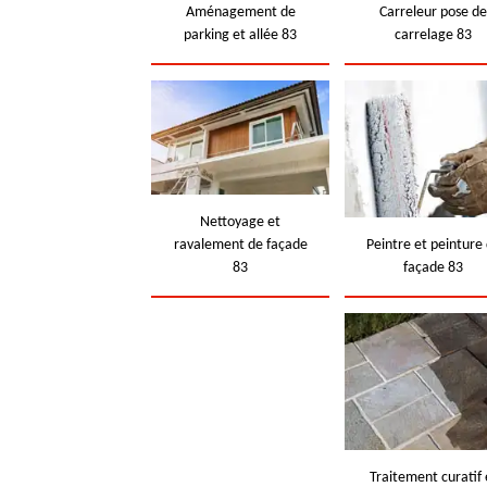
Aménagement de
Carreleur pose d
parking et allée 83
carrelage 83
Nettoyage et
ravalement de façade
Peintre et peinture
83
façade 83
Traitement curatif 