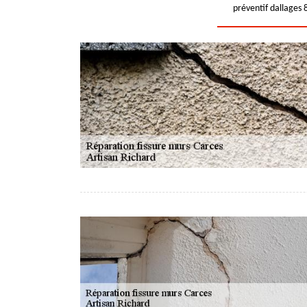
préventif dallages 