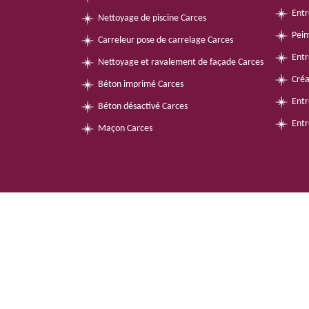
Entr
Nettoyage de piscine Carces
Pein
Carreleur pose de carrelage Carces
Entr
Nettoyage et ravalement de façade Carces
Créa
Béton imprimé Carces
Entr
Béton désactivé Carces
Entr
Maçon Carces