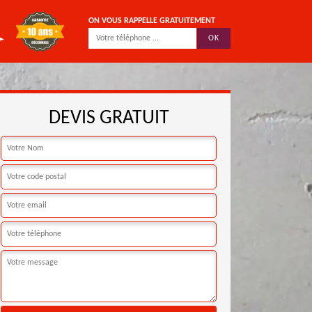
ON VOUS RAPPELLE GRATUITEMENT
DEVIS GRATUIT