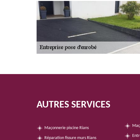
AUTRES SERVICES
Maç
Maçonnerie piscine Rians
Entr
Réparation fissure murs Rians