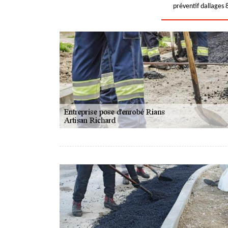
préventif dallages 