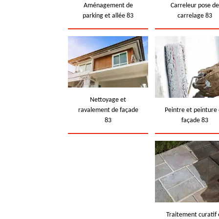
Aménagement de
Carreleur pose d
parking et allée 83
carrelage 83
Nettoyage et
ravalement de façade
Peintre et peinture
83
façade 83
Traitement curatif 