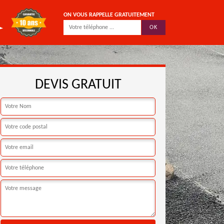
ON VOUS RAPPELLE GRATUITEMENT
DEVIS GRATUIT