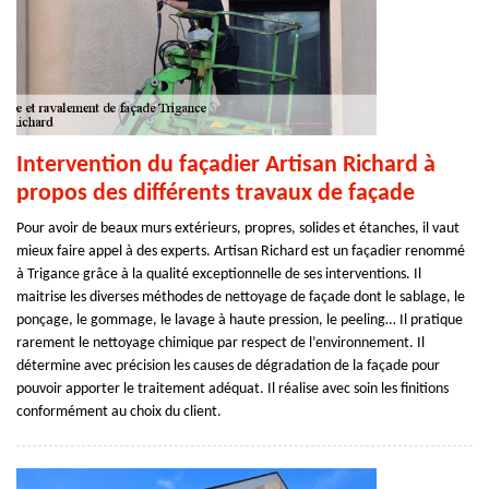
Intervention du façadier Artisan Richard à
propos des différents travaux de façade
Pour avoir de beaux murs extérieurs, propres, solides et étanches, il vaut
mieux faire appel à des experts. Artisan Richard est un façadier renommé
à Trigance grâce à la qualité exceptionnelle de ses interventions. Il
maitrise les diverses méthodes de nettoyage de façade dont le sablage, le
ponçage, le gommage, le lavage à haute pression, le peeling… Il pratique
rarement le nettoyage chimique par respect de l’environnement. Il
détermine avec précision les causes de dégradation de la façade pour
pouvoir apporter le traitement adéquat. Il réalise avec soin les finitions
conformément au choix du client.