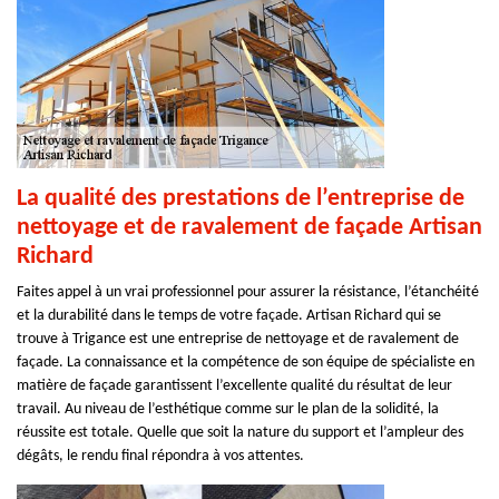
La qualité des prestations de l’entreprise de
nettoyage et de ravalement de façade Artisan
Richard
Faites appel à un vrai professionnel pour assurer la résistance, l’étanchéité
et la durabilité dans le temps de votre façade. Artisan Richard qui se
trouve à Trigance est une entreprise de nettoyage et de ravalement de
façade. La connaissance et la compétence de son équipe de spécialiste en
matière de façade garantissent l’excellente qualité du résultat de leur
travail. Au niveau de l’esthétique comme sur le plan de la solidité, la
réussite est totale. Quelle que soit la nature du support et l’ampleur des
dégâts, le rendu final répondra à vos attentes.