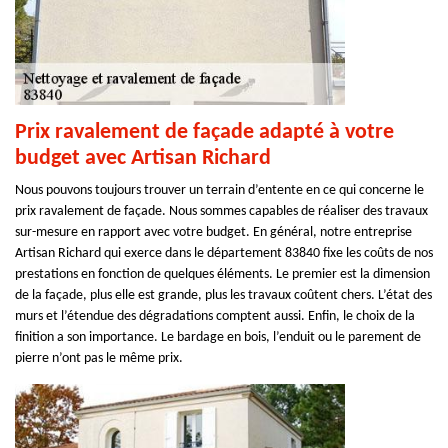
Prix ravalement de façade adapté à votre
budget avec Artisan Richard
Nous pouvons toujours trouver un terrain d’entente en ce qui concerne le
prix ravalement de façade. Nous sommes capables de réaliser des travaux
sur-mesure en rapport avec votre budget. En général, notre entreprise
Artisan Richard qui exerce dans le département 83840 fixe les coûts de nos
prestations en fonction de quelques éléments. Le premier est la dimension
de la façade, plus elle est grande, plus les travaux coûtent chers. L’état des
murs et l’étendue des dégradations comptent aussi. Enfin, le choix de la
finition a son importance. Le bardage en bois, l’enduit ou le parement de
pierre n’ont pas le même prix.