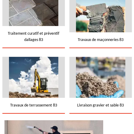
Traitement curatif et préventif
dallages 83
Travaux de maçonneries 83
Travaux de terrassement 83
Livraison gravier et sable 83