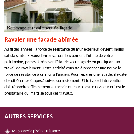
Ravaler une façade abîmée
Au fil des années, la force de résistance du mur extérieur devient moins
satisfaisante. Si vous désirez garder longuement l’utilité de votre
patrimoine, pensez à rénover l’état de votre façade en pratiquant un
travail de ravalement. Cette activité consiste à redonner une nouvelle
force de résistance à un mur à l’ancien. Pour réparer une façade, il existe
des différentes étapes à suivre correctement. Et le type d’intervention
doit répondre efficacement au besoin du mur. C’est le ravaleur qui est le
prestataire qui maitrise tous ces travaux.
AUTRES SERVICES
Maçonnerie piscine Trigance