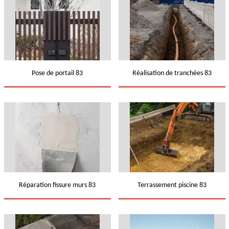
Pose de portail 83
Réalisation de tranchées 83
Réparation fissure murs 83
Terrassement piscine 83