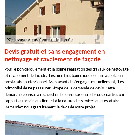
Devis gratuit et sans engagement en
nettoyage et ravalement de façade
Pour le bon déroulement et la bonne réalisation des travaux de nettoyage
et ravalement de façade, il est une très bonne idée de faire appel à un
prestataire professionnel. Mais avant de s’engager mutuellement, il est
primordial de ne pas sauter l’étape de la demande de devis. Cette
démarche consiste à rechercher le consensus entre les deux parties par
rapport au besoin du client et à la nature des services du prestataire.
Demandez-nous gratuitement le devis de votre projet.