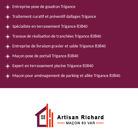
Entreprise pose de goudron Trigance
Traitement curatif et préventif dallages Trigance
Spécialiste en terrassement Trigance 83840
Travaux de réalisation de tranchées Trigance 83840
Entreprise de livraison gravier et sable Trigance 83840
Maçon pose de portail Trigance 83840
Expert en terrassement piscine Trigance 83840
Maçon pour aménagement de parking et allée Trigance 83840