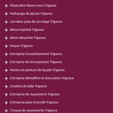
Réparation fissure murs Trigance
Nettoyage de piscine Trigance
Carreleur pose de carrelage Trigance
Béton imprimé Trigance
Béton désactivé Trigance
Maçon Trigance
Entreprise d'assainissement Trigance
Entreprise de terrassement Trigance
Peintre et peinture de façade Trigance
Entreprise démolition et évacuation Trigance
Création de dalle Trigance
Entreprise de maçonnerie Trigance
Entreprise pose d'enrobé Trigance
Travaux de maçonneries Trigance