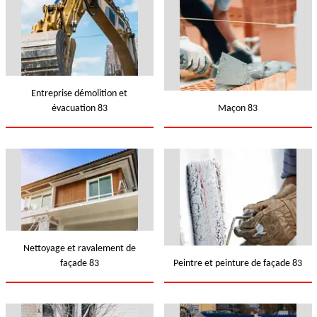
Entreprise démolition et
évacuation 83
Maçon 83
Nettoyage et ravalement de
façade 83
Peintre et peinture de façade 83