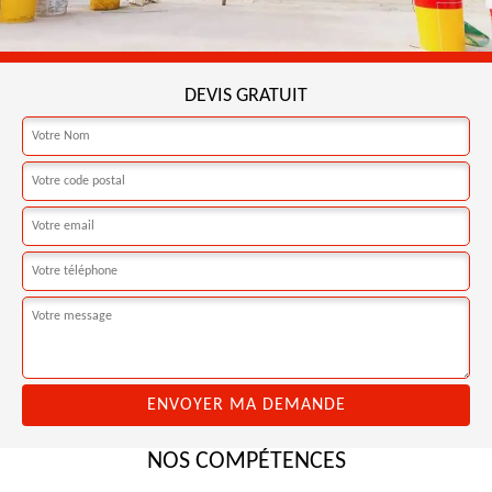
DEVIS GRATUIT
NOS COMPÉTENCES