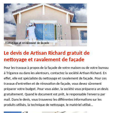
Le devis de Artisan Richard gratuit de
nettoyage et ravalement de façade
Pour les travaux à propos de la façade de votre maison ou de votre bureau
à Trigance ou dans les alentours, contactez la société Artisan Richard. En
effet, elle est spécialiste du nettoyage et ravalement de façade. Pour ces
travaux d’entretien et de rénovation de façade, vous devez sûrement
préparer votre budget. Pour vous aider, la société vous préparera un devis
gratuitement. Quand le document est prêt, le responsable l’enverra par
mail. Dans le devis, vous trouverez les différentes informations sur les
produits utilisés, la technique de nettoyage, le matériel utilisé…