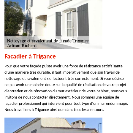
Façadier à Trigance
Pour que votre façade puisse avoir une force de résistance satisfaisante
d’une manière très durable, il faut impérativement que son travail de
nettoyage et ravalement s’effectuent très correctement. Si vous désirez
ne pas avoir un moindre doute sur la qualité de réalisation de votre projet
d’entretien et de rénovation du mur extérieur de votre habitat, nous vous
invitons de nous contacter directement. Nous sommes une équipe de
façadier professionnel qui intervient pour tout type d’un mur endommagé.
Nous travaillons à Trigance ainsi que dans tous les alentours.