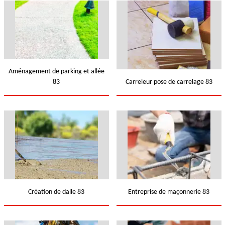
Aménagement de parking et allée
83
Carreleur pose de carrelage 83
Création de dalle 83
Entreprise de maçonnerie 83