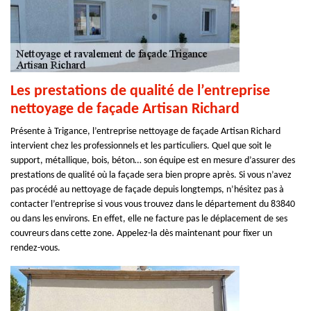
Les prestations de qualité de l’entreprise
nettoyage de façade Artisan Richard
Présente à Trigance, l’entreprise nettoyage de façade Artisan Richard
intervient chez les professionnels et les particuliers. Quel que soit le
support, métallique, bois, béton… son équipe est en mesure d’assurer des
prestations de qualité où la façade sera bien propre après. Si vous n’avez
pas procédé au nettoyage de façade depuis longtemps, n’hésitez pas à
contacter l’entreprise si vous vous trouvez dans le département du 83840
ou dans les environs. En effet, elle ne facture pas le déplacement de ses
couvreurs dans cette zone. Appelez-la dès maintenant pour fixer un
rendez-vous.