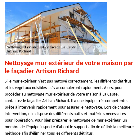
Nettoyage mur extérieur de votre maison par
le façadier Artisan Richard
Si le mur extérieur n’est pas nettoyé correctement, les différents détritus
et les végétaux nuisibles… s’y accumuleront rapidement. Alors, pour
procéder au nettoyage mur extérieur de votre maison à La Capte,
contactez le façadier Artisan Richard. Il a une équipe très compétente,
prête à intervenir rapidement pour assurer le nettoyage. Lors de chaque
intervention, elle dispose des différents outils et matériels nécessaires
pour l’opération. Pour bien préparer le nettoyage de mur extérieur, un
membre de l’équipe inspecte d’abord le support afin de définir la meilleure
méthode afin d’éliminer tous les différents détritus.