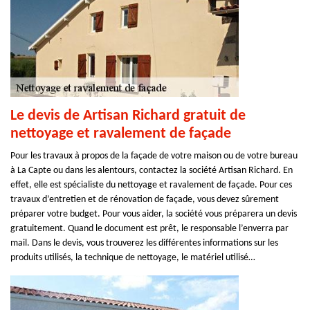
Le devis de Artisan Richard gratuit de
nettoyage et ravalement de façade
Pour les travaux à propos de la façade de votre maison ou de votre bureau
à La Capte ou dans les alentours, contactez la société Artisan Richard. En
effet, elle est spécialiste du nettoyage et ravalement de façade. Pour ces
travaux d’entretien et de rénovation de façade, vous devez sûrement
préparer votre budget. Pour vous aider, la société vous préparera un devis
gratuitement. Quand le document est prêt, le responsable l’enverra par
mail. Dans le devis, vous trouverez les différentes informations sur les
produits utilisés, la technique de nettoyage, le matériel utilisé…