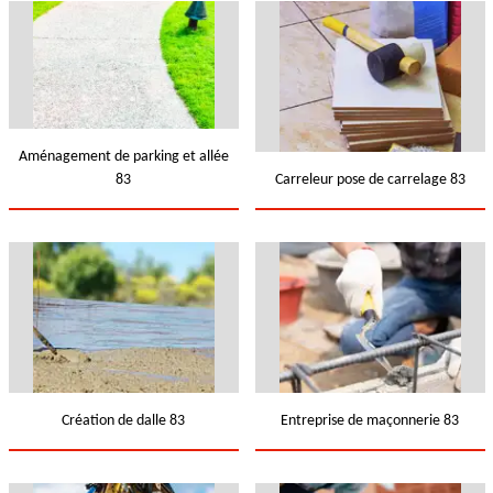
Aménagement de parking et allée
83
Carreleur pose de carrelage 83
Création de dalle 83
Entreprise de maçonnerie 83