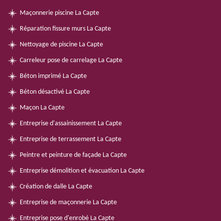
Maçonnerie piscine La Capte
Réparation fissure murs La Capte
Nettoyage de piscine La Capte
Carreleur pose de carrelage La Capte
Béton imprimé La Capte
Béton désactivé La Capte
Maçon La Capte
Entreprise d'assainissement La Capte
Entreprise de terrassement La Capte
Peintre et peinture de façade La Capte
Entreprise démolition et évacuation La Capte
Création de dalle La Capte
Entreprise de maçonnerie La Capte
Entreprise pose d'enrobé La Capte