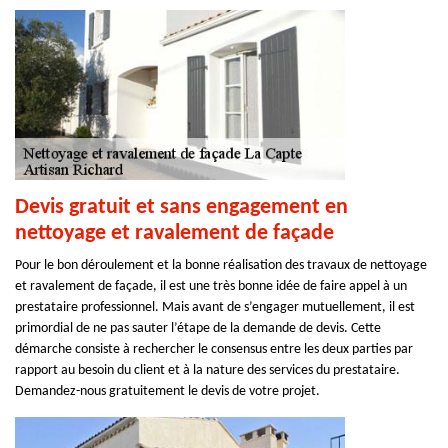
Devis gratuit et sans engagement en
nettoyage et ravalement de façade
Pour le bon déroulement et la bonne réalisation des travaux de nettoyage
et ravalement de façade, il est une très bonne idée de faire appel à un
prestataire professionnel. Mais avant de s’engager mutuellement, il est
primordial de ne pas sauter l’étape de la demande de devis. Cette
démarche consiste à rechercher le consensus entre les deux parties par
rapport au besoin du client et à la nature des services du prestataire.
Demandez-nous gratuitement le devis de votre projet.