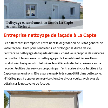
Entreprise nettoyage de façade à La Capte
Les différentes intempéries entrainent la dégradation de l’état général de
votre façade. Alors pour l’entretenir et prolonger sa durée de vie,
l’entreprise nettoyage de façade Artisan Richard vous propose des services
de qualité. Elle assurera un nettoyage parfait en utilisant les meilleurs
produits écologiques afin d’éliminer les différents déchets présents sur la
façade. Profitez des services proposés par l’entreprise si vous habitez à La
Capte ou ses environs. Elle assure un prix très compétitif dans cette zone.
N’hésitez pas à appeler son service clientèle si vous voulez avoir plus de
détails sur le nettoyage de façade.