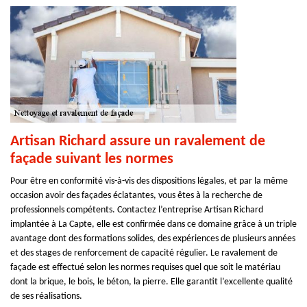
Artisan Richard assure un ravalement de
façade suivant les normes
Pour être en conformité vis-à-vis des dispositions légales, et par la même
occasion avoir des façades éclatantes, vous êtes à la recherche de
professionnels compétents. Contactez l’entreprise Artisan Richard
implantée à La Capte, elle est confirmée dans ce domaine grâce à un triple
avantage dont des formations solides, des expériences de plusieurs années
et des stages de renforcement de capacité régulier. Le ravalement de
façade est effectué selon les normes requises quel que soit le matériau
dont la brique, le bois, le béton, la pierre. Elle garantit l’excellente qualité
de ses réalisations.