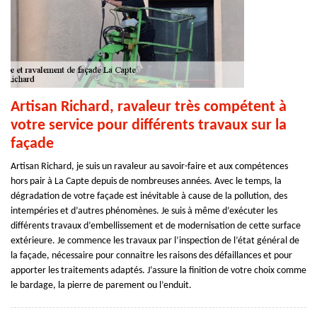
Artisan Richard, ravaleur très compétent à
votre service pour différents travaux sur la
façade
Artisan Richard, je suis un ravaleur au savoir-faire et aux compétences
hors pair à La Capte depuis de nombreuses années. Avec le temps, la
dégradation de votre façade est inévitable à cause de la pollution, des
intempéries et d’autres phénomènes. Je suis à même d’exécuter les
différents travaux d’embellissement et de modernisation de cette surface
extérieure. Je commence les travaux par l’inspection de l’état général de
la façade, nécessaire pour connaitre les raisons des défaillances et pour
apporter les traitements adaptés. J’assure la finition de votre choix comme
le bardage, la pierre de parement ou l’enduit.