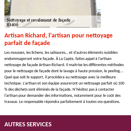
Artisan Richard, l’artisan pour nettoyage
parfait de façade
Les mousses, les lichens, les salissures… et d’autres éléments nuisibles
endommageront votre façade. À La Capte, faites appel à l’artisan
nettoyage de façade Artisan Richard. Il maitrise les différentes méthodes
pour le nettoyage de façade dont le lavage à haute pression, le peeling...
Quel que soit le support, il procédera au nettoyage avec la meilleure
technique. L’artisan et son équipe assureront un nettoyage parfait où 100
% des déchets sont éliminés de la façade. N’hésitez pas à contacter
l’artisan pour demander des informations, notamment pour le coût des
travaux. Le responsable répondra parfaitement à toutes vos questions.
AUTRES SERVICES