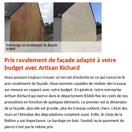
Prix ravalement de façade adapté à votre
budget avec Artisan Richard
Nous pouvons toujours trouver un terrain d’entente en ce qui concerne le
prix ravalement de façade. Nous sommes capables de réaliser des travaux
sur-mesure en rapport avec votre budget. En général, notre entreprise
Artisan Richard qui exerce dans le département 83400 fixe les coûts de nos
prestations en fonction de quelques éléments. Le premier est la dimension
de la façade, plus elle est grande, plus les travaux coûtent chers. L’état des
murs et l’étendue des dégradations comptent aussi. Enfin, le choix de la
finition a son importance. Le bardage en bois, l’enduit ou le parement de
pierre n’ont pas le même prix.