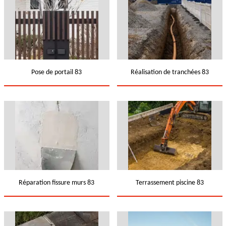
Pose de portail 83
Réalisation de tranchées 83
Réparation fissure murs 83
Terrassement piscine 83