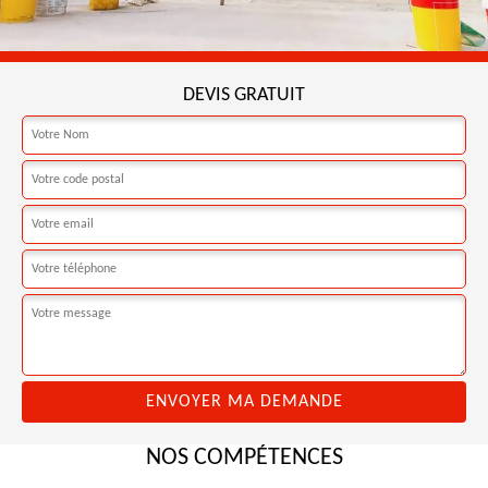
DEVIS GRATUIT
NOS COMPÉTENCES