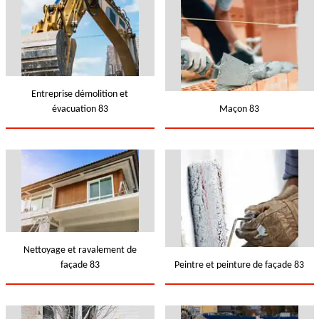
Entreprise démolition et
évacuation 83
Maçon 83
Nettoyage et ravalement de
façade 83
Peintre et peinture de façade 83