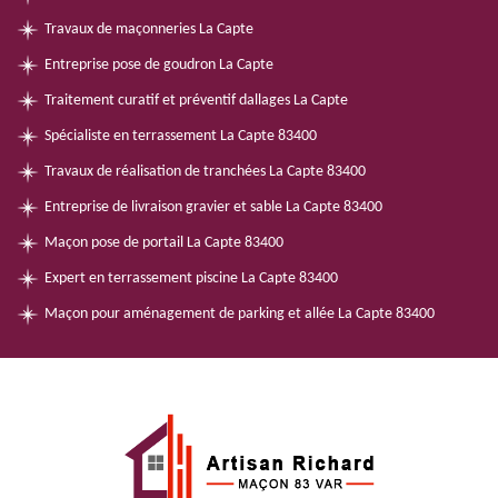
Travaux de maçonneries La Capte
Entreprise pose de goudron La Capte
Traitement curatif et préventif dallages La Capte
Spécialiste en terrassement La Capte 83400
Travaux de réalisation de tranchées La Capte 83400
Entreprise de livraison gravier et sable La Capte 83400
Maçon pose de portail La Capte 83400
Expert en terrassement piscine La Capte 83400
Maçon pour aménagement de parking et allée La Capte 83400