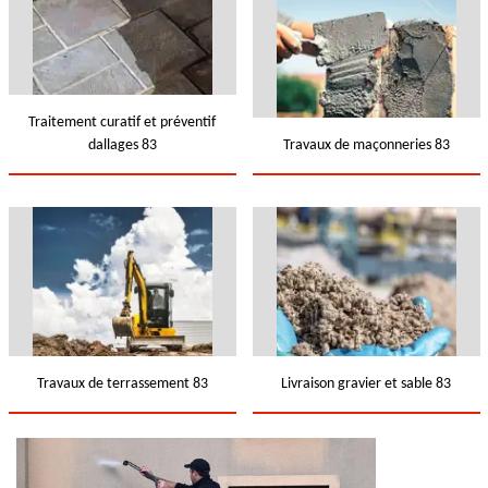
Traitement curatif et préventif
dallages 83
Travaux de maçonneries 83
Travaux de terrassement 83
Livraison gravier et sable 83