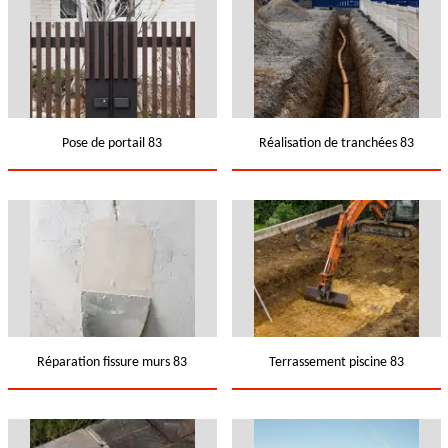
Pose de portail 83
Réalisation de tranchées 83
Réparation fissure murs 83
Terrassement piscine 83