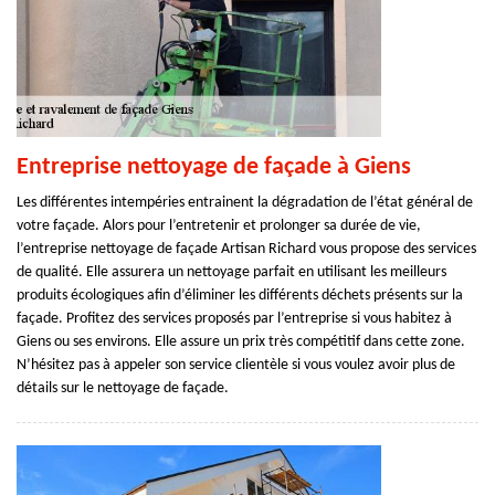
Entreprise nettoyage de façade à Giens
Les différentes intempéries entrainent la dégradation de l’état général de
votre façade. Alors pour l’entretenir et prolonger sa durée de vie,
l’entreprise nettoyage de façade Artisan Richard vous propose des services
de qualité. Elle assurera un nettoyage parfait en utilisant les meilleurs
produits écologiques afin d’éliminer les différents déchets présents sur la
façade. Profitez des services proposés par l’entreprise si vous habitez à
Giens ou ses environs. Elle assure un prix très compétitif dans cette zone.
N’hésitez pas à appeler son service clientèle si vous voulez avoir plus de
détails sur le nettoyage de façade.