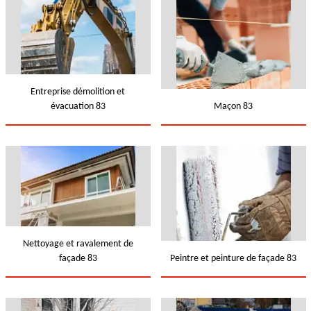
Entreprise démolition et
évacuation 83
Maçon 83
Nettoyage et ravalement de
façade 83
Peintre et peinture de façade 83