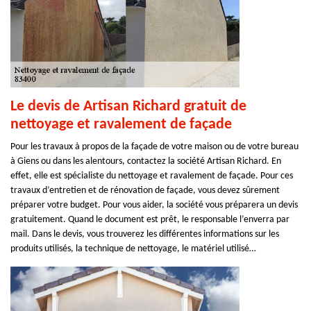
Le devis de Artisan Richard gratuit de
nettoyage et ravalement de façade
Pour les travaux à propos de la façade de votre maison ou de votre bureau
à Giens ou dans les alentours, contactez la société Artisan Richard. En
effet, elle est spécialiste du nettoyage et ravalement de façade. Pour ces
travaux d’entretien et de rénovation de façade, vous devez sûrement
préparer votre budget. Pour vous aider, la société vous préparera un devis
gratuitement. Quand le document est prêt, le responsable l’enverra par
mail. Dans le devis, vous trouverez les différentes informations sur les
produits utilisés, la technique de nettoyage, le matériel utilisé…