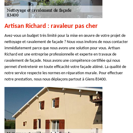
Artisan Richard : ravaleur pas cher
Avez-vous un budget très limité pour la mise en œuvre de votre projet de
nettoyage et ravalement de façade ? Nous vous invitons de nous contacter
immédiatement parce que nous avons une solution pour vous. Artisan
Richard est une entreprise professionnelle et experte en travaux de
ravalement de façade. Nous avons une compétence certifiée qui nous
permet d’entretenir en toute efficacité votre façade abîmé. La qualité de
notre service respecte les normes en réparation murale. Pour effectuer
notre prestation, nous nous déplaçons partout à Giens 83400.