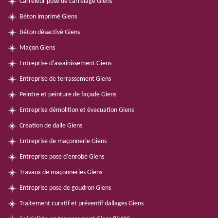
Carreleur pose de carrelage Giens
Béton imprimé Giens
Béton désactivé Giens
Maçon Giens
Entreprise d'assainissement Giens
Entreprise de terrassement Giens
Peintre et peinture de façade Giens
Entreprise démolition et évacuation Giens
Création de dalle Giens
Entreprise de maçonnerie Giens
Entreprise pose d'enrobé Giens
Travaux de maçonneries Giens
Entreprise pose de goudron Giens
Traitement curatif et préventif dallages Giens