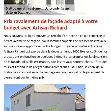
Prix ravalement de façade adapté à votre
budget avec Artisan Richard
Nous pouvons toujours trouver un terrain d’entente en ce qui concerne le
prix ravalement de façade. Nous sommes capables de réaliser des travaux
sur-mesure en rapport avec votre budget. En général, notre entreprise
Artisan Richard qui exerce dans le département 83400 fixe les coûts de nos
prestations en fonction de quelques éléments. Le premier est la dimension
de la façade, plus elle est grande, plus les travaux coûtent chers. L’état des
murs et l’étendue des dégradations comptent aussi. Enfin, le choix de la
finition a son importance. Le bardage en bois, l’enduit ou le parement de
pierre n’ont pas le même prix.