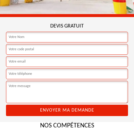
DEVIS GRATUIT
NOS COMPÉTENCES