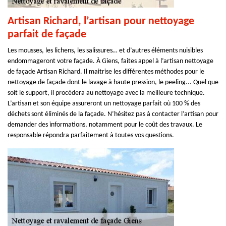
Artisan Richard, l’artisan pour nettoyage
parfait de façade
Les mousses, les lichens, les salissures… et d’autres éléments nuisibles
endommageront votre façade. À Giens, faites appel à l’artisan nettoyage
de façade Artisan Richard. Il maitrise les différentes méthodes pour le
nettoyage de façade dont le lavage à haute pression, le peeling... Quel que
soit le support, il procédera au nettoyage avec la meilleure technique.
L’artisan et son équipe assureront un nettoyage parfait où 100 % des
déchets sont éliminés de la façade. N’hésitez pas à contacter l’artisan pour
demander des informations, notamment pour le coût des travaux. Le
responsable répondra parfaitement à toutes vos questions.