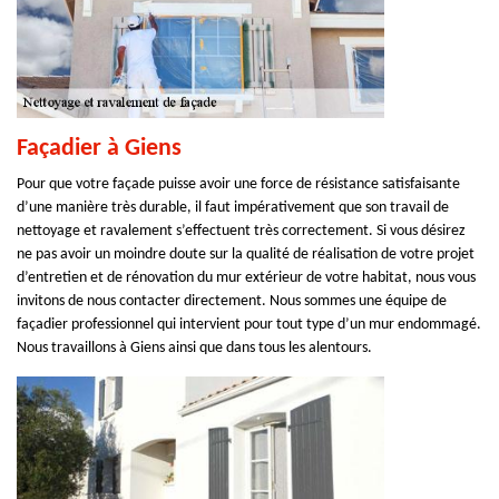
Façadier à Giens
Pour que votre façade puisse avoir une force de résistance satisfaisante
d’une manière très durable, il faut impérativement que son travail de
nettoyage et ravalement s’effectuent très correctement. Si vous désirez
ne pas avoir un moindre doute sur la qualité de réalisation de votre projet
d’entretien et de rénovation du mur extérieur de votre habitat, nous vous
invitons de nous contacter directement. Nous sommes une équipe de
façadier professionnel qui intervient pour tout type d’un mur endommagé.
Nous travaillons à Giens ainsi que dans tous les alentours.