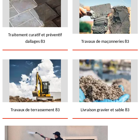
Traitement curatif et préventif
dallages 83
Travaux de maçonneries 83
Travaux de terrassement 83
Livraison gravier et sable 83