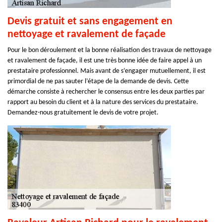
Devis gratuit et sans engagement en
nettoyage et ravalement de façade
Pour le bon déroulement et la bonne réalisation des travaux de nettoyage
et ravalement de façade, il est une très bonne idée de faire appel à un
prestataire professionnel. Mais avant de s’engager mutuellement, il est
primordial de ne pas sauter l’étape de la demande de devis. Cette
démarche consiste à rechercher le consensus entre les deux parties par
rapport au besoin du client et à la nature des services du prestataire.
Demandez-nous gratuitement le devis de votre projet.