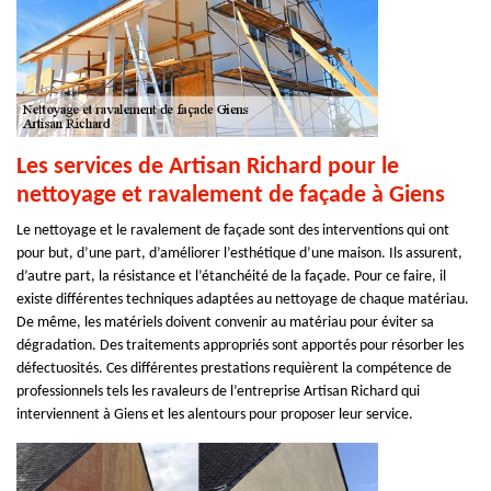
Les services de Artisan Richard pour le
nettoyage et ravalement de façade à Giens
Le nettoyage et le ravalement de façade sont des interventions qui ont
pour but, d’une part, d’améliorer l’esthétique d’une maison. Ils assurent,
d’autre part, la résistance et l’étanchéité de la façade. Pour ce faire, il
existe différentes techniques adaptées au nettoyage de chaque matériau.
De même, les matériels doivent convenir au matériau pour éviter sa
dégradation. Des traitements appropriés sont apportés pour résorber les
défectuosités. Ces différentes prestations requièrent la compétence de
professionnels tels les ravaleurs de l’entreprise Artisan Richard qui
interviennent à Giens et les alentours pour proposer leur service.