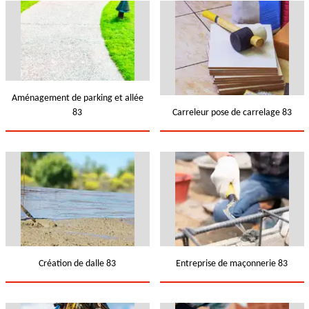
Aménagement de parking et allée
83
Carreleur pose de carrelage 83
Création de dalle 83
Entreprise de maçonnerie 83