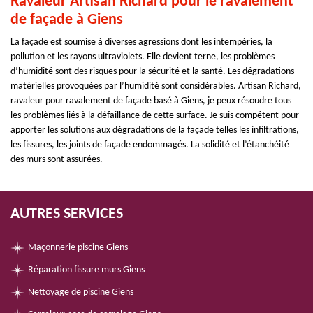
Ravaleur Artisan Richard pour le ravalement
de façade à Giens
La façade est soumise à diverses agressions dont les intempéries, la
pollution et les rayons ultraviolets. Elle devient terne, les problèmes
d’humidité sont des risques pour la sécurité et la santé. Les dégradations
matérielles provoquées par l’humidité sont considérables. Artisan Richard,
ravaleur pour ravalement de façade basé à Giens, je peux résoudre tous
les problèmes liés à la défaillance de cette surface. Je suis compétent pour
apporter les solutions aux dégradations de la façade telles les infiltrations,
les fissures, les joints de façade endommagés. La solidité et l’étanchéité
des murs sont assurées.
AUTRES SERVICES
Maçonnerie piscine Giens
Réparation fissure murs Giens
Nettoyage de piscine Giens