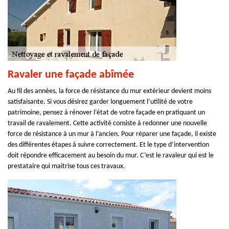
Ravaler une façade abîmée
Au fil des années, la force de résistance du mur extérieur devient moins
satisfaisante. Si vous désirez garder longuement l’utilité de votre
patrimoine, pensez à rénover l’état de votre façade en pratiquant un
travail de ravalement. Cette activité consiste à redonner une nouvelle
force de résistance à un mur à l’ancien. Pour réparer une façade, il existe
des différentes étapes à suivre correctement. Et le type d’intervention
doit répondre efficacement au besoin du mur. C’est le ravaleur qui est le
prestataire qui maitrise tous ces travaux.