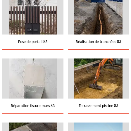
Pose de portail 83
Réalisation de tranchées 83
Réparation fissure murs 83
Terrassement piscine 83