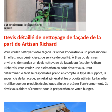
Devis détaillé de nettoyage de façade de la
part de Artisan Richard
Vous voulez nettoyer votre façade ? Confiez l’opération à un professionnel.
En effet, vous bénéficierez de service de qualité. À Bras ou dans ses
environs, demandez un devis nettoyage de façade au façadier Artisan
Richard si vous voulez une estimation du coût des travaux. Pour
déterminer le tarif, le responsable prend en compte le type de support, la
superficie de la façade, son état général et les produits utilisés. Le façadier
n’utilise que des produits écologiques afin de protéger l’environnement. Ce
devis vous aidera sûrement pour la préparation de votre budget.