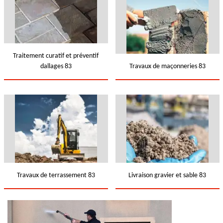
Traitement curatif et préventif
dallages 83
Travaux de maçonneries 83
Travaux de terrassement 83
Livraison gravier et sable 83