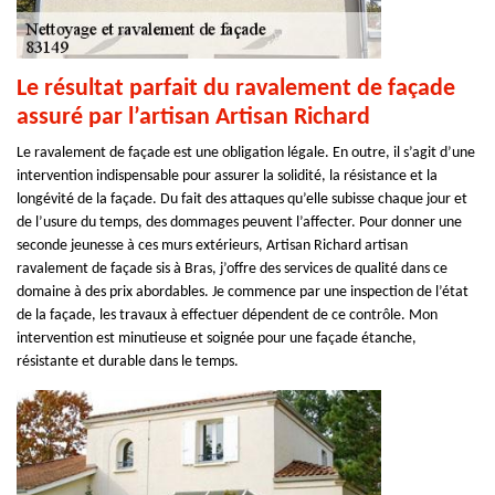
Le résultat parfait du ravalement de façade
assuré par l’artisan Artisan Richard
Le ravalement de façade est une obligation légale. En outre, il s’agit d’une
intervention indispensable pour assurer la solidité, la résistance et la
longévité de la façade. Du fait des attaques qu’elle subisse chaque jour et
de l’usure du temps, des dommages peuvent l’affecter. Pour donner une
seconde jeunesse à ces murs extérieurs, Artisan Richard artisan
ravalement de façade sis à Bras, j’offre des services de qualité dans ce
domaine à des prix abordables. Je commence par une inspection de l’état
de la façade, les travaux à effectuer dépendent de ce contrôle. Mon
intervention est minutieuse et soignée pour une façade étanche,
résistante et durable dans le temps.