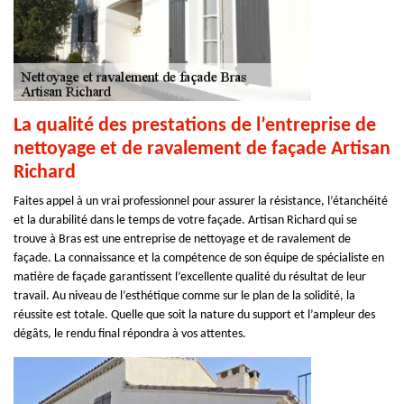
La qualité des prestations de l’entreprise de
nettoyage et de ravalement de façade Artisan
Richard
Faites appel à un vrai professionnel pour assurer la résistance, l’étanchéité
et la durabilité dans le temps de votre façade. Artisan Richard qui se
trouve à Bras est une entreprise de nettoyage et de ravalement de
façade. La connaissance et la compétence de son équipe de spécialiste en
matière de façade garantissent l’excellente qualité du résultat de leur
travail. Au niveau de l’esthétique comme sur le plan de la solidité, la
réussite est totale. Quelle que soit la nature du support et l’ampleur des
dégâts, le rendu final répondra à vos attentes.