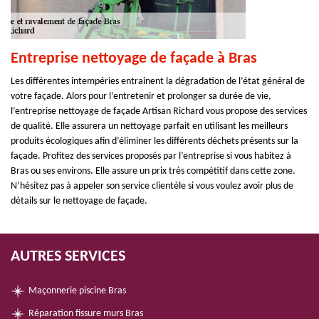
Entreprise nettoyage de façade à Bras
Les différentes intempéries entrainent la dégradation de l’état général de
votre façade. Alors pour l’entretenir et prolonger sa durée de vie,
l’entreprise nettoyage de façade Artisan Richard vous propose des services
de qualité. Elle assurera un nettoyage parfait en utilisant les meilleurs
produits écologiques afin d’éliminer les différents déchets présents sur la
façade. Profitez des services proposés par l’entreprise si vous habitez à
Bras ou ses environs. Elle assure un prix très compétitif dans cette zone.
N’hésitez pas à appeler son service clientèle si vous voulez avoir plus de
détails sur le nettoyage de façade.
AUTRES SERVICES
Maçonnerie piscine Bras
Réparation fissure murs Bras