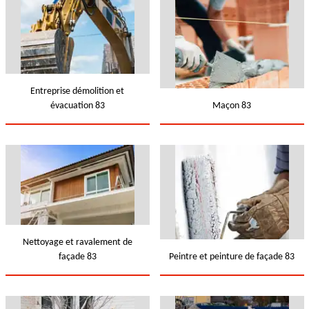
Entreprise démolition et
évacuation 83
Maçon 83
Nettoyage et ravalement de
façade 83
Peintre et peinture de façade 83