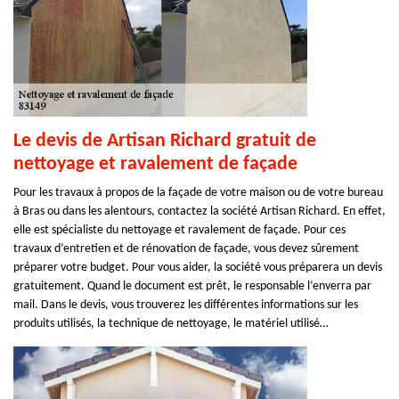
Le devis de Artisan Richard gratuit de
nettoyage et ravalement de façade
Pour les travaux à propos de la façade de votre maison ou de votre bureau
à Bras ou dans les alentours, contactez la société Artisan Richard. En effet,
elle est spécialiste du nettoyage et ravalement de façade. Pour ces
travaux d’entretien et de rénovation de façade, vous devez sûrement
préparer votre budget. Pour vous aider, la société vous préparera un devis
gratuitement. Quand le document est prêt, le responsable l’enverra par
mail. Dans le devis, vous trouverez les différentes informations sur les
produits utilisés, la technique de nettoyage, le matériel utilisé…