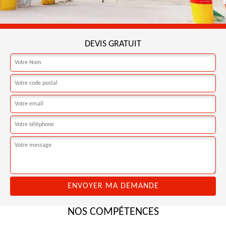
DEVIS GRATUIT
NOS COMPÉTENCES