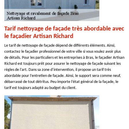
Tarif nettoyage de façade très abordable avec
le façadier Artisan Richard
Le tarif de nettoyage de façade dépend de différents éléments. Ainsi,
contactez le façadier professionnel de votre ville si vous voulez avoir plus
de détails. Pour les particuliers et les entreprises à Bras, le façadier Artisan
Richard est toujours prêt pour assurer le nettoyage de façade suivant les
règles de l’art. Dans sa zone d’intervention, il propose un tarif très
abordable pour l’entretien de façade. Ainsi, le support sera comme neuf,
débarrassé de tout détritus. Peu importe l’état général de la façade, le
tarif est toujours adapté au budget du client.