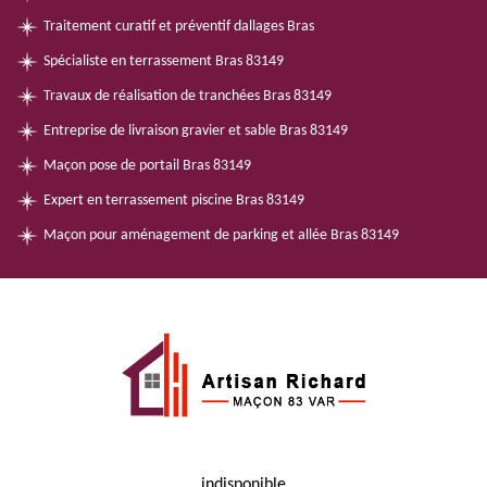
Traitement curatif et préventif dallages Bras
Spécialiste en terrassement Bras 83149
Travaux de réalisation de tranchées Bras 83149
Entreprise de livraison gravier et sable Bras 83149
Maçon pose de portail Bras 83149
Expert en terrassement piscine Bras 83149
Maçon pour aménagement de parking et allée Bras 83149
indisponible