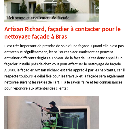
Artisan Richard, façadier à contacter pour le
nettoyage façade à Bras
Il est très important de prendre de soin d’une façade. Quand elle n’est pas
entretenue régulièrement, les salissures s’accumuleront et peuvent
entrainer différents dégâts au niveau de la façade. Faites donc appel à un
façadier installé près de chez vous pour effectuer le nettoyage de façade.
A Bras, le façadier Artisan Richard est très apprécié par les habitants, car il
respecte toujours le délai fixé pour les travaux et la façade sera également
nettoyée suivant les règles de l’art. Il a le savoir-faire et les connaissances
pour répondre aux attentes des clients !