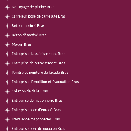
Nettoyage de piscine Bras
Carreleur pose de carrelage Bras
Béton imprimé Bras
Béton désactivé Bras
Maçon Bras
Entreprise d'assainissement Bras
Entreprise de terrassement Bras
Peintre et peinture de façade Bras
Entreprise démolition et évacuation Bras
Création de dalle Bras
Entreprise de maçonnerie Bras
Entreprise pose d'enrobé Bras
Travaux de maçonneries Bras
Entreprise pose de goudron Bras