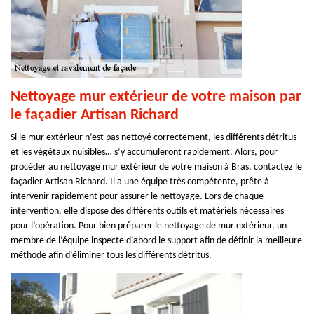
Nettoyage mur extérieur de votre maison par
le façadier Artisan Richard
Si le mur extérieur n’est pas nettoyé correctement, les différents détritus
et les végétaux nuisibles… s’y accumuleront rapidement. Alors, pour
procéder au nettoyage mur extérieur de votre maison à Bras, contactez le
façadier Artisan Richard. Il a une équipe très compétente, prête à
intervenir rapidement pour assurer le nettoyage. Lors de chaque
intervention, elle dispose des différents outils et matériels nécessaires
pour l’opération. Pour bien préparer le nettoyage de mur extérieur, un
membre de l’équipe inspecte d’abord le support afin de définir la meilleure
méthode afin d’éliminer tous les différents détritus.