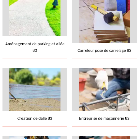
Aménagement de parking et allée
83
Carreleur pose de carrelage 83
Création de dalle 83
Entreprise de maçonnerie 83