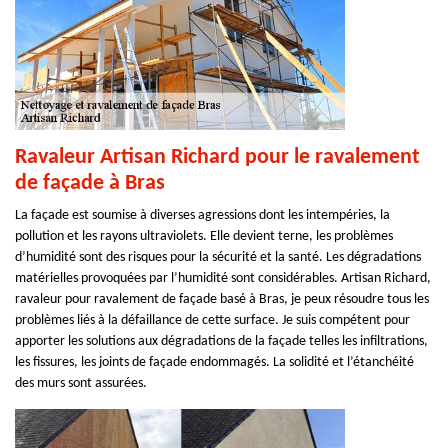
Ravaleur Artisan Richard pour le ravalement
de façade à Bras
La façade est soumise à diverses agressions dont les intempéries, la
pollution et les rayons ultraviolets. Elle devient terne, les problèmes
d’humidité sont des risques pour la sécurité et la santé. Les dégradations
matérielles provoquées par l’humidité sont considérables. Artisan Richard,
ravaleur pour ravalement de façade basé à Bras, je peux résoudre tous les
problèmes liés à la défaillance de cette surface. Je suis compétent pour
apporter les solutions aux dégradations de la façade telles les infiltrations,
les fissures, les joints de façade endommagés. La solidité et l’étanchéité
des murs sont assurées.