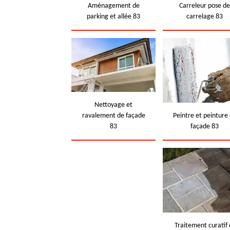
Aménagement de
Carreleur pose d
parking et allée 83
carrelage 83
Nettoyage et
ravalement de façade
Peintre et peinture
83
façade 83
Traitement curatif 