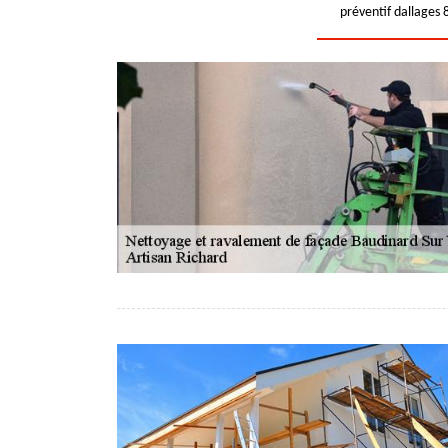
préventif dallages 