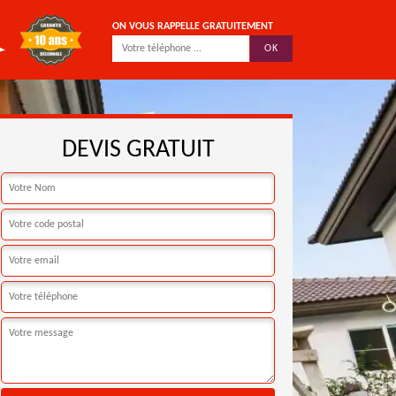
ON VOUS RAPPELLE GRATUITEMENT
DEVIS GRATUIT