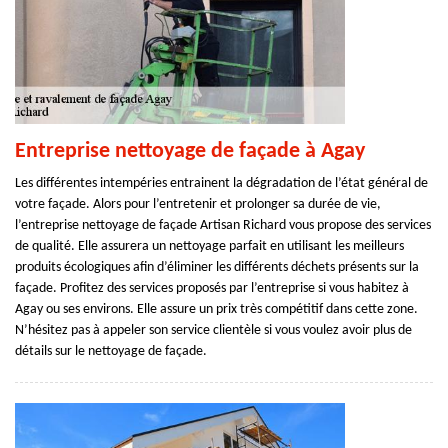
Entreprise nettoyage de façade à Agay
Les différentes intempéries entrainent la dégradation de l’état général de
votre façade. Alors pour l’entretenir et prolonger sa durée de vie,
l’entreprise nettoyage de façade Artisan Richard vous propose des services
de qualité. Elle assurera un nettoyage parfait en utilisant les meilleurs
produits écologiques afin d’éliminer les différents déchets présents sur la
façade. Profitez des services proposés par l’entreprise si vous habitez à
Agay ou ses environs. Elle assure un prix très compétitif dans cette zone.
N’hésitez pas à appeler son service clientèle si vous voulez avoir plus de
détails sur le nettoyage de façade.