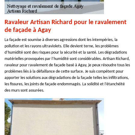
Ravaleur Artisan Richard pour le ravalement
de façade à Agay
La façade est soumise à diverses agressions dont les intempéries, la
pollution et les rayons ultraviolets. Elle devient terne, les problèmes
d’humidité sont des risques pour la sécurité et la santé. Les dégradations
matérielles provoquées par l’humidité sont considérables. Artisan Richard,
ravaleur pour ravalement de façade basé à Agay, je peux résoudre tous les
problèmes liés à la défaillance de cette surface. Je suis compétent pour
apporter les solutions aux dégradations de la façade telles les infiltrations,
les fissures, les joints de façade endommagés. La solidité et l’étanchéité
des murs sont assurées.