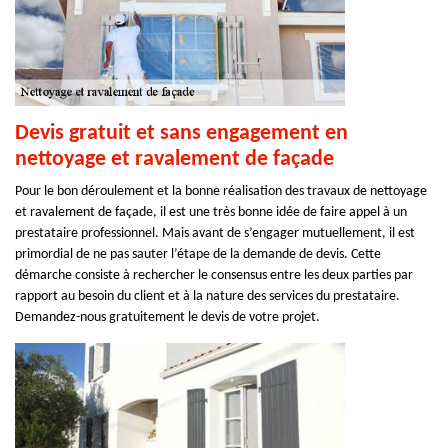
Devis gratuit et sans engagement en
nettoyage et ravalement de façade
Pour le bon déroulement et la bonne réalisation des travaux de nettoyage
et ravalement de façade, il est une très bonne idée de faire appel à un
prestataire professionnel. Mais avant de s’engager mutuellement, il est
primordial de ne pas sauter l’étape de la demande de devis. Cette
démarche consiste à rechercher le consensus entre les deux parties par
rapport au besoin du client et à la nature des services du prestataire.
Demandez-nous gratuitement le devis de votre projet.