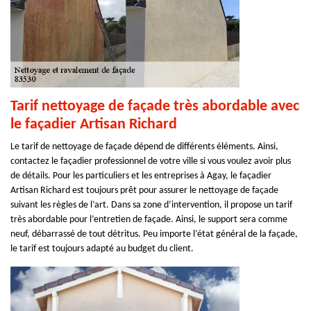
Tarif nettoyage de façade très abordable avec
le façadier Artisan Richard
Le tarif de nettoyage de façade dépend de différents éléments. Ainsi,
contactez le façadier professionnel de votre ville si vous voulez avoir plus
de détails. Pour les particuliers et les entreprises à Agay, le façadier
Artisan Richard est toujours prêt pour assurer le nettoyage de façade
suivant les règles de l’art. Dans sa zone d’intervention, il propose un tarif
très abordable pour l’entretien de façade. Ainsi, le support sera comme
neuf, débarrassé de tout détritus. Peu importe l’état général de la façade,
le tarif est toujours adapté au budget du client.