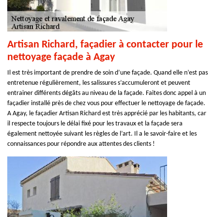
Artisan Richard, façadier à contacter pour le
nettoyage façade à Agay
Il est très important de prendre de soin d’une façade. Quand elle n’est pas
entretenue régulièrement, les salissures s’accumuleront et peuvent
entrainer différents dégâts au niveau de la façade. Faites donc appel à un
façadier installé près de chez vous pour effectuer le nettoyage de façade.
A Agay, le façadier Artisan Richard est très apprécié par les habitants, car
il respecte toujours le délai fixé pour les travaux et la façade sera
également nettoyée suivant les règles de l’art. Il a le savoir-faire et les
connaissances pour répondre aux attentes des clients !