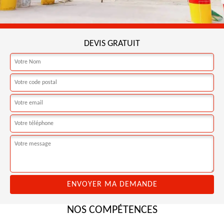
DEVIS GRATUIT
NOS COMPÉTENCES