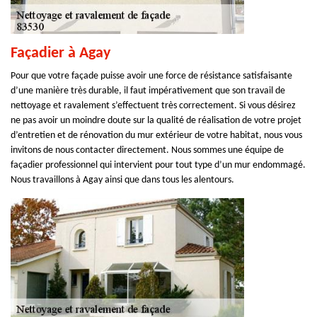
Façadier à Agay
Pour que votre façade puisse avoir une force de résistance satisfaisante
d’une manière très durable, il faut impérativement que son travail de
nettoyage et ravalement s’effectuent très correctement. Si vous désirez
ne pas avoir un moindre doute sur la qualité de réalisation de votre projet
d’entretien et de rénovation du mur extérieur de votre habitat, nous vous
invitons de nous contacter directement. Nous sommes une équipe de
façadier professionnel qui intervient pour tout type d’un mur endommagé.
Nous travaillons à Agay ainsi que dans tous les alentours.