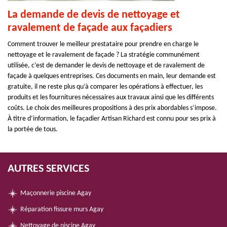
La demande de devis de nettoyage et
ravalement de façade aux façadiers
Comment trouver le meilleur prestataire pour prendre en charge le
nettoyage et le ravalement de façade ? La stratégie communément
utilisée, c’est de demander le devis de nettoyage et de ravalement de
façade à quelques entreprises. Ces documents en main, leur demande est
gratuite, il ne reste plus qu’à comparer les opérations à effectuer, les
produits et les fournitures nécessaires aux travaux ainsi que les différents
coûts. Le choix des meilleures propositions à des prix abordables s’impose.
À titre d’information, le façadier Artisan Richard est connu pour ses prix à
la portée de tous.
AUTRES SERVICES
Maçonnerie piscine Agay
Réparation fissure murs Agay
Nettoyage de piscine Agay