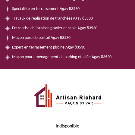
Spécialiste en terrassement Agay 83530
Travaux de réalisation de tranchées Agay 83530
Entreprise de livraison gravier et sable Agay 83530
Maçon pose de portail Agay 83530
Expert en terrassement piscine Agay 83530
Maçon pour aménagement de parking et allée Agay 83530
indisponible