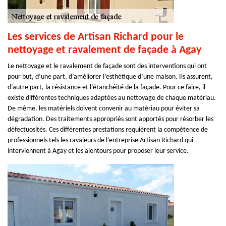
Les services de Artisan Richard pour le
nettoyage et ravalement de façade à Agay
Le nettoyage et le ravalement de façade sont des interventions qui ont
pour but, d’une part, d’améliorer l’esthétique d’une maison. Ils assurent,
d’autre part, la résistance et l’étanchéité de la façade. Pour ce faire, il
existe différentes techniques adaptées au nettoyage de chaque matériau.
De même, les matériels doivent convenir au matériau pour éviter sa
dégradation. Des traitements appropriés sont apportés pour résorber les
défectuosités. Ces différentes prestations requièrent la compétence de
professionnels tels les ravaleurs de l’entreprise Artisan Richard qui
interviennent à Agay et les alentours pour proposer leur service.