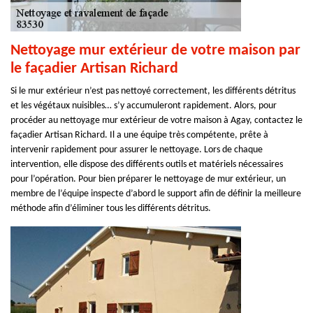
Nettoyage mur extérieur de votre maison par
le façadier Artisan Richard
Si le mur extérieur n’est pas nettoyé correctement, les différents détritus
et les végétaux nuisibles… s’y accumuleront rapidement. Alors, pour
procéder au nettoyage mur extérieur de votre maison à Agay, contactez le
façadier Artisan Richard. Il a une équipe très compétente, prête à
intervenir rapidement pour assurer le nettoyage. Lors de chaque
intervention, elle dispose des différents outils et matériels nécessaires
pour l’opération. Pour bien préparer le nettoyage de mur extérieur, un
membre de l’équipe inspecte d’abord le support afin de définir la meilleure
méthode afin d’éliminer tous les différents détritus.