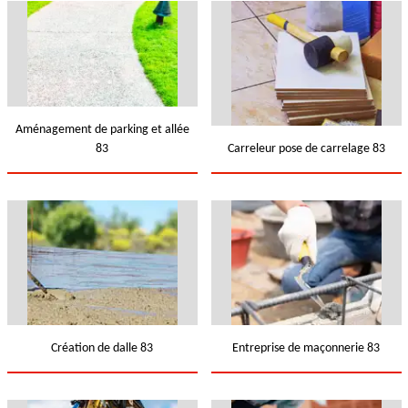
Aménagement de parking et allée
83
Carreleur pose de carrelage 83
Création de dalle 83
Entreprise de maçonnerie 83