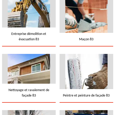
Entreprise démolition et
évacuation 83
Maçon 83
Nettoyage et ravalement de
façade 83
Peintre et peinture de façade 83