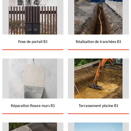
Pose de portail 83
Réalisation de tranchées 83
Réparation fissure murs 83
Terrassement piscine 83