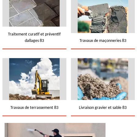
Traitement curatif et préventif
dallages 83
Travaux de maçonneries 83
Travaux de terrassement 83
Livraison gravier et sable 83